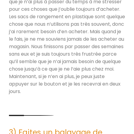
que je n’ai plus à passer du temps à me stresser
pour ces choses que j’oublie toujours d’acheter.
Les sacs de rangement en plastique sont quelque
chose que nous n’utilisons pas très souvent, donc
j’ai rarement besoin d’en acheter. Mais quand je
le fais, je ne me souviens jamais de les acheter au
magasin. Nous finissons par passer des semaines
sans eux et je suis toujours très frustrée parce
qu’il semble que je n’ai jamais besoin de quelque
chose jusqu’à ce que je ne l’aie plus chez moi.
Maintenant, si je n’en ai plus, je peux juste
appuyer sur le bouton et je les recevrai en deux
jours.
3) Faites un balayage de