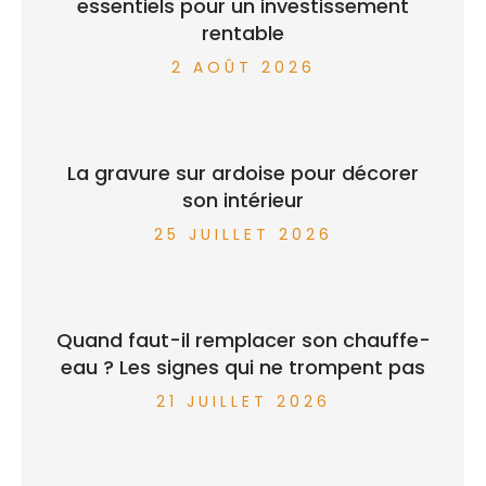
essentiels pour un investissement
rentable
2 AOÛT 2026
La gravure sur ardoise pour décorer
son intérieur
25 JUILLET 2026
Quand faut-il remplacer son chauffe-
eau ? Les signes qui ne trompent pas
21 JUILLET 2026