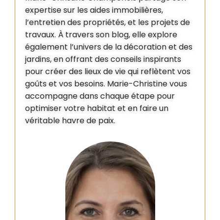
expertise sur les aides immobilières,
l’entretien des propriétés, et les projets de
travaux. À travers son blog, elle explore
également l’univers de la décoration et des
jardins, en offrant des conseils inspirants
pour créer des lieux de vie qui reflètent vos
goûts et vos besoins. Marie-Christine vous
accompagne dans chaque étape pour
optimiser votre habitat et en faire un
véritable havre de paix.