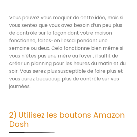
Vous pouvez vous moquer de cette idée, mais si
vous sentez que vous avez besoin d’un peu plus
de contrôle sur la façon dont votre maison
fonctionne, faites-en l’essai pendant une
semaine ou deux. Cela fonctionne bien même si
vous n’êtes pas une mère au foyer ; il suffit de
créer un planning pour les heures du matin et du
soir. Vous serez plus susceptible de faire plus et
vous aurez beaucoup plus de contrôle sur vos
journées.
2)
Utilisez les boutons Amazon
Dash