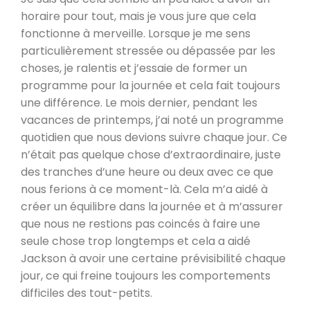
horaire pour tout, mais je vous jure que cela
fonctionne à merveille. Lorsque je me sens
particulièrement stressée ou dépassée par les
choses, je ralentis et j’essaie de former un
programme pour la journée et cela fait toujours
une différence. Le mois dernier, pendant les
vacances de printemps, j’ai noté un programme
quotidien que nous devions suivre chaque jour. Ce
n’était pas quelque chose d’extraordinaire, juste
des tranches d’une heure ou deux avec ce que
nous ferions à ce moment-là. Cela m’a aidé à
créer un équilibre dans la journée et à m’assurer
que nous ne restions pas coincés à faire une
seule chose trop longtemps et cela a aidé
Jackson à avoir une certaine prévisibilité chaque
jour, ce qui freine toujours les comportements
difficiles des tout-petits.