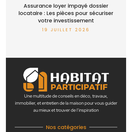
Assurance loyer impayé dossier
locataire : Les pièces pour sécuriser
votre investissement
19 JUILLET 2026
Une multitude de conseils en déco, travaux,
immobilier, et entretien de la maison pour vous guider
au mieux et trouver de l’inspiration
Nos catégories