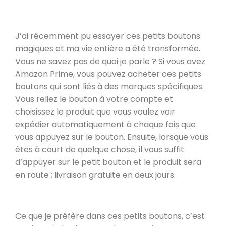
J’ai récemment pu essayer ces petits boutons
magiques et ma vie entière a été transformée.
Vous ne savez pas de quoi je parle ? Si vous avez
Amazon Prime, vous pouvez acheter ces petits
boutons qui sont liés à des marques spécifiques.
Vous reliez le bouton à votre compte et
choisissez le produit que vous voulez voir
expédier automatiquement à chaque fois que
vous appuyez sur le bouton. Ensuite, lorsque vous
êtes à court de quelque chose, il vous suffit
d’appuyer sur le petit bouton et le produit sera
en route ; livraison gratuite en deux jours.
Ce que je préfère dans ces petits boutons, c’est