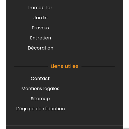
Immobilier
Jardin
Travaux
Entretien
Décoration
Liens utiles
Contact
Mentions légales
Sitemap
L’équipe de rédaction