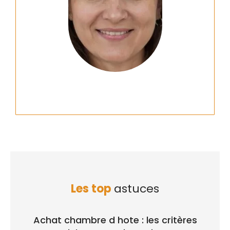
Les top
astuces
Achat chambre d hote : les critères