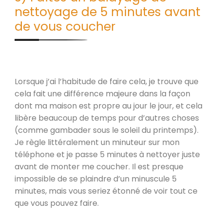
nettoyage de 5 minutes avant
de vous coucher
Lorsque j’ai l’habitude de faire cela, je trouve que
cela fait une différence majeure dans la façon
dont ma maison est propre au jour le jour, et cela
libère beaucoup de temps pour d’autres choses
(comme gambader sous le soleil du printemps).
Je règle littéralement un minuteur sur mon
téléphone et je passe 5 minutes à nettoyer juste
avant de monter me coucher. Il est presque
impossible de se plaindre d’un minuscule 5
minutes, mais vous seriez étonné de voir tout ce
que vous pouvez faire.