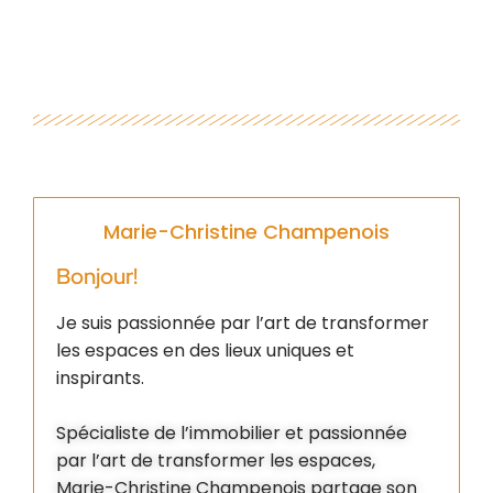
Marie-Christine Champenois
Bonjour!
Je suis passionnée par l’art de transformer
les espaces en des lieux uniques et
inspirants.
Spécialiste de l’immobilier et passionnée
par l’art de transformer les espaces,
Marie-Christine Champenois partage son