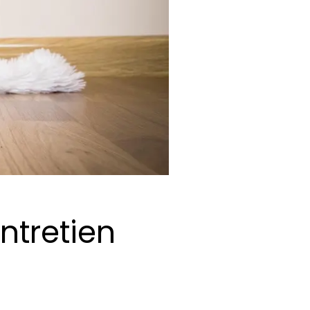
entretien