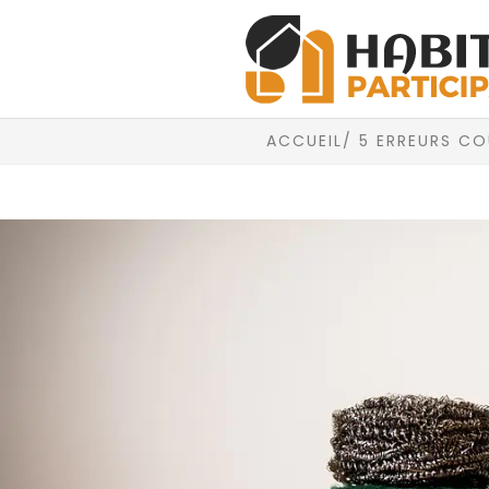
ACCUEIL
/ 5 ERREURS CO