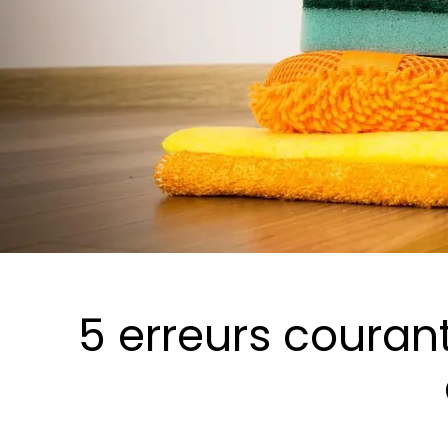
5 erreurs courante