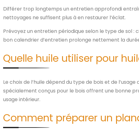
Différer trop longtemps un entretien approfondi entraîn
nettoyages ne suffisent plus à en restaurer l’éclat.
Prévoyez un entretien périodique selon le type de sol : 
bon calendrier d’entretien prolonge nettement la duré
Quelle huile utiliser pour hu
Le choix de l’huile dépend du type de bois et de l’usage d
spécialement conçus pour le bois offrent une bonne prot
usage intérieur.
Comment préparer un planch