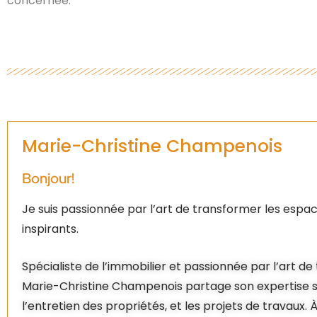
concernée.
Marie-Christine Champenois
Bonjour!
Je suis passionnée par l’art de transformer les espac
inspirants.
Spécialiste de l’immobilier et passionnée par l’art d
Marie-Christine Champenois partage son expertise su
l’entretien des propriétés, et les projets de travaux. À