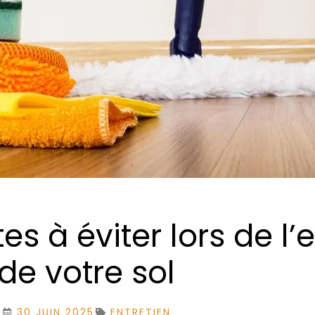
s à éviter lors de l’
de votre sol
30 JUIN 2025
ENTRETIEN