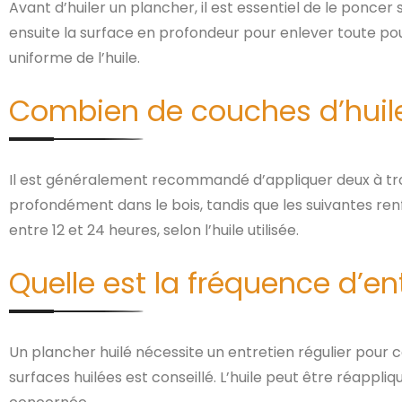
Avant d’huiler un plancher, il est essentiel de le poncer
ensuite la surface en profondeur pour enlever toute pou
uniforme de l’huile.
Combien de couches d’huile
Il est généralement recommandé d’appliquer deux à tro
profondément dans le bois, tandis que les suivantes re
entre 12 et 24 heures, selon l’huile utilisée.
Quelle est la fréquence d’en
Un plancher huilé nécessite un entretien régulier pour 
surfaces huilées est conseillé. L’huile peut être réappli