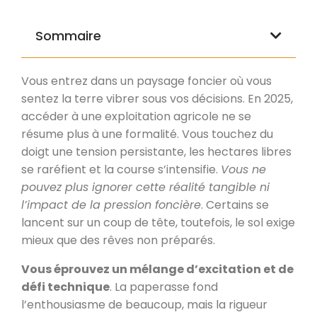
Sommaire
Vous entrez dans un paysage foncier où vous
sentez la terre vibrer sous vos décisions. En 2025,
accéder à une exploitation agricole ne se
résume plus à une formalité. Vous touchez du
doigt une tension persistante, les hectares libres
se raréfient et la course s’intensifie.
Vous ne
pouvez plus ignorer cette réalité tangible ni
l’impact de la pression foncière
. Certains se
lancent sur un coup de tête, toutefois, le sol exige
mieux que des rêves non préparés.
Vous éprouvez un mélange d’excitation et de
défi technique
. La paperasse fond
l’enthousiasme de beaucoup, mais la rigueur