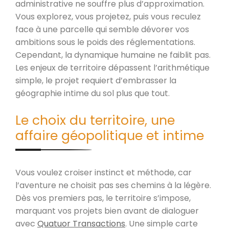
administrative ne souffre plus d’approximation.
Vous explorez, vous projetez, puis vous reculez
face à une parcelle qui semble dévorer vos
ambitions sous le poids des réglementations.
Cependant, la dynamique humaine ne faiblit pas.
Les enjeux de territoire dépassent l’arithmétique
simple, le projet requiert d’embrasser la
géographie intime du sol plus que tout.
Le choix du territoire, une
affaire géopolitique et intime
Vous voulez croiser instinct et méthode, car
l’aventure ne choisit pas ses chemins à la légère.
Dès vos premiers pas, le territoire s’impose,
marquant vos projets bien avant de dialoguer
avec
Quatuor Transactions
. Une simple carte