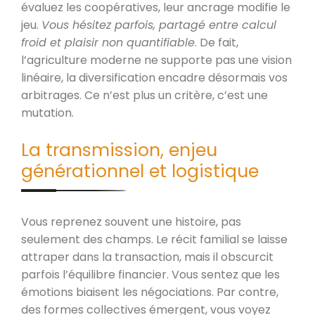
évaluez les coopératives, leur ancrage modifie le
jeu.
Vous hésitez parfois, partagé entre calcul
froid et plaisir non quantifiable
. De fait,
l’agriculture moderne ne supporte pas une vision
linéaire, la diversification encadre désormais vos
arbitrages. Ce n’est plus un critère, c’est une
mutation.
La transmission, enjeu
générationnel et logistique
Vous reprenez souvent une histoire, pas
seulement des champs. Le récit familial se laisse
attraper dans la transaction, mais il obscurcit
parfois l’équilibre financier. Vous sentez que les
émotions biaisent les négociations. Par contre,
des formes collectives émergent, vous voyez