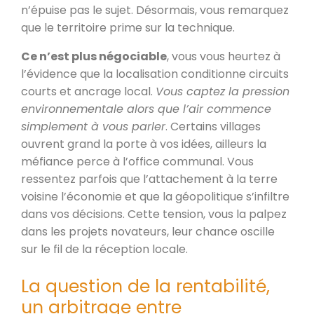
n’épuise pas le sujet. Désormais, vous remarquez
que le territoire prime sur la technique.
Ce n’est plus négociable
, vous vous heurtez à
l’évidence que la localisation conditionne circuits
courts et ancrage local.
Vous captez la pression
environnementale alors que l’air commence
simplement à vous parler
. Certains villages
ouvrent grand la porte à vos idées, ailleurs la
méfiance perce à l’office communal. Vous
ressentez parfois que l’attachement à la terre
voisine l’économie et que la géopolitique s’infiltre
dans vos décisions. Cette tension, vous la palpez
dans les projets novateurs, leur chance oscille
sur le fil de la réception locale.
La question de la rentabilité,
un arbitrage entre