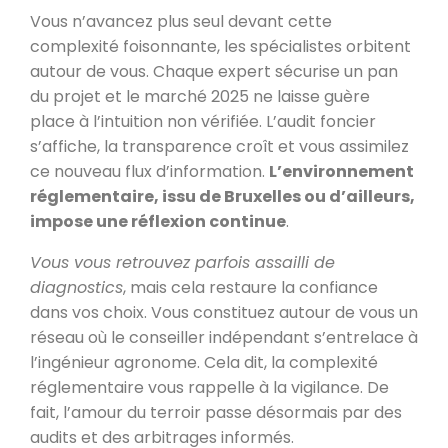
Vous n’avancez plus seul devant cette
complexité foisonnante, les spécialistes orbitent
autour de vous. Chaque expert sécurise un pan
du projet et le marché 2025 ne laisse guère
place à l’intuition non vérifiée. L’audit foncier
s’affiche, la transparence croît et vous assimilez
ce nouveau flux d’information.
L’environnement
réglementaire, issu de Bruxelles ou d’ailleurs,
impose une réflexion continue
.
Vous vous retrouvez parfois assailli de
diagnostics
, mais cela restaure la confiance
dans vos choix. Vous constituez autour de vous un
réseau où le conseiller indépendant s’entrelace à
l’ingénieur agronome. Cela dit, la complexité
réglementaire vous rappelle à la vigilance. De
fait, l’amour du terroir passe désormais par des
audits et des arbitrages informés.