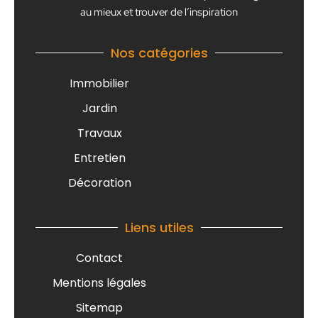
au mieux et trouver de l’inspiration
Nos catégories
Immobilier
Jardin
Travaux
Entretien
Décoration
Liens utiles
Contact
Mentions légales
Sitemap