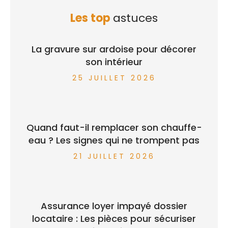
Les top
astuces
La gravure sur ardoise pour décorer
son intérieur
25 JUILLET 2026
Quand faut-il remplacer son chauffe-
eau ? Les signes qui ne trompent pas
21 JUILLET 2026
Assurance loyer impayé dossier
locataire : Les pièces pour sécuriser