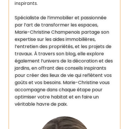
inspirants.
Spécialiste de l’immobilier et passionnée
par l’art de transformer les espaces,
Marie-Christine Champenois partage son
expertise sur les aides immobilières,
l’entretien des propriétés, et les projets de
travaux. À travers son blog, elle explore
également l’univers de la décoration et des
jardins, en offrant des conseils inspirants
pour créer des lieux de vie qui reflètent vos
goûts et vos besoins. Marie-Christine vous
accompagne dans chaque étape pour
optimiser votre habitat et en faire un
véritable havre de paix.