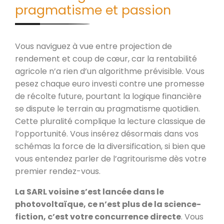
pragmatisme et passion
Vous naviguez à vue entre projection de
rendement et coup de cœur, car la rentabilité
agricole n’a rien d’un algorithme prévisible. Vous
pesez chaque euro investi contre une promesse
de récolte future, pourtant la logique financière
se dispute le terrain au pragmatisme quotidien.
Cette pluralité complique la lecture classique de
l’opportunité. Vous insérez désormais dans vos
schémas la force de la diversification, si bien que
vous entendez parler de l’agritourisme dès votre
premier rendez-vous.
La SARL voisine s’est lancée dans le
photovoltaïque, ce n’est plus de la science-
fiction, c’est votre concurrence directe
. Vous