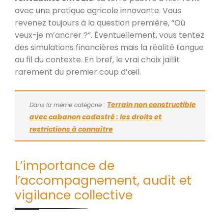
avec une pratique agricole innovante. Vous
revenez toujours à la question première, “Où
veux-je m’ancrer ?”. Éventuellement, vous tentez
des simulations financières mais la réalité tangue
au fil du contexte. En bref, le vrai choix jaillit
rarement du premier coup d’œil.
Terrain non constructible
Dans la même catégorie :
avec cabanon cadastré : les droits et
restrictions à connaître
L’importance de
l’accompagnement, audit et
vigilance collective