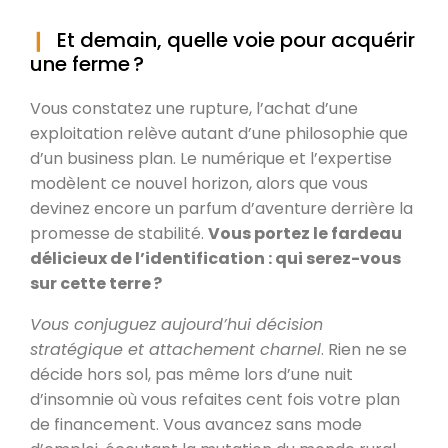
Et demain, quelle voie pour acquérir
une ferme ?
Vous constatez une rupture, l’achat d’une
exploitation relève autant d’une philosophie que
d’un business plan. Le numérique et l’expertise
modèlent ce nouvel horizon, alors que vous
devinez encore un parfum d’aventure derrière la
promesse de stabilité.
Vous portez le fardeau
délicieux de l’identification : qui serez-vous
sur cette terre ?
Vous conjuguez aujourd’hui décision
stratégique et attachement charnel
. Rien ne se
décide hors sol, pas même lors d’une nuit
d’insomnie où vous refaites cent fois votre plan
de financement. Vous avancez sans mode