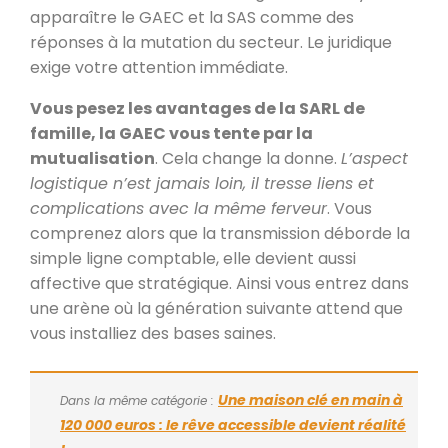
apparaître le GAEC et la SAS comme des
réponses à la mutation du secteur. Le juridique
exige votre attention immédiate.
Vous pesez les avantages de la SARL de
famille, la GAEC vous tente par la
mutualisation
. Cela change la donne.
L’aspect
logistique n’est jamais loin, il tresse liens et
complications avec la même ferveur
. Vous
comprenez alors que la transmission déborde la
simple ligne comptable, elle devient aussi
affective que stratégique. Ainsi vous entrez dans
une arène où la génération suivante attend que
vous installiez des bases saines.
Une maison clé en main à
Dans la même catégorie :
120 000 euros : le rêve accessible devient réalité