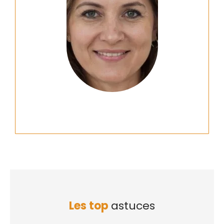
Les top
astuces