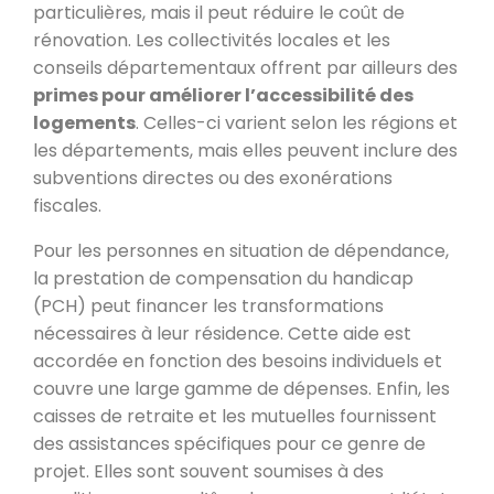
particulières, mais il peut réduire le coût de
rénovation. Les collectivités locales et les
conseils départementaux offrent par ailleurs des
primes pour améliorer l’accessibilité des
logements
. Celles-ci varient selon les régions et
les départements, mais elles peuvent inclure des
subventions directes ou des exonérations
fiscales.
Pour les personnes en situation de dépendance,
la prestation de compensation du handicap
(PCH) peut financer les transformations
nécessaires à leur résidence. Cette aide est
accordée en fonction des besoins individuels et
couvre une large gamme de dépenses. Enfin, les
caisses de retraite et les mutuelles fournissent
des assistances spécifiques pour ce genre de
projet. Elles sont souvent soumises à des