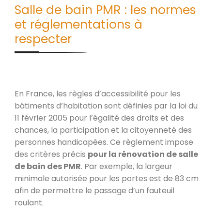
Salle de bain PMR : les normes
et réglementations à
respecter
En France, les règles d’accessibilité pour les
bâtiments d’habitation sont définies par la loi du
11 février 2005 pour l’égalité des droits et des
chances, la participation et la citoyenneté des
personnes handicapées. Ce règlement impose
des critères précis
pour la rénovation de salle
de bain des PMR
. Par exemple, la largeur
minimale autorisée pour les portes est de 83 cm
afin de permettre le passage d’un fauteuil
roulant.