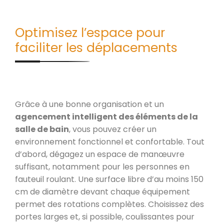
Optimisez l’espace pour
faciliter les déplacements
Grâce à une bonne organisation et un
agencement intelligent des éléments de la
salle de bain
, vous pouvez créer un
environnement fonctionnel et confortable. Tout
d’abord, dégagez un espace de manœuvre
suffisant, notamment pour les personnes en
fauteuil roulant. Une surface libre d’au moins 150
cm de diamètre devant chaque équipement
permet des rotations complètes. Choisissez des
portes larges et, si possible, coulissantes pour