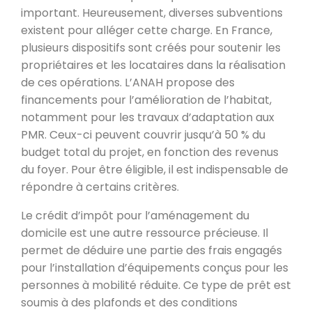
important. Heureusement, diverses subventions
existent pour alléger cette charge. En France,
plusieurs dispositifs sont créés pour soutenir les
propriétaires et les locataires dans la réalisation
de ces opérations. L’ANAH propose des
financements pour l’amélioration de l’habitat,
notamment pour les travaux d’adaptation aux
PMR. Ceux-ci peuvent couvrir jusqu’à 50 % du
budget total du projet, en fonction des revenus
du foyer. Pour être éligible, il est indispensable de
répondre à certains critères.
Le crédit d’impôt pour l’aménagement du
domicile est une autre ressource précieuse. Il
permet de déduire une partie des frais engagés
pour l’installation d’équipements conçus pour les
personnes à mobilité réduite. Ce type de prêt est
soumis à des plafonds et des conditions