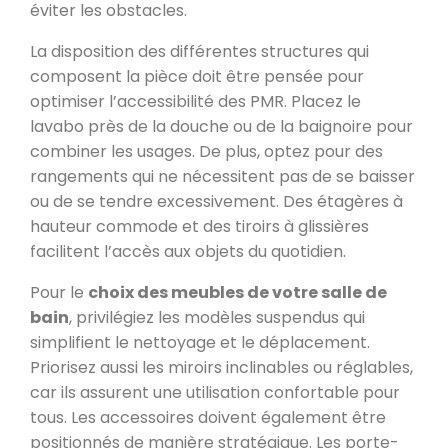
éviter les obstacles.
La disposition des différentes structures qui
composent la pièce doit être pensée pour
optimiser l’accessibilité des PMR. Placez le
lavabo près de la douche ou de la baignoire pour
combiner les usages. De plus, optez pour des
rangements qui ne nécessitent pas de se baisser
ou de se tendre excessivement. Des étagères à
hauteur commode et des tiroirs à glissières
facilitent l’accès aux objets du quotidien.
Pour le
choix des meubles de votre salle de
bain
, privilégiez les modèles suspendus qui
simplifient le nettoyage et le déplacement.
Priorisez aussi les miroirs inclinables ou réglables,
car ils assurent une utilisation confortable pour
tous. Les accessoires doivent également être
positionnés de manière stratégique. Les porte-