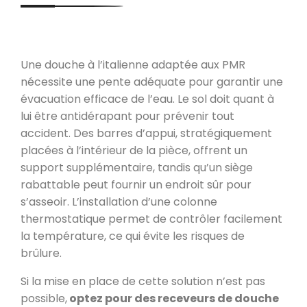
Une douche à l’italienne adaptée aux PMR
nécessite une pente adéquate pour garantir une
évacuation efficace de l’eau. Le sol doit quant à
lui être antidérapant pour prévenir tout
accident. Des barres d’appui, stratégiquement
placées à l’intérieur de la pièce, offrent un
support supplémentaire, tandis qu’un siège
rabattable peut fournir un endroit sûr pour
s’asseoir. L’installation d’une colonne
thermostatique permet de contrôler facilement
la température, ce qui évite les risques de
brûlure.
Si la mise en place de cette solution n’est pas
possible,
optez pour des receveurs de douche