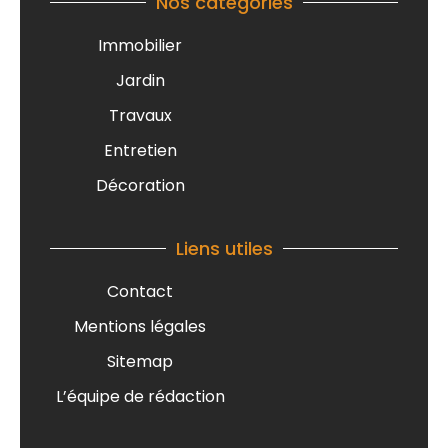
Nos catégories
Immobilier
Jardin
Travaux
Entretien
Décoration
Liens utiles
Contact
Mentions légales
Sitemap
L’équipe de rédaction