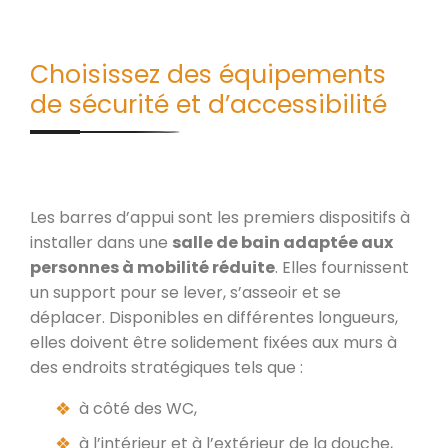
Choisissez des équipements
de sécurité et d’accessibilité
Les barres d’appui sont les premiers dispositifs à
installer dans une
salle de bain adaptée aux
personnes à mobilité réduite
. Elles fournissent
un support pour se lever, s’asseoir et se
déplacer. Disponibles en différentes longueurs,
elles doivent être solidement fixées aux murs à
des endroits stratégiques tels que :
à côté des WC,
à l’intérieur et à l’extérieur de la douche,