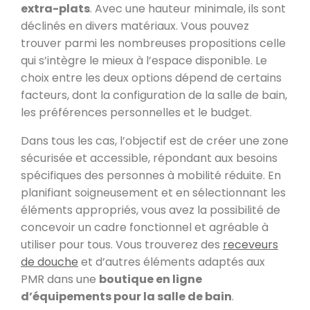
extra-plats
. Avec une hauteur minimale, ils sont
déclinés en divers matériaux. Vous pouvez
trouver parmi les nombreuses propositions celle
qui s’intègre le mieux à l’espace disponible. Le
choix entre les deux options dépend de certains
facteurs, dont la configuration de la salle de bain,
les préférences personnelles et le budget.
Dans tous les cas, l’objectif est de créer une zone
sécurisée et accessible, répondant aux besoins
spécifiques des personnes à mobilité réduite. En
planifiant soigneusement et en sélectionnant les
éléments appropriés, vous avez la possibilité de
concevoir un cadre fonctionnel et agréable à
utiliser pour tous. Vous trouverez des
receveurs
de douche
et d’autres éléments adaptés aux
PMR dans une
boutique en ligne
d’équipements pour la salle de bain
.