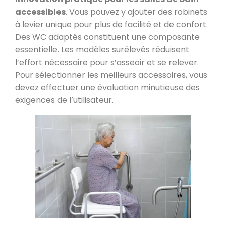
accessibles
. Vous pouvez y ajouter des robinets
à levier unique pour plus de facilité et de confort.
Des WC adaptés constituent une composante
essentielle. Les modèles surélevés réduisent
l’effort nécessaire pour s’asseoir et se relever.
Pour sélectionner les meilleurs accessoires, vous
devez effectuer une évaluation minutieuse des
exigences de l’utilisateur.