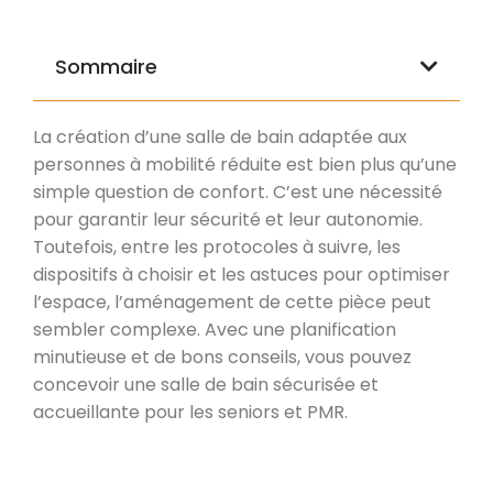
Sommaire
La création d’une salle de bain adaptée aux
personnes à mobilité réduite est bien plus qu’une
simple question de confort. C’est une nécessité
pour garantir leur sécurité et leur autonomie.
Toutefois, entre les protocoles à suivre, les
dispositifs à choisir et les astuces pour optimiser
l’espace, l’aménagement de cette pièce peut
sembler complexe. Avec une planification
minutieuse et de bons conseils, vous pouvez
concevoir une salle de bain sécurisée et
accueillante pour les seniors et PMR.