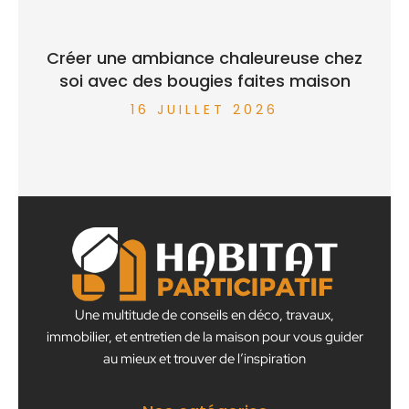
Créer une ambiance chaleureuse chez
soi avec des bougies faites maison
16 JUILLET 2026
Une multitude de conseils en déco, travaux,
immobilier, et entretien de la maison pour vous guider
au mieux et trouver de l’inspiration