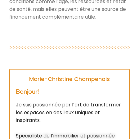
conditions comme l’âge, les ressources et l’état
de santé, mais elles peuvent être une source de
financement complémentaire utile.
Marie-Christine Champenois
Bonjour!
Je suis passionnée par l’art de transformer
les espaces en des lieux uniques et
inspirants.
Spécialiste de l’immobilier et passionnée