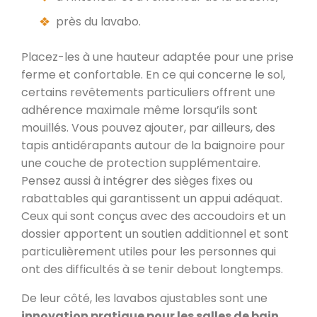
près du lavabo.
Placez-les à une hauteur adaptée pour une prise
ferme et confortable. En ce qui concerne le sol,
certains revêtements particuliers offrent une
adhérence maximale même lorsqu’ils sont
mouillés. Vous pouvez ajouter, par ailleurs, des
tapis antidérapants autour de la baignoire pour
une couche de protection supplémentaire.
Pensez aussi à intégrer des sièges fixes ou
rabattables qui garantissent un appui adéquat.
Ceux qui sont conçus avec des accoudoirs et un
dossier apportent un soutien additionnel et sont
particulièrement utiles pour les personnes qui
ont des difficultés à se tenir debout longtemps.
De leur côté, les lavabos ajustables sont une
innovation pratique pour les salles de bain