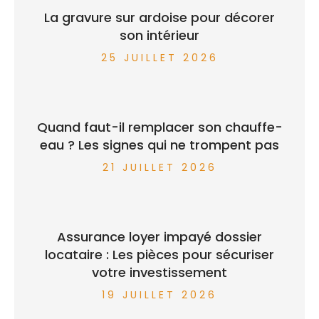
La gravure sur ardoise pour décorer
son intérieur
25 JUILLET 2026
Quand faut-il remplacer son chauffe-
eau ? Les signes qui ne trompent pas
21 JUILLET 2026
Assurance loyer impayé dossier
locataire : Les pièces pour sécuriser
votre investissement
19 JUILLET 2026