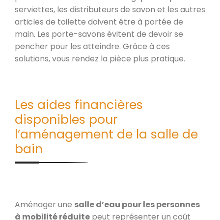
serviettes, les distributeurs de savon et les autres
articles de toilette doivent être à portée de
main. Les porte-savons évitent de devoir se
pencher pour les atteindre. Grâce à ces
solutions, vous rendez la pièce plus pratique.
Les aides financières
disponibles pour
l’aménagement de la salle de
bain
Aménager une
salle d’eau pour les personnes
à mobilité réduite
peut représenter un coût