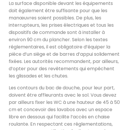
La surface disponible devant les équipements
doit également être suffisante pour que les
manœuvres soient possibles. De plus, les
interrupteurs, les prises électriques et tous les
dispositifs de commande sont à installer à
environ 90 cm du plancher. Selon les textes
réglementaires, il est obligatoire d’équiper la
pièce d’un siège et de barres d’appui solidement
fixées. Les autorités recommandent, par ailleurs,
d’opter pour des revêtements qui empêchent
les glissades et les chutes.
Les contours du bac de douche, pour leur part,
doivent être affleurants avec le sol. Vous devez
par ailleurs fixer les WC à une hauteur de 45 à 50
cm et concevoir des lavabos avec un espace
libre en dessous qui facilite l’accès en chaise
roulante. En respectant ces réglementations,