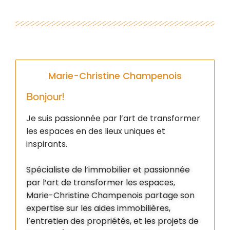
Marie-Christine Champenois
Bonjour!
Je suis passionnée par l’art de transformer
les espaces en des lieux uniques et
inspirants.
Spécialiste de l’immobilier et passionnée
par l’art de transformer les espaces,
Marie-Christine Champenois partage son
expertise sur les aides immobilières,
l’entretien des propriétés, et les projets de