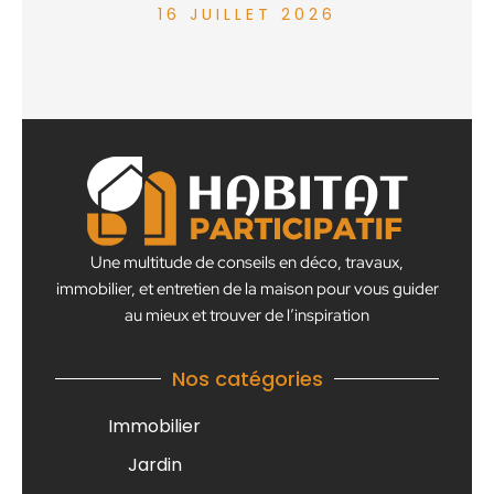
16 JUILLET 2026
Une multitude de conseils en déco, travaux,
immobilier, et entretien de la maison pour vous guider
au mieux et trouver de l’inspiration
Nos catégories
Immobilier
Jardin