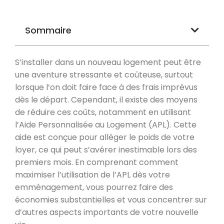
Sommaire
S’installer dans un nouveau logement peut être
une aventure stressante et coûteuse, surtout
lorsque l’on doit faire face à des frais imprévus
dès le départ. Cependant, il existe des moyens
de réduire ces coûts, notamment en utilisant
l’Aide Personnalisée au Logement (APL). Cette
aide est conçue pour alléger le poids de votre
loyer, ce qui peut s’avérer inestimable lors des
premiers mois. En comprenant comment
maximiser l’utilisation de l’APL dès votre
emménagement, vous pourrez faire des
économies substantielles et vous concentrer sur
d’autres aspects importants de votre nouvelle