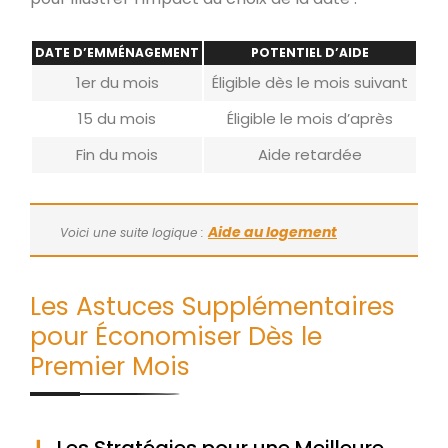
DATE D’EMMÉNAGEMENT
POTENTIEL D’AIDE
1er du mois
Éligible dès le mois suivant
15 du mois
Éligible le mois d’après
Fin du mois
Aide retardée
Aide au logement
Voici une suite logique :
Les Astuces Supplémentaires
pour Économiser Dès le
Premier Mois
Les Stratégies pour une Meilleure