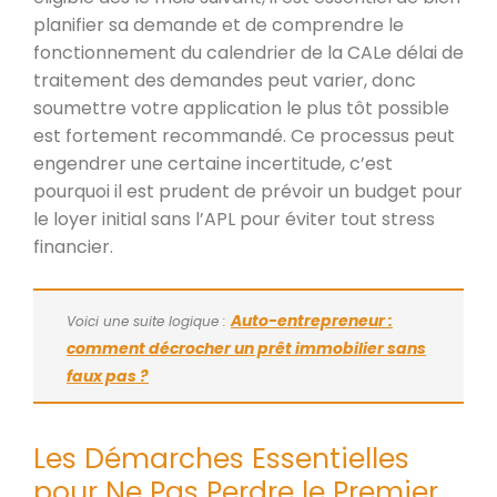
planifier sa demande et de comprendre le
fonctionnement du calendrier de la CALe délai de
traitement des demandes peut varier, donc
soumettre votre application le plus tôt possible
est fortement recommandé. Ce processus peut
engendrer une certaine incertitude, c’est
pourquoi il est prudent de prévoir un budget pour
le loyer initial sans l’APL pour éviter tout stress
financier.
Auto-entrepreneur :
Voici une suite logique :
comment décrocher un prêt immobilier sans
faux pas ?
Les Démarches Essentielles
pour Ne Pas Perdre le Premier