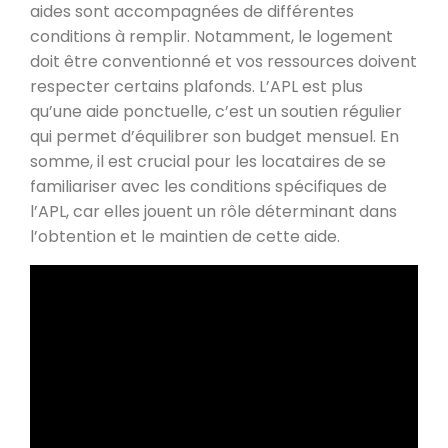
aides sont accompagnées de différentes
conditions à remplir. Notamment, le logement
doit être conventionné et vos ressources doivent
respecter certains plafonds. L’APL est plus
qu’une aide ponctuelle, c’est un soutien régulier
qui permet d’équilibrer son budget mensuel. En
somme, il est crucial pour les locataires de se
familiariser avec les conditions spécifiques de
l’APL, car elles jouent un rôle déterminant dans
l’obtention et le maintien de cette aide.