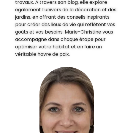
travaux. À travers son blog, elle explore
également l’univers de la décoration et des
jardins, en offrant des conseils inspirants
pour créer des lieux de vie qui reflètent vos
goûts et vos besoins. Marie-Christine vous
accompagne dans chaque étape pour
optimiser votre habitat et en faire un
véritable havre de paix.