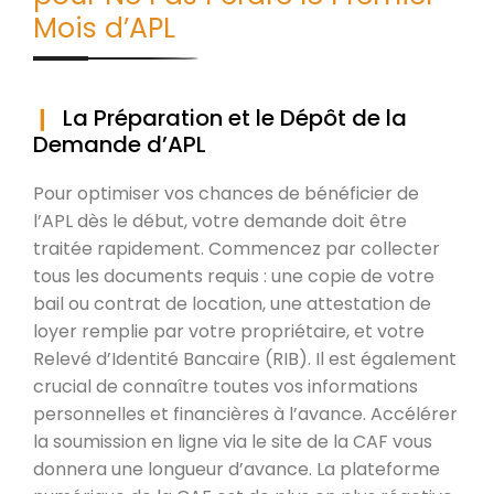
Mois d’APL
La Préparation et le Dépôt de la
Demande d’APL
Pour optimiser vos chances de bénéficier de
l’APL dès le début, votre demande doit être
traitée rapidement. Commencez par collecter
tous les documents requis : une copie de votre
bail ou contrat de location, une attestation de
loyer remplie par votre propriétaire, et votre
Relevé d’Identité Bancaire (RIB). Il est également
crucial de connaître toutes vos informations
personnelles et financières à l’avance. Accélérer
la soumission en ligne via le site de la CAF vous
donnera une longueur d’avance. La plateforme