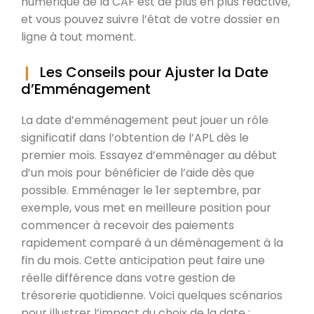
numérique de la CAF est de plus en plus réactive,
et vous pouvez suivre l’état de votre dossier en
ligne à tout moment.
Les Conseils pour Ajuster la Date
d’Emménagement
La date d’emménagement peut jouer un rôle
significatif dans l’obtention de l’APL dès le
premier mois. Essayez d’emménager au début
d’un mois pour bénéficier de l’aide dès que
possible. Emménager le 1er septembre, par
exemple, vous met en meilleure position pour
commencer à recevoir des paiements
rapidement comparé à un déménagement à la
fin du mois. Cette anticipation peut faire une
réelle différence dans votre gestion de
trésorerie quotidienne. Voici quelques scénarios
pour illustrer l’impact du choix de la date :