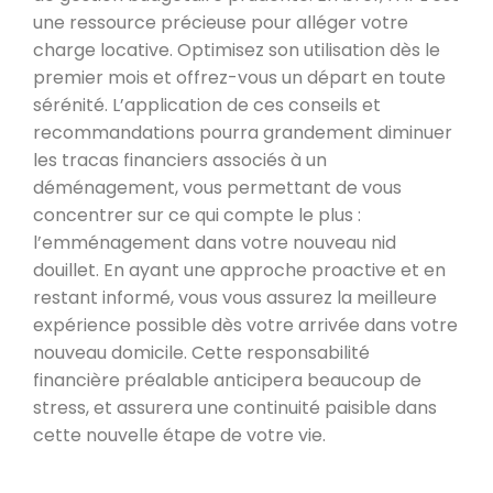
une ressource précieuse pour alléger votre
charge locative. Optimisez son utilisation dès le
premier mois et offrez-vous un départ en toute
sérénité. L’application de ces conseils et
recommandations pourra grandement diminuer
les tracas financiers associés à un
déménagement, vous permettant de vous
concentrer sur ce qui compte le plus :
l’emménagement dans votre nouveau nid
douillet. En ayant une approche proactive et en
restant informé, vous vous assurez la meilleure
expérience possible dès votre arrivée dans votre
nouveau domicile. Cette responsabilité
financière préalable anticipera beaucoup de
stress, et assurera une continuité paisible dans
cette nouvelle étape de votre vie.