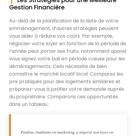
Gestion Financière
Au-delà de la planification de la date de votre
emménagement, d’autres stratégies peuvent
vous aider à réduire vos coûts. Par exemple,
négocier votre loyer en fonction de la période de
l’année peut porter ses fruits, notamment quand
vous signez votre bail en période creuse pour les
déménagements. Cela nécessite de bien
connaître le marché locatif local. Comparez les
prix pratiqués pour des logements similaires et
préparez-vous à justifier votre demande auprès
du propriétaire. Comparons ces opportunités
dans un tableau :
Pauline, étudiante en marketing, a négocié son loyer en