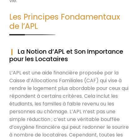
vie.
Les Principes Fondamentaux
de l’APL
La Notion d’APL et Son Importance
pour les Locataires
L’APL est une aide financière proposée par la
Caisse d’Allocations Familiales (CAF) qui vise à
rendre le logement plus abordable pour ceux qui
répondent à certains critères. Cela inclut les
étudiants, les familles à faible revenu ou les
personnes au chômage. L’APL n’est pas une
simple réduction ; c’est une véritable bouffée
d’oxygène financière qui peut redonner le sourire
à nombre de locataires. Cependant, toutes les