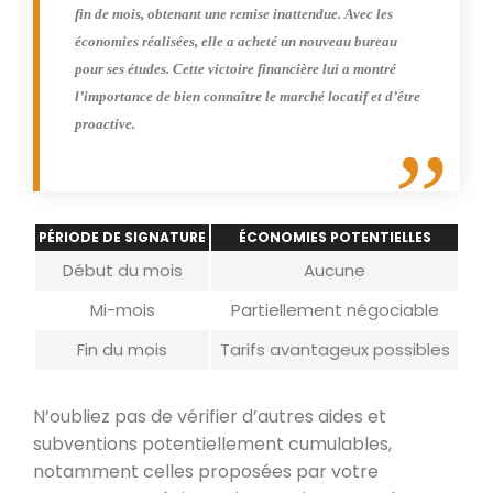
fin de mois, obtenant une remise inattendue. Avec les
économies réalisées, elle a acheté un nouveau bureau
pour ses études. Cette victoire financière lui a montré
l’importance de bien connaître le marché locatif et d’être
proactive.
PÉRIODE DE SIGNATURE
ÉCONOMIES POTENTIELLES
Début du mois
Aucune
Mi-mois
Partiellement négociable
Fin du mois
Tarifs avantageux possibles
N’oubliez pas de vérifier d’autres aides et
subventions potentiellement cumulables,
notamment celles proposées par votre