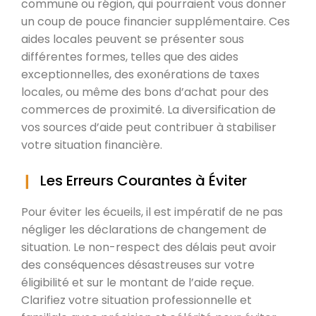
commune ou région, qui pourraient vous donner
un coup de pouce financier supplémentaire. Ces
aides locales peuvent se présenter sous
différentes formes, telles que des aides
exceptionnelles, des exonérations de taxes
locales, ou même des bons d’achat pour des
commerces de proximité. La diversification de
vos sources d’aide peut contribuer à stabiliser
votre situation financière.
Les Erreurs Courantes à Éviter
Pour éviter les écueils, il est impératif de ne pas
négliger les déclarations de changement de
situation. Le non-respect des délais peut avoir
des conséquences désastreuses sur votre
éligibilité et sur le montant de l’aide reçue.
Clarifiez votre situation professionnelle et