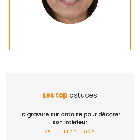
Les top
astuces
La gravure sur ardoise pour décorer
son intérieur
25 JUILLET 2026