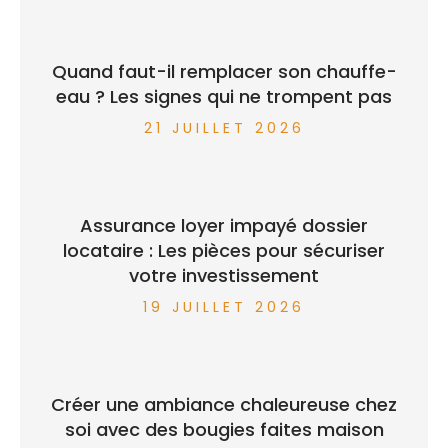
Quand faut-il remplacer son chauffe-
eau ? Les signes qui ne trompent pas
21 JUILLET 2026
Assurance loyer impayé dossier
locataire : Les pièces pour sécuriser
votre investissement
19 JUILLET 2026
Créer une ambiance chaleureuse chez
soi avec des bougies faites maison