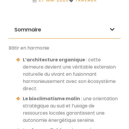
27 MAI 2026
TRAVAUX
Sommaire
Bâtir en harmonie
L’architecture organique
: cette
demeure devient une véritable extension
naturelle du vivant en fusionnant
harmonieusement avec son écosystème
direct.
Le bioclimatisme malin
: une orientation
stratégique au sud et l’usage de
ressources locales garantissent une
autonomie énergétique sereine.