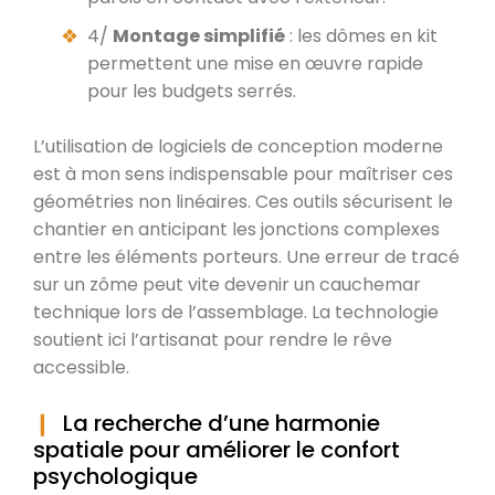
4/
Montage simplifié
: les dômes en kit
permettent une mise en œuvre rapide
pour les budgets serrés.
L’utilisation de logiciels de conception moderne
est à mon sens indispensable pour maîtriser ces
géométries non linéaires. Ces outils sécurisent le
chantier en anticipant les jonctions complexes
entre les éléments porteurs. Une erreur de tracé
sur un zôme peut vite devenir un cauchemar
technique lors de l’assemblage. La technologie
soutient ici l’artisanat pour rendre le rêve
accessible.
La recherche d’une harmonie
spatiale pour améliorer le confort
psychologique