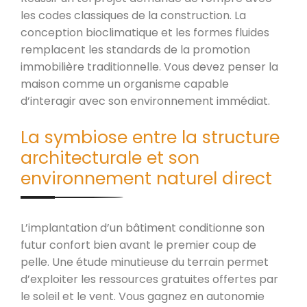
les codes classiques de la construction. La
conception bioclimatique et les formes fluides
remplacent les standards de la promotion
immobilière traditionnelle. Vous devez penser la
maison comme un organisme capable
d’interagir avec son environnement immédiat.
La symbiose entre la structure
architecturale et son
environnement naturel direct
L’implantation d’un bâtiment conditionne son
futur confort bien avant le premier coup de
pelle. Une étude minutieuse du terrain permet
d’exploiter les ressources gratuites offertes par
le soleil et le vent. Vous gagnez en autonomie