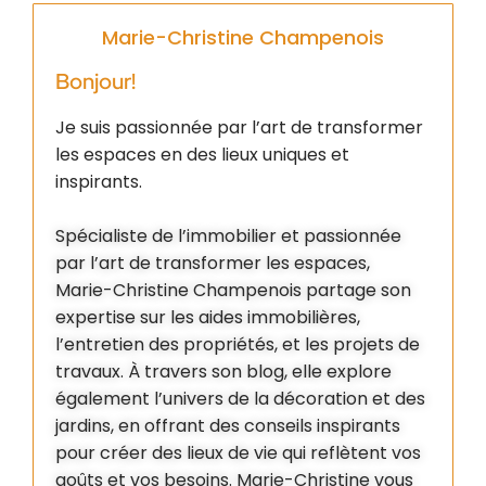
Marie-Christine Champenois
Bonjour!
Je suis passionnée par l’art de transformer
les espaces en des lieux uniques et
inspirants.
Spécialiste de l’immobilier et passionnée
par l’art de transformer les espaces,
Marie-Christine Champenois partage son
expertise sur les aides immobilières,
l’entretien des propriétés, et les projets de
travaux. À travers son blog, elle explore
également l’univers de la décoration et des
jardins, en offrant des conseils inspirants
pour créer des lieux de vie qui reflètent vos
goûts et vos besoins. Marie-Christine vous