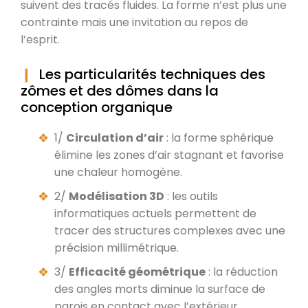
suivent des tracés fluides. La forme n’est plus une
contrainte mais une invitation au repos de
l’esprit.
Les particularités techniques des
zômes et des dômes dans la
conception organique
1/
Circulation d’air
: la forme sphérique
élimine les zones d’air stagnant et favorise
une chaleur homogène.
2/
Modélisation 3D
: les outils
informatiques actuels permettent de
tracer des structures complexes avec une
précision millimétrique.
3/
Efficacité géométrique
: la réduction
des angles morts diminue la surface de
parois en contact avec l’extérieur.