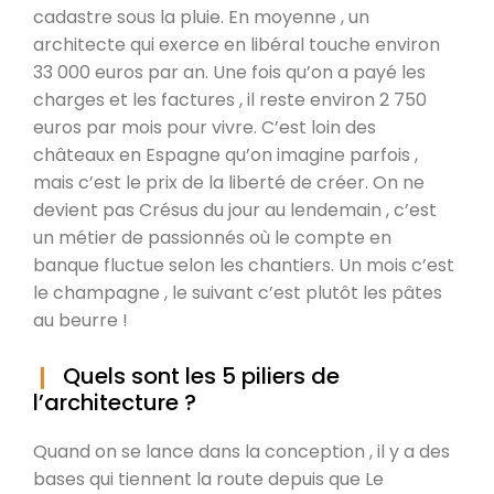
cadastre sous la pluie. En moyenne , un
architecte qui exerce en libéral touche environ
33 000 euros par an. Une fois qu’on a payé les
charges et les factures , il reste environ 2 750
euros par mois pour vivre. C’est loin des
châteaux en Espagne qu’on imagine parfois ,
mais c’est le prix de la liberté de créer. On ne
devient pas Crésus du jour au lendemain , c’est
un métier de passionnés où le compte en
banque fluctue selon les chantiers. Un mois c’est
le champagne , le suivant c’est plutôt les pâtes
au beurre !
Quels sont les 5 piliers de
l’architecture ?
Quand on se lance dans la conception , il y a des
bases qui tiennent la route depuis que Le