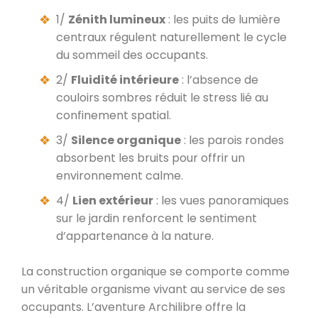
1/
Zénith lumineux
: les puits de lumière
centraux régulent naturellement le cycle
du sommeil des occupants.
2/
Fluidité intérieure
: l’absence de
couloirs sombres réduit le stress lié au
confinement spatial.
3/
Silence organique
: les parois rondes
absorbent les bruits pour offrir un
environnement calme.
4/
Lien extérieur
: les vues panoramiques
sur le jardin renforcent le sentiment
d’appartenance à la nature.
La construction organique se comporte comme
un véritable organisme vivant au service de ses
occupants. L’aventure Archilibre offre la