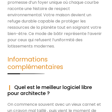
promesse d’un foyer unique où chaque courbe
raconte une histoire de respect
environnemental. Votre maison devient un
refuge durable capable de protéger les
ressources de la planète tout en soignant votre
bien-être. Ce mode de bâtir représente l’avenir
pour ceux qui refusent l’uniformité des
lotissements modernes.
Informations
complémentaires
Quel est le meilleur logiciel libre
pour architecte ?
On commence souvent avec un vieux carnet et
un crayon mal taillé , puis vient le moment de