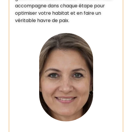
accompagne dans chaque étape pour
optimiser votre habitat et en faire un
véritable havre de paix.