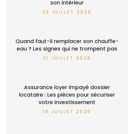
son intérieur
25 JUILLET 2026
Quand faut-il remplacer son chauffe-
eau ? Les signes qui ne trompent pas
21 JUILLET 2026
Assurance loyer impayé dossier
locataire : Les pièces pour sécuriser
votre investissement
19 JUILLET 2026