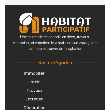
Une multitude de conseils en déco, travaux,
immobilier, et entretien de la maison pour vous guider
au mieux et trouver de l’inspiration
Nos catégories
Immobilier
Jardin
Travaux
Entretien
Décoration