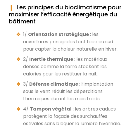
Les principes du bioclimatisme pour
maximiser l’efficacité énergétique du
bâtiment
1/
Orientation stratégique
: les
ouvertures principales font face au sud
pour capter la chaleur naturelle en hiver.
2/
Inertie thermique
: les matériaux
denses comme la terre stockent les
calories pour les restituer la nuit.
3/
Défense climatique
: l’implantation
sous le vent réduit les déperditions
thermiques durant les mois froids.
4/
Tampon végétal
: les arbres caducs
protègent la façade des surchauffes
estivales sans bloquer la lumière hivernale.