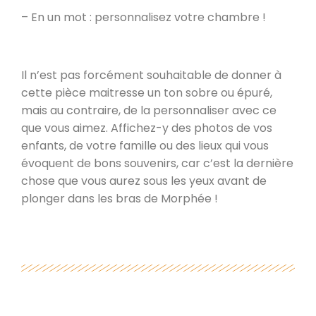
– En un mot : personnalisez votre chambre !
Il n’est pas forcément souhaitable de donner à
cette pièce maitresse un ton sobre ou épuré,
mais au contraire, de la personnaliser avec ce
que vous aimez. Affichez-y des photos de vos
enfants, de votre famille ou des lieux qui vous
évoquent de bons souvenirs, car c’est la dernière
chose que vous aurez sous les yeux avant de
plonger dans les bras de Morphée !