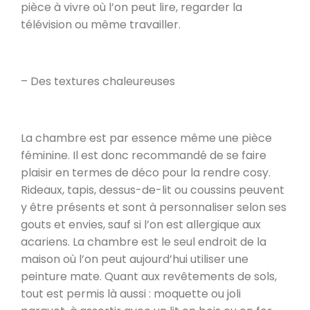
pièce à vivre où l’on peut lire, regarder la
télévision ou même travailler.
– Des textures chaleureuses
La chambre est par essence même une pièce
féminine. Il est donc recommandé de se faire
plaisir en termes de déco pour la rendre cosy.
Rideaux, tapis, dessus-de-lit ou coussins peuvent
y être présents et sont à personnaliser selon ses
gouts et envies, sauf si l’on est allergique aux
acariens. La chambre est le seul endroit de la
maison où l’on peut aujourd’hui utiliser une
peinture mate. Quant aux revêtements de sols,
tout est permis là aussi : moquette ou joli