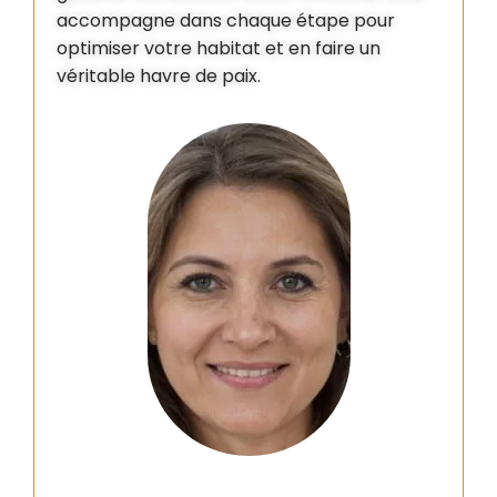
accompagne dans chaque étape pour
optimiser votre habitat et en faire un
véritable havre de paix.