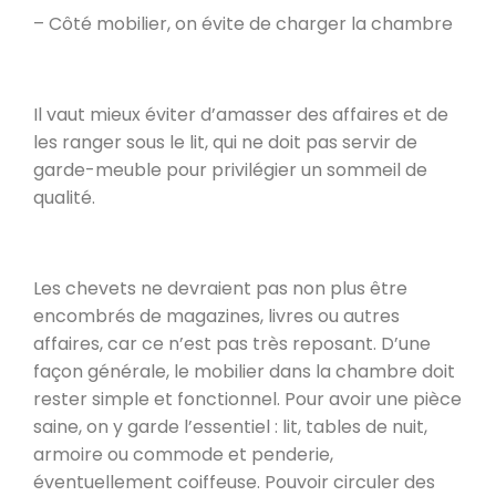
– Côté mobilier, on évite de charger la chambre
Il vaut mieux éviter d’amasser des affaires et de
les ranger sous le lit, qui ne doit pas servir de
garde-meuble pour privilégier un sommeil de
qualité.
Les chevets ne devraient pas non plus être
encombrés de magazines, livres ou autres
affaires, car ce n’est pas très reposant. D’une
façon générale, le mobilier dans la chambre doit
rester simple et fonctionnel. Pour avoir une pièce
saine, on y garde l’essentiel : lit, tables de nuit,
armoire ou commode et penderie,
éventuellement coiffeuse. Pouvoir circuler des