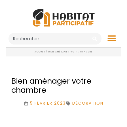
ACCUEIL
/ BIEN AMÉNAGER VOTRE CHAMBRE
Bien aménager votre
chambre
5 FÉVRIER 2023
DÉCORATION