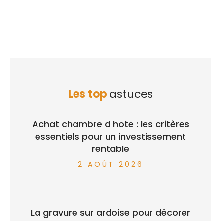
Les top
astuces
Achat chambre d hote : les critères
essentiels pour un investissement
rentable
2 AOÛT 2026
La gravure sur ardoise pour décorer