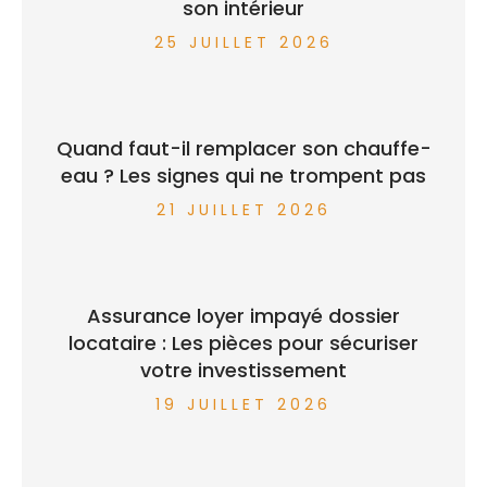
son intérieur
25 JUILLET 2026
Quand faut-il remplacer son chauffe-
eau ? Les signes qui ne trompent pas
21 JUILLET 2026
Assurance loyer impayé dossier
locataire : Les pièces pour sécuriser
votre investissement
19 JUILLET 2026