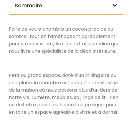
Sommaire
Faire de votre chambre un cocon propice au
sommeil tout en l’aménageant agréablement
pour y recevoir ou y lire… un art au quotidien que
nous livre une spécialiste de la déco intérieure.
Petit ou grand espace, doté d’un lit king size ou
une place, la chambre est une pièce maitresse
de la maison où nous passons plus d’un tiers de
notre vie. Lumière, meubles, sol, linge de lit… rien
ne doit être pensé au hasard, ou presque, pour
en faire un espace agréable à vivre et à dormir.