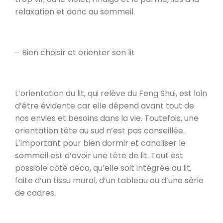
relaxation et donc au sommeil.
– Bien choisir et orienter son lit
L’orientation du lit, qui relève du Feng Shui, est loin
d’être évidente car elle dépend avant tout de
nos envies et besoins dans la vie. Toutefois, une
orientation tête au sud n’est pas conseillée.
L’important pour bien dormir et canaliser le
sommeil est d’avoir une tête de lit. Tout est
possible côté déco, qu’elle soit intégrée au lit,
faite d’un tissu mural, d’un tableau ou d’une série
de cadres.