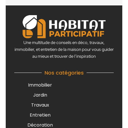
Une multitude de conseils en déco, travaux,
immobilier, et entretien de la maison pour vous guider
au mieux et trouver de l’inspiration
Nos catégories
Immobilier
Jardin
Travaux
Entretien
Décoration