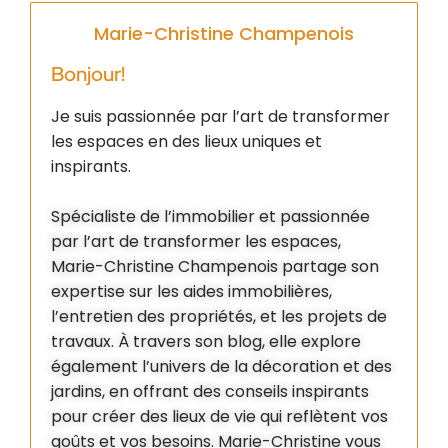
Marie-Christine Champenois
Bonjour!
Je suis passionnée par l’art de transformer
les espaces en des lieux uniques et
inspirants.
Spécialiste de l’immobilier et passionnée
par l’art de transformer les espaces,
Marie-Christine Champenois partage son
expertise sur les aides immobilières,
l’entretien des propriétés, et les projets de
travaux. À travers son blog, elle explore
également l’univers de la décoration et des
jardins, en offrant des conseils inspirants
pour créer des lieux de vie qui reflètent vos
goûts et vos besoins. Marie-Christine vous