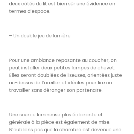
deux côtés du lit est bien sûr une évidence en
termes d’espace.
– Un double jeu de lumière
Pour une ambiance reposante au coucher, on
peut installer deux petites lampes de chevet.
Elles seront doublées de liseuses, orientées juste
au-dessus de l’oreiller et idéales pour lire ou
travailler sans déranger son partenaire.
Une source lumineuse plus éclairante et
générale à la pièce est également de mise.
N’oublions pas que la chambre est devenue une