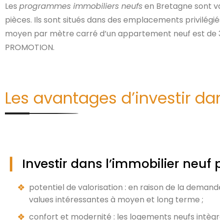
Les
programmes immobiliers neufs
en Bretagne sont var
pièces. Ils sont situés dans des emplacements privilégié
moyen par mètre carré d’un appartement neuf est de 
PROMOTION.
Les avantages d’investir d
Investir dans l’immobilier neu
potentiel de valorisation : en raison de la demand
values intéressantes à moyen et long terme ;
confort et modernité : les logements neufs intèg