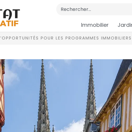
Immobilier
Jardi
 D’OPPORTUNITÉS POUR LES PROGRAMMES IMMOBILIERS