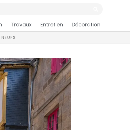
n
Travaux
Entretien
Décoration
 NEUFS