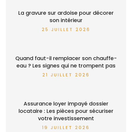
La gravure sur ardoise pour décorer
son intérieur
25 JUILLET 2026
Quand faut-il remplacer son chauffe-
eau ? Les signes qui ne trompent pas
21 JUILLET 2026
Assurance loyer impayé dossier
locataire : Les pièces pour sécuriser
votre investissement
19 JUILLET 2026