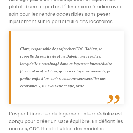
plutôt d’une opportunité financière étudiée avec
soin pour les rendre accessibles sans peser
injustement sur le portefeuille des locataires.
Clara, responsable de projet chez CDC Habitat, se
rappelle du sourire de Mme Dubois, une retraitée,
lorsqu’elle a emménagé dans un logement intermédiaire
flambant neuf. « Clara, grâce à ce loyer raisonnable, je
profite enfin d’un confort moderne sans sacrifier mes
économies », lui avait-elle confié, ravie.
L’aspect financier du logement intermédiaire est
conçu pour créer un juste équilibre. En défiant les
normes, CDC Habitat utilise des modèles