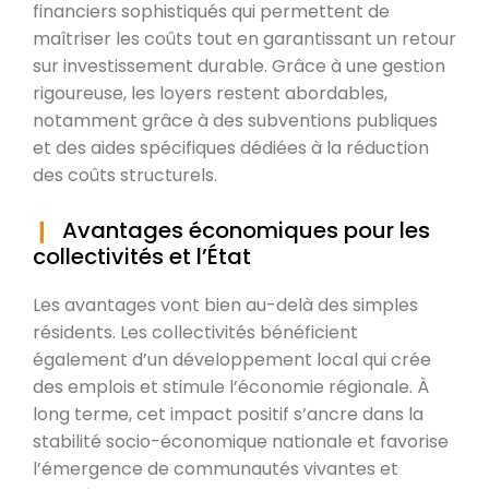
financiers sophistiqués qui permettent de
maîtriser les coûts tout en garantissant un retour
sur investissement durable. Grâce à une gestion
rigoureuse, les loyers restent abordables,
notamment grâce à des subventions publiques
et des aides spécifiques dédiées à la réduction
des coûts structurels.
Avantages économiques pour les
collectivités et l’État
Les avantages vont bien au-delà des simples
résidents. Les collectivités bénéficient
également d’un développement local qui crée
des emplois et stimule l’économie régionale. À
long terme, cet impact positif s’ancre dans la
stabilité socio-économique nationale et favorise
l’émergence de communautés vivantes et