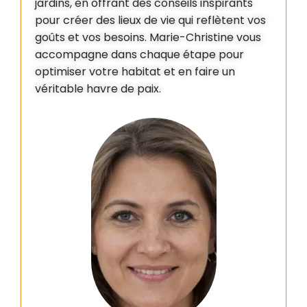
jardins, en offrant des conseils inspirants
pour créer des lieux de vie qui reflètent vos
goûts et vos besoins. Marie-Christine vous
accompagne dans chaque étape pour
optimiser votre habitat et en faire un
véritable havre de paix.