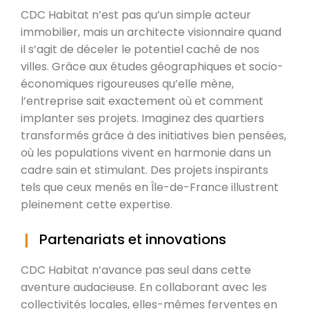
CDC Habitat n’est pas qu’un simple acteur
immobilier, mais un architecte visionnaire quand
il s’agit de déceler le potentiel caché de nos
villes. Grâce aux études géographiques et socio-
économiques rigoureuses qu’elle mène,
l’entreprise sait exactement où et comment
implanter ses projets. Imaginez des quartiers
transformés grâce à des initiatives bien pensées,
où les populations vivent en harmonie dans un
cadre sain et stimulant. Des projets inspirants
tels que ceux menés en Île-de-France illustrent
pleinement cette expertise.
Partenariats et innovations
CDC Habitat n’avance pas seul dans cette
aventure audacieuse. En collaborant avec les
collectivités locales, elles-mêmes ferventes en