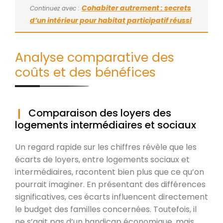
Cohabiter autrement : secrets
Continuez avec :
d’un intérieur pour habitat participatif réussi
Analyse comparative des
coûts et des bénéfices
Comparaison des loyers des
logements intermédiaires et sociaux
Un regard rapide sur les chiffres révèle que les
écarts de loyers, entre logements sociaux et
intermédiaires, racontent bien plus que ce qu’on
pourrait imaginer. En présentant des différences
significatives, ces écarts influencent directement
le budget des familles concernées. Toutefois, il
ne s’agit pas d’un handicap économique, mais