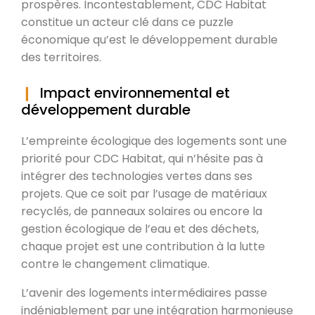
prospères. Incontestablement, CDC Habitat
constitue un acteur clé dans ce puzzle
économique qu’est le développement durable
des territoires.
Impact environnemental et
développement durable
L’empreinte écologique des logements sont une
priorité pour CDC Habitat, qui n’hésite pas à
intégrer des technologies vertes dans ses
projets. Que ce soit par l’usage de matériaux
recyclés, de panneaux solaires ou encore la
gestion écologique de l’eau et des déchets,
chaque projet est une contribution à la lutte
contre le changement climatique.
L’avenir des logements intermédiaires passe
indéniablement par une intégration harmonieuse