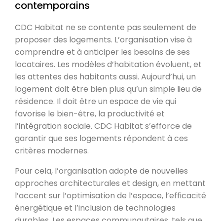
contemporains
CDC Habitat ne se contente pas seulement de
proposer des logements. L’organisation vise à
comprendre et à anticiper les besoins de ses
locataires. Les modèles d’habitation évoluent, et
les attentes des habitants aussi. Aujourd’hui, un
logement doit être bien plus qu’un simple lieu de
résidence. Il doit être un espace de vie qui
favorise le bien-être, la productivité et
l’intégration sociale. CDC Habitat s’efforce de
garantir que ses logements répondent à ces
critères modernes.
Pour cela, l’organisation adopte de nouvelles
approches architecturales et design, en mettant
l’accent sur l’optimisation de l’espace, l’efficacité
énergétique et l’inclusion de technologies
durables. Les espaces communautaires, tels que