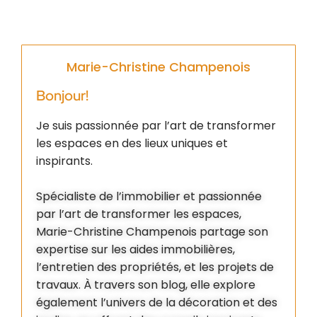
Marie-Christine Champenois
Bonjour!
Je suis passionnée par l’art de transformer
les espaces en des lieux uniques et
inspirants.
Spécialiste de l’immobilier et passionnée
par l’art de transformer les espaces,
Marie-Christine Champenois partage son
expertise sur les aides immobilières,
l’entretien des propriétés, et les projets de
travaux. À travers son blog, elle explore
également l’univers de la décoration et des