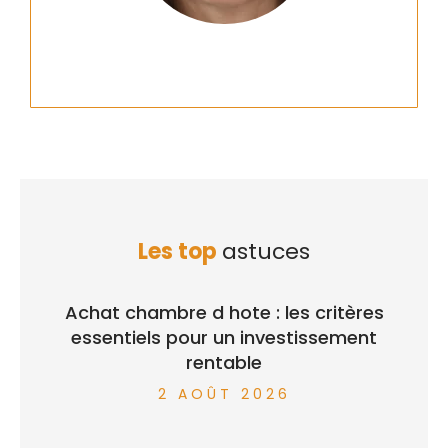
Les top
astuces
Achat chambre d hote : les critères
essentiels pour un investissement
rentable
2 AOÛT 2026