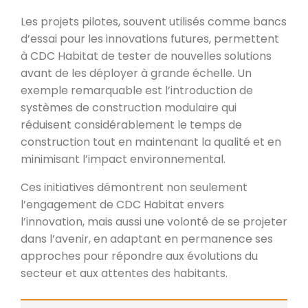
Les projets pilotes, souvent utilisés comme bancs
d’essai pour les innovations futures, permettent
à CDC Habitat de tester de nouvelles solutions
avant de les déployer à grande échelle. Un
exemple remarquable est l’introduction de
systèmes de construction modulaire qui
réduisent considérablement le temps de
construction tout en maintenant la qualité et en
minimisant l’impact environnemental.
Ces initiatives démontrent non seulement
l’engagement de CDC Habitat envers
l’innovation, mais aussi une volonté de se projeter
dans l’avenir, en adaptant en permanence ses
approches pour répondre aux évolutions du
secteur et aux attentes des habitants.