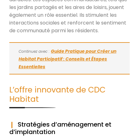
les jardins partagés et les aires de loisirs, jouent
également un rôle essentiel. Ils stimulent les
interactions sociales et renforcent le sentiment
de communauté parmi les résidents.
Guide Pratique pour Créer un
Continuez avec :
Habitat Participatif : Conseils et Étapes
Essentielles
L’offre innovante de CDC
Habitat
Stratégies d’aménagement et
d’implantation