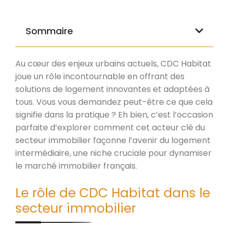
Sommaire
Au cœur des enjeux urbains actuels, CDC Habitat
joue un rôle incontournable en offrant des
solutions de logement innovantes et adaptées à
tous. Vous vous demandez peut-être ce que cela
signifie dans la pratique ? Eh bien, c’est l’occasion
parfaite d’explorer comment cet acteur clé du
secteur immobilier façonne l’avenir du logement
intermédiaire, une niche cruciale pour dynamiser
le marché immobilier français.
Le rôle de CDC Habitat dans le
secteur immobilier