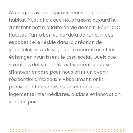
Alors, quel avenir aspirons-nous pour notre
habitat ? Les choix que nous faisons aujourd’hui
dicteront notre qualité de vie demain. Pour CDC
Habitat, l’ambition va au-delà de remplir des
espaces : elle réside dans la création de
véritables lieux de vie, où les rencontres et les
échanges nourrissent le tissu social. Quels que
soient les défis, sont-ils activement en passe
d’innover encore pour nous offrir un avenir
résidentiel ambitieux ? Absolument, et ils
prouvent chaque fois qu’en matière de
logements intermédiaires, audace et innovation
vont de pair.