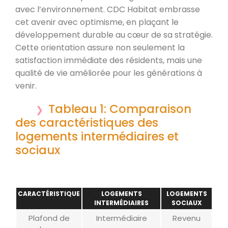
avec l’environnement. CDC Habitat embrasse
cet avenir avec optimisme, en plaçant le
développement durable au cœur de sa stratégie.
Cette orientation assure non seulement la
satisfaction immédiate des résidents, mais une
qualité de vie améliorée pour les générations à
venir.
Tableau 1: Comparaison
des caractéristiques des
logements intermédiaires et
sociaux
CARACTÉRISTIQUE
LOGEMENTS
LOGEMENTS
INTERMÉDIAIRES
SOCIAUX
Plafond de
Intermédiaire
Revenu