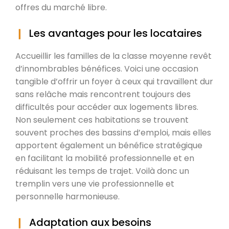
offres du marché libre.
Les avantages pour les locataires
Accueillir les familles de la classe moyenne revêt
d’innombrables bénéfices. Voici une occasion
tangible d’offrir un foyer à ceux qui travaillent dur
sans relâche mais rencontrent toujours des
difficultés pour accéder aux logements libres.
Non seulement ces habitations se trouvent
souvent proches des bassins d’emploi, mais elles
apportent également un bénéfice stratégique
en facilitant la mobilité professionnelle et en
réduisant les temps de trajet. Voilà donc un
tremplin vers une vie professionnelle et
personnelle harmonieuse.
Adaptation aux besoins