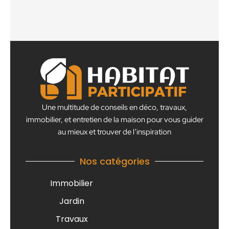
Une multitude de conseils en déco, travaux,
immobilier, et entretien de la maison pour vous guider
au mieux et trouver de l’inspiration
Nos catégories
Immobilier
Jardin
Travaux