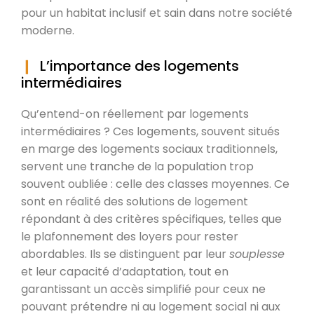
pour un habitat inclusif et sain dans notre société
moderne.
L’importance des logements
intermédiaires
Qu’entend-on réellement par logements
intermédiaires ? Ces logements, souvent situés
en marge des logements sociaux traditionnels,
servent une tranche de la population trop
souvent oubliée : celle des classes moyennes. Ce
sont en réalité des solutions de logement
répondant à des critères spécifiques, telles que
le plafonnement des loyers pour rester
abordables. Ils se distinguent par leur
souplesse
et leur capacité d’adaptation, tout en
garantissant un accès simplifié pour ceux ne
pouvant prétendre ni au logement social ni aux