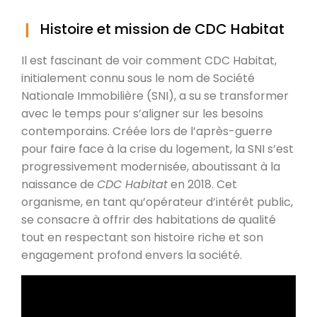
Histoire et mission de CDC Habitat
Il est fascinant de voir comment CDC Habitat,
initialement connu sous le nom de Société
Nationale Immobilière (SNI), a su se transformer
avec le temps pour s’aligner sur les besoins
contemporains. Créée lors de l’après-guerre
pour faire face à la crise du logement, la SNI s’est
progressivement modernisée, aboutissant à la
naissance de
CDC Habitat
en 2018. Cet
organisme, en tant qu’opérateur d’intérêt public,
se consacre à offrir des habitations de qualité
tout en respectant son histoire riche et son
engagement profond envers la société.