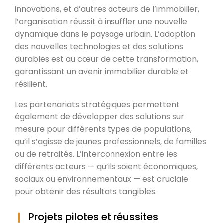
innovations, et d’autres acteurs de l’immobilier,
l’organisation réussit à insuffler une nouvelle
dynamique dans le paysage urbain. L’adoption
des nouvelles technologies et des solutions
durables est au cœur de cette transformation,
garantissant un avenir immobilier durable et
résilient.
Les partenariats stratégiques permettent
également de développer des solutions sur
mesure pour différents types de populations,
qu’il s’agisse de jeunes professionnels, de familles
ou de retraités. L’interconnexion entre les
différents acteurs — qu’ils soient économiques,
sociaux ou environnementaux — est cruciale
pour obtenir des résultats tangibles.
Projets pilotes et réussites