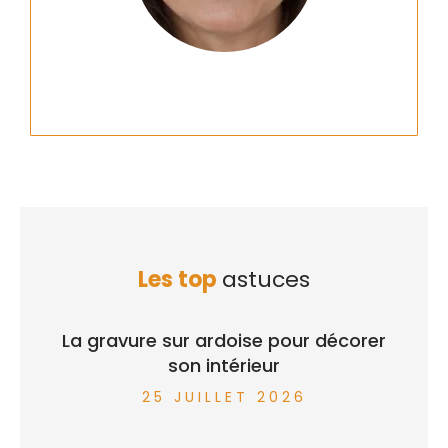
Les top
astuces
La gravure sur ardoise pour décorer
son intérieur
25 JUILLET 2026