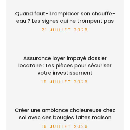
Quand faut-il remplacer son chauffe-
eau ? Les signes qui ne trompent pas
21 JUILLET 2026
Assurance loyer impayé dossier
locataire : Les pièces pour sécuriser
votre investissement
19 JUILLET 2026
Créer une ambiance chaleureuse chez
soi avec des bougies faites maison
16 JUILLET 2026