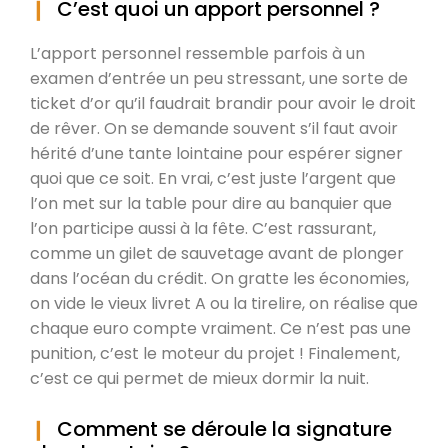
C’est quoi un apport personnel ?
L’apport personnel ressemble parfois à un
examen d’entrée un peu stressant, une sorte de
ticket d’or qu’il faudrait brandir pour avoir le droit
de rêver. On se demande souvent s’il faut avoir
hérité d’une tante lointaine pour espérer signer
quoi que ce soit. En vrai, c’est juste l’argent que
l’on met sur la table pour dire au banquier que
l’on participe aussi à la fête. C’est rassurant,
comme un gilet de sauvetage avant de plonger
dans l’océan du crédit. On gratte les économies,
on vide le vieux livret A ou la tirelire, on réalise que
chaque euro compte vraiment. Ce n’est pas une
punition, c’est le moteur du projet ! Finalement,
c’est ce qui permet de mieux dormir la nuit.
Comment se déroule la signature