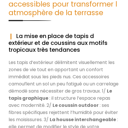
accessibles pour transformer l
atmosphère de la terrasse
La mise en place de tapis d
extérieur et de coussins aux motifs
tropicaux très tendances
Les tapis d’extérieur délimitent visuellement les
zones de vie tout en apportant un confort
immédiat sous les pieds nus. Ces accessoires
camouflent un sol un peu fatigué ou un carrelage
démodé sans nécessiter de gros travaux. 1/
Le
tapis graphique
: il structure l’espace repas
avec modernité. 2/
Le coussin outdoor
: ses
fibres spécifiques rejettent l’humidité pour éviter
les moisissures. 3/
La housse interchangeable
:
elle permet de modifier le style de votre