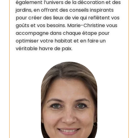
également l’univers de la décoration et des
jardins, en offrant des conseils inspirants
pour créer des lieux de vie qui reflètent vos
goûts et vos besoins. Marie-Christine vous
accompagne dans chaque étape pour
optimiser votre habitat et en faire un
véritable havre de paix.