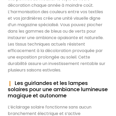
décoration chaque année à moindre coût.
L’harmonisation des couleurs entre vos textiles
et vos jardinières crée une unité visuelle digne
d’un magazine spécialisé. Vous pouvez piocher
dans les gammes de bleus ou de verts pour
instaurer une ambiance apaisante et naturelle.
Les tissus techniques actuels résistent
efficacement à la décoloration provoquée par
une exposition prolongée au soleil. Cette
durabilité assure un investissement rentable sur
plusieurs saisons estivales.
Les guirlandes et les lampes
solaires pour une ambiance lumineuse
magique et autonome
L’éclairage solaire fonctionne sans aucun
branchement électrique et s’active