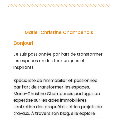
Marie-Christine Champenois
Bonjour!
Je suis passionnée par l’art de transformer
les espaces en des lieux uniques et
inspirants.
Spécialiste de l’immobilier et passionnée
par l’art de transformer les espaces,
Marie-Christine Champenois partage son
expertise sur les aides immobilières,
l’entretien des propriétés, et les projets de
travaux. À travers son blog, elle explore