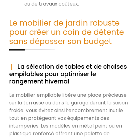
ou de travaux coûteux.
Le mobilier de jardin robuste
pour créer un coin de détente
sans dépasser son budget
La sélection de tables et de chaises
empilables pour optimiser le
rangement hivernal
Le mobilier empilable libère une place précieuse
sur la terrasse ou dans le garage durant la saison
froide. Vous évitez ainsi l’encombrement inutile
tout en protégeant vos équipements des
intempéries. Les modèles en métal peint ou en
plastique renforcé offrent une palette de