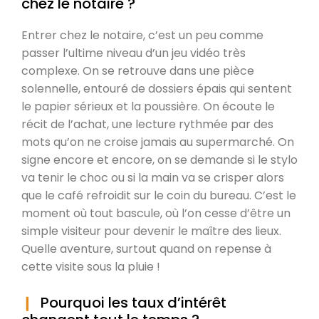
chez le notaire ?
Entrer chez le notaire, c’est un peu comme
passer l’ultime niveau d’un jeu vidéo très
complexe. On se retrouve dans une pièce
solennelle, entouré de dossiers épais qui sentent
le papier sérieux et la poussière. On écoute le
récit de l’achat, une lecture rythmée par des
mots qu’on ne croise jamais au supermarché. On
signe encore et encore, on se demande si le stylo
va tenir le choc ou si la main va se crisper alors
que le café refroidit sur le coin du bureau. C’est le
moment où tout bascule, où l’on cesse d’être un
simple visiteur pour devenir le maître des lieux.
Quelle aventure, surtout quand on repense à
cette visite sous la pluie !
Pourquoi les taux d’intérêt