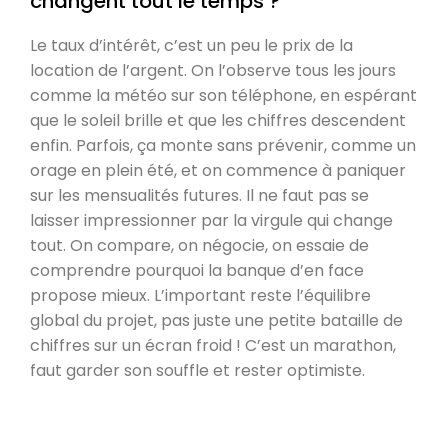
changent tout le temps ?
Le taux d’intérêt, c’est un peu le prix de la
location de l’argent. On l’observe tous les jours
comme la météo sur son téléphone, en espérant
que le soleil brille et que les chiffres descendent
enfin. Parfois, ça monte sans prévenir, comme un
orage en plein été, et on commence à paniquer
sur les mensualités futures. Il ne faut pas se
laisser impressionner par la virgule qui change
tout. On compare, on négocie, on essaie de
comprendre pourquoi la banque d’en face
propose mieux. L’important reste l’équilibre
global du projet, pas juste une petite bataille de
chiffres sur un écran froid ! C’est un marathon,
faut garder son souffle et rester optimiste.