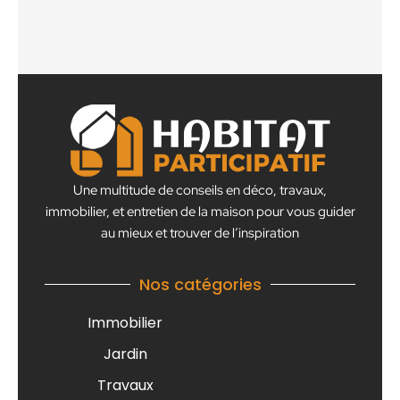
Une multitude de conseils en déco, travaux,
immobilier, et entretien de la maison pour vous guider
au mieux et trouver de l’inspiration
Nos catégories
Immobilier
Jardin
Travaux