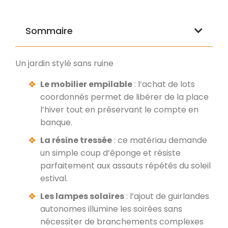
Sommaire
Un jardin stylé sans ruine
Le mobilier empilable
: l’achat de lots
coordonnés permet de libérer de la place
l’hiver tout en préservant le compte en
banque.
La résine tressée
: ce matériau demande
un simple coup d’éponge et résiste
parfaitement aux assauts répétés du soleil
estival.
Les lampes solaires
: l’ajout de guirlandes
autonomes illumine les soirées sans
nécessiter de branchements complexes