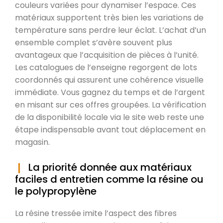
couleurs variées pour dynamiser l’espace. Ces
matériaux supportent très bien les variations de
température sans perdre leur éclat. L’achat d’un
ensemble complet s’avère souvent plus
avantageux que l’acquisition de pièces à l’unité.
Les catalogues de l’enseigne regorgent de lots
coordonnés qui assurent une cohérence visuelle
immédiate. Vous gagnez du temps et de l’argent
en misant sur ces offres groupées. La vérification
de la disponibilité locale via le site web reste une
étape indispensable avant tout déplacement en
magasin.
La priorité donnée aux matériaux
faciles d entretien comme la résine ou
le polypropylène
La résine tressée imite l’aspect des fibres