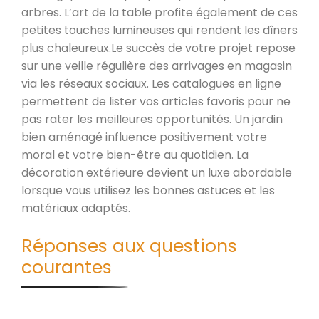
arbres. L’art de la table profite également de ces
petites touches lumineuses qui rendent les dîners
plus chaleureux.Le succès de votre projet repose
sur une veille régulière des arrivages en magasin
via les réseaux sociaux. Les catalogues en ligne
permettent de lister vos articles favoris pour ne
pas rater les meilleures opportunités. Un jardin
bien aménagé influence positivement votre
moral et votre bien-être au quotidien. La
décoration extérieure devient un luxe abordable
lorsque vous utilisez les bonnes astuces et les
matériaux adaptés.
Réponses aux questions
courantes