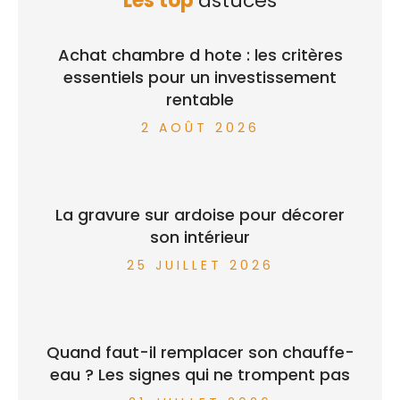
Les top
astuces
Achat chambre d hote : les critères
essentiels pour un investissement
rentable
2 AOÛT 2026
La gravure sur ardoise pour décorer
son intérieur
25 JUILLET 2026
Quand faut-il remplacer son chauffe-
eau ? Les signes qui ne trompent pas