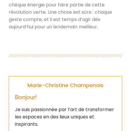
chèque énergie pour faire partie de cette
révolution verte. Une chose est sûre : chaque
geste compte, et il est temps d’agir dès
aujourd’hui pour un lendemain meilleur.
Marie-Christine Champenois
Bonjour!
Je suis passionnée par l’art de transformer
les espaces en des lieux uniques et
inspirants.