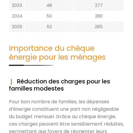
2023
48
277
2024
50
280
2025
52
285
Importance du chèque
énergie pour les ménages
Réduction des charges pour les
familles modestes
Pour bon nombre de familles, les dépenses
d’énergie constituent une part non négligeable
du budget mensuel. Grâce au chèque énergie,
ces charges peuvent être sensiblement réduites,
permettant aux foyers de réorienter leurs