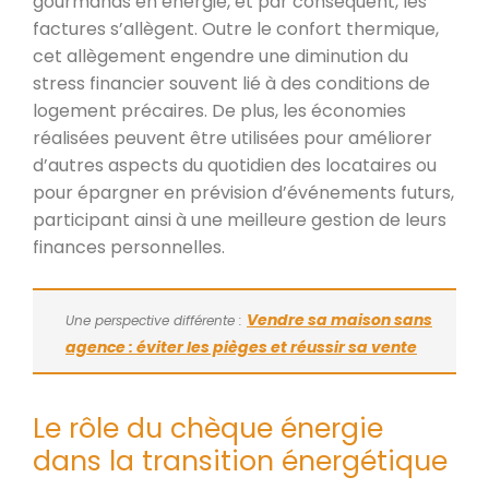
gourmands en énergie, et par conséquent, les
factures s’allègent. Outre le confort thermique,
cet allègement engendre une diminution du
stress financier souvent lié à des conditions de
logement précaires. De plus, les économies
réalisées peuvent être utilisées pour améliorer
d’autres aspects du quotidien des locataires ou
pour épargner en prévision d’événements futurs,
participant ainsi à une meilleure gestion de leurs
finances personnelles.
Vendre sa maison sans
Une perspective différente :
agence : éviter les pièges et réussir sa vente
Le rôle du chèque énergie
dans la transition énergétique