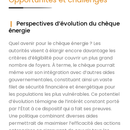
Perspectives d’évolution du chèque
énergie
Quel avenir pour le chèque énergie ? Les
autorités visent à élargir encore davantage les
critères d’éligibilité pour couvrir un plus grand
nombre de foyers. À terme, le chèque pourrait
même voir son intégration avec d’autres aides
gouvernementales, constituant ainsi un vaste
filet de sécurité financière et énergétique pour
les populations les plus vulnérables. Ce potentiel
d’évolution témoigne de l’intérêt constant porté
par l’État à ce dispositif qui a fait ses preuves.
Une politique combinant diverses aides
permettrait de maximiser l’efficacité des actions