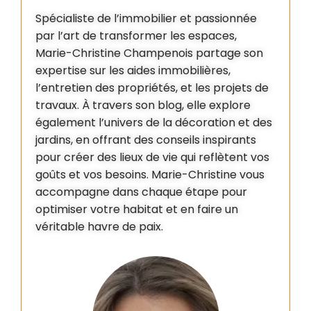
Spécialiste de l’immobilier et passionnée
par l’art de transformer les espaces,
Marie-Christine Champenois partage son
expertise sur les aides immobilières,
l’entretien des propriétés, et les projets de
travaux. À travers son blog, elle explore
également l’univers de la décoration et des
jardins, en offrant des conseils inspirants
pour créer des lieux de vie qui reflètent vos
goûts et vos besoins. Marie-Christine vous
accompagne dans chaque étape pour
optimiser votre habitat et en faire un
véritable havre de paix.