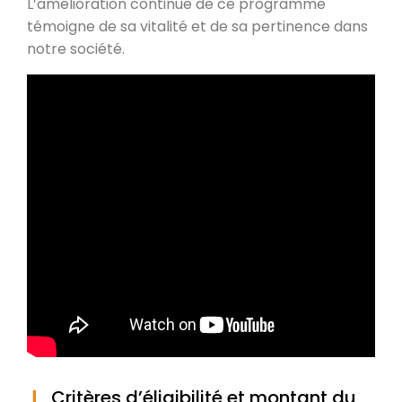
L’amélioration continue de ce programme
témoigne de sa vitalité et de sa pertinence dans
notre société.
Critères d’éligibilité et montant du