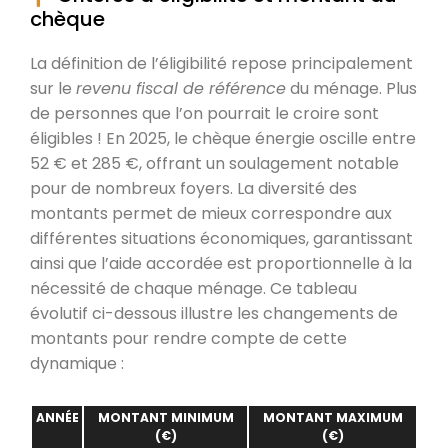
chèque
La définition de l’éligibilité repose principalement
sur le
revenu fiscal de référence
du ménage. Plus
de personnes que l’on pourrait le croire sont
éligibles ! En 2025, le chèque énergie oscille entre
52 € et 285 €, offrant un soulagement notable
pour de nombreux foyers. La diversité des
montants permet de mieux correspondre aux
différentes situations économiques, garantissant
ainsi que l’aide accordée est proportionnelle à la
nécessité de chaque ménage. Ce tableau
évolutif ci-dessous illustre les changements de
montants pour rendre compte de cette
dynamique :
ANNÉE
MONTANT MINIMUM
MONTANT MAXIMUM
(€)
(€)