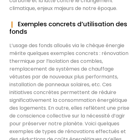
carbone et la lutte contre le changement
climatique, enjeux majeurs de notre époque.
Exemples concrets d’utilisation des
fonds
L’usage des fonds alloués via le chèque énergie
mérite quelques exemples concrets : rénovation
thermique par l’isolation des combles,
remplacement de systèmes de chauffage
vétustes par de nouveaux plus performants,
installation de panneaux solaires, etc. Ces
initiatives concrètes permettent de réduire
significativement la consommation énergétique
des logements. En outre, elles reflètent une prise
de conscience collective sur la nécessité d’agir
pour préserver notre planète. Voici quelques
exemples de types de rénovations effectués et
des réductions de coûts énergétiques qu’elles