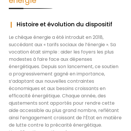
énergie
Histoire et évolution du dispositif
Le chèque énergie a été introduit en 2018,
succédant aux « tarifs sociaux de l’énergie ». Sa
vocation était simple : aider les foyers les plus
modestes à faire face aux dépenses
énergétiques. Depuis son lancement, ce soutien
a progressivement gagné en importance,
s’adaptant aux nouvelles contraintes
économiques et aux besoins croissants en
efficacité énergétique. Chaque année, des
ajustements sont apportés pour rendre cette
aide accessible au plus grand nombre, reflétant
ainsi l’engagement croissant de l’État en matière
de lutte contre la précarité énergétique.