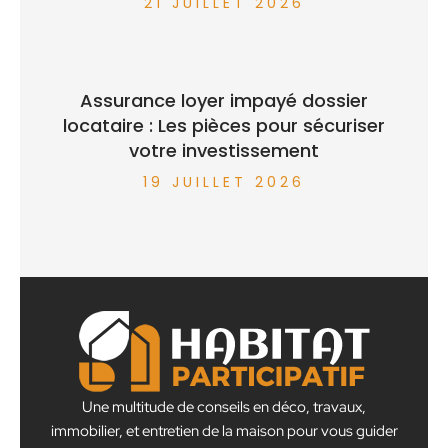
21 JUILLET 2026
Assurance loyer impayé dossier
locataire : Les pièces pour sécuriser
votre investissement
19 JUILLET 2026
Une multitude de conseils en déco, travaux,
immobilier, et entretien de la maison pour vous guider