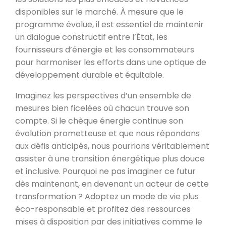
disponibles sur le marché. À mesure que le
programme évolue, il est essentiel de maintenir
un dialogue constructif entre l’État, les
fournisseurs d’énergie et les consommateurs
pour harmoniser les efforts dans une optique de
développement durable et équitable.
Imaginez les perspectives d’un ensemble de
mesures bien ficelées où chacun trouve son
compte. Si le chèque énergie continue son
évolution prometteuse et que nous répondons
aux défis anticipés, nous pourrions véritablement
assister à une transition énergétique plus douce
et inclusive. Pourquoi ne pas imaginer ce futur
dès maintenant, en devenant un acteur de cette
transformation ? Adoptez un mode de vie plus
éco-responsable et profitez des ressources
mises à disposition par des initiatives comme le