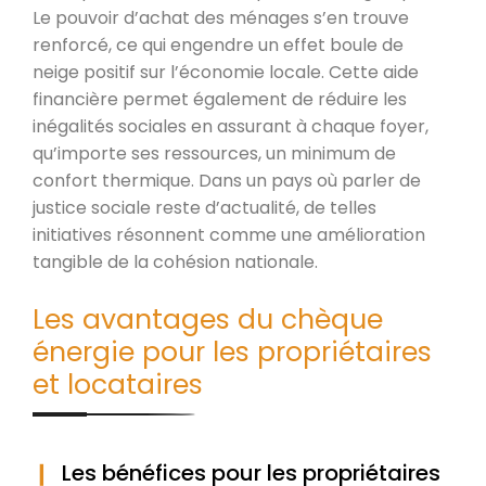
Le pouvoir d’achat des ménages s’en trouve
renforcé, ce qui engendre un effet boule de
neige positif sur l’économie locale. Cette aide
financière permet également de réduire les
inégalités sociales en assurant à chaque foyer,
qu’importe ses ressources, un minimum de
confort thermique. Dans un pays où parler de
justice sociale reste d’actualité, de telles
initiatives résonnent comme une amélioration
tangible de la cohésion nationale.
Les avantages du chèque
énergie pour les propriétaires
et locataires
Les bénéfices pour les propriétaires