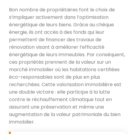
Bon nombre de propriétaires font le choix de
s’impliquer activement dans l’optimisation
énergétique de leurs biens. Grâce au chèque
énergie, ils ont accès à des fonds qui leur
permettent de financer des travaux de
rénovation visant à améliorer l’efficacité
énergétique de leurs immeubles. Par conséquent,
ces propriétés prennent de la valeur sur un
marché immobilier où les habitations certifiées
éco-responsables sont de plus en plus
recherchées. Cette valorisation immobilière est
une double victoire : elle participe à la lutte
contre le réchauffement climatique tout en
assurant une préservation et même une
augmentation de la valeur patrimoniale du bien
immobilier.