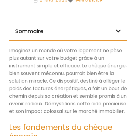
2 MAI 2025
IMMOBILIER
Sommaire
Imaginez un monde où votre logement ne pèse
plus autant sur votre budget grâce à un
instrument simple et efficace. Le chèque énergie,
bien souvent méconnu, pourrait bien être la
solution miracle. Ce dispositif, destiné à alléger le
poids des factures énergétiques, a fait un bout de
chemin depuis sa création et semble promis à un
avenir radieux. Démystifions cette aide précieuse
et son impact colossal sur le marché immobilier.
Les fondements du chèque