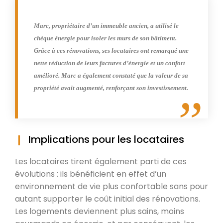
Marc, propriétaire d’un immeuble ancien, a utilisé le
chèque énergie pour isoler les murs de son bâtiment.
Grâce à ces rénovations, ses locataires ont remarqué une
nette réduction de leurs factures d’énergie et un confort
amélioré. Marc a également constaté que la valeur de sa
propriété avait augmenté, renforçant son investissement.
Implications pour les locataires
Les locataires tirent également parti de ces
évolutions : ils bénéficient en effet d’un
environnement de vie plus confortable sans pour
autant supporter le coût initial des rénovations.
Les logements deviennent plus sains, moins