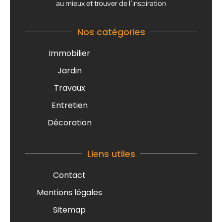
au mieux et trouver de l’inspiration
Nos catégories
Immobilier
Jardin
Travaux
Entretien
Décoration
Liens utiles
Contact
Mentions légales
Sitemap