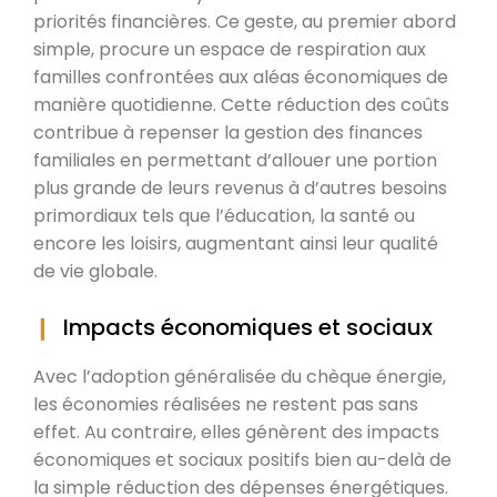
priorités financières. Ce geste, au premier abord
simple, procure un espace de respiration aux
familles confrontées aux aléas économiques de
manière quotidienne. Cette réduction des coûts
contribue à repenser la gestion des finances
familiales en permettant d’allouer une portion
plus grande de leurs revenus à d’autres besoins
primordiaux tels que l’éducation, la santé ou
encore les loisirs, augmentant ainsi leur qualité
de vie globale.
Impacts économiques et sociaux
Avec l’adoption généralisée du chèque énergie,
les économies réalisées ne restent pas sans
effet. Au contraire, elles génèrent des impacts
économiques et sociaux positifs bien au-delà de
la simple réduction des dépenses énergétiques.