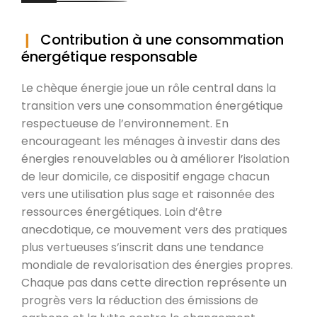
Contribution à une consommation
énergétique responsable
Le chèque énergie joue un rôle central dans la
transition vers une consommation énergétique
respectueuse de l’environnement. En
encourageant les ménages à investir dans des
énergies renouvelables ou à améliorer l’isolation
de leur domicile, ce dispositif engage chacun
vers une utilisation plus sage et raisonnée des
ressources énergétiques. Loin d’être
anecdotique, ce mouvement vers des pratiques
plus vertueuses s’inscrit dans une tendance
mondiale de revalorisation des énergies propres.
Chaque pas dans cette direction représente un
progrès vers la réduction des émissions de