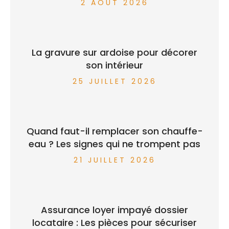
2 AOÛT 2026
La gravure sur ardoise pour décorer
son intérieur
25 JUILLET 2026
Quand faut-il remplacer son chauffe-
eau ? Les signes qui ne trompent pas
21 JUILLET 2026
Assurance loyer impayé dossier
locataire : Les pièces pour sécuriser