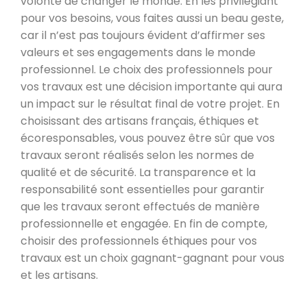
volonté de changer le monde. En les privilégiant
pour vos besoins, vous faites aussi un beau geste,
car il n’est pas toujours évident d’affirmer ses
valeurs et ses engagements dans le monde
professionnel. Le choix des professionnels pour
vos travaux est une décision importante qui aura
un impact sur le résultat final de votre projet. En
choisissant des artisans français, éthiques et
écoresponsables, vous pouvez être sûr que vos
travaux seront réalisés selon les normes de
qualité et de sécurité. La transparence et la
responsabilité sont essentielles pour garantir
que les travaux seront effectués de manière
professionnelle et engagée. En fin de compte,
choisir des professionnels éthiques pour vos
travaux est un choix gagnant-gagnant pour vous
et les artisans.