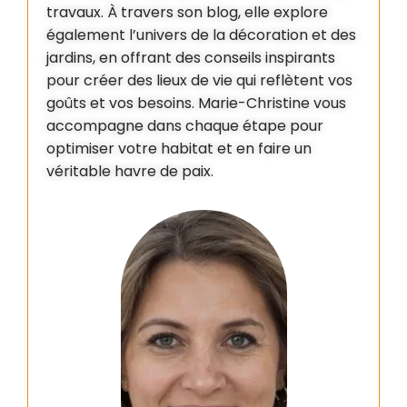
travaux. À travers son blog, elle explore
également l’univers de la décoration et des
jardins, en offrant des conseils inspirants
pour créer des lieux de vie qui reflètent vos
goûts et vos besoins. Marie-Christine vous
accompagne dans chaque étape pour
optimiser votre habitat et en faire un
véritable havre de paix.