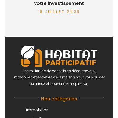
votre investissement
19 JUILLET 2026
Une multitude de conseils en déco, travaux,
immobilier, et entretien de la maison pour vous guider
au mieux et trouver de l’inspiration
Nos catégories
Immobilier