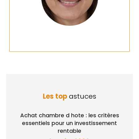
Les top
astuces
Achat chambre d hote : les critères
essentiels pour un investissement
rentable