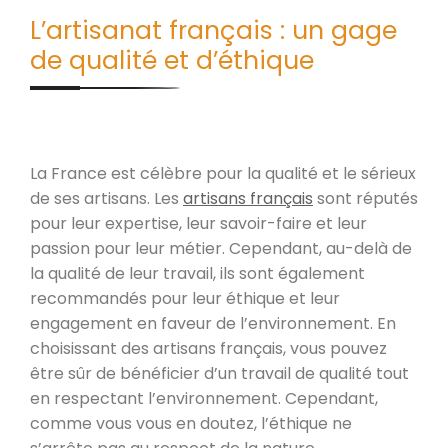
L’artisanat français : un gage
de qualité et d’éthique
La France est célèbre pour la qualité et le sérieux
de ses artisans. Les
artisans français
sont réputés
pour leur expertise, leur savoir-faire et leur
passion pour leur métier. Cependant, au-delà de
la qualité de leur travail, ils sont également
recommandés pour leur éthique et leur
engagement en faveur de l’environnement. En
choisissant des artisans français, vous pouvez
être sûr de bénéficier d’un travail de qualité tout
en respectant l’environnement. Cependant,
comme vous vous en doutez, l’éthique ne