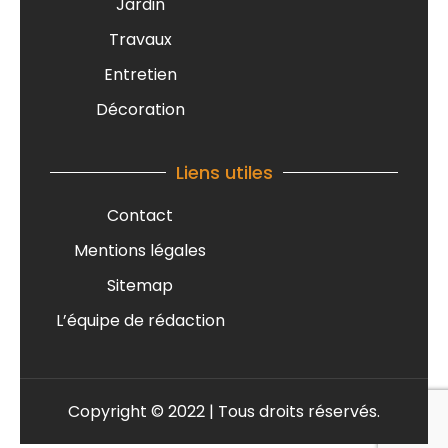
Jardin
Travaux
Entretien
Décoration
Liens utiles
Contact
Mentions légales
Sitemap
L’équipe de rédaction
Copyright © 2022 | Tous droits réservés.