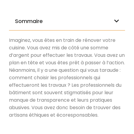
Sommaire
Imaginez, vous êtes en train de rénover votre
cuisine. Vous avez mis de côté une somme
d’argent pour effectuer les travaux. Vous avez un
plan en tête et vous êtes prêt à passer à l’action.
Néanmoins, il y a une question qui vous taraude :
comment choisir les professionnels qui
effectueront les travaux ? Les professionnels du
bâtiment sont souvent stigmatisés pour leur
manque de transparence et leurs pratiques
abusives. Vous avez donc besoin de trouver des
artisans éthiques et écoresponsables.