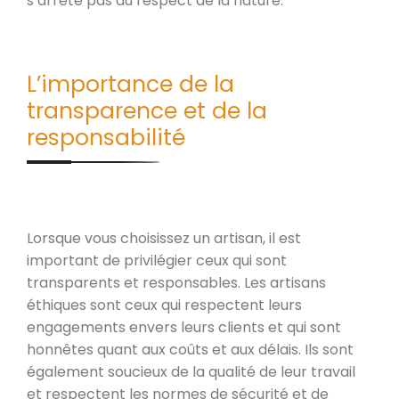
s’arrête pas au respect de la nature.
L’importance de la
transparence et de la
responsabilité
Lorsque vous choisissez un artisan, il est
important de privilégier ceux qui sont
transparents et responsables. Les artisans
éthiques sont ceux qui respectent leurs
engagements envers leurs clients et qui sont
honnêtes quant aux coûts et aux délais. Ils sont
également soucieux de la qualité de leur travail
et respectent les normes de sécurité et de