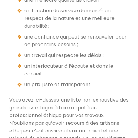
en fonction du service demandé, un
respect de la nature et une meilleure
durabilité ;
une confiance qui peut se renouveler pour
de prochains besoins ;
un travail qui respecte les délais ;
un interlocuteur à l’écoute et dans le
conseil ;
un prix juste et transparent.
Vous avez, ci-dessus, une liste non exhaustive des
grands avantages à faire appel à un
professionnel éthique pour vos travaux.
N’oublions pas qu’avoir recours à des artisans
éthiques
, c’est aussi soutenir un travail et une