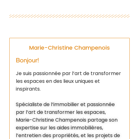
Marie-Christine Champenois
Bonjour!
Je suis passionnée par l’art de transformer
les espaces en des lieux uniques et
inspirants.
Spécialiste de l’immobilier et passionnée
par l’art de transformer les espaces,
Marie-Christine Champenois partage son
expertise sur les aides immobilières,
l’entretien des propriétés, et les projets de