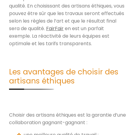
qualité. En choisissant des artisans éthiques, vous
pouvez être sûr que les travaux seront effectués
selon les règles de l’art et que le résultat final
sera de qualité.
FairFair
en est un parfait
exemple. La réactivité de leurs équipes est
optimale et les tarifs transparents.
Les avantages de choisir des
artisans éthiques
Choisir des artisans éthiques est la garantie d’une
collaboration gagnant-gagnant :
une meilleure qualité de travail ;