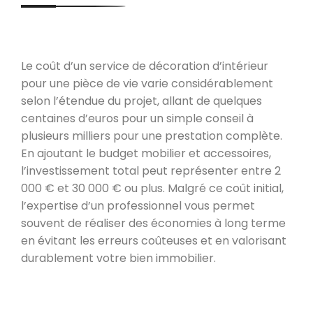
Le coût d’un service de décoration d’intérieur
pour une pièce de vie varie considérablement
selon l’étendue du projet, allant de quelques
centaines d’euros pour un simple conseil à
plusieurs milliers pour une prestation complète.
En ajoutant le budget mobilier et accessoires,
l’investissement total peut représenter entre 2
000 € et 30 000 € ou plus. Malgré ce coût initial,
l’expertise d’un professionnel vous permet
souvent de réaliser des économies à long terme
en évitant les erreurs coûteuses et en valorisant
durablement votre bien immobilier.