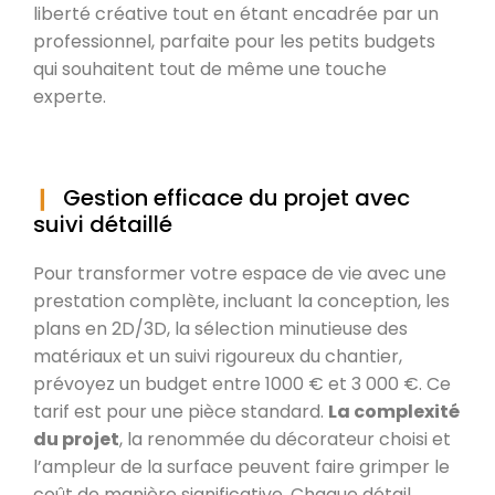
liberté créative tout en étant encadrée par un
professionnel, parfaite pour les petits budgets
qui souhaitent tout de même une touche
experte.
Gestion efficace du projet avec
suivi détaillé
Pour transformer votre espace de vie avec une
prestation complète, incluant la conception, les
plans en 2D/3D, la sélection minutieuse des
matériaux et un suivi rigoureux du chantier,
prévoyez un budget entre 1000 € et 3 000 €. Ce
tarif est pour une pièce standard.
La complexité
du projet
, la renommée du décorateur choisi et
l’ampleur de la surface peuvent faire grimper le
coût de manière significative. Chaque détail