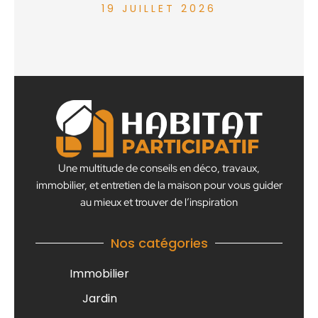
19 JUILLET 2026
Une multitude de conseils en déco, travaux,
immobilier, et entretien de la maison pour vous guider
au mieux et trouver de l’inspiration
Nos catégories
Immobilier
Jardin