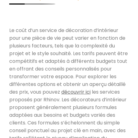
Le coût d’un service de décoration d’intérieur
pour une pièce de vie peut varier en fonction de
plusieurs facteurs, tels que la complexité du
projet et le style souhaité. Les tarifs peuvent être
compétitifs et adaptés à différents budgets tout
en offrant des conseils personnalisés pour
transformer votre espace. Pour explorer les
différentes options et obtenir un aperçu détaillé
des prix, vous pouvez
découvrir ici
les services
proposés par Rhinov. Les décorateurs d’intérieur
proposent généralement plusieurs formules
adaptées aux besoins et budgets variés des
clients. Ces formules s’échelonnent du simple
conseil ponctuel au projet clé en main, avec des