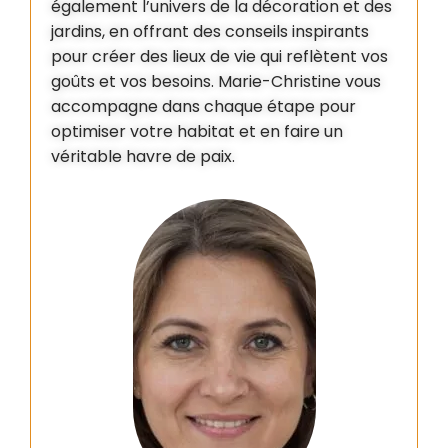
également l’univers de la décoration et des
jardins, en offrant des conseils inspirants
pour créer des lieux de vie qui reflètent vos
goûts et vos besoins. Marie-Christine vous
accompagne dans chaque étape pour
optimiser votre habitat et en faire un
véritable havre de paix.