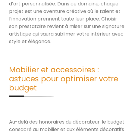
d’art personnalisée. Dans ce domaine, chaque
projet est une aventure créative où le talent et
l’innovation prennent toute leur place. Choisir
son prestataire revient à miser sur une signature
artistique qui saura sublimer votre intérieur avec
style et élégance.
Mobilier et accessoires :
astuces pour optimiser votre
budget
Au-delà des honoraires du décorateur, le budget
consacré au mobilier et aux éléments décoratifs