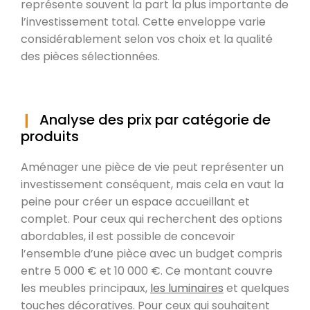
représente souvent la part la plus importante de
l’investissement total. Cette enveloppe varie
considérablement selon vos choix et la qualité
des pièces sélectionnées.
Analyse des prix par catégorie de
produits
Aménager une pièce de vie peut représenter un
investissement conséquent, mais cela en vaut la
peine pour créer un espace accueillant et
complet. Pour ceux qui recherchent des options
abordables, il est possible de concevoir
l’ensemble d’une pièce avec un budget compris
entre 5 000 € et 10 000 €. Ce montant couvre
les meubles principaux,
les luminaires
et quelques
touches décoratives. Pour ceux qui souhaitent