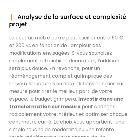
Analyse de la surface et complexité
projet
Le coût au mètre carré peut osciller entre 50 €
et 200 €, en fonction de l’ampleur des
modifications envisagées. Si vous souhaitez
simplement rafraîchir la décoration, l’addition
sera plus douce. En revanche, pour un
réaménagement complet qui implique des
travaux structurels ou des solutions conçues sur
mesure pour tirer le meilleur parti de votre
espace, le budget grimpera.
Investir dans une
transformation sur mesure
peut changer
radicalement votre intérieur et optimiser chaque
centimètre carré. Le choix vous appartient : une
simple touche de modernité ou une refonte