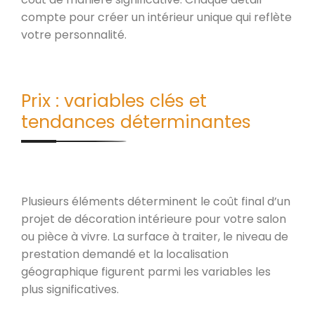
compte pour créer un intérieur unique qui reflète
votre personnalité.
Prix : variables clés et
tendances déterminantes
Plusieurs éléments déterminent le coût final d’un
projet de décoration intérieure pour votre salon
ou pièce à vivre. La surface à traiter, le niveau de
prestation demandé et la localisation
géographique figurent parmi les variables les
plus significatives.