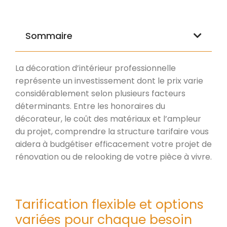
Sommaire
La décoration d’intérieur professionnelle
représente un investissement dont le prix varie
considérablement selon plusieurs facteurs
déterminants. Entre les honoraires du
décorateur, le coût des matériaux et l’ampleur
du projet, comprendre la structure tarifaire vous
aidera à budgétiser efficacement votre projet de
rénovation ou de relooking de votre pièce à vivre.
Tarification flexible et options
variées pour chaque besoin