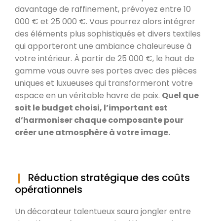
davantage de raffinement, prévoyez entre 10
000 € et 25 000 €. Vous pourrez alors intégrer
des éléments plus sophistiqués et divers textiles
qui apporteront une ambiance chaleureuse à
votre intérieur. À partir de 25 000 €, le haut de
gamme vous ouvre ses portes avec des pièces
uniques et luxueuses qui transformeront votre
espace en un véritable havre de paix.
Quel que
soit le budget choisi, l’important est
d’harmoniser chaque composante pour
créer une atmosphère à votre image.
Réduction stratégique des coûts
opérationnels
Un décorateur talentueux saura jongler entre