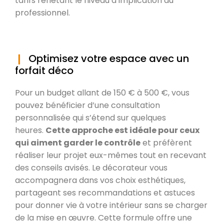
tarifs reflétant le niveau d’implication du
professionnel.
Optimisez votre espace avec un
forfait déco
Pour un budget allant de 150 € à 500 €, vous
pouvez bénéficier d’une consultation
personnalisée qui s’étend sur quelques
heures.
Cette approche est idéale pour ceux
qui aiment garder le contrôle
et préfèrent
réaliser leur projet eux-mêmes tout en recevant
des conseils avisés. Le décorateur vous
accompagnera dans vos choix esthétiques,
partageant ses recommandations et astuces
pour donner vie à votre intérieur sans se charger
de la mise en œuvre. Cette formule offre une