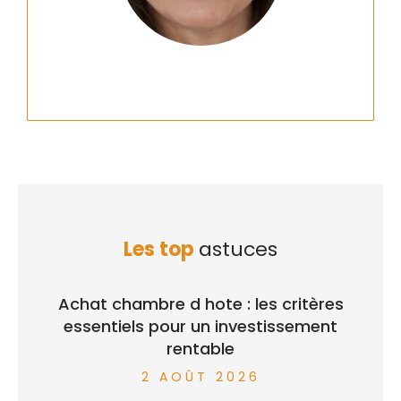
Les top
astuces
Achat chambre d hote : les critères
essentiels pour un investissement
rentable
2 AOÛT 2026