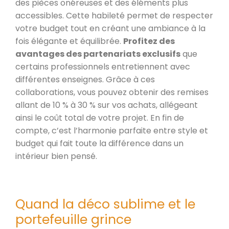
des pièces onéreuses et des éléments plus
accessibles. Cette habileté permet de respecter
votre budget tout en créant une ambiance à la
fois élégante et équilibrée.
Profitez des
avantages des partenariats exclusifs
que
certains professionnels entretiennent avec
différentes enseignes. Grâce à ces
collaborations, vous pouvez obtenir des remises
allant de 10 % à 30 % sur vos achats, allégeant
ainsi le coût total de votre projet. En fin de
compte, c’est l’harmonie parfaite entre style et
budget qui fait toute la différence dans un
intérieur bien pensé.
Quand la déco sublime et le
portefeuille grince