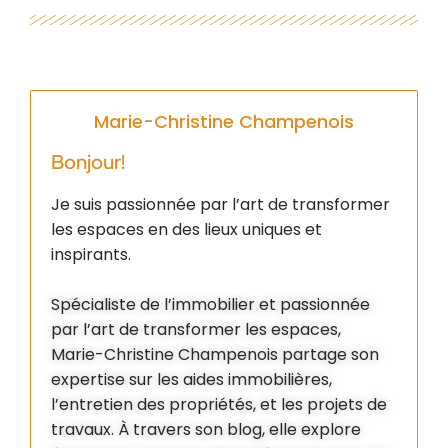
Marie-Christine Champenois
Bonjour!
Je suis passionnée par l’art de transformer
les espaces en des lieux uniques et
inspirants.
Spécialiste de l’immobilier et passionnée
par l’art de transformer les espaces,
Marie-Christine Champenois partage son
expertise sur les aides immobilières,
l’entretien des propriétés, et les projets de
travaux. À travers son blog, elle explore