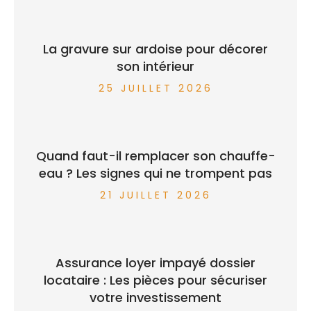
La gravure sur ardoise pour décorer
son intérieur
25 JUILLET 2026
Quand faut-il remplacer son chauffe-
eau ? Les signes qui ne trompent pas
21 JUILLET 2026
Assurance loyer impayé dossier
locataire : Les pièces pour sécuriser
votre investissement