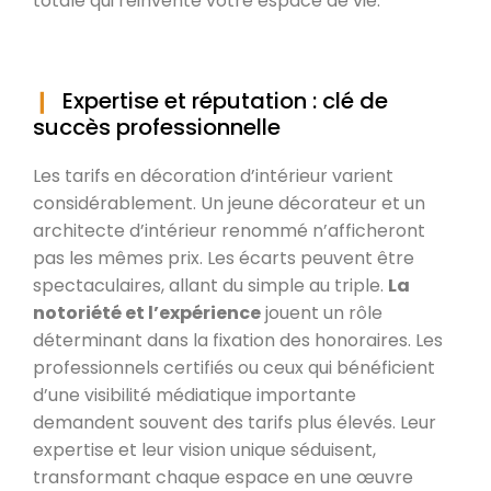
totale qui réinvente votre espace de vie.
Expertise et réputation : clé de
succès professionnelle
Les tarifs en décoration d’intérieur varient
considérablement. Un jeune décorateur et un
architecte d’intérieur renommé n’afficheront
pas les mêmes prix. Les écarts peuvent être
spectaculaires, allant du simple au triple.
La
notoriété et l’expérience
jouent un rôle
déterminant dans la fixation des honoraires. Les
professionnels certifiés ou ceux qui bénéficient
d’une visibilité médiatique importante
demandent souvent des tarifs plus élevés. Leur
expertise et leur vision unique séduisent,
transformant chaque espace en une œuvre