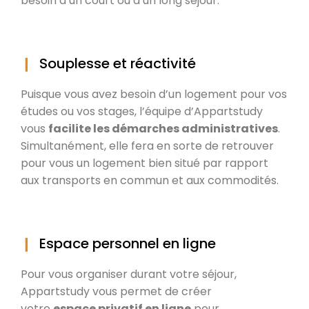
besoin d’un court ou d’un long séjour.
Souplesse et réactivité
Puisque vous avez besoin d’un logement pour vos
études ou vos stages, l’équipe d’Appartstudy
vous
facilite les démarches administratives
.
Simultanément, elle fera en sorte de retrouver
pour vous un logement bien situé par rapport
aux transports en commun et aux commodités.
Espace personnel en ligne
Pour vous organiser durant votre séjour,
Appartstudy vous permet de créer
votre
espace privatif en ligne
pour