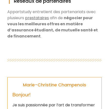
Réseaux de partenaires
Appartstudy entretient des partenariats avec
plusieurs
prestataires
afin de
négocier pour
vous les meilleures offres en matière
d’assurance étudiant, de mutuelle santé et
de financement
.
Marie-Christine Champenois
Bonjour!
Je suis passionnée par l’art de transformer