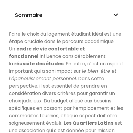
Sommaire
Faire le choix du logement étudiant idéal est une
étape cruciale dans le parcours académique.
Un
cadre de vie confortable et
fonctionnel
influence considérablement
la
réussite des études
. En outre, c’est un aspect
important qui a son impact sur
le bien-être et
l’épanouissement personnel
. Dans cette
perspective, il est essentiel de prendre en
considération divers critères pour garantir un
choix judicieux. Du budget alloué aux besoins
spécifiques en passant par l’emplacement et les
commodités fournies, chaque aspect doit être
soigneusement évalué.
Les Quartiers Latins
est
une association qui s’est donnée pour mission