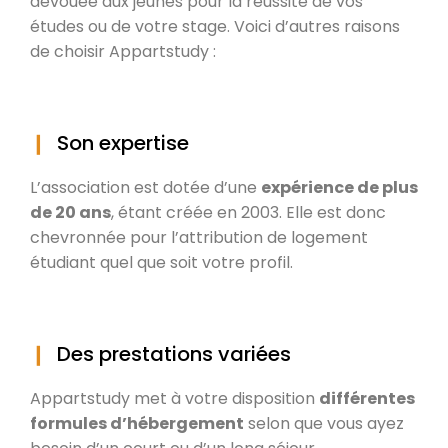
dévouée aux jeunes pour la réussite de vos
études ou de votre stage. Voici d’autres raisons
de choisir Appartstudy :
Son expertise
L’association est dotée d’une
expérience de plus
de 20 ans
, étant créée en 2003. Elle est donc
chevronnée pour l’attribution de logement
étudiant quel que soit votre profil.
Des prestations variées
Appartstudy met à votre disposition
différentes
formules d’hébergement
selon que vous ayez