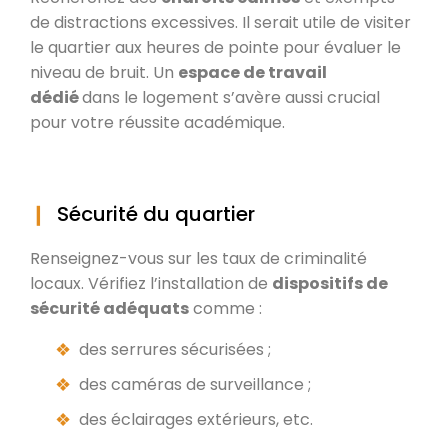
de distractions excessives. Il serait utile de visiter
le quartier aux heures de pointe pour évaluer le
niveau de bruit. Un
espace de travail
dédié
dans le logement s’avère aussi crucial
pour votre réussite académique.
Sécurité du quartier
Renseignez-vous sur les taux de criminalité
locaux. Vérifiez l’installation de
dispositifs de
sécurité adéquats
comme :
des serrures sécurisées ;
des caméras de surveillance ;
des éclairages extérieurs, etc.