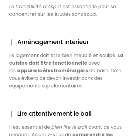
La
tranquillité d’esprit
est essentielle pour se
concentrer sur les études sans souci.
Aménagement intérieur
Le logement doit être bien meublé et équipé.
La
cuisine doit être fonctionnelle
avec
les
appareils électroménagers
de base. Cela
vous évitera de devoir investir dans des
équipements supplémentaires.
Lire attentivement le bail
Il est essentiel de
bien lire le bail
avant de vous
engager. Assurez-vous de
comprendre les