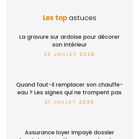
Les top
astuces
La gravure sur ardoise pour décorer
son intérieur
25 JUILLET 2026
Quand faut-il remplacer son chauffe-
eau ? Les signes qui ne trompent pas
21 JUILLET 2026
Assurance loyer impayé dossier