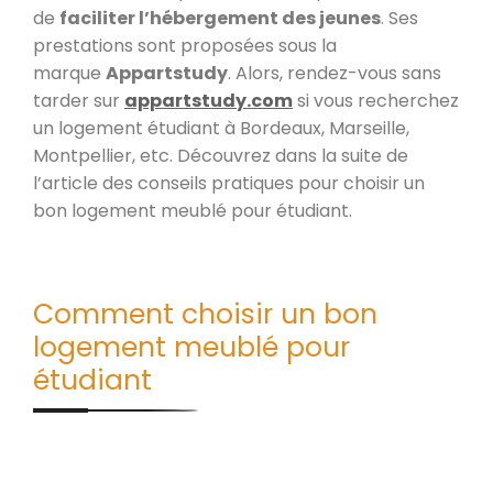
de
faciliter l’hébergement des jeunes
. Ses
prestations sont proposées sous la
marque
Appartstudy
. Alors, rendez-vous sans
tarder sur
appartstudy.com
si vous recherchez
un logement étudiant à Bordeaux, Marseille,
Montpellier, etc. Découvrez dans la suite de
l’article des conseils pratiques pour choisir un
bon logement meublé pour étudiant.
Comment choisir un bon
logement meublé pour
étudiant