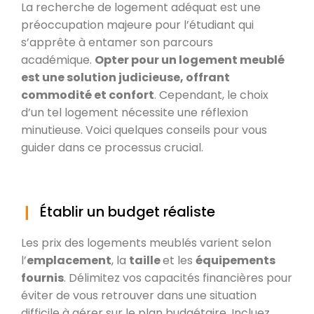
La recherche de logement adéquat est une
préoccupation majeure pour l’étudiant qui
s’apprête à entamer son parcours
académique.
Opter pour un logement meublé
est une solution judicieuse, offrant
commodité et confort
. Cependant, le choix
d’un tel logement nécessite une réflexion
minutieuse. Voici quelques conseils pour vous
guider dans ce processus crucial.
Établir un budget réaliste
Les prix des logements meublés varient selon
l’
emplacement
, la
taille
et les
équipements
fournis
. Délimitez vos capacités financières pour
éviter de vous retrouver dans une situation
difficile à gérer sur le plan budgétaire. Incluez