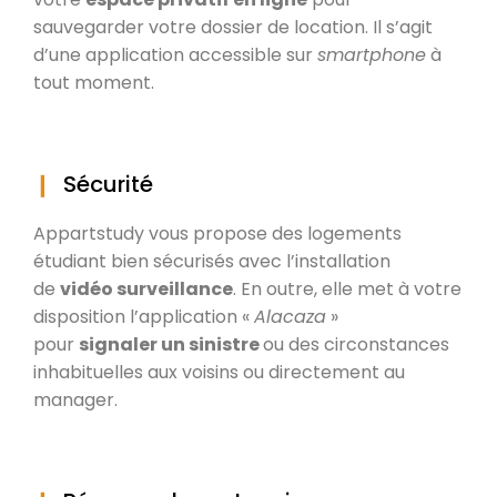
sauvegarder votre dossier de location. Il s’agit
d’une application accessible sur
smartphone
à
tout moment.
Sécurité
Appartstudy vous propose des logements
étudiant bien sécurisés avec l’installation
de
vidéo surveillance
. En outre, elle met à votre
disposition l’application «
Alacaza
»
pour
signaler un sinistre
ou des circonstances
inhabituelles aux voisins ou directement au
manager.