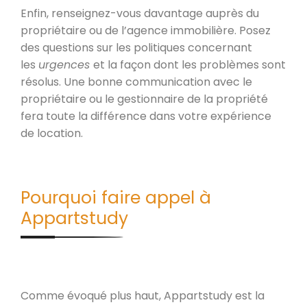
Enfin, renseignez-vous davantage auprès du
propriétaire ou de l’agence immobilière. Posez
des questions sur les politiques concernant
les
urgences
et la façon dont les problèmes sont
résolus. Une bonne communication avec le
propriétaire ou le gestionnaire de la propriété
fera toute la différence dans votre expérience
de location.
Pourquoi faire appel à
Appartstudy
Comme évoqué plus haut, Appartstudy est la