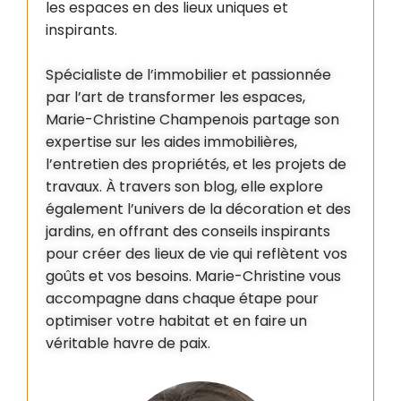
les espaces en des lieux uniques et
inspirants.
Spécialiste de l’immobilier et passionnée
par l’art de transformer les espaces,
Marie-Christine Champenois partage son
expertise sur les aides immobilières,
l’entretien des propriétés, et les projets de
travaux. À travers son blog, elle explore
également l’univers de la décoration et des
jardins, en offrant des conseils inspirants
pour créer des lieux de vie qui reflètent vos
goûts et vos besoins. Marie-Christine vous
accompagne dans chaque étape pour
optimiser votre habitat et en faire un
véritable havre de paix.