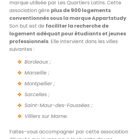
marque utilisée par Les Quartiers Latins. Cette
association gère
plus de 900 logements
conventionnés sous la marque Appartstudy
.
Son but est de
faciliter la recherche de
logement adéquat pour étudiants et jeunes
professionnels
. Elle intervient dans les villes
suivantes :
Bordeaux ;
Marseille ;
Montpellier ;
Sarcelles ;
Saint-Maur-des-Faussées ;
Villiers sur Marne.
Faites-vous accompagner par cette association