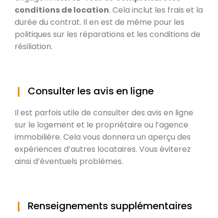
conditions de location
. Cela inclut les frais et la
durée du contrat. Il en est de même pour les
politiques sur les réparations et les conditions de
résiliation.
Consulter les avis en ligne
Il est parfois utile de consulter des avis en ligne
sur le logement et le propriétaire ou l’agence
immobilière. Cela vous donnera un aperçu des
expériences d’autres locataires. Vous éviterez
ainsi d’éventuels problèmes.
Renseignements supplémentaires