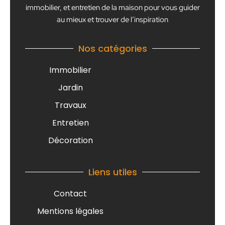
immobilier, et entretien de la maison pour vous guider
au mieux et trouver de l’inspiration
Nos catégories
Immobilier
Jardin
Travaux
Entretien
Décoration
Liens utiles
Contact
Mentions légales