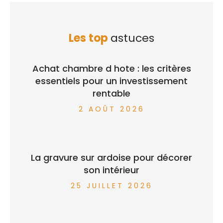
Les top
astuces
Achat chambre d hote : les critères
essentiels pour un investissement
rentable
2 AOÛT 2026
La gravure sur ardoise pour décorer
son intérieur
25 JUILLET 2026