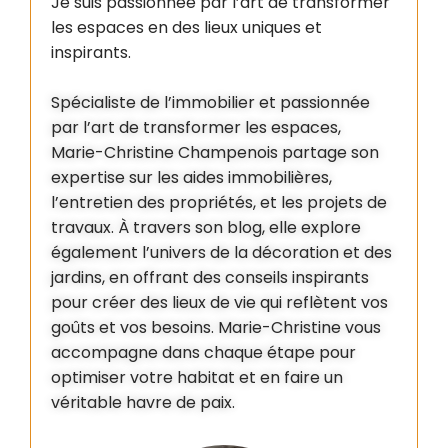
Je suis passionnée par l’art de transformer
les espaces en des lieux uniques et
inspirants.
Spécialiste de l’immobilier et passionnée
par l’art de transformer les espaces,
Marie-Christine Champenois partage son
expertise sur les aides immobilières,
l’entretien des propriétés, et les projets de
travaux. À travers son blog, elle explore
également l’univers de la décoration et des
jardins, en offrant des conseils inspirants
pour créer des lieux de vie qui reflètent vos
goûts et vos besoins. Marie-Christine vous
accompagne dans chaque étape pour
optimiser votre habitat et en faire un
véritable havre de paix.