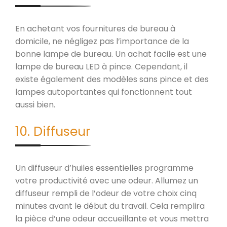
En achetant vos fournitures de bureau à
domicile, ne négligez pas l’importance de la
bonne lampe de bureau. Un achat facile est une
lampe de bureau LED à pince. Cependant, il
existe également des modèles sans pince et des
lampes autoportantes qui fonctionnent tout
aussi bien.
10. Diffuseur
Un diffuseur d’huiles essentielles programme
votre productivité avec une odeur. Allumez un
diffuseur rempli de l’odeur de votre choix cinq
minutes avant le début du travail. Cela remplira
la pièce d’une odeur accueillante et vous mettra