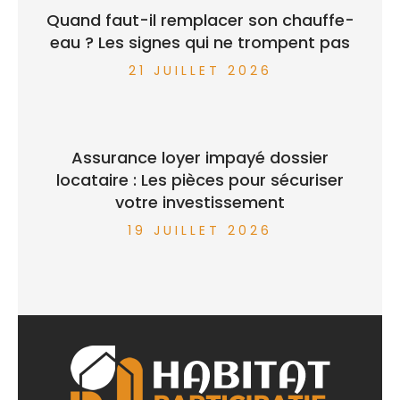
Quand faut-il remplacer son chauffe-
eau ? Les signes qui ne trompent pas
21 JUILLET 2026
Assurance loyer impayé dossier
locataire : Les pièces pour sécuriser
votre investissement
19 JUILLET 2026