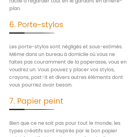
facile à regarder tout en le gardant en arrière-
plan.
6. Porte-stylos
Les porte-stylos sont négligés et sous-estimés.
Même dans un bureau à domicile où vous ne
faites pas couramment de la paperasse, vous en
voudrez un. Vous pouvez y placer vos stylos,
crayons, post-it et divers autres éléments dont
vous pourriez avoir besoin.
7. Papier peint
Bien que ce ne soit pas pour tout le monde, les
types créatifs sont inspirés par le bon papier