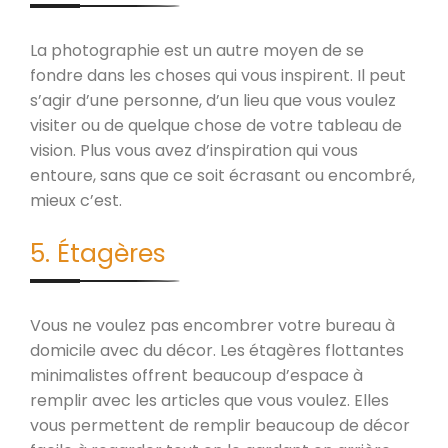
La photographie est un autre moyen de se
fondre dans les choses qui vous inspirent. Il peut
s’agir d’une personne, d’un lieu que vous voulez
visiter ou de quelque chose de votre tableau de
vision. Plus vous avez d’inspiration qui vous
entoure, sans que ce soit écrasant ou encombré,
mieux c’est.
5. Étagères
Vous ne voulez pas encombrer votre bureau à
domicile avec du décor. Les étagères flottantes
minimalistes offrent beaucoup d’espace à
remplir avec les articles que vous voulez. Elles
vous permettent de remplir beaucoup de décor