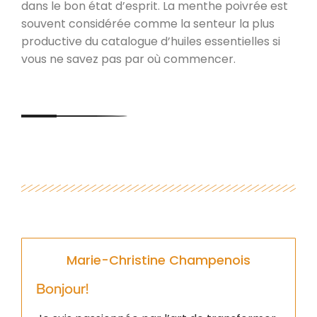
dans le bon état d’esprit. La menthe poivrée est
souvent considérée comme la senteur la plus
productive du catalogue d’huiles essentielles si
vous ne savez pas par où commencer.
Marie-Christine Champenois
Bonjour!