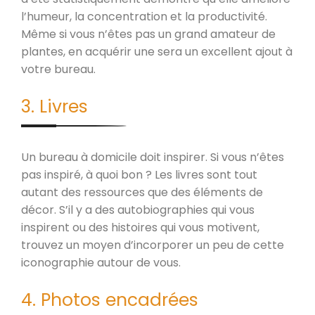
l’humeur, la concentration et la productivité.
Même si vous n’êtes pas un grand amateur de
plantes, en acquérir une sera un excellent ajout à
votre bureau.
3. Livres
Un bureau à domicile doit inspirer. Si vous n’êtes
pas inspiré, à quoi bon ? Les livres sont tout
autant des ressources que des éléments de
décor. S’il y a des autobiographies qui vous
inspirent ou des histoires qui vous motivent,
trouvez un moyen d’incorporer un peu de cette
iconographie autour de vous.
4. Photos encadrées