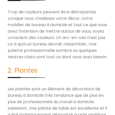
Trop de couleurs peuvent être distrayantes.
Lorsque vous choisissez votre décor, votre
mobilier de bureau à domicile et tout ce que vous
avez l’intention de mettre autour de vous, soyez
conscient des couleurs. Un arc-en-ciel n’est pas
ce à quoi un bureau devrait ressembler. Une
palette professionnelle sombre ou quelques
neutres clairs sont tout ce dont vous avez besoin.
2. Plantes
Les plantes sont un élément de décoration de
bureau à domicile très tendance que de plus en
plus de professionnels du travail à domicile
saisissent. Une plante de table est excellente et il
a été statistiquement démontré qu’elle améliore