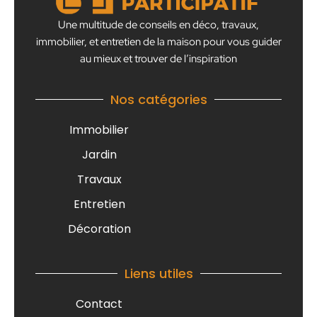
Une multitude de conseils en déco, travaux,
immobilier, et entretien de la maison pour vous guider
au mieux et trouver de l’inspiration
Nos catégories
Immobilier
Jardin
Travaux
Entretien
Décoration
Liens utiles
Contact