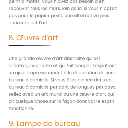
peint à motifs. Vous n’avez pas besoin d’en
recouvrir tous les murs, loin de là. Si vous n’optez
pas pour le papier peint, une alternative plus
courante est l’art.
8. Œuvre d’art
Une grande œuvre d’art abstraite qui est
créative, inspirante et qui fait bouger l’esprit est
un ajout impressionnant à la décoration de son
bureau à domicile. Si vous êtes coincé dans un
bureau à domicile pendant de longues périodes,
sellez avec un art mural ou une œuvre d’art qui
dit quelque chose sur la façon dont votre esprit
fonctionne.
9. Lampe de bureau