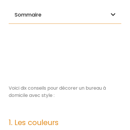
Sommaire
Voici dix conseils pour décorer un bureau à
domicile avec style :
1. Les couleurs