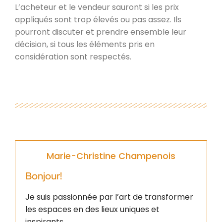
L’acheteur et le vendeur sauront si les prix
appliqués sont trop élevés ou pas assez. Ils
pourront discuter et prendre ensemble leur
décision, si tous les éléments pris en
considération sont respectés.
Marie-Christine Champenois
Bonjour!
Je suis passionnée par l’art de transformer
les espaces en des lieux uniques et
inspirants.