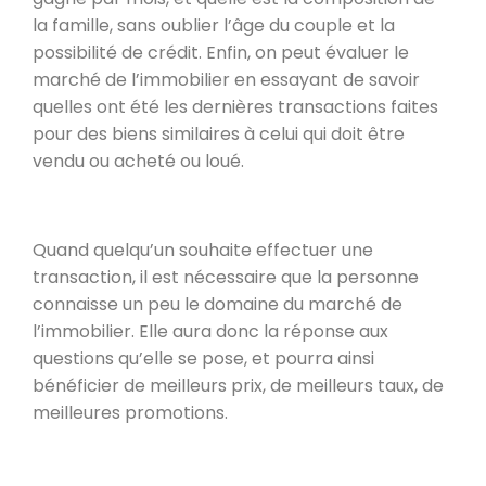
la famille, sans oublier l’âge du couple et la
possibilité de crédit. Enfin, on peut évaluer le
marché de l’immobilier en essayant de savoir
quelles ont été les dernières transactions faites
pour des biens similaires à celui qui doit être
vendu ou acheté ou loué.
Quand quelqu’un souhaite effectuer une
transaction, il est nécessaire que la personne
connaisse un peu le domaine du marché de
l’immobilier. Elle aura donc la réponse aux
questions qu’elle se pose, et pourra ainsi
bénéficier de meilleurs prix, de meilleurs taux, de
meilleures promotions.