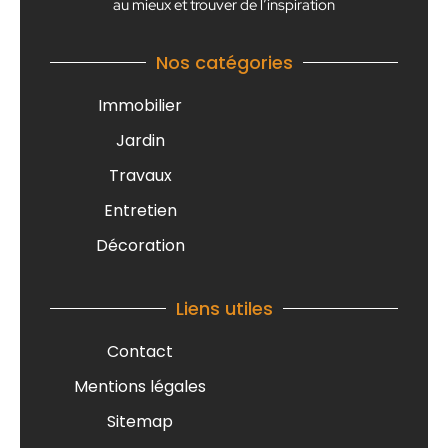
au mieux et trouver de l’inspiration
Nos catégories
Immobilier
Jardin
Travaux
Entretien
Décoration
Liens utiles
Contact
Mentions légales
Sitemap