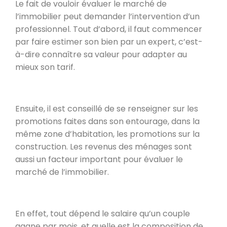
Le fait de vouloir évaluer le marché de
l’immobilier peut demander l’intervention d’un
professionnel. Tout d’abord, il faut commencer
par faire estimer son bien par un expert, c’est-
à-dire connaître sa valeur pour adapter au
mieux son tarif.
Ensuite, il est conseillé de se renseigner sur les
promotions faites dans son entourage, dans la
même zone d’habitation, les promotions sur la
construction. Les revenus des ménages sont
aussi un facteur important pour évaluer le
marché de l’immobilier.
En effet, tout dépend le salaire qu’un couple
gagne par mois, et quelle est la composition de