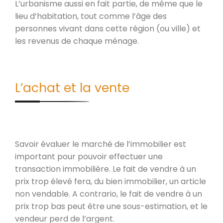
L’urbanisme aussi en fait partie, de même que le
lieu d’habitation, tout comme l’âge des
personnes vivant dans cette région (ou ville) et
les revenus de chaque ménage.
L’achat et la vente
Savoir évaluer le marché de l’immobilier est
important pour pouvoir effectuer une
transaction immobilière. Le fait de vendre à un
prix trop élevé fera, du bien immobilier, un article
non vendable. A contrario, le fait de vendre à un
prix trop bas peut être une sous-estimation, et le
vendeur perd de l’argent.