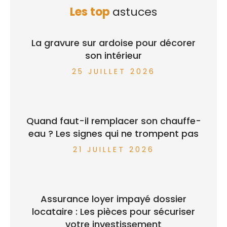
Les top
astuces
La gravure sur ardoise pour décorer
son intérieur
25 JUILLET 2026
Quand faut-il remplacer son chauffe-
eau ? Les signes qui ne trompent pas
21 JUILLET 2026
Assurance loyer impayé dossier
locataire : Les pièces pour sécuriser
votre investissement