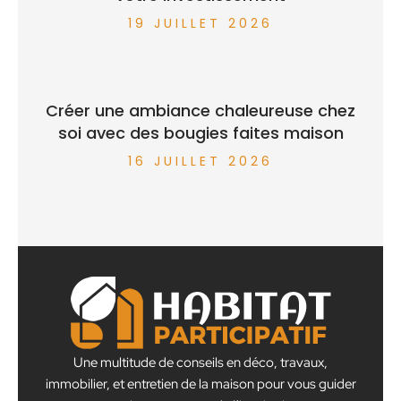
19 JUILLET 2026
Créer une ambiance chaleureuse chez
soi avec des bougies faites maison
16 JUILLET 2026
Une multitude de conseils en déco, travaux,
immobilier, et entretien de la maison pour vous guider