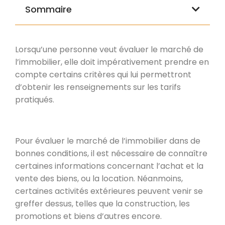
Sommaire
Lorsqu’une personne veut évaluer le marché de
l’immobilier, elle doit impérativement prendre en
compte certains critères qui lui permettront
d’obtenir les renseignements sur les tarifs
pratiqués.
Pour évaluer le marché de l’immobilier dans de
bonnes conditions, il est nécessaire de connaître
certaines informations concernant l’achat et la
vente des biens, ou la location. Néanmoins,
certaines activités extérieures peuvent venir se
greffer dessus, telles que la construction, les
promotions et biens d’autres encore.