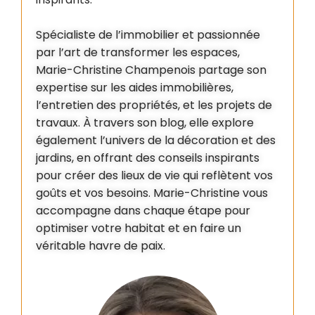
Spécialiste de l’immobilier et passionnée
par l’art de transformer les espaces,
Marie-Christine Champenois partage son
expertise sur les aides immobilières,
l’entretien des propriétés, et les projets de
travaux. À travers son blog, elle explore
également l’univers de la décoration et des
jardins, en offrant des conseils inspirants
pour créer des lieux de vie qui reflètent vos
goûts et vos besoins. Marie-Christine vous
accompagne dans chaque étape pour
optimiser votre habitat et en faire un
véritable havre de paix.