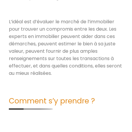
L’idéal est d’évaluer le marché de l’immobilier
pour trouver un compromis entre les deux. Les
experts en immobilier peuvent aider dans ces
démarches, peuvent estimer le bien à sa juste
valeur, peuvent fournir de plus amples
renseignements sur toutes les transactions à
effectuer, et dans quelles conditions, elles seront
au mieux réalisées.
Comment s’y prendre ?