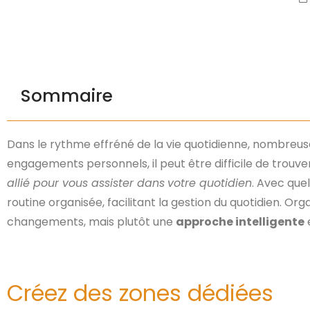
Sommaire
Dans le rythme effréné de la vie quotidienne, nombreuses
engagements personnels, il peut être difficile de trou
allié pour vous assister dans
votre quotidien
. Avec que
routine organisée, facilitant la gestion du quotidien. 
changements, mais plutôt une
approche intelligente
Créez des zones dédiées