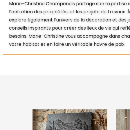
Marie-Christine Champenois partage son expertise su
l’entretien des propriétés, et les projets de travaux. À
explore également l’univers de la décoration et des ja
conseils inspirants pour créer des lieux de vie qui ref
besoins. Marie-Christine vous accompagne dans cha
votre habitat et en faire un véritable havre de paix.