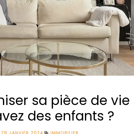
ser sa pièce de vie
vez des enfants ?
28 JANVIER 2024
IMMOBILIER