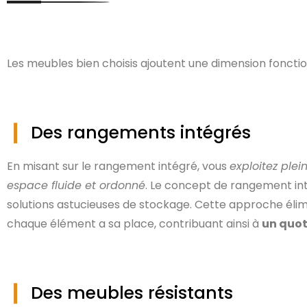
Les meubles bien choisis ajoutent une dimension fonction
Des rangements intégrés
En misant sur le rangement intégré, vous
exploitez ple
espace fluide et ordonné
. Le concept de rangement in
solutions astucieuses de stockage. Cette approche éli
chaque élément a sa place, contribuant ainsi à
un quot
Des meubles résistants