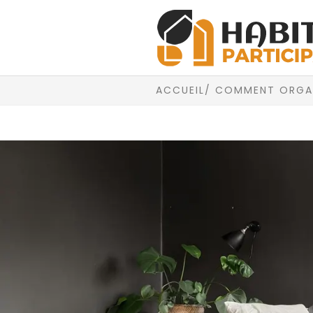
ACCUEIL
/ COMMENT ORGAN