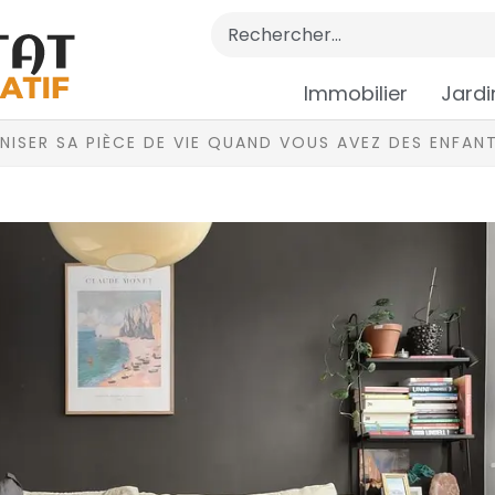
Immobilier
Jardi
ISER SA PIÈCE DE VIE QUAND VOUS AVEZ DES ENFANT