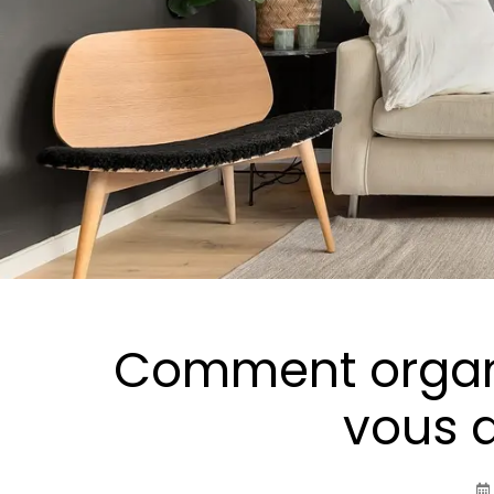
Comment organi
vous a