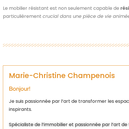
Le mobilier résistant est non seulement capable de
rés
particulièrement
crucial dans une pièce de vie animée
Marie-Christine Champenois
Bonjour!
Je suis passionnée par l’art de transformer les espac
inspirants.
Spécialiste de l’immobilier et passionnée par l’art d