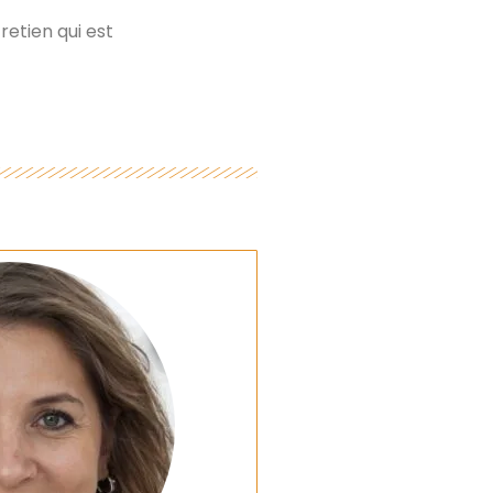
retien qui est