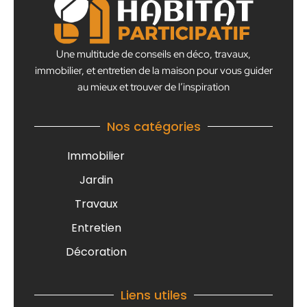
Une multitude de conseils en déco, travaux,
immobilier, et entretien de la maison pour vous guider
au mieux et trouver de l’inspiration
Nos catégories
Immobilier
Jardin
Travaux
Entretien
Décoration
Liens utiles