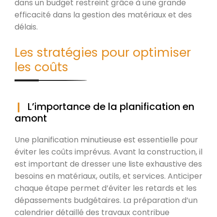
dans un budget restreint grâce à une grande
efficacité dans la gestion des matériaux et des
délais.
Les stratégies pour optimiser
les coûts
L’importance de la planification en
amont
Une planification minutieuse est essentielle pour
éviter les coûts imprévus. Avant la construction, il
est important de dresser une liste exhaustive des
besoins en matériaux, outils, et services. Anticiper
chaque étape permet d’éviter les retards et les
dépassements budgétaires. La préparation d’un
calendrier détaillé des travaux contribue