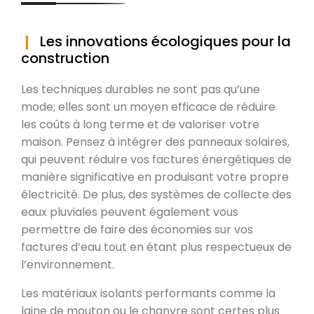
Les innovations écologiques pour la
construction
Les techniques durables ne sont pas qu’une
mode; elles sont un moyen efficace de réduire
les coûts à long terme et de valoriser votre
maison. Pensez à intégrer des panneaux solaires,
qui peuvent réduire vos factures énergétiques de
manière significative en produisant votre propre
électricité. De plus, des systèmes de collecte des
eaux pluviales peuvent également vous
permettre de faire des économies sur vos
factures d’eau tout en étant plus respectueux de
l’environnement.
Les matériaux isolants performants comme la
laine de mouton ou le chanvre sont certes plus