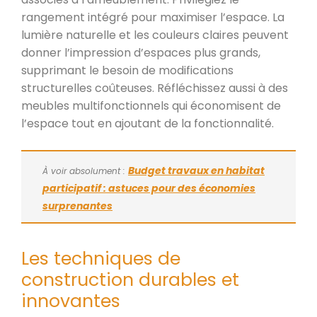
rangement intégré pour maximiser l’espace. La
lumière naturelle et les couleurs claires peuvent
donner l’impression d’espaces plus grands,
supprimant le besoin de modifications
structurelles coûteuses. Réfléchissez aussi à des
meubles multifonctionnels qui économisent de
l’espace tout en ajoutant de la fonctionnalité.
Budget travaux en habitat
À voir absolument :
participatif : astuces pour des économies
surprenantes
Les techniques de
construction durables et
innovantes