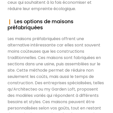
ceux qui souhaitent à la fois économiser et
réduire leur empreinte écologique.
Les options de maisons
préfabriquées
Les maisons préfabriquées offrent une
alternative intéressante car elles sont souvent
moins coûteuses que les constructions
traditionnelles. Ces maisons sont fabriquées en
sections dans une usine, puis assemblées sur le
site. Cette méthode permet de réduire non
seulement les coûts, mais aussi le temps de
construction. Des entreprises spécialisées, telles
qu’Architecteo ou my Garden Loft, proposent
des modèles variés qui répondent à différents
besoins et styles. Ces maisons peuvent être
personnalisées selon vos goûts, tout en restant