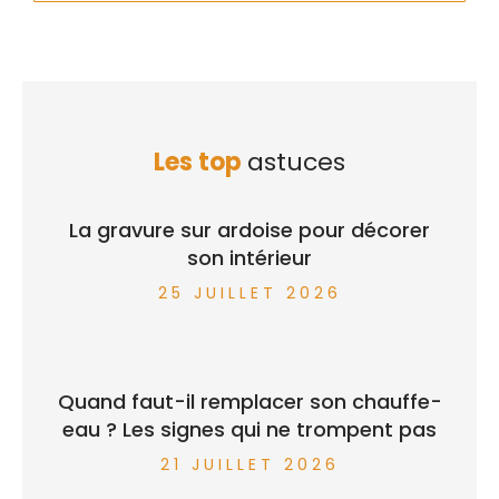
Les top
astuces
La gravure sur ardoise pour décorer
son intérieur
25 JUILLET 2026
Quand faut-il remplacer son chauffe-
eau ? Les signes qui ne trompent pas
21 JUILLET 2026