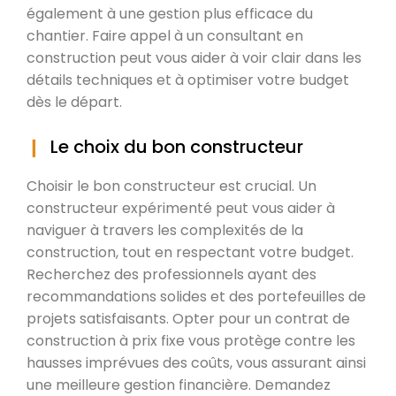
également à une gestion plus efficace du
chantier. Faire appel à un consultant en
construction peut vous aider à voir clair dans les
détails techniques et à optimiser votre budget
dès le départ.
Le choix du bon constructeur
Choisir le bon constructeur est crucial. Un
constructeur expérimenté peut vous aider à
naviguer à travers les complexités de la
construction, tout en respectant votre budget.
Recherchez des professionnels ayant des
recommandations solides et des portefeuilles de
projets satisfaisants. Opter pour un contrat de
construction à prix fixe vous protège contre les
hausses imprévues des coûts, vous assurant ainsi
une meilleure gestion financière. Demandez