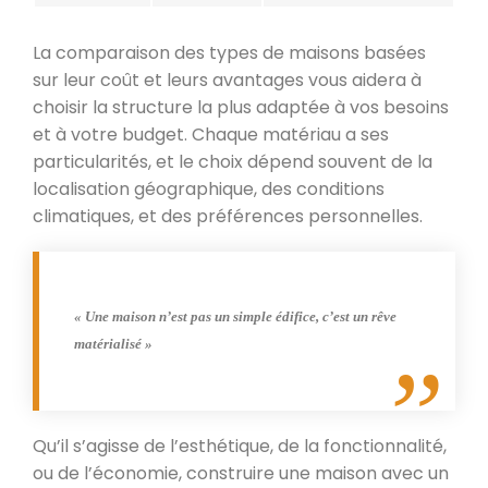
La comparaison des types de maisons basées
sur leur coût et leurs avantages vous aidera à
choisir la structure la plus adaptée à vos besoins
et à votre budget. Chaque matériau a ses
particularités, et le choix dépend souvent de la
localisation géographique, des conditions
climatiques, et des préférences personnelles.
« Une maison n’est pas un simple édifice, c’est un rêve
matérialisé »
Qu’il s’agisse de l’esthétique, de la fonctionnalité,
ou de l’économie, construire une maison avec un