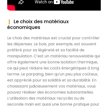
Le choix des matériaux
économiques
Le choix des matériaux est crucial pour contrôler
les dépenses. Le bois, par exemple, est souvent
préféré pour sa légèreté et sa facilité de
manipulation. C’est un matériau renouvelable qui
offre également une bonne isolation thermique,
ce qui peut réduire les coûts énergétiques à long
terme. Le parpaing, bien qu’un peu plus coûteux,
est apprécié pour sa solidité et sa durabilité. En
choisissant judicieusement vos matériaux, vous
pouvez réaliser des économies substantielles.
L’utilisation des matériaux recyclés ou de
seconde main est aussi une bonne pratique pour