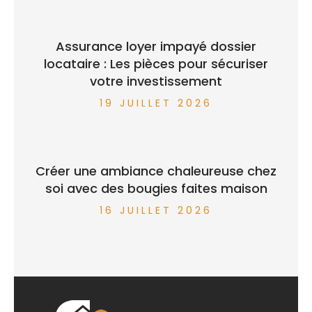
Assurance loyer impayé dossier
locataire : Les pièces pour sécuriser
votre investissement
19 JUILLET 2026
Créer une ambiance chaleureuse chez
soi avec des bougies faites maison
16 JUILLET 2026