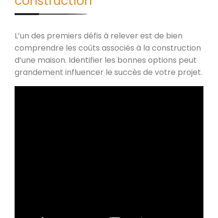
construction
L’un des premiers défis à relever est de bien
comprendre les coûts associés à la construction
d’une maison. Identifier les bonnes options peut
grandement influencer le succès de votre projet.