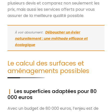
plusieurs devis et comparez non seulement les
prix, mais aussi les services offerts pour vous
assurer de la meilleure qualité possible.
Déboucher un évier
À voir absolument :
naturellement : une méthode efficace et
écologique
Le calcul des surfaces et
aménagements possibles
Les superficies adaptées pour 80
000 euros
Avec un budget de 80 000 euros, l’enjeu est de