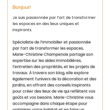
Bonjour!
Je suis passionnée par l’art de transformer
les espaces en des lieux uniques et
inspirants.
Spécialiste de l’immobilier et passionnée
par l’art de transformer les espaces,
Marie-Christine Champenois partage son
expertise sur les aides immobilières,
l’entretien des propriétés, et les projets de
travaux. À travers son blog, elle explore
également l’univers de la décoration et des
jardins, en offrant des conseils inspirants
pour créer des lieux de vie qui reflètent vos
goûts et vos besoins. Marie-Christine vous
accompagne dans chaque étape pour
optimiser votre habitat et en faire un