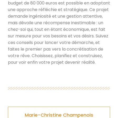
budget de 80 000 euros est possible en adoptant
une approche réfléchie et stratégique. Ce projet
demande ingéniosité et une gestion attentive,
mais dévoile une récompense inestimable : un
chez-soi qui, tout en étant économique, est fait
sur mesure pour vos besoins et vos désirs. Suivez
ces conseils pour lancer votre démarche, et
faites le premier pas vers la concrétisation de
votre rêve. Choisissez, planifiez et construisez,
pour voir enfin votre projet devenir réalité.
Marie-Christine Champenois