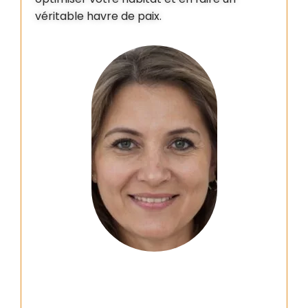
véritable havre de paix.