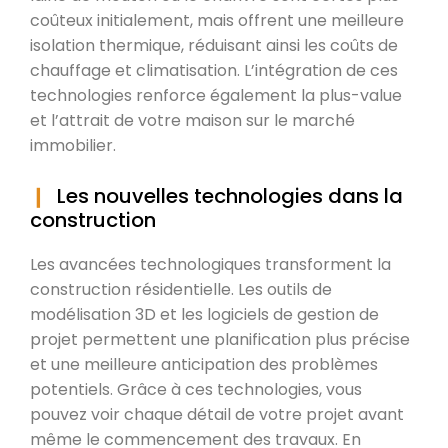
coûteux initialement, mais offrent une meilleure
isolation thermique, réduisant ainsi les coûts de
chauffage et climatisation. L’intégration de ces
technologies renforce également la plus-value
et l’attrait de votre maison sur le marché
immobilier.
Les nouvelles technologies dans la
construction
Les avancées technologiques transforment la
construction résidentielle. Les outils de
modélisation 3D et les logiciels de gestion de
projet permettent une planification plus précise
et une meilleure anticipation des problèmes
potentiels. Grâce à ces technologies, vous
pouvez voir chaque détail de votre projet avant
même le commencement des travaux. En