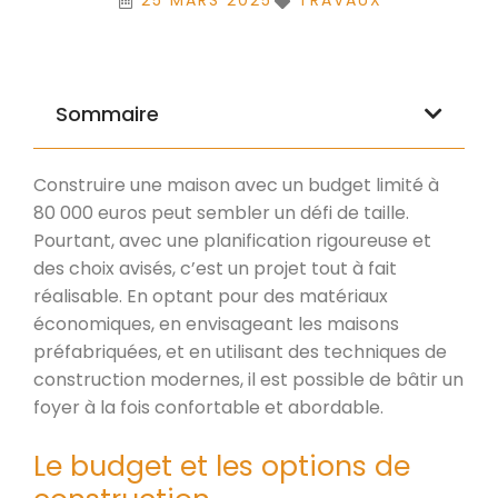
25 MARS 2025
TRAVAUX
Sommaire
Construire une maison avec un budget limité à
80 000 euros peut sembler un défi de taille.
Pourtant, avec une planification rigoureuse et
des choix avisés, c’est un projet tout à fait
réalisable. En optant pour des matériaux
économiques, en envisageant les maisons
préfabriquées, et en utilisant des techniques de
construction modernes, il est possible de bâtir un
foyer à la fois confortable et abordable.
Le budget et les options de