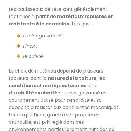
Les coulisseaux de tête sont généralement
fabriqués à partir de
matériaux robustes et
résistants à la corrosion
, tels que :
l’acier galvanisé ;
l’inox ;
le cuivre
Le choix du matériau dépend de plusieurs
facteurs, dont la
nature de la toiture
, les
conditions climatiques locales
et la
durabilité souhaitée
. L’acier galvanisé est
couramment utilisé pour sa solidité et sa
capacité à résister aux contraintes mécaniques,
tandis que l’inox, grâce à ses propriétés
antirouille, est privilégié dans des
environnements particulièrement humides ou