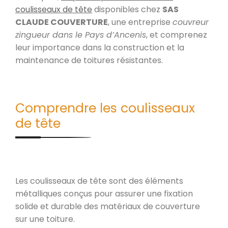
coulisseaux de tête
disponibles chez
SAS
CLAUDE COUVERTURE
, une entreprise
couvreur
zingueur dans le Pays d’Ancenis
, et comprenez
leur importance dans la construction et la
maintenance de toitures résistantes.
Comprendre les coulisseaux
de tête
Les coulisseaux de tête sont des éléments
métalliques conçus pour assurer une fixation
solide et durable des matériaux de couverture
sur une toiture.