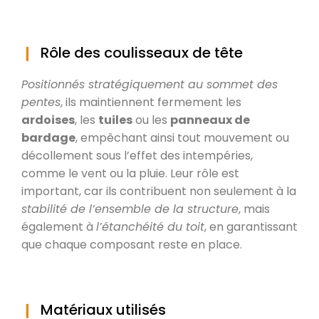
Rôle des coulisseaux de tête
Positionnés stratégiquement au sommet des
pentes
, ils maintiennent fermement les
ardoises
, les
tuiles
ou les
panneaux de
bardage
, empêchant ainsi tout mouvement ou
décollement sous l’effet des intempéries,
comme le vent ou la pluie. Leur rôle est
important, car ils contribuent non seulement à la
stabilité de l’ensemble de la structure
, mais
également à
l’étanchéité du toit
, en garantissant
que chaque composant reste en place.
Matériaux utilisés