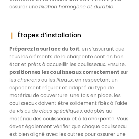
assurer une
fixation homogène et durable
.
Étapes d’installation
Préparez la surface du toit
, en s’assurant que
tous les éléments de la charpente sont en bon
état et prêts à accueillir les coulisseaux. Ensuite,
positionnez les coulisseaux correctement
sur
les
chevrons
ou les
liteaux
, en respectant un
espacement régulier et adapté au type de
matériau de couverture. Une fois en place, les
coulisseaux doivent être solidement fixés à l’aide
de
vis
ou de
clous spécifiques
, adaptés au
matériau des coulisseaux et à la
charpente
. Vous
devez également vérifier que chaque coulisseau
est bien aligné avec les autres pour assurer une