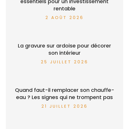
essentiels pour un investissement
rentable
2 AOÛT 2026
La gravure sur ardoise pour décorer
son intérieur
25 JUILLET 2026
Quand faut-il remplacer son chauffe-
eau ? Les signes qui ne trompent pas
21 JUILLET 2026