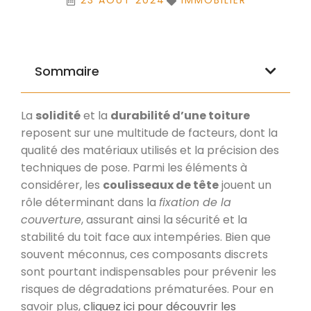
23 AOÛT 2024
IMMOBILIER
Sommaire
La
solidité
et la
durabilité d’une toiture
reposent sur une multitude de facteurs, dont la
qualité des matériaux utilisés et la précision des
techniques de pose. Parmi les éléments à
considérer, les
coulisseaux de tête
jouent un
rôle déterminant dans la
fixation de la
couverture
, assurant ainsi la sécurité et la
stabilité du toit face aux intempéries. Bien que
souvent méconnus, ces composants discrets
sont pourtant indispensables pour prévenir les
risques de dégradations prématurées. Pour en
savoir plus,
cliquez ici pour découvrir les