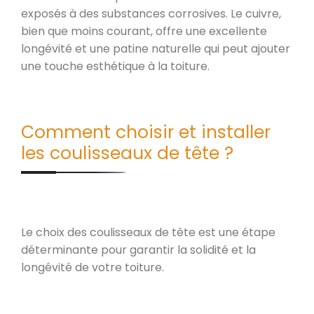
exposés à des substances corrosives. Le cuivre,
bien que moins courant, offre une excellente
longévité et une patine naturelle qui peut ajouter
une touche esthétique à la toiture.
Comment choisir et installer
les coulisseaux de tête ?
Le choix des coulisseaux de tête est une étape
déterminante pour garantir la solidité et la
longévité de votre toiture.