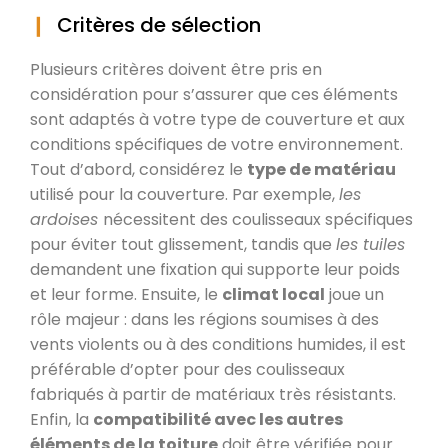
Critères de sélection
Plusieurs critères doivent être pris en
considération pour s’assurer que ces éléments
sont adaptés à votre type de couverture et aux
conditions spécifiques de votre environnement.
Tout d’abord, considérez le
type de matériau
utilisé pour la couverture. Par exemple,
les
ardoises
nécessitent des coulisseaux spécifiques
pour éviter tout glissement, tandis que
les tuiles
demandent une fixation qui supporte leur poids
et leur forme. Ensuite, le
climat local
joue un
rôle majeur : dans les régions soumises à des
vents violents ou à des conditions humides, il est
préférable d’opter pour des coulisseaux
fabriqués à partir de matériaux très résistants.
Enfin, la
compatibilité avec les autres
éléments de la toiture
doit être vérifiée pour