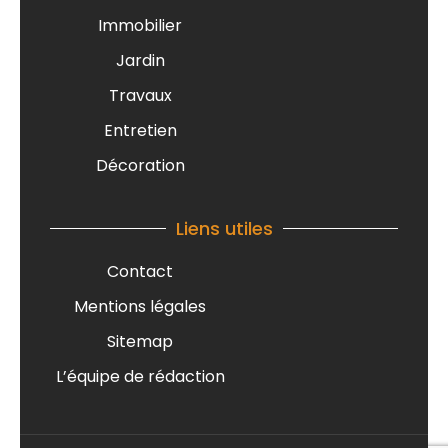
Immobilier
Jardin
Travaux
Entretien
Décoration
Liens utiles
Contact
Mentions légales
Sitemap
L’équipe de rédaction