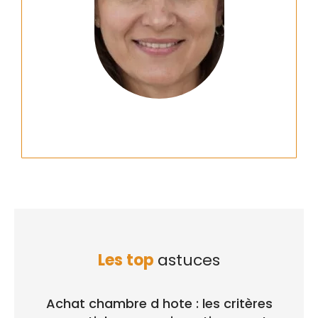
Les top
astuces
Achat chambre d hote : les critères