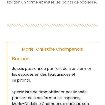
fixation uniforme et éviter les points de faiblesse.
Marie-Christine Champenois
Bonjour!
Je suis passionnée par l’art de transformer
les espaces en des lieux uniques et
inspirants.
Spécialiste de l’immobilier et passionnée
par l’art de transformer les espaces,
Marie-Christine Champenois partage son