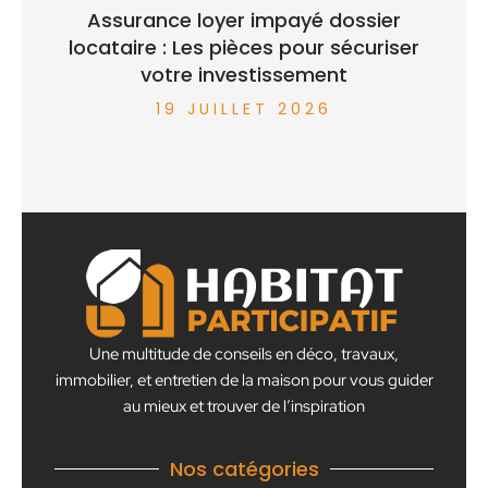
Assurance loyer impayé dossier
locataire : Les pièces pour sécuriser
votre investissement
19 JUILLET 2026
Une multitude de conseils en déco, travaux,
immobilier, et entretien de la maison pour vous guider
au mieux et trouver de l’inspiration
Nos catégories