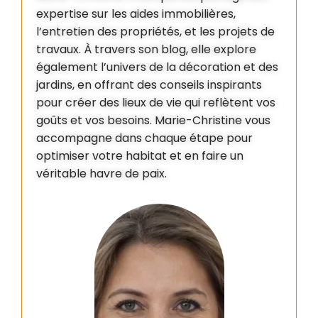
expertise sur les aides immobilières,
l’entretien des propriétés, et les projets de
travaux. À travers son blog, elle explore
également l’univers de la décoration et des
jardins, en offrant des conseils inspirants
pour créer des lieux de vie qui reflètent vos
goûts et vos besoins. Marie-Christine vous
accompagne dans chaque étape pour
optimiser votre habitat et en faire un
véritable havre de paix.