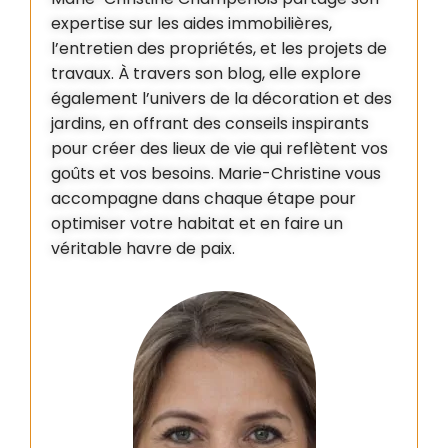
expertise sur les aides immobilières,
l’entretien des propriétés, et les projets de
travaux. À travers son blog, elle explore
également l’univers de la décoration et des
jardins, en offrant des conseils inspirants
pour créer des lieux de vie qui reflètent vos
goûts et vos besoins. Marie-Christine vous
accompagne dans chaque étape pour
optimiser votre habitat et en faire un
véritable havre de paix.