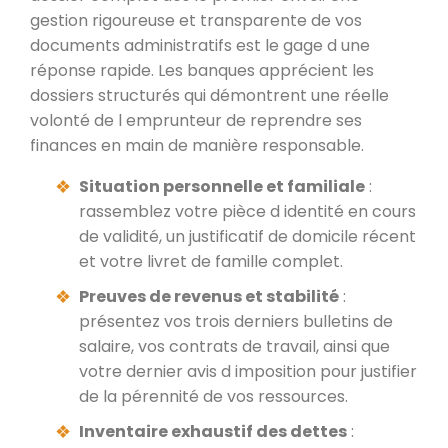
gestion rigoureuse et transparente de vos
documents administratifs est le gage d une
réponse rapide. Les banques apprécient les
dossiers structurés qui démontrent une réelle
volonté de l emprunteur de reprendre ses
finances en main de manière responsable.
Situation personnelle et familiale
:
rassemblez votre pièce d identité en cours
de validité, un justificatif de domicile récent
et votre livret de famille complet.
Preuves de revenus et stabilité
:
présentez vos trois derniers bulletins de
salaire, vos contrats de travail, ainsi que
votre dernier avis d imposition pour justifier
de la pérennité de vos ressources.
Inventaire exhaustif des dettes
: