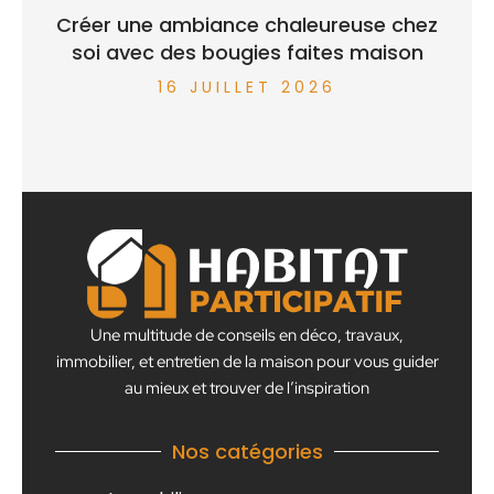
Créer une ambiance chaleureuse chez
soi avec des bougies faites maison
16 JUILLET 2026
Une multitude de conseils en déco, travaux,
immobilier, et entretien de la maison pour vous guider
au mieux et trouver de l’inspiration
Nos catégories