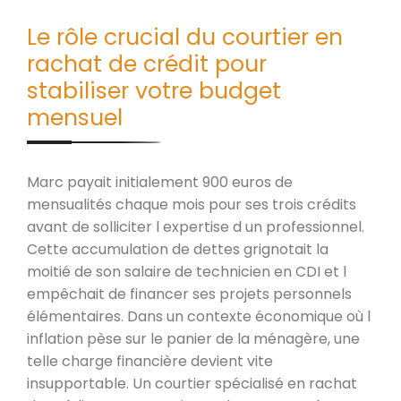
Le rôle crucial du courtier en
rachat de crédit pour
stabiliser votre budget
mensuel
Marc payait initialement 900 euros de
mensualités chaque mois pour ses trois crédits
avant de solliciter l expertise d un professionnel.
Cette accumulation de dettes grignotait la
moitié de son salaire de technicien en CDI et l
empêchait de financer ses projets personnels
élémentaires. Dans un contexte économique où l
inflation pèse sur le panier de la ménagère, une
telle charge financière devient vite
insupportable. Un courtier spécialisé en rachat