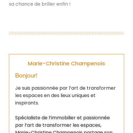
sa chance de briller enfin !
Marie-Christine Champenois
Bonjour!
Je suis passionnée par l’art de transformer
les espaces en des lieux uniques et
inspirants.
Spécialiste de l’immobilier et passionnée
par l’art de transformer les espaces,
Marie-Christine Champenois partage son