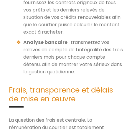
fournissez les contrats originaux de tous
vos prêts et les derniers relevés de
situation de vos crédits renouvelables afin
que le courtier puisse calculer le montant
exact à racheter.
Analyse bancaire
: transmettez vos
relevés de compte de l intégralité des trois
derniers mois pour chaque compte
détenu, afin de montrer votre sérieux dans
la gestion quotidienne.
Frais, transparence et délais
de mise en œuvre
La question des frais est centrale. La
rémunération du courtier est totalement