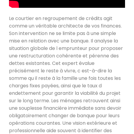
Le courtier en regroupement de crédits agit
comme un véritable architecte de vos finances.
Son intervention ne se limite pas à une simple
mise en relation avec une banque. Il analyse la
situation globale de l emprunteur pour proposer
une restructuration cohérente et pérenne des
dettes existantes. Cet expert évalue
précisément le reste à vivre, c est-à-dire la
somme qu il reste à la famille une fois toutes les
charges fixes payées, ainsi que le taux d
endettement pour garantir la viabilité du projet
sur le long terme. Les ménages retrouvent ainsi
une souplesse financière immédiate sans devoir
obligatoirement changer de banque pour leurs
opérations courantes. Une vision extérieure et
professionnelle aide souvent à identifier des