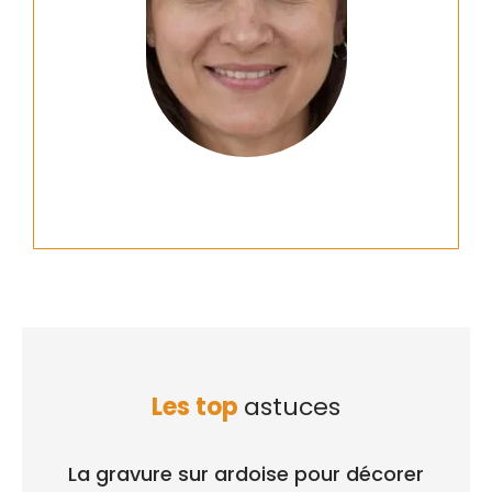
Les top
astuces
La gravure sur ardoise pour décorer