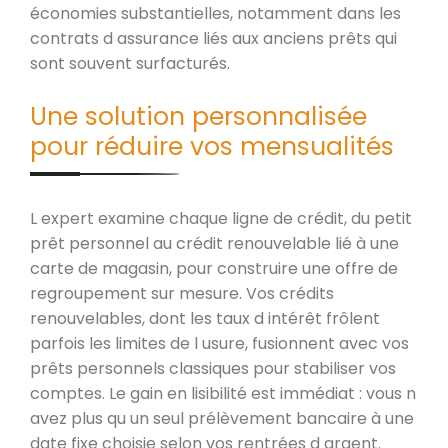
économies substantielles, notamment dans les
contrats d assurance liés aux anciens prêts qui
sont souvent surfacturés.
Une solution personnalisée
pour réduire vos mensualités
L expert examine chaque ligne de crédit, du petit
prêt personnel au crédit renouvelable lié à une
carte de magasin, pour construire une offre de
regroupement sur mesure. Vos crédits
renouvelables, dont les taux d intérêt frôlent
parfois les limites de l usure, fusionnent avec vos
prêts personnels classiques pour stabiliser vos
comptes. Le gain en lisibilité est immédiat : vous n
avez plus qu un seul prélèvement bancaire à une
date fixe choisie selon vos rentrées d argent.