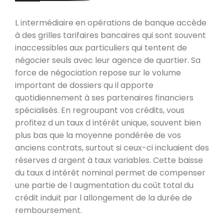
L intermédiaire en opérations de banque accède
à des grilles tarifaires bancaires qui sont souvent
inaccessibles aux particuliers qui tentent de
négocier seuls avec leur agence de quartier. Sa
force de négociation repose sur le volume
important de dossiers qu il apporte
quotidiennement à ses partenaires financiers
spécialisés. En regroupant vos crédits, vous
profitez d un taux d intérêt unique, souvent bien
plus bas que la moyenne pondérée de vos
anciens contrats, surtout si ceux-ci incluaient des
réserves d argent à taux variables. Cette baisse
du taux d intérêt nominal permet de compenser
une partie de l augmentation du coût total du
crédit induit par l allongement de la durée de
remboursement.