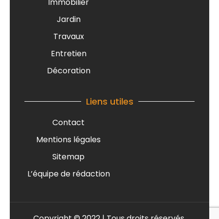
Immobilier
Jardin
Travaux
Entretien
Décoration
Liens utiles
Contact
Mentions légales
Sitemap
L’équipe de rédaction
Copyright © 2022 | Tous droits réservés.