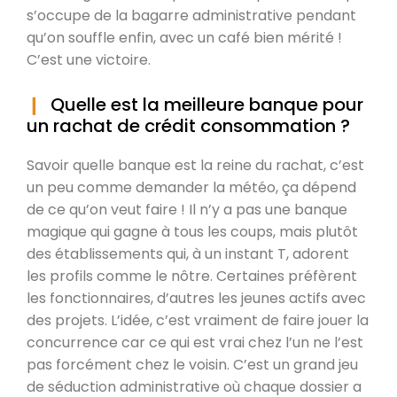
s’occupe de la bagarre administrative pendant
qu’on souffle enfin, avec un café bien mérité !
C’est une victoire.
Quelle est la meilleure banque pour
un rachat de crédit consommation ?
Savoir quelle banque est la reine du rachat, c’est
un peu comme demander la météo, ça dépend
de ce qu’on veut faire ! Il n’y a pas une banque
magique qui gagne à tous les coups, mais plutôt
des établissements qui, à un instant T, adorent
les profils comme le nôtre. Certaines préfèrent
les fonctionnaires, d’autres les jeunes actifs avec
des projets. L’idée, c’est vraiment de faire jouer la
concurrence car ce qui est vrai chez l’un ne l’est
pas forcément chez le voisin. C’est un grand jeu
de séduction administrative où chaque dossier a