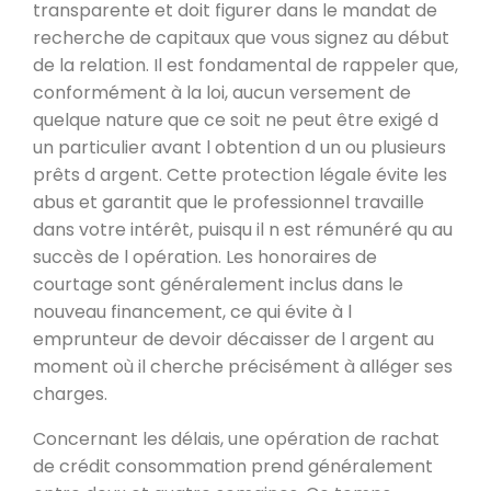
transparente et doit figurer dans le mandat de
recherche de capitaux que vous signez au début
de la relation. Il est fondamental de rappeler que,
conformément à la loi, aucun versement de
quelque nature que ce soit ne peut être exigé d
un particulier avant l obtention d un ou plusieurs
prêts d argent. Cette protection légale évite les
abus et garantit que le professionnel travaille
dans votre intérêt, puisqu il n est rémunéré qu au
succès de l opération. Les honoraires de
courtage sont généralement inclus dans le
nouveau financement, ce qui évite à l
emprunteur de devoir décaisser de l argent au
moment où il cherche précisément à alléger ses
charges.
Concernant les délais, une opération de rachat
de crédit consommation prend généralement