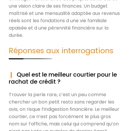
une vision claire de ses finances. Un budget
maîtrisé et une mensualité adaptée aux revenus
réels sont les fondations d une vie familiale
apaisée et d une pérennité financière sur la
durée.
Réponses aux interrogations
Quel est le meilleur courtier pour le
rachat de crédit ?
Trouver la perle rare, c’est un peu comme
chercher un bon petit resto sans regarder les
avis, on risque l’indigestion financière. Le meilleur
courtier, ce n’est pas forcément le plus gros
nom sur l’affiche, mais celui qui comprend qu’on