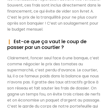
Souvent, ces frais sont inclus directement dans le
financement, ce qui évite de vider son livret A.
C’est le prix de la tranquillité pour ne plus courir
après son banquier ! C’est un soulagement pour
le budget mensuel.
Est-ce que ça vaut le coup de
passer par un courtier ?
Clairement, foncer seul face à une banque, c’est
comme négocier le prix des tomates au
supermarché, c’est perdu d’avance. Le courtier,
lui, il a ce fameux poids dans la balance que nous
n’avons pas. Il gratte des taux attractifs grâce à
son réseau et fait sauter les frais de dossier. On
gagne un temps fou, on évite trois crises de nerfs
et on économise un paquet d’argent au passage.
C’est le garde du corps de notre portefeuille qui