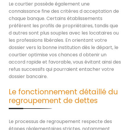
Le courtier possède également une
connaissance fine des critères d acceptation de
chaque banque. Certains établissements
préfèrent les profils de propriétaires, tandis que
d autres sont plus souples avec les locataires ou
les professions libérales. En orientant votre
dossier vers la bonne institution dès le départ, le
courtier optimise vos chances d obtenir un
accord rapide et favorable, vous évitant ainsi des
refus successifs qui pourraient entacher votre
dossier bancaire.
Le fonctionnement détaillé du
regroupement de dettes
Le processus de regroupement respecte des
étapes réglementaires strictes, notamment