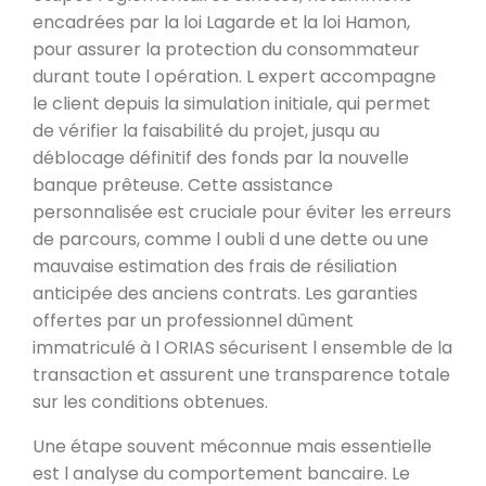
encadrées par la loi Lagarde et la loi Hamon,
pour assurer la protection du consommateur
durant toute l opération. L expert accompagne
le client depuis la simulation initiale, qui permet
de vérifier la faisabilité du projet, jusqu au
déblocage définitif des fonds par la nouvelle
banque prêteuse. Cette assistance
personnalisée est cruciale pour éviter les erreurs
de parcours, comme l oubli d une dette ou une
mauvaise estimation des frais de résiliation
anticipée des anciens contrats. Les garanties
offertes par un professionnel dûment
immatriculé à l ORIAS sécurisent l ensemble de la
transaction et assurent une transparence totale
sur les conditions obtenues.
Une étape souvent méconnue mais essentielle
est l analyse du comportement bancaire. Le