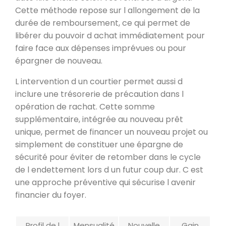
Cette méthode repose sur l allongement de la
durée de remboursement, ce qui permet de
libérer du pouvoir d achat immédiatement pour
faire face aux dépenses imprévues ou pour
épargner de nouveau.
L intervention d un courtier permet aussi d
inclure une trésorerie de précaution dans l
opération de rachat. Cette somme
supplémentaire, intégrée au nouveau prêt
unique, permet de financer un nouveau projet ou
simplement de constituer une épargne de
sécurité pour éviter de retomber dans le cycle
de l endettement lors d un futur coup dur. C est
une approche préventive qui sécurise l avenir
financier du foyer.
Profil de l
Mensualité
Nouvelle
Gain