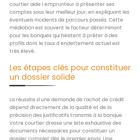
courtier aide l emprunteur à présenter ses
comptes sous leur meilleur jour, en expliquant les
éventuels incidents de parcours passés. Cette
médiation est souvent le facteur déterminant
pour les banques qui hésitent à prêter à des
profils dont le taux d endettement actuel est
très élevé.
Les étapes clés pour constituer
un dossier solide
La réussite d une demande de rachat de crédit
dépend directement de la qualité et de la
précision des justificatifs transmis à la banque.
Votre courtier dresse une liste exhaustive des
documents nécessaires pour constituer un
dossier complet dès le premier envoi. Une