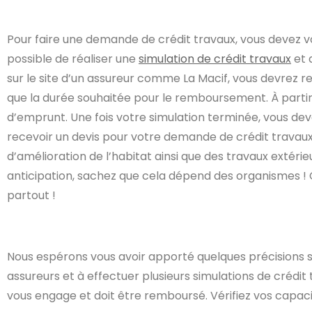
Pour faire une demande de crédit travaux, vous devez vo
possible de réaliser une
simulation de crédit travaux
et 
sur le site d’un assureur comme La Macif, vous devrez 
que la durée souhaitée pour le remboursement. À partir d
d’emprunt. Une fois votre simulation terminée, vous dev
recevoir un devis pour votre demande de crédit travaux.
d’amélioration de l’habitat ainsi que des travaux extér
anticipation, sachez que cela dépend des organismes ! C
partout !
Nous espérons vous avoir apporté quelques précisions sur
assureurs et à effectuer plusieurs simulations de crédit
vous engage et doit être remboursé. Vérifiez vos cap