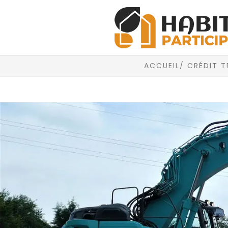
ACCUEIL
/ CRÉDIT 