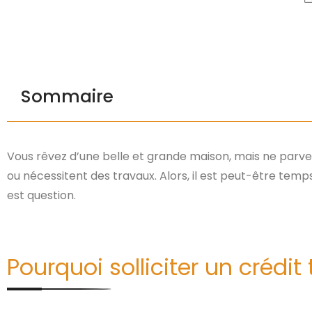
Sommaire
Vous rêvez d’une belle et grande maison, mais ne parven
ou nécessitent des travaux. Alors, il est peut-être temps
est question.
Pourquoi solliciter un crédi