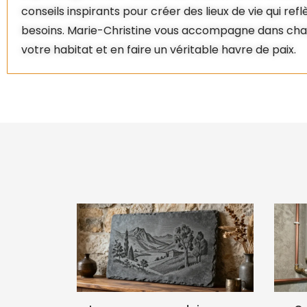
conseils inspirants pour créer des lieux de vie qui ref
besoins. Marie-Christine vous accompagne dans cha
votre habitat et en faire un véritable havre de paix.