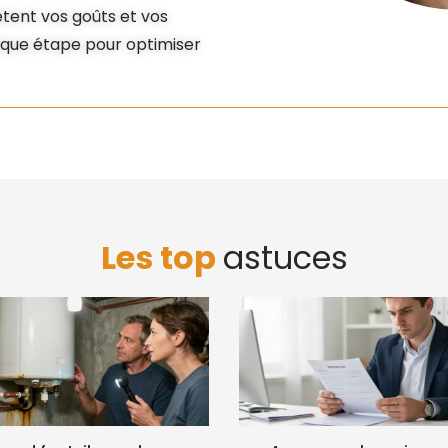
lètent vos goûts et vos
que étape pour optimiser
Les top
astuces