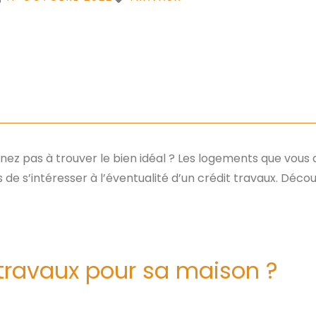
ez pas à trouver le bien idéal ? Les logements que vous 
 de s’intéresser à l’éventualité d’un crédit travaux. Décou
t travaux pour sa maison ?