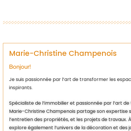
Marie-Christine Champenois
Bonjour!
Je suis passionnée par l’art de transformer les espac
inspirants.
Spécialiste de l’immobilier et passionnée par l’art d
Marie-Christine Champenois partage son expertise su
l’entretien des propriétés, et les projets de travaux. À
explore également l’univers de la décoration et des ja