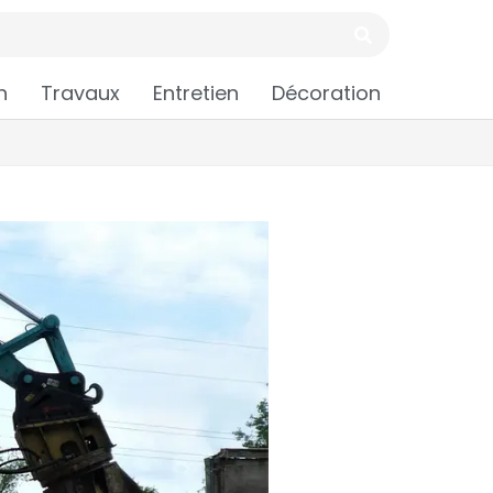
n
Travaux
Entretien
Décoration