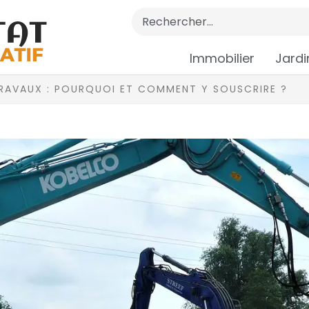
Immobilier
Jardi
TRAVAUX : POURQUOI ET COMMENT Y SOUSCRIRE ?