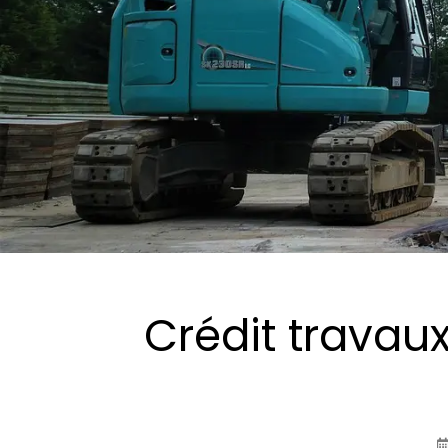
Crédit travau