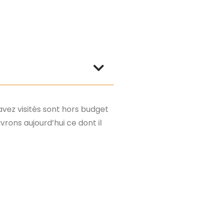
avez visités sont hors budget
vrons aujourd’hui ce dont il