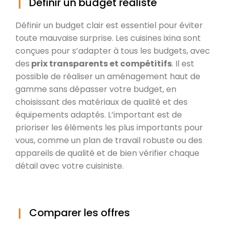
Définir un budget réaliste
Définir un budget clair est essentiel pour éviter
toute mauvaise surprise. Les cuisines ixina sont
conçues pour s’adapter à tous les budgets, avec
des
prix transparents et compétitifs
. Il est
possible de réaliser un aménagement haut de
gamme sans dépasser votre budget, en
choisissant des matériaux de qualité et des
équipements adaptés. L’important est de
prioriser les éléments les plus importants pour
vous, comme un plan de travail robuste ou des
appareils de qualité et de bien vérifier chaque
détail avec votre cuisiniste.
Comparer les offres