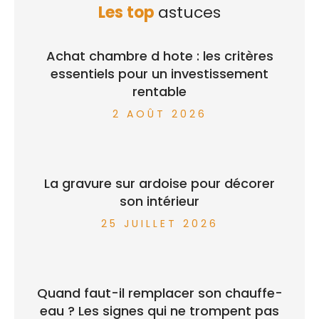
Les top
astuces
Achat chambre d hote : les critères
essentiels pour un investissement
rentable
2 AOÛT 2026
La gravure sur ardoise pour décorer
son intérieur
25 JUILLET 2026
Quand faut-il remplacer son chauffe-
eau ? Les signes qui ne trompent pas