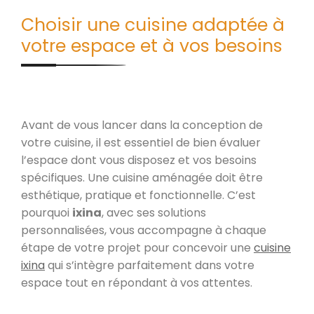
Choisir une cuisine adaptée à
votre espace et à vos besoins
Avant de vous lancer dans la conception de
votre cuisine, il est essentiel de bien évaluer
l’espace dont vous disposez et vos besoins
spécifiques. Une cuisine aménagée doit être
esthétique, pratique et fonctionnelle. C’est
pourquoi
ixina
, avec ses solutions
personnalisées, vous accompagne à chaque
étape de votre projet pour concevoir une
cuisine
ixina
qui s’intègre parfaitement dans votre
espace tout en répondant à vos attentes.