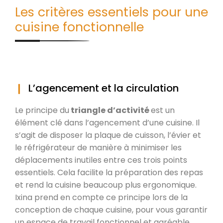
Les critères essentiels pour une
cuisine fonctionnelle
L’agencement et la circulation
Le principe du
triangle d’activité
est un
élément clé dans l’agencement d’une cuisine. Il
s’agit de disposer la plaque de cuisson, l’évier et
le réfrigérateur de manière à minimiser les
déplacements inutiles entre ces trois points
essentiels. Cela facilite la préparation des repas
et rend la cuisine beaucoup plus ergonomique.
Ixina prend en compte ce principe lors de la
conception de chaque cuisine, pour vous garantir
un espace de travail fonctionnel et agréable.