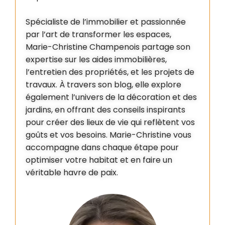
Spécialiste de l’immobilier et passionnée
par l’art de transformer les espaces,
Marie-Christine Champenois partage son
expertise sur les aides immobilières,
l’entretien des propriétés, et les projets de
travaux. À travers son blog, elle explore
également l’univers de la décoration et des
jardins, en offrant des conseils inspirants
pour créer des lieux de vie qui reflètent vos
goûts et vos besoins. Marie-Christine vous
accompagne dans chaque étape pour
optimiser votre habitat et en faire un
véritable havre de paix.