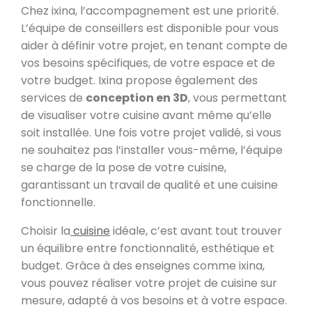
Chez ixina, l’accompagnement est une priorité.
L’équipe de conseillers est disponible pour vous
aider à définir votre projet, en tenant compte de
vos besoins spécifiques, de votre espace et de
votre budget. Ixina propose également des
services de
conception en 3D
, vous permettant
de visualiser votre cuisine avant même qu’elle
soit installée. Une fois votre projet validé, si vous
ne souhaitez pas l’installer vous-même, l’équipe
se charge de la pose de votre cuisine,
garantissant un travail de qualité et une cuisine
fonctionnelle.
Choisir la
cuisine
idéale, c’est avant tout trouver
un équilibre entre fonctionnalité, esthétique et
budget. Grâce à des enseignes comme ixina,
vous pouvez réaliser votre projet de cuisine sur
mesure, adapté à vos besoins et à votre espace.