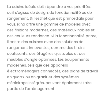
La cuisine idéale doit répondre à vos priorités,
qu’il s’agisse de design, de fonctionnalité ou de
rangement. Si l’esthétique est primordiale pour
vous, ixina offre une gamme de modèles avec
des finitions modernes, des matériaux nobles et
des couleurs tendance. Si la fonctionnalité prime,
il existe des cuisines avec des solutions de
rangement innovantes, comme des tiroirs
coulissants, des étagères ajustables et des
meubles d’angle optimisés. Les équipements
modernes, tels que des appareils
électroménagers connectés, des plans de travail
en quartz ou en granit et des systèmes
d’éclairage intégrés, peuvent également faire
partie de l’aménagement.