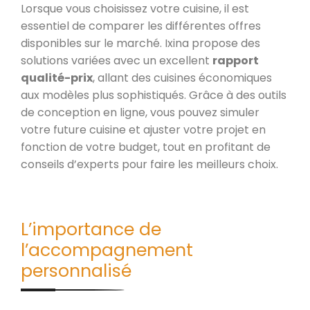
Lorsque vous choisissez votre cuisine, il est
essentiel de comparer les différentes offres
disponibles sur le marché. Ixina propose des
solutions variées avec un excellent
rapport
qualité-prix
, allant des cuisines économiques
aux modèles plus sophistiqués. Grâce à des outils
de conception en ligne, vous pouvez simuler
votre future cuisine et ajuster votre projet en
fonction de votre budget, tout en profitant de
conseils d’experts pour faire les meilleurs choix.
L’importance de
l’accompagnement
personnalisé