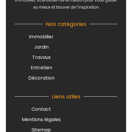
au mieux et trouver de l’inspiration
Nos catégories
Immobilier
Jardin
Travaux
Entretien
Décoration
Liens utiles
Contact
Mentions légales
Sitemap