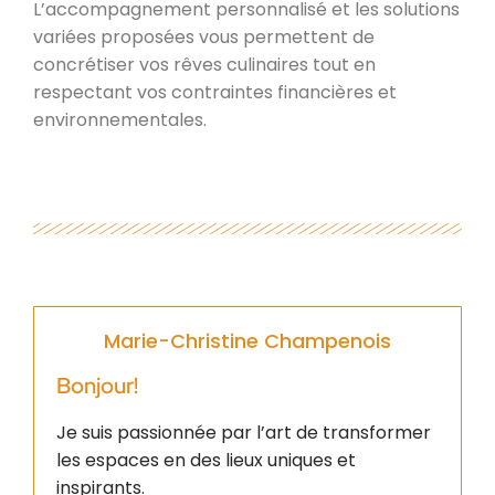
L’accompagnement personnalisé et les solutions
variées proposées vous permettent de
concrétiser vos rêves culinaires tout en
respectant vos contraintes financières et
environnementales.
Marie-Christine Champenois
Bonjour!
Je suis passionnée par l’art de transformer
les espaces en des lieux uniques et
inspirants.