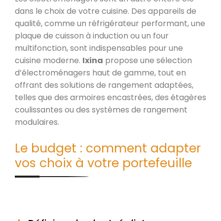
dans le choix de votre cuisine. Des appareils de
qualité, comme un réfrigérateur performant, une
plaque de cuisson à induction ou un four
multifonction, sont indispensables pour une
cuisine moderne.
Ixina
propose une sélection
d’électroménagers haut de gamme, tout en
offrant des solutions de rangement adaptées,
telles que des armoires encastrées, des étagères
coulissantes ou des systèmes de rangement
modulaires.
Le budget : comment adapter
vos choix à votre portefeuille