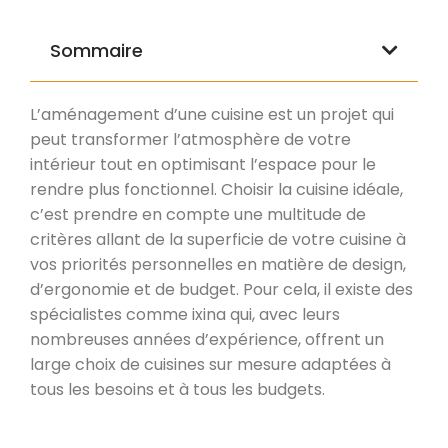
Sommaire
L’aménagement d’une cuisine est un projet qui
peut transformer l’atmosphère de votre
intérieur tout en optimisant l’espace pour le
rendre plus fonctionnel. Choisir la cuisine idéale,
c’est prendre en compte une multitude de
critères allant de la superficie de votre cuisine à
vos priorités personnelles en matière de design,
d’ergonomie et de budget. Pour cela, il existe des
spécialistes comme ixina qui, avec leurs
nombreuses années d’expérience, offrent un
large choix de cuisines sur mesure adaptées à
tous les besoins et à tous les budgets.