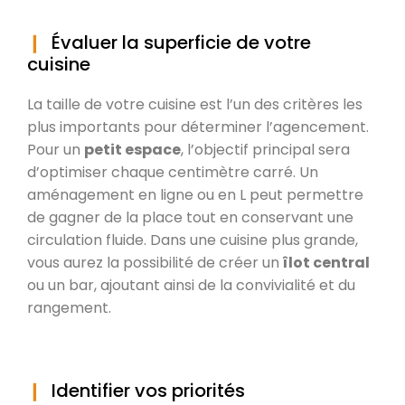
Évaluer la superficie de votre
cuisine
La taille de votre cuisine est l’un des critères les
plus importants pour déterminer l’agencement.
Pour un
petit espace
, l’objectif principal sera
d’optimiser chaque centimètre carré. Un
aménagement en ligne ou en L peut permettre
de gagner de la place tout en conservant une
circulation fluide. Dans une cuisine plus grande,
vous aurez la possibilité de créer un
îlot central
ou un bar, ajoutant ainsi de la convivialité et du
rangement.
Identifier vos priorités