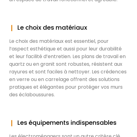
Le choix des matériaux
Le choix des matériaux est essentiel, pour
l’aspect esthétique et aussi pour leur durabilité
et leur facilité d’entretien. Les plans de travail en
quartz ou en granit sont robustes, résistent aux
rayures et sont faciles à nettoyer. Les crédences
en verre ou en carrelage offrent des solutions
pratiques et élégantes pour protéger vos murs
des éclaboussures.
Les équipements indispensables
Les électroménagers sont un autre critère clé