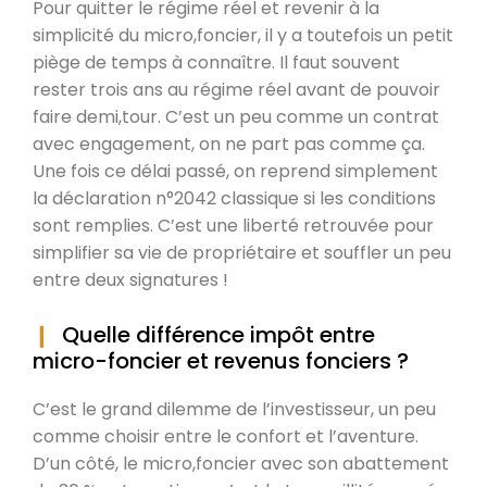
Pour quitter le régime réel et revenir à la
simplicité du micro,foncier, il y a toutefois un petit
piège de temps à connaître. Il faut souvent
rester trois ans au régime réel avant de pouvoir
faire demi,tour. C’est un peu comme un contrat
avec engagement, on ne part pas comme ça.
Une fois ce délai passé, on reprend simplement
la déclaration n°2042 classique si les conditions
sont remplies. C’est une liberté retrouvée pour
simplifier sa vie de propriétaire et souffler un peu
entre deux signatures !
Quelle différence impôt entre
micro-foncier et revenus fonciers ?
C’est le grand dilemme de l’investisseur, un peu
comme choisir entre le confort et l’aventure.
D’un côté, le micro,foncier avec son abattement