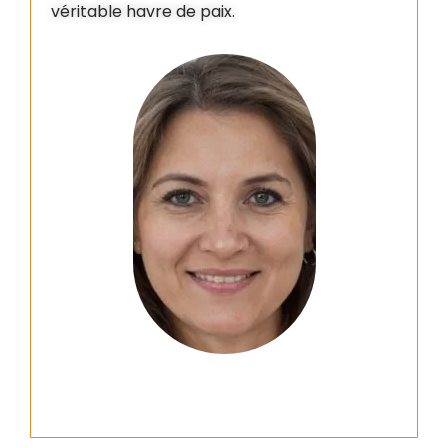
véritable havre de paix.