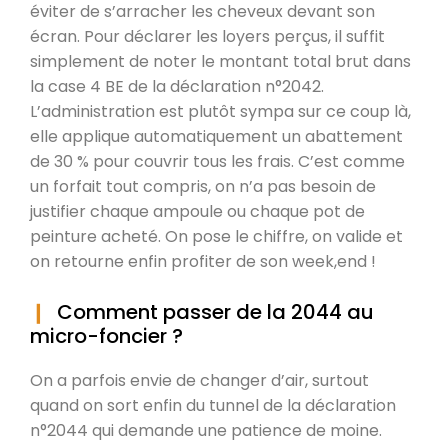
éviter de s’arracher les cheveux devant son
écran. Pour déclarer les loyers perçus, il suffit
simplement de noter le montant total brut dans
la case 4 BE de la déclaration n°2042.
L’administration est plutôt sympa sur ce coup là,
elle applique automatiquement un abattement
de 30 % pour couvrir tous les frais. C’est comme
un forfait tout compris, on n’a pas besoin de
justifier chaque ampoule ou chaque pot de
peinture acheté. On pose le chiffre, on valide et
on retourne enfin profiter de son week,end !
Comment passer de la 2044 au
micro-foncier ?
On a parfois envie de changer d’air, surtout
quand on sort enfin du tunnel de la déclaration
n°2044 qui demande une patience de moine.