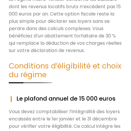
dont les revenus locatifs bruts n’excèdent pas 15
000 euros par an. Cette option fiscale reste la
plus simple pour déclarer ses loyers sans se
perdre dans des calculs complexes. Vous
bénéficiez d’un abattement forfaitaire de 30 %
qui remplace la déduction de vos charges réelles
sur votre déclaration de revenus.
Conditions d’éligibilité et choix
du régime
Le plafond annuel de 15 000 euros
Vous devez comptabiliser l’intégralité des loyers
encaissés entre le 1er janvier et le 31 décembre
pour vérifier votre éligibilité. Ce calcul intègre les