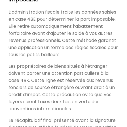
L’administration fiscale traite les données saisies
en case 4BE pour déterminer la part imposable.
Elle retire automatiquement l’abattement
forfaitaire avant d’ajouter le solde à vos autres
revenus professionnels. Cette méthode garantit
une application uniforme des règles fiscales pour
tous les petits bailleurs.
Les propriétaires de biens situés à l’étranger
doivent porter une attention particulière à la
case 4BK. Cette ligne est réservée aux revenus
fonciers de source étrangère ouvrant droit à un
crédit d’impôt. Cette précaution évite que vos
loyers soient taxés deux fois en vertu des
conventions internationales.
Le récapitulatif final présenté avant la signature