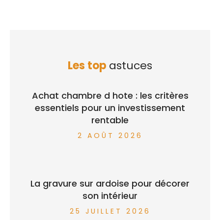
Les top
astuces
Achat chambre d hote : les critères
essentiels pour un investissement
rentable
2 AOÛT 2026
La gravure sur ardoise pour décorer
son intérieur
25 JUILLET 2026