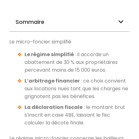
Sommaire
Le micro-foncier simplifié
Le régime simplifié
: il accorde un
abattement de 30 % aux propriétaires
percevant moins de 15 000 euros.
L’arbitrage financier
: ce choix convient
aux locations nues tant que les charges ne
grignotent pas les bénéfices.
La déclaration fiscale
: le montant brut
s’inscrit en case 4BE, laissant le fisc
calculer la décote finale.
Le régime micro-foncier concerne les bailleurs