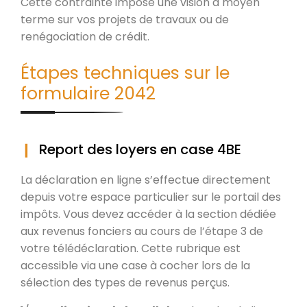
Cette contrainte impose une vision à moyen
terme sur vos projets de travaux ou de
renégociation de crédit.
Étapes techniques sur le
formulaire 2042
Report des loyers en case 4BE
La déclaration en ligne s’effectue directement
depuis votre espace particulier sur le portail des
impôts. Vous devez accéder à la section dédiée
aux revenus fonciers au cours de l’étape 3 de
votre télédéclaration. Cette rubrique est
accessible via une case à cocher lors de la
sélection des types de revenus perçus.