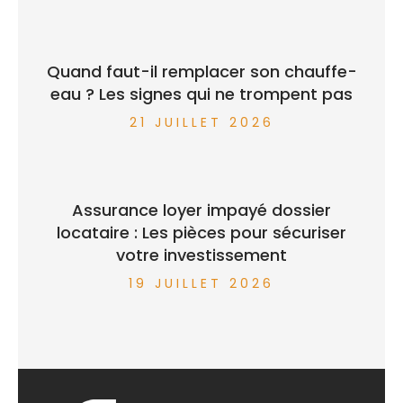
Quand faut-il remplacer son chauffe-
eau ? Les signes qui ne trompent pas
21 JUILLET 2026
Assurance loyer impayé dossier
locataire : Les pièces pour sécuriser
votre investissement
19 JUILLET 2026