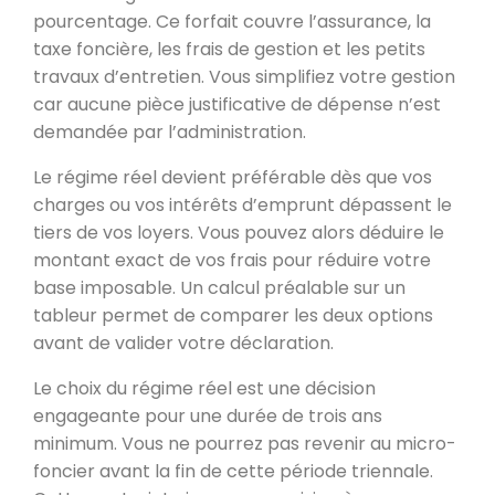
pourcentage. Ce forfait couvre l’assurance, la
taxe foncière, les frais de gestion et les petits
travaux d’entretien. Vous simplifiez votre gestion
car aucune pièce justificative de dépense n’est
demandée par l’administration.
Le régime réel devient préférable dès que vos
charges ou vos intérêts d’emprunt dépassent le
tiers de vos loyers. Vous pouvez alors déduire le
montant exact de vos frais pour réduire votre
base imposable. Un calcul préalable sur un
tableur permet de comparer les deux options
avant de valider votre déclaration.
Le choix du régime réel est une décision
engageante pour une durée de trois ans
minimum. Vous ne pourrez pas revenir au micro-
foncier avant la fin de cette période triennale.