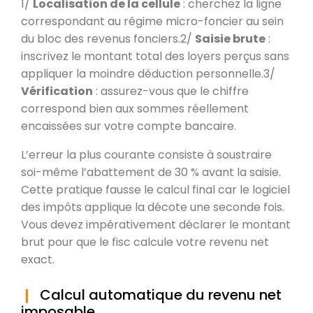
1/
Localisation de la cellule
: cherchez la ligne
correspondant au régime micro-foncier au sein
du bloc des revenus fonciers.2/
Saisie brute
:
inscrivez le montant total des loyers perçus sans
appliquer la moindre déduction personnelle.3/
Vérification
: assurez-vous que le chiffre
correspond bien aux sommes réellement
encaissées sur votre compte bancaire.
L’erreur la plus courante consiste à soustraire
soi-même l’abattement de 30 % avant la saisie.
Cette pratique fausse le calcul final car le logiciel
des impôts applique la décote une seconde fois.
Vous devez impérativement déclarer le montant
brut pour que le fisc calcule votre revenu net
exact.
Calcul automatique du revenu net
imposable