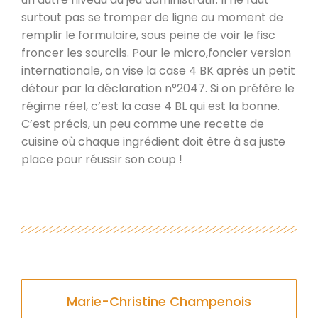
surtout pas se tromper de ligne au moment de
remplir le formulaire, sous peine de voir le fisc
froncer les sourcils. Pour le micro,foncier version
internationale, on vise la case 4 BK après un petit
détour par la déclaration n°2047. Si on préfère le
régime réel, c’est la case 4 BL qui est la bonne.
C’est précis, un peu comme une recette de
cuisine où chaque ingrédient doit être à sa juste
place pour réussir son coup !
Marie-Christine Champenois