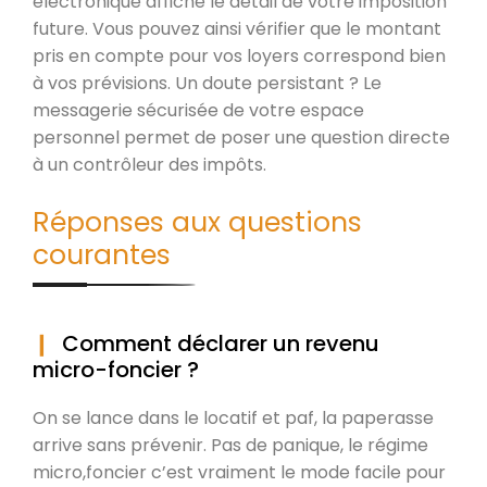
électronique affiche le détail de votre imposition
future. Vous pouvez ainsi vérifier que le montant
pris en compte pour vos loyers correspond bien
à vos prévisions. Un doute persistant ? Le
messagerie sécurisée de votre espace
personnel permet de poser une question directe
à un contrôleur des impôts.
Réponses aux questions
courantes
Comment déclarer un revenu
micro-foncier ?
On se lance dans le locatif et paf, la paperasse
arrive sans prévenir. Pas de panique, le régime
micro,foncier c’est vraiment le mode facile pour