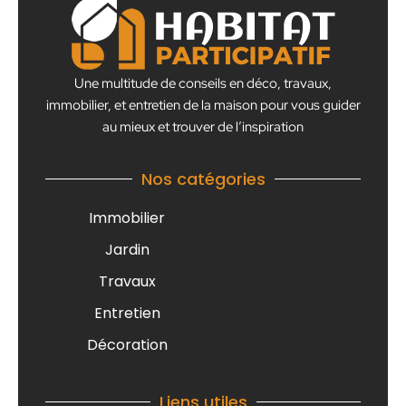
Une multitude de conseils en déco, travaux,
immobilier, et entretien de la maison pour vous guider
au mieux et trouver de l’inspiration
Nos catégories
Immobilier
Jardin
Travaux
Entretien
Décoration
Liens utiles