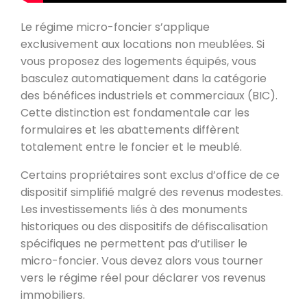
Le régime micro-foncier s’applique
exclusivement aux locations non meublées. Si
vous proposez des logements équipés, vous
basculez automatiquement dans la catégorie
des bénéfices industriels et commerciaux (BIC).
Cette distinction est fondamentale car les
formulaires et les abattements diffèrent
totalement entre le foncier et le meublé.
Certains propriétaires sont exclus d’office de ce
dispositif simplifié malgré des revenus modestes.
Les investissements liés à des monuments
historiques ou des dispositifs de défiscalisation
spécifiques ne permettent pas d’utiliser le
micro-foncier. Vous devez alors vous tourner
vers le régime réel pour déclarer vos revenus
immobiliers.