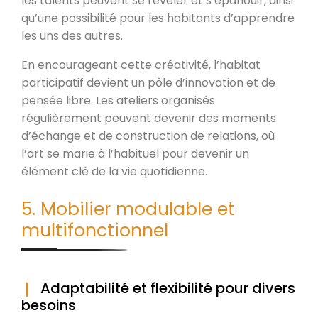
les talents peuvent se révéler et s’épanouir, ainsi
qu’une possibilité pour les habitants d’apprendre
les uns des autres.
En encourageant cette créativité, l’habitat
participatif devient un pôle d’innovation et de
pensée libre. Les ateliers organisés
régulièrement peuvent devenir des moments
d’échange et de construction de relations, où
l’art se marie à l’habituel pour devenir un
élément clé de la vie quotidienne.
5. Mobilier modulable et
multifonctionnel
Adaptabilité et flexibilité pour divers
besoins