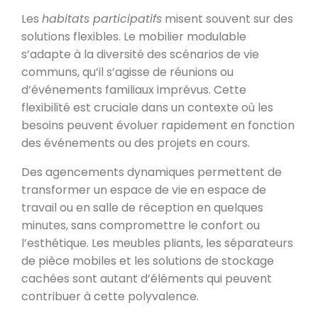
Les
habitats participatifs
misent souvent sur des
solutions flexibles. Le mobilier modulable
s’adapte à la diversité des scénarios de vie
communs, qu’il s’agisse de réunions ou
d’événements familiaux imprévus. Cette
flexibilité est cruciale dans un contexte où les
besoins peuvent évoluer rapidement en fonction
des événements ou des projets en cours.
Des agencements dynamiques permettent de
transformer un espace de vie en espace de
travail ou en salle de réception en quelques
minutes, sans compromettre le confort ou
l’esthétique. Les meubles pliants, les séparateurs
de pièce mobiles et les solutions de stockage
cachées sont autant d’éléments qui peuvent
contribuer à cette polyvalence.