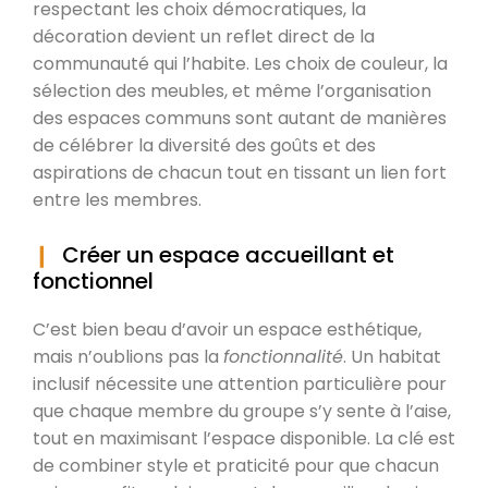
respectant les choix démocratiques, la
décoration devient un reflet direct de la
communauté qui l’habite. Les choix de couleur, la
sélection des meubles, et même l’organisation
des espaces communs sont autant de manières
de célébrer la diversité des goûts et des
aspirations de chacun tout en tissant un lien fort
entre les membres.
Créer un espace accueillant et
fonctionnel
C’est bien beau d’avoir un espace esthétique,
mais n’oublions pas la
fonctionnalité
. Un habitat
inclusif nécessite une attention particulière pour
que chaque membre du groupe s’y sente à l’aise,
tout en maximisant l’espace disponible. La clé est
de combiner style et praticité pour que chacun