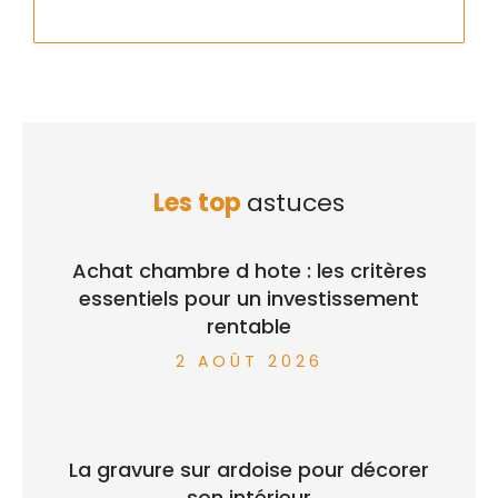
Les top
astuces
Achat chambre d hote : les critères
essentiels pour un investissement
rentable
2 AOÛT 2026
La gravure sur ardoise pour décorer
son intérieur