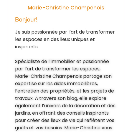
Marie-Christine Champenois
Bonjour!
Je suis passionnée par l’art de transformer
les espaces en des lieux uniques et
inspirants.
Spécialiste de l’immobilier et passionnée
par l’art de transformer les espaces,
Marie-Christine Champenois partage son
expertise sur les aides immobilières,
l’entretien des propriétés, et les projets de
travaux. À travers son blog, elle explore
également l’univers de la décoration et des
jardins, en offrant des conseils inspirants
pour créer des lieux de vie qui reflètent vos
goûts et vos besoins. Marie-Christine vous