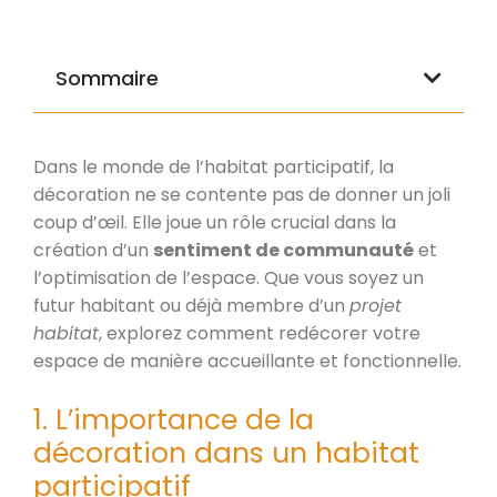
Sommaire
Dans le monde de l’habitat participatif, la
décoration ne se contente pas de donner un joli
coup d’œil. Elle joue un rôle crucial dans la
création d’un
sentiment de communauté
et
l’optimisation de l’espace. Que vous soyez un
futur habitant ou déjà membre d’un
projet
habitat
, explorez comment redécorer votre
espace de manière accueillante et fonctionnelle.
1. L’importance de la
décoration dans un habitat
participatif