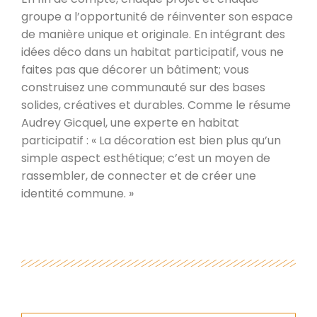
groupe a l’opportunité de réinventer son espace
de manière unique et originale. En intégrant des
idées déco dans un habitat participatif, vous ne
faites pas que décorer un bâtiment; vous
construisez une communauté sur des bases
solides, créatives et durables. Comme le résume
Audrey Gicquel, une experte en habitat
participatif : « La décoration est bien plus qu’un
simple aspect esthétique; c’est un moyen de
rassembler, de connecter et de créer une
identité commune. »