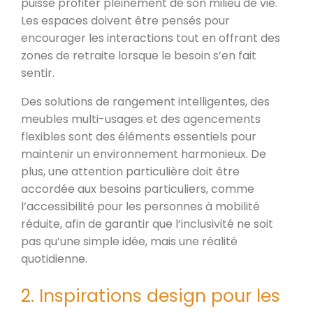
puisse profiter pleinement de son milieu de vie.
Les espaces doivent être pensés pour
encourager les interactions tout en offrant des
zones de retraite lorsque le besoin s’en fait
sentir.
Des solutions de rangement intelligentes, des
meubles multi-usages et des agencements
flexibles sont des éléments essentiels pour
maintenir un environnement harmonieux. De
plus, une attention particulière doit être
accordée aux besoins particuliers, comme
l’accessibilité pour les personnes à mobilité
réduite, afin de garantir que l’inclusivité ne soit
pas qu’une simple idée, mais une réalité
quotidienne.
2. Inspirations design pour les