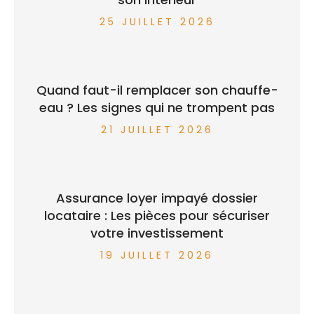
25 JUILLET 2026
Quand faut-il remplacer son chauffe-
eau ? Les signes qui ne trompent pas
21 JUILLET 2026
Assurance loyer impayé dossier
locataire : Les pièces pour sécuriser
votre investissement
19 JUILLET 2026