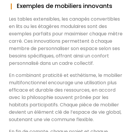
Exemples de mobiliers innovants
Les tables extensibles, les canapés convertibles
en lits ou les étagères modulaires sont des
exemples parfaits pour maximiser chaque mètre
carré. Ces innovations permettent à chaque
membre de personnaliser son espace selon ses
besoins spécifiques, offrant ainsi un confort
personnalisé dans un cadre collectif.
En combinant praticité et esthétisme, le mobilier
multifonctionnel encourage une utilisation plus
efficace et durable des ressources, en accord
avec la philosophie souvent prônée par les
habitats participatifs. Chaque pièce de mobilier
devient un élément clé de l’espace de vie global,
soutenant une vie commune flexible.
En fin de compte, chaque projet et chaque