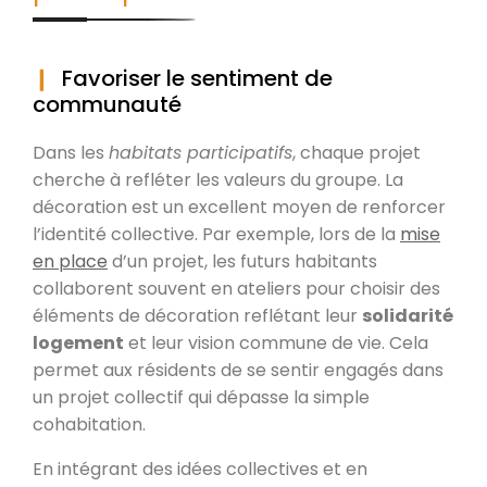
Favoriser le sentiment de
communauté
Dans les
habitats participatifs
, chaque projet
cherche à refléter les valeurs du groupe. La
décoration est un excellent moyen de renforcer
l’identité collective. Par exemple, lors de la
mise
en place
d’un projet, les futurs habitants
collaborent souvent en ateliers pour choisir des
éléments de décoration reflétant leur
solidarité
logement
et leur vision commune de vie. Cela
permet aux résidents de se sentir engagés dans
un projet collectif qui dépasse la simple
cohabitation.
En intégrant des idées collectives et en