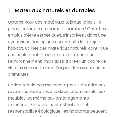
Matériaux naturels et durables
Optons pour des matériaux tels que le bois, la
pierre naturelle ou même le bambou ! Ces choix,
en plus d’être esthétiques, s’inscrivent dans une
dynamique écologique qui emballe les projets
habitat. Utiliser des matériaux naturels contribue
non seulement à réduire notre impact sur
l’environnement, mais aussi à créer un cadre de
vie plus sain en limitant l’exposition aux produits
chimiques.
L’adoption de ces matériaux peut s’étendre aux
revêtements de sol, à la décoration murale, aux
meubles, et même aux aménagements
extérieurs. En combinant esthétisme et
responsabilité écologique, les habitants peuvent