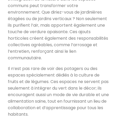
communs peut transformer votre
environnement. Que diriez-vous de jardinières
étagées ou de jardins verticaux ? Non seulement
ils purifient l’air, mais apportent également une
touche de verdure apaisante. Ces ajouts
horticoles créent également des responsabilités
collectives agréables, comme l’arrosage et
l’entretien, renforçant ainsi le lien
communautaire.
Il n’est pas rare de voir des potagers ou des
espaces spécialement dédiés à la culture de
fruits et de légumes. Ces espaces ne servent pas
seulement à intégrer du vert dans le décor; ils
encouragent aussi un mode de vie durable et une
alimentation saine, tout en fournissant un lieu de
collaboration et d’apprentissage pour tous les
habitants.