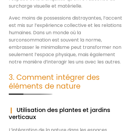
surcharge visuelle et matérielle.
Avec moins de possessions distrayantes, l’accent
est mis sur l’expérience collective et les relations
humaines. Dans un monde où la
surconsommation est souvent la norme,
embrasser le minimalisme peut transformer non
seulement l’espace physique, mais également
notre manière d’interagir les uns avec les autres.
3. Comment intégrer des
éléments de nature
Utilisation des plantes et jardins
verticaux
L’intégration de la nature dans les espaces