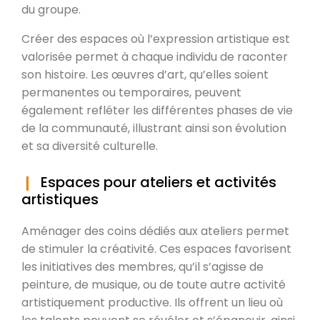
du groupe.
Créer des espaces où l’expression artistique est
valorisée permet à chaque individu de raconter
son histoire. Les œuvres d’art, qu’elles soient
permanentes ou temporaires, peuvent
également refléter les différentes phases de vie
de la communauté, illustrant ainsi son évolution
et sa diversité culturelle.
Espaces pour ateliers et activités
artistiques
Aménager des coins dédiés aux ateliers permet
de stimuler la créativité. Ces espaces favorisent
les initiatives des membres, qu’il s’agisse de
peinture, de musique, ou de toute autre activité
artistiquement productive. Ils offrent un lieu où