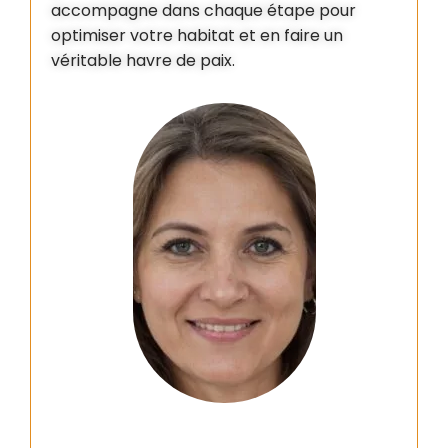
accompagne dans chaque étape pour
optimiser votre habitat et en faire un
véritable havre de paix.