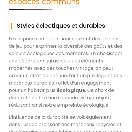
espaces communs
Styles éclectiques et durables
Les espaces collectifs sont souvent des terrains
de jeu pour exprimer la diversité des goûts et des
valeurs écologiques des membres. En choisissant
une décoration qui associe des éléments
modernes avec des touches vintage, on peut
créer un effet éclectique, tout en privilégiant des
matériaux durables, reflet d’un engagement
pour un habitat plus
écologique
. Ce choix de
décoration offre une seconde vie aux objets,
réduisant ainsi notre empreinte écologique.
L’influence de la durabilité se voit également
dans l’usage croissant des matériaux recyclés et
des énergies renouvelables dans la construction