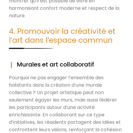
montrer qu’il est possible de vivre en
harmonisant confort moderne et respect de la
nature.
4. Promouvoir la créativité et
l’art dans l’espace commun
Murales et art collaboratif
Pourquoi ne pas engager l’ensemble des
habitants dans la création d’une murale
collective ? Un projet artistique peut non
seulement égayer les murs, mais aussi fédérer
les participants autour d’une activité
enrichissante. En collaborant sur ce type
d’initiatives, les résidents partagent des idées et
confrontent leurs visions, renforçant la cohésion