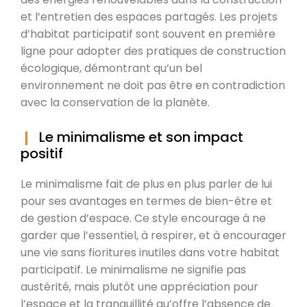
et l’entretien des espaces partagés. Les projets
d’habitat participatif sont souvent en première
ligne pour adopter des pratiques de construction
écologique, démontrant qu’un bel
environnement ne doit pas être en contradiction
avec la conservation de la planète.
Le minimalisme et son impact
positif
Le minimalisme fait de plus en plus parler de lui
pour ses avantages en termes de bien-être et
de gestion d’espace. Ce style encourage à ne
garder que l’essentiel, à respirer, et à encourager
une vie sans fioritures inutiles dans votre habitat
participatif. Le minimalisme ne signifie pas
austérité, mais plutôt une appréciation pour
l’espace et la tranquillité qu’offre l’absence de