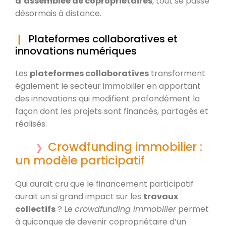
d’assemblée de copropriétaires
, tout se passe
désormais à distance.
Plateformes collaboratives et
innovations numériques
Les
plateformes collaboratives
transforment
également le secteur immobilier en apportant
des innovations qui modifient profondément la
façon dont les projets sont financés, partagés et
réalisés.
Crowdfunding immobilier :
un modèle participatif
Qui aurait cru que le financement participatif
aurait un si grand impact sur les
travaux
collectifs
? Le
crowdfunding immobilier
permet
à quiconque de devenir copropriétaire d’un