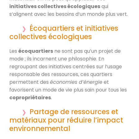
initiatives collectives écologiques
qui
s’alignent avec les besoins d’un monde plus vert.
Écoquartiers et initiatives
collectives écologiques
Les
écoquartiers
ne sont pas qu’un projet de
mode ; ils incarnent une philosophie. En
regroupant des initiatives centrées sur l’usage
responsable des ressources, ces quartiers
permettent des
économies d’énergie
et
favorisent un mode de vie plus sain pour tous les
copropriétaires
.
Partage de ressources et
matériaux pour réduire l’impact
environnemental