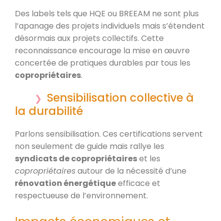
Des labels tels que HQE ou BREEAM ne sont plus
l’apanage des projets individuels mais s’étendent
désormais aux projets collectifs. Cette
reconnaissance encourage la mise en œuvre
concertée de pratiques durables par tous les
copropriétaires
.
Sensibilisation collective à
la durabilité
Parlons sensibilisation. Ces certifications servent
non seulement de guide mais rallye les
syndicats de copropriétaires
et les
copropriétaires
autour de la nécessité d’une
rénovation énergétique
efficace et
respectueuse de l’environnement.