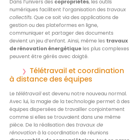
Dans l’univers des
copropriétés
, les outils
numériques facilitent l’organisation des
travaux
collectifs
. Que ce soit via des applications de
gestion ou des plateformes en ligne,
communiquer et partager des documents
devient un jeu d’enfant. Ainsi, même les
travaux
de rénovation énergétique
les plus complexes
peuvent être gérés avec doigté.
Télétravail et coordination
à distance des équipes
Le
télétravail
est devenu notre nouveau normal.
Avec lui, la magie de la technologie permet à des
équipes dispersées de travailler conjointement
comme si elles se trouvaient dans une même
pièce. De la réalisation des
travaux de
rénovation
à la coordination de réunions