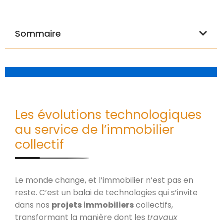
Sommaire
Les évolutions technologiques
au service de l’immobilier
collectif
Le monde change, et l’immobilier n’est pas en
reste. C’est un balai de technologies qui s’invite
dans nos
projets immobiliers
collectifs,
transformant la manière dont les
travaux