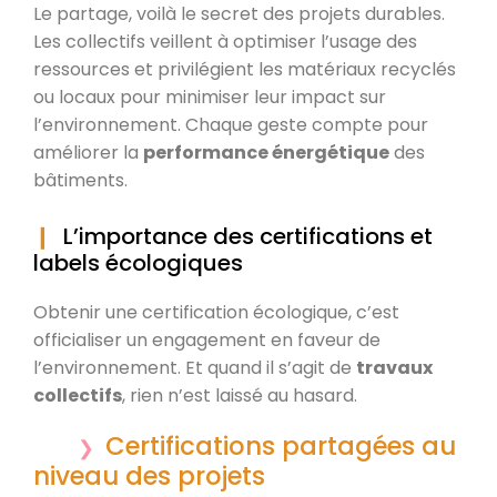
Le partage, voilà le secret des projets durables.
Les collectifs veillent à optimiser l’usage des
ressources et privilégient les matériaux recyclés
ou locaux pour minimiser leur impact sur
l’environnement. Chaque geste compte pour
améliorer la
performance énergétique
des
bâtiments.
L’importance des certifications et
labels écologiques
Obtenir une certification écologique, c’est
officialiser un engagement en faveur de
l’environnement. Et quand il s’agit de
travaux
collectifs
, rien n’est laissé au hasard.
Certifications partagées au
niveau des projets