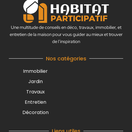
Une multitude de conseils en déco, travaux, immobilier, et
entretien de la maison pour vous guider au mieux et trouver
de l’inspiration
Nos catégories
Immobilier
Jardin
Travaux
Entretien
Décoration
Liens utiles