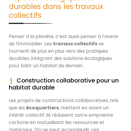
durables dans les travaux
collectifs
Penser à la planète, c’est aussi penser à l’avenir
de l’immobilier. Les
travaux collectifs
se
tournent de plus en plus vers des pratiques
durables, intégrant des solutions écologiques
pour bâtir un
habitat
de demain.
Construction collaborative pour un
habitat durable
Les projets de constructions collaboratives, tels
que les
écoquartiers
, mettent en avant un
intérêt collectif
. Ils réduisent notre empreinte
carbone en mutualisant les ressources et
matériaux. On ne peut qu’applaudir ces