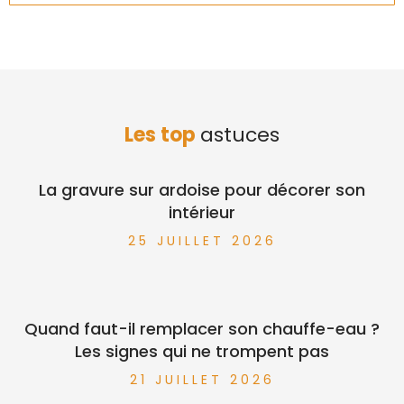
Les top
astuces
La gravure sur ardoise pour décorer son
intérieur
25 JUILLET 2026
Quand faut-il remplacer son chauffe-eau ?
Les signes qui ne trompent pas
21 JUILLET 2026