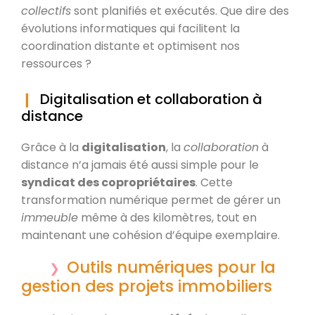
collectifs
sont planifiés et exécutés. Que dire des
évolutions informatiques qui facilitent la
coordination distante et optimisent nos
ressources ?
Digitalisation et collaboration à
distance
Grâce à la
digitalisation
, la
collaboration
à
distance n’a jamais été aussi simple pour le
syndicat des copropriétaires
. Cette
transformation numérique permet de gérer un
immeuble
même à des kilomètres, tout en
maintenant une cohésion d’équipe exemplaire.
Outils numériques pour la
gestion des projets immobiliers