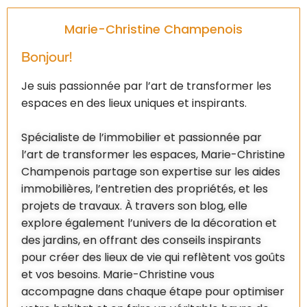
Marie-Christine Champenois
Bonjour!
Je suis passionnée par l’art de transformer les
espaces en des lieux uniques et inspirants.
Spécialiste de l’immobilier et passionnée par
l’art de transformer les espaces, Marie-Christine
Champenois partage son expertise sur les aides
immobilières, l’entretien des propriétés, et les
projets de travaux. À travers son blog, elle
explore également l’univers de la décoration et
des jardins, en offrant des conseils inspirants
pour créer des lieux de vie qui reflètent vos goûts
et vos besoins. Marie-Christine vous
accompagne dans chaque étape pour optimiser