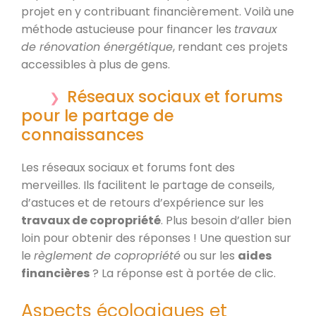
projet en y contribuant financièrement. Voilà une
méthode astucieuse pour financer les
travaux
de rénovation énergétique
, rendant ces projets
accessibles à plus de gens.
Réseaux sociaux et forums
pour le partage de
connaissances
Les réseaux sociaux et forums font des
merveilles. Ils facilitent le partage de conseils,
d’astuces et de retours d’expérience sur les
travaux de copropriété
. Plus besoin d’aller bien
loin pour obtenir des réponses ! Une question sur
le
règlement de copropriété
ou sur les
aides
financières
? La réponse est à portée de clic.
Aspects écologiques et