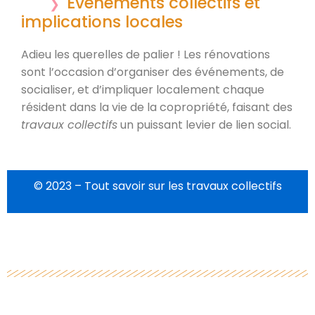
Événements collectifs et
implications locales
Adieu les querelles de palier ! Les rénovations
sont l’occasion d’organiser des événements, de
socialiser, et d’impliquer localement chaque
résident dans la vie de la copropriété, faisant des
travaux collectifs
un puissant levier de lien social.
© 2023 – Tout savoir sur les travaux collectifs