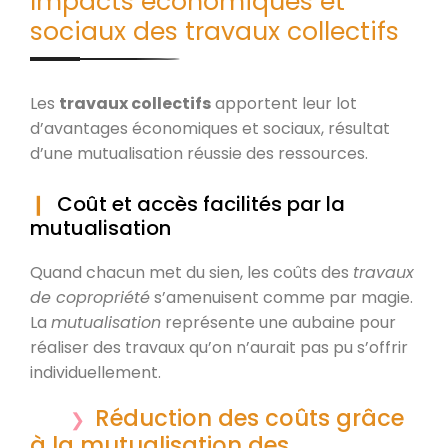
Impacts économiques et
sociaux des travaux collectifs
Les
travaux collectifs
apportent leur lot
d’avantages économiques et sociaux, résultat
d’une mutualisation réussie des ressources.
Coût et accès facilités par la
mutualisation
Quand chacun met du sien, les coûts des
travaux
de copropriété
s’amenuisent comme par magie.
La
mutualisation
représente une aubaine pour
réaliser des travaux qu’on n’aurait pas pu s’offrir
individuellement.
Réduction des coûts grâce
à la mutualisation des