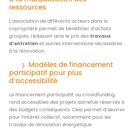
ressources
L’association de différents acteurs dans la
copropriété permet de bénéficier d’achats
groupés, réduisant ainsi le prix des
travaux
d’entretien
et autres interventions nécessaires
à la rénovation.
Modèles de financement
participatif pour plus
d’accessibilité
Le financement participatif, ou crowdfunding,
rend accessibles des projets autrefois réservés à
des budgets conséquents. Cela permet d’œuvrer
pour l’intérêt collectif, notamment pour les
travaux de
rénovation énergétique
.