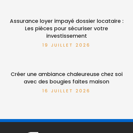
Assurance loyer impayé dossier locataire :
Les pièces pour sécuriser votre
investissement
19 JUILLET 2026
Créer une ambiance chaleureuse chez soi
avec des bougies faites maison
16 JUILLET 2026