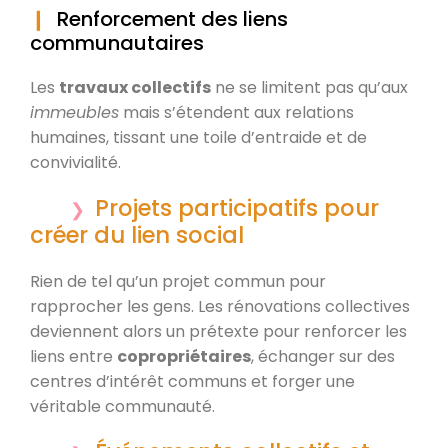
Renforcement des liens
communautaires
Les
travaux collectifs
ne se limitent pas qu’aux
immeubles
mais s’étendent aux relations
humaines, tissant une toile d’entraide et de
convivialité.
Projets participatifs pour
créer du lien social
Rien de tel qu’un projet commun pour
rapprocher les gens. Les rénovations collectives
deviennent alors un prétexte pour renforcer les
liens entre
copropriétaires
, échanger sur des
centres d’intérêt communs et forger une
véritable communauté.