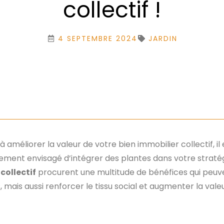
collectif !
4 SEPTEMBRE 2024
JARDIN
 améliorer la valeur de votre bien immobilier collectif, il
ment envisagé d’intégrer des plantes dans votre stratégi
collectif
procurent une multitude de bénéfices qui peu
 mais aussi renforcer le tissu social et augmenter la vale