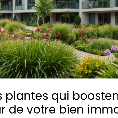
 plantes qui boosten
r de votre bien immo