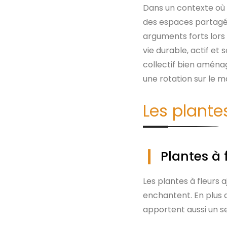
Dans un contexte où 
des espaces partagés, 
arguments forts lors 
vie durable, actif et
collectif bien aménag
une rotation sur le m
Les plante
Plantes à 
Les plantes à fleurs 
enchantent. En plus 
apportent aussi un s