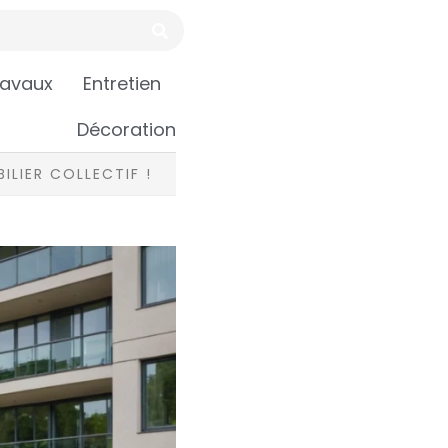
ravaux
Entretien
Décoration
ILIER COLLECTIF !