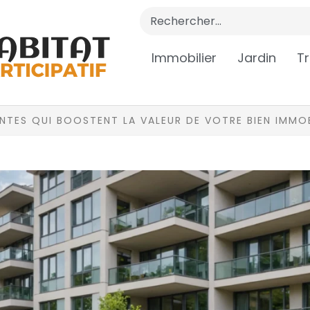
Immobilier
Jardin
T
ANTES QUI BOOSTENT LA VALEUR DE VOTRE BIEN IMMOB