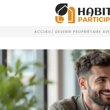
ACCUEIL
/ DEVENIR PROPRIÉTAIRE AV