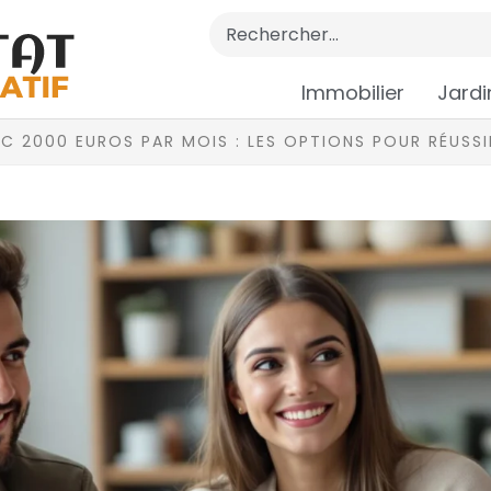
Immobilier
Jardi
EC 2000 EUROS PAR MOIS : LES OPTIONS POUR RÉUSS