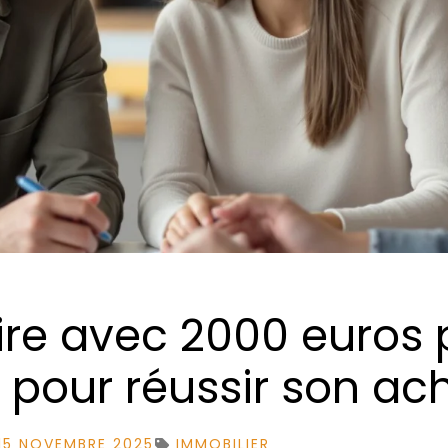
ire avec 2000 euros 
s pour réussir son ac
15 NOVEMBRE 2025
IMMOBILIER