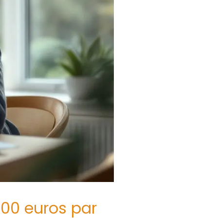
000 euros par