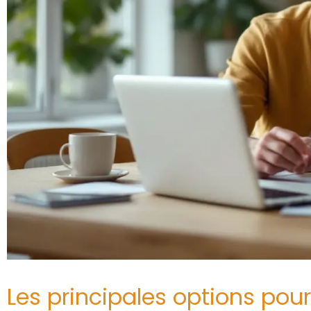
Les principales options pou