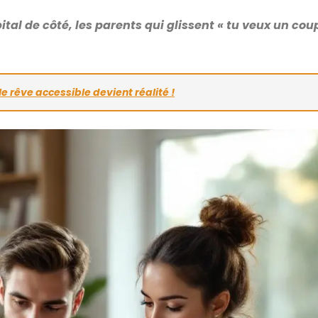
ital de côté, les parents qui glissent « tu veux un co
e rêve accessible devient réalité !