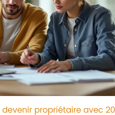
r devenir propriétaire avec 2