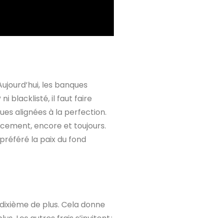
ujourd’hui, les banques
 blacklisté, il faut faire
ues alignées à la perfection.
lacement, encore et toujours.
préféré la paix du fond
n dixième de plus. Cela donne