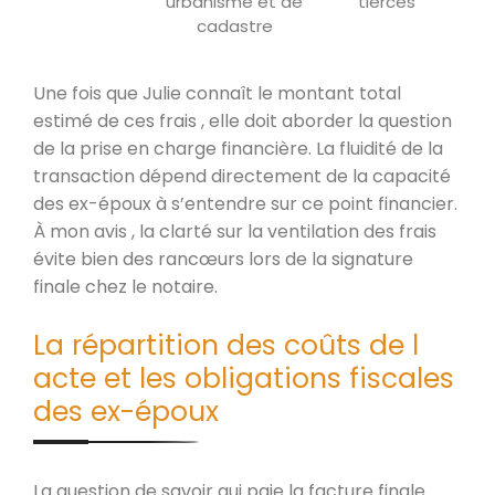
urbanisme et de
tierces
cadastre
Une fois que Julie connaît le montant total
estimé de ces frais , elle doit aborder la question
de la prise en charge financière. La fluidité de la
transaction dépend directement de la capacité
des ex-époux à s’entendre sur ce point financier.
À mon avis , la clarté sur la ventilation des frais
évite bien des rancœurs lors de la signature
finale chez le notaire.
La répartition des coûts de l
acte et les obligations fiscales
des ex-époux
La question de savoir qui paie la facture finale