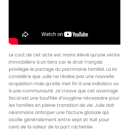
Le coût de cet acte est moins élevé qu’une vente
immobilière à un tiers car le droit français
privilégie le partage du patrimoine familial. La loi
considère que Julie ne réalise pas une nouvelle
acquisition mais qu’elle met fin à une indivision ou
à une communauté. Je trouve que cet avantage
fiscal est une bouffée d’oxygène nécessaire pour
les familles en pleine transition de vie. Julie doit
néanmoins anticiper une facture globale qui
oscille généralement entre sept et huit pour
cent de la valeur de la part rachetée.