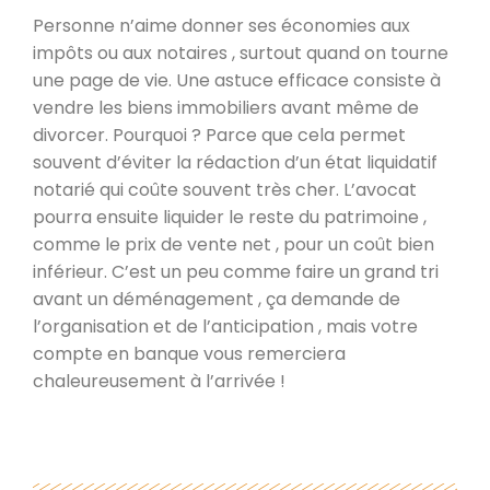
Personne n’aime donner ses économies aux
impôts ou aux notaires , surtout quand on tourne
une page de vie. Une astuce efficace consiste à
vendre les biens immobiliers avant même de
divorcer. Pourquoi ? Parce que cela permet
souvent d’éviter la rédaction d’un état liquidatif
notarié qui coûte souvent très cher. L’avocat
pourra ensuite liquider le reste du patrimoine ,
comme le prix de vente net , pour un coût bien
inférieur. C’est un peu comme faire un grand tri
avant un déménagement , ça demande de
l’organisation et de l’anticipation , mais votre
compte en banque vous remerciera
chaleureusement à l’arrivée !