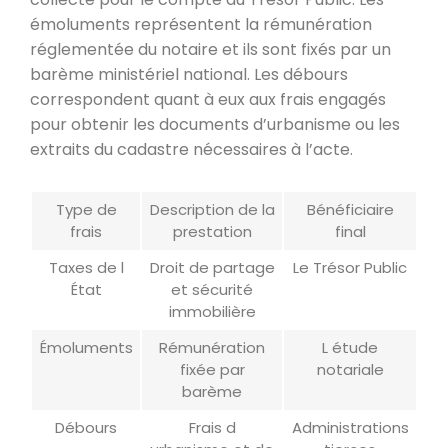
émoluments représentent la rémunération
réglementée du notaire et ils sont fixés par un
barème ministériel national. Les débours
correspondent quant à eux aux frais engagés
pour obtenir les documents d’urbanisme ou les
extraits du cadastre nécessaires à l’acte.
Type de
Description de la
Bénéficiaire
frais
prestation
final
Taxes de l
Droit de partage
Le Trésor Public
État
et sécurité
immobilière
Émoluments
Rémunération
L étude
fixée par
notariale
barème
Débours
Frais d
Administrations