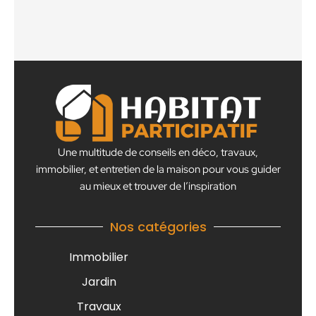
Une multitude de conseils en déco, travaux,
immobilier, et entretien de la maison pour vous guider
au mieux et trouver de l’inspiration
Nos catégories
Immobilier
Jardin
Travaux