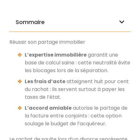
Sommaire
Réussir son partage immobilier
L’expertise immobilière
garantit une
base de calcul saine : cette neutralité évite
les blocages lors de la séparation.
Les frais d’acte
atteignent huit pour cent
du rachat : ils servent surtout à payer les
taxes de l’état.
L’accord amiable
autorise le partage de
la facture entre conjoints : cette option
soulage le budget de l’acquéreur.
Le rachat de soulte lors d’un divorce représente