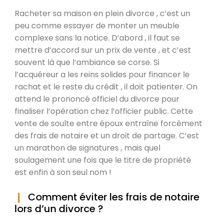
Racheter sa maison en plein divorce , c’est un
peu comme essayer de monter un meuble
complexe sans la notice. D’abord , il faut se
mettre d’accord sur un prix de vente , et c’est
souvent là que l’ambiance se corse. Si
l’acquéreur a les reins solides pour financer le
rachat et le reste du crédit , il doit patienter. On
attend le prononcé officiel du divorce pour
finaliser l’opération chez l’officier public. Cette
vente de soulte entre époux entraîne forcément
des frais de notaire et un droit de partage. C’est
un marathon de signatures , mais quel
soulagement une fois que le titre de propriété
est enfin à son seul nom !
Comment éviter les frais de notaire
lors d’un divorce ?