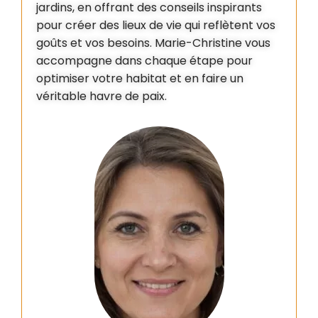
jardins, en offrant des conseils inspirants
pour créer des lieux de vie qui reflètent vos
goûts et vos besoins. Marie-Christine vous
accompagne dans chaque étape pour
optimiser votre habitat et en faire un
véritable havre de paix.