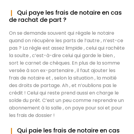
Qui paye les frais de notaire en cas
de rachat de part ?
On se demande souvent qui régale le notaire
quand on récupère les parts de l’autre , n’est-ce
pas ? La règle est assez limpide , celui qui rachète
la soulte , c’est-à-dire celui qui garde le bien ,
sort le carnet de chèques. En plus de la somme
versée à son ex-partenaire , il faut ajouter les
frais de notaire et , selon la situation , la moitié
des droits de partage. Ah , et n’oublions pas le
crédit ! Celui qui reste prend aussi en charge le
solde du prêt. C’est un peu comme reprendre un
abonnement à la salle , on paye pour soi et pour
les frais de dossier !
Qui paie les frais de notaire en cas