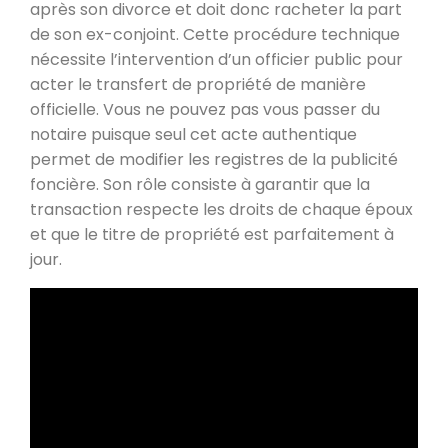
après son divorce et doit donc racheter la part
de son ex-conjoint. Cette procédure technique
nécessite l’intervention d’un officier public pour
acter le transfert de propriété de manière
officielle. Vous ne pouvez pas vous passer du
notaire puisque seul cet acte authentique
permet de modifier les registres de la publicité
foncière. Son rôle consiste à garantir que la
transaction respecte les droits de chaque époux
et que le titre de propriété est parfaitement à
jour.