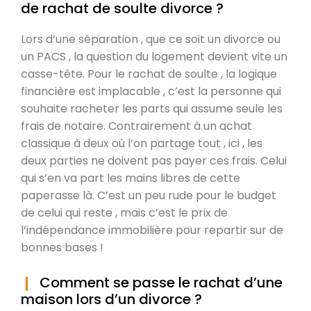
de rachat de soulte divorce ?
Lors d’une séparation , que ce soit un divorce ou
un PACS , la question du logement devient vite un
casse-tête. Pour le rachat de soulte , la logique
financière est implacable , c’est la personne qui
souhaite racheter les parts qui assume seule les
frais de notaire. Contrairement à un achat
classique à deux où l’on partage tout , ici , les
deux parties ne doivent pas payer ces frais. Celui
qui s’en va part les mains libres de cette
paperasse là. C’est un peu rude pour le budget
de celui qui reste , mais c’est le prix de
l’indépendance immobilière pour repartir sur de
bonnes bases !
Comment se passe le rachat d’une
maison lors d’un divorce ?