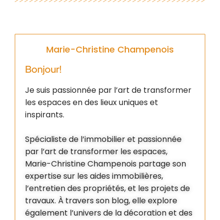
Marie-Christine Champenois
Bonjour!
Je suis passionnée par l’art de transformer
les espaces en des lieux uniques et
inspirants.
Spécialiste de l’immobilier et passionnée
par l’art de transformer les espaces,
Marie-Christine Champenois partage son
expertise sur les aides immobilières,
l’entretien des propriétés, et les projets de
travaux. À travers son blog, elle explore
également l’univers de la décoration et des