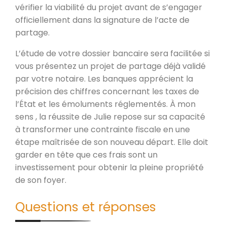
vérifier la viabilité du projet avant de s’engager
officiellement dans la signature de l’acte de
partage.
L’étude de votre dossier bancaire sera facilitée si
vous présentez un projet de partage déjà validé
par votre notaire. Les banques apprécient la
précision des chiffres concernant les taxes de
l’État et les émoluments réglementés. À mon
sens , la réussite de Julie repose sur sa capacité
à transformer une contrainte fiscale en une
étape maîtrisée de son nouveau départ. Elle doit
garder en tête que ces frais sont un
investissement pour obtenir la pleine propriété
de son foyer.
Questions et réponses