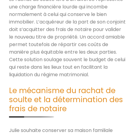
une charge financière lourde qui incombe
normalement à celui qui conserve le bien
immobilier. L’acquéreur de la part de son conjoint
doit s’acquitter des frais de notaire pour valider
le nouveau titre de propriété. Un accord amiable
permet toutefois de répartir ces coûts de
manière plus équitable entre les deux parties.
Cette solution soulage souvent le budget de celui
qui reste dans les lieux tout en facilitant la
liquidation du régime matrimonial.
Le mécanisme du rachat de
soulte et la détermination des
frais de notaire
Julie souhaite conserver sa maison familiale