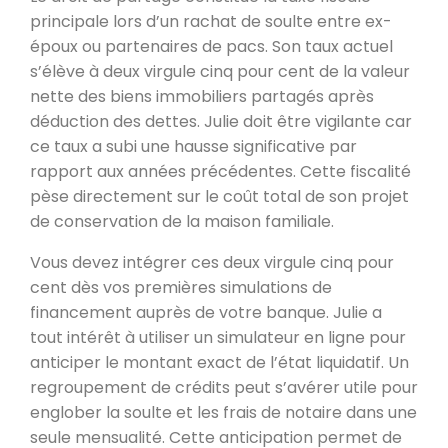
principale lors d’un rachat de soulte entre ex-
époux ou partenaires de pacs. Son taux actuel
s’élève à deux virgule cinq pour cent de la valeur
nette des biens immobiliers partagés après
déduction des dettes. Julie doit être vigilante car
ce taux a subi une hausse significative par
rapport aux années précédentes. Cette fiscalité
pèse directement sur le coût total de son projet
de conservation de la maison familiale.
Vous devez intégrer ces deux virgule cinq pour
cent dès vos premières simulations de
financement auprès de votre banque. Julie a
tout intérêt à utiliser un simulateur en ligne pour
anticiper le montant exact de l’état liquidatif. Un
regroupement de crédits peut s’avérer utile pour
englober la soulte et les frais de notaire dans une
seule mensualité. Cette anticipation permet de