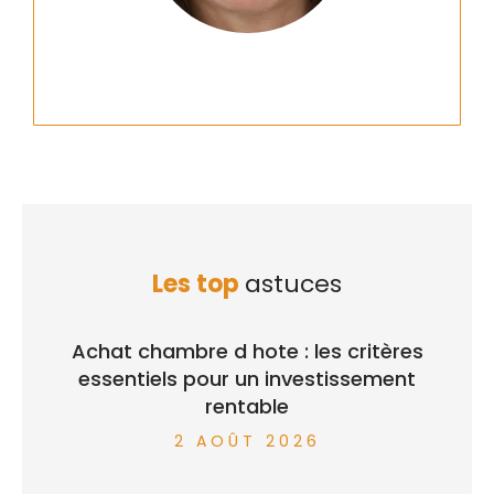
Les top
astuces
Achat chambre d hote : les critères
essentiels pour un investissement
rentable
2 AOÛT 2026