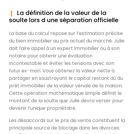
La définition de la valeur de la
soulte lors d une séparation officielle
La base du calcul repose sur l’estimation précise
du bien immobilier au prix actuel du marché. Julie
doit faire appel à un expert immobilier ou à son
notaire pour obtenir une évaluation
incontestable et éviter les tensions avec son
futur ex-mari. Vous obtenez la valeur nette à
partager en soustrayant le capital restant dû du
prêt immobilier de la valeur vénale de la maison.
Cette opération mathématique simple définit le
montant de la soulte que Julie devra verser pour
devenir l’unique propriétaire.
Les désaccords sur le prix de vente constituent la
principale source de blocage dans les divorces