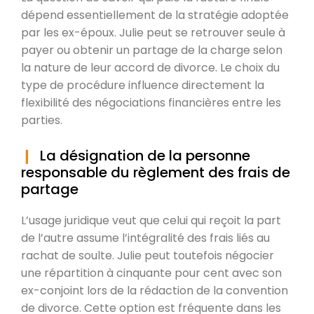
dépend essentiellement de la stratégie adoptée
par les ex-époux. Julie peut se retrouver seule à
payer ou obtenir un partage de la charge selon
la nature de leur accord de divorce. Le choix du
type de procédure influence directement la
flexibilité des négociations financières entre les
parties.
La désignation de la personne
responsable du règlement des frais de
partage
L’usage juridique veut que celui qui reçoit la part
de l’autre assume l’intégralité des frais liés au
rachat de soulte. Julie peut toutefois négocier
une répartition à cinquante pour cent avec son
ex-conjoint lors de la rédaction de la convention
de divorce. Cette option est fréquente dans les