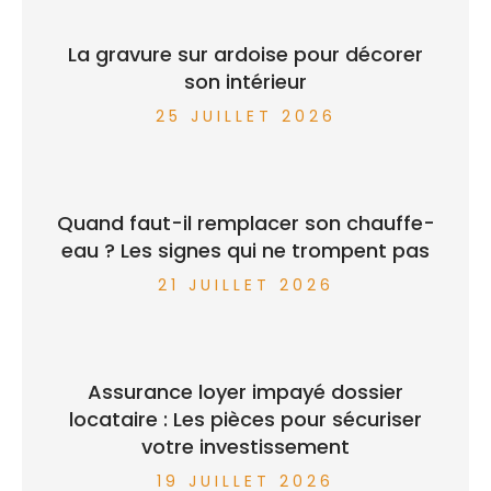
La gravure sur ardoise pour décorer
son intérieur
25 JUILLET 2026
Quand faut-il remplacer son chauffe-
eau ? Les signes qui ne trompent pas
21 JUILLET 2026
Assurance loyer impayé dossier
locataire : Les pièces pour sécuriser
votre investissement
19 JUILLET 2026