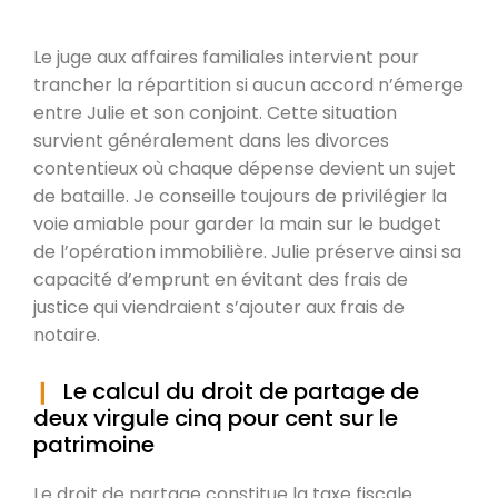
Le juge aux affaires familiales intervient pour
trancher la répartition si aucun accord n’émerge
entre Julie et son conjoint. Cette situation
survient généralement dans les divorces
contentieux où chaque dépense devient un sujet
de bataille. Je conseille toujours de privilégier la
voie amiable pour garder la main sur le budget
de l’opération immobilière. Julie préserve ainsi sa
capacité d’emprunt en évitant des frais de
justice qui viendraient s’ajouter aux frais de
notaire.
Le calcul du droit de partage de
deux virgule cinq pour cent sur le
patrimoine
Le droit de partage constitue la taxe fiscale