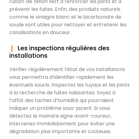
ruban de téflon
sert à renforcer les joints et à
prévenir les fuites. Enfin, des produits naturels
comme le vinaigre blanc et le bicarbonate de
soude sont utiles pour nettoyer et entretenir les
canalisations en douceur.
Les inspections régulières des
installations
Vérifier régulièrement l’état de vos installations
vous permettra d’identifier rapidement les
éventuels soucis. Inspectez les tuyaux et les joints
à la recherche de fuites naissantes. Soyez à
l’affût des taches d’humidité qui pourraient
indiquer un problème sous-jacent. Si vous
détectez le moindre signe avant-coureur,
intervenez immédiatement pour éviter une
dégradation plus importante et coûteuse.