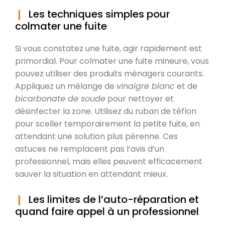
Les techniques simples pour
colmater une fuite
Si vous constatez une fuite, agir rapidement est
primordial. Pour colmater une fuite mineure, vous
pouvez utiliser des produits ménagers courants.
Appliquez un mélange de
vinaigre blanc
et de
bicarbonate de soude
pour nettoyer et
désinfecter la zone. Utilisez du ruban de téflon
pour sceller temporairement la petite fuite, en
attendant une solution plus pérenne. Ces
astuces ne remplacent pas l’avis d’un
professionnel, mais elles peuvent efficacement
sauver la situation en attendant mieux.
Les limites de l’auto-réparation et
quand faire appel à un professionnel