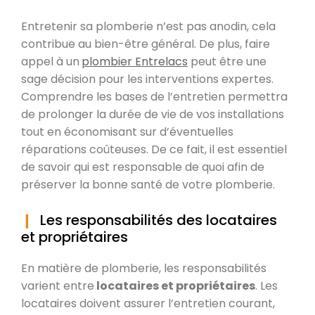
Entretenir sa plomberie n’est pas anodin, cela
contribue au bien-être général. De plus, faire
appel à un
plombier Entrelacs
peut être une
sage décision pour les interventions expertes.
Comprendre les bases de l’entretien permettra
de prolonger la durée de vie de vos installations
tout en économisant sur d’éventuelles
réparations coûteuses. De ce fait, il est essentiel
de savoir qui est responsable de quoi afin de
préserver la bonne santé de votre plomberie.
Les responsabilités des locataires
et propriétaires
En matière de plomberie, les responsabilités
varient entre
locataires et propriétaires
. Les
locataires doivent assurer l’entretien courant,