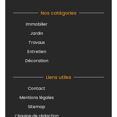
Nos catégories
Immobilier
Jardin
Travaux
Entretien
Décoration
Liens utiles
Contact
Mentions légales
Sitemap
L’équipe de rédaction