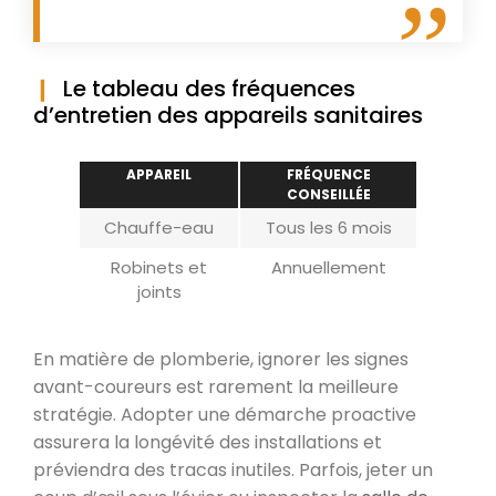
Le tableau des fréquences
d’entretien des appareils sanitaires
APPAREIL
FRÉQUENCE
CONSEILLÉE
Chauffe-eau
Tous les 6 mois
Robinets et
Annuellement
joints
En matière de plomberie, ignorer les signes
avant-coureurs est rarement la meilleure
stratégie. Adopter une démarche proactive
assurera la longévité des installations et
préviendra des tracas inutiles. Parfois, jeter un