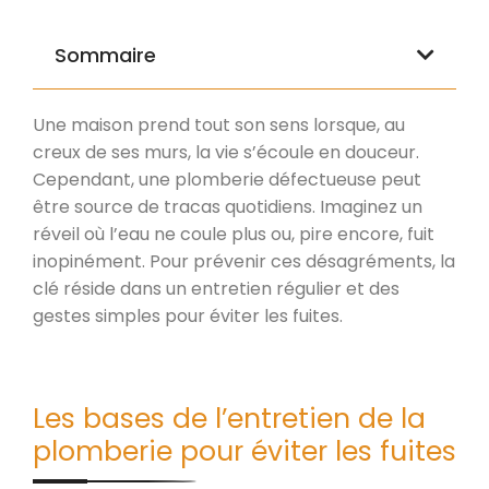
Sommaire
Une maison prend tout son sens lorsque, au
creux de ses murs, la vie s’écoule en douceur.
Cependant, une plomberie défectueuse peut
être source de tracas quotidiens. Imaginez un
réveil où l’eau ne coule plus ou, pire encore, fuit
inopinément. Pour prévenir ces désagréments, la
clé réside dans un entretien régulier et des
gestes simples pour éviter les fuites.
Les bases de l’entretien de la
plomberie pour éviter les fuites