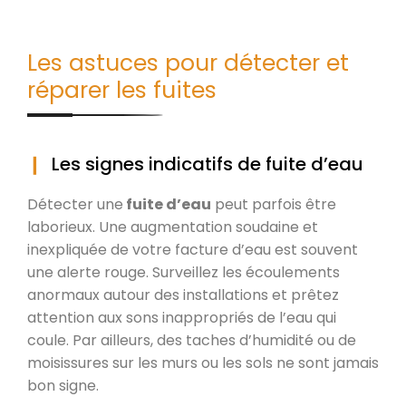
Les astuces pour détecter et
réparer les fuites
Les signes indicatifs de fuite d’eau
Détecter une
fuite d’eau
peut parfois être
laborieux. Une augmentation soudaine et
inexpliquée de votre facture d’eau est souvent
une alerte rouge. Surveillez les écoulements
anormaux autour des installations et prêtez
attention aux sons inappropriés de l’eau qui
coule. Par ailleurs, des taches d’humidité ou de
moisissures sur les murs ou les sols ne sont jamais
bon signe.