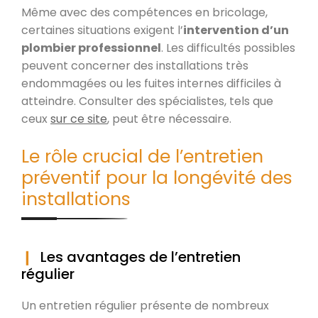
Même avec des compétences en bricolage,
certaines situations exigent l’
intervention d’un
plombier professionnel
. Les difficultés possibles
peuvent concerner des installations très
endommagées ou les fuites internes difficiles à
atteindre. Consulter des spécialistes, tels que
ceux
sur ce site
, peut être nécessaire.
Le rôle crucial de l’entretien
préventif pour la longévité des
installations
Les avantages de l’entretien
régulier
Un entretien régulier présente de nombreux