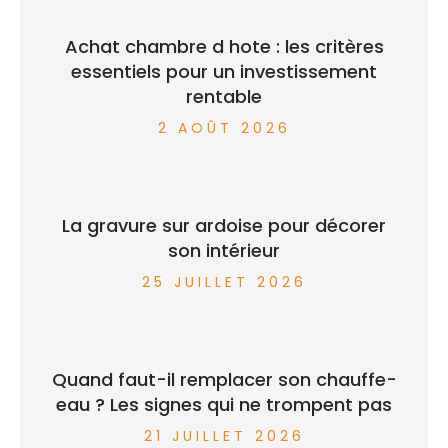
Achat chambre d hote : les critères
essentiels pour un investissement
rentable
2 AOÛT 2026
La gravure sur ardoise pour décorer
son intérieur
25 JUILLET 2026
Quand faut-il remplacer son chauffe-
eau ? Les signes qui ne trompent pas
21 JUILLET 2026