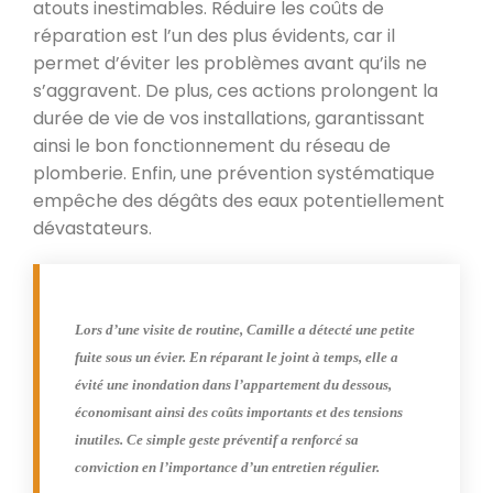
atouts inestimables. Réduire les coûts de
réparation est l’un des plus évidents, car il
permet d’éviter les problèmes avant qu’ils ne
s’aggravent. De plus, ces actions prolongent la
durée de vie de vos installations, garantissant
ainsi le bon fonctionnement du réseau de
plomberie. Enfin, une prévention systématique
empêche des dégâts des eaux potentiellement
dévastateurs.
Lors d’une visite de routine, Camille a détecté une petite
fuite sous un évier. En réparant le joint à temps, elle a
évité une inondation dans l’appartement du dessous,
économisant ainsi des coûts importants et des tensions
inutiles. Ce simple geste préventif a renforcé sa
conviction en l’importance d’un entretien régulier.