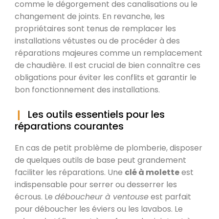
comme le dégorgement des canalisations ou le
changement de joints. En revanche, les
propriétaires sont tenus de remplacer les
installations vétustes ou de procéder à des
réparations majeures comme un remplacement
de chaudière. Il est crucial de bien connaître ces
obligations pour éviter les conflits et garantir le
bon fonctionnement des installations.
Les outils essentiels pour les
réparations courantes
En cas de petit problème de plomberie, disposer
de quelques outils de base peut grandement
faciliter les réparations. Une
clé à molette
est
indispensable pour serrer ou desserrer les
écrous. Le
déboucheur à ventouse
est parfait
pour déboucher les éviers ou les lavabos. Le