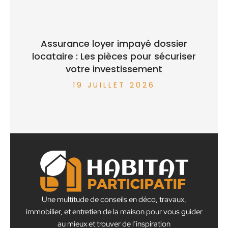
Assurance loyer impayé dossier
locataire : Les pièces pour sécuriser
votre investissement
19 JUILLET 2026
Une multitude de conseils en déco, travaux,
immobilier, et entretien de la maison pour vous guider
au mieux et trouver de l’inspiration