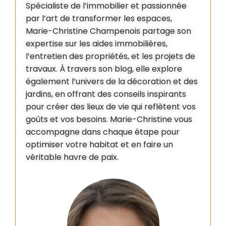
Spécialiste de l’immobilier et passionnée
par l’art de transformer les espaces,
Marie-Christine Champenois partage son
expertise sur les aides immobilières,
l’entretien des propriétés, et les projets de
travaux. À travers son blog, elle explore
également l’univers de la décoration et des
jardins, en offrant des conseils inspirants
pour créer des lieux de vie qui reflètent vos
goûts et vos besoins. Marie-Christine vous
accompagne dans chaque étape pour
optimiser votre habitat et en faire un
véritable havre de paix.