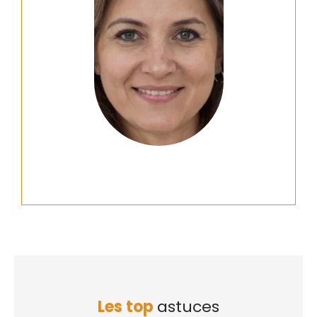
Les top
astuces