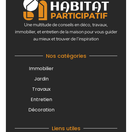
Une multitude de conseils en déco, travaux,
immobilier, et entretien de la maison pour vous guider
au mieux et trouver de l’inspiration
Nos catégories
Immobilier
Jardin
Travaux
Entretien
Décoration
Liens utiles