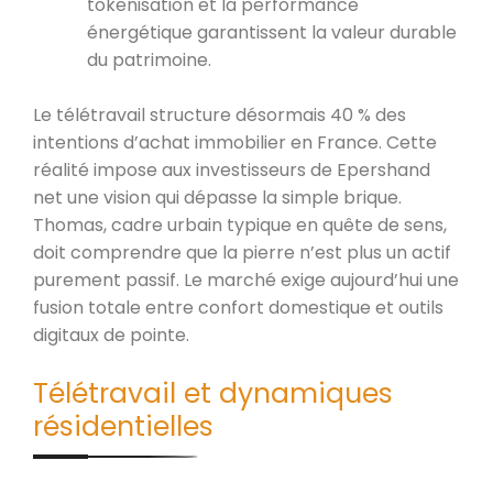
tokenisation et la performance
énergétique garantissent la valeur durable
du patrimoine.
Le télétravail structure désormais 40 % des
intentions d’achat immobilier en France. Cette
réalité impose aux investisseurs de Epershand
net une vision qui dépasse la simple brique.
Thomas, cadre urbain typique en quête de sens,
doit comprendre que la pierre n’est plus un actif
purement passif. Le marché exige aujourd’hui une
fusion totale entre confort domestique et outils
digitaux de pointe.
Télétravail et dynamiques
résidentielles