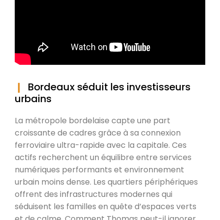
Bordeaux séduit les investisseurs
urbains
La métropole bordelaise capte une part
croissante de cadres grâce à sa connexion
ferroviaire ultra-rapide avec la capitale. Ces
actifs recherchent un équilibre entre services
numériques performants et environnement
urbain moins dense. Les quartiers périphériques
offrent des infrastructures modernes qui
séduisent les familles en quête d’espaces verts
et de calme. Comment Thomas peut-il ignorer