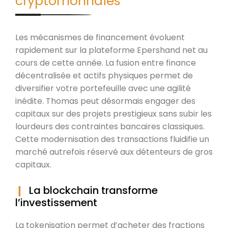
cryptomonnaies
Les mécanismes de financement évoluent
rapidement sur la plateforme Epershand net au
cours de cette année. La fusion entre finance
décentralisée et actifs physiques permet de
diversifier votre portefeuille avec une agilité
inédite. Thomas peut désormais engager des
capitaux sur des projets prestigieux sans subir les
lourdeurs des contraintes bancaires classiques.
Cette modernisation des transactions fluidifie un
marché autrefois réservé aux détenteurs de gros
capitaux.
La blockchain transforme
l’investissement
La tokenisation permet d’acheter des fractions