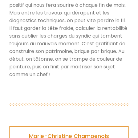
positif qui nous fera sourire à chaque fin de mois.
Mais entre les travaux qui dérapent et les
diagnostics techniques, on peut vite perdre le fil.
Il faut garder la tête froide, calculer la rentabilité
sans oublier les charges du syndic qui tombent
toujours au mauvais moment. C’est gratifiant de
construire son patrimoine, brique par brique. Au
début, on tâtonne, on se trompe de couleur de
peinture, puis on finit par maîtriser son sujet
comme un chef !
Marie-Christine Champenois