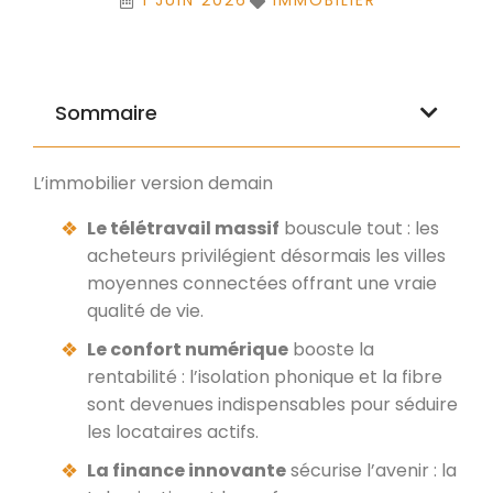
1 JUIN 2026
IMMOBILIER
Sommaire
L’immobilier version demain
Le télétravail massif
bouscule tout : les
acheteurs privilégient désormais les villes
moyennes connectées offrant une vraie
qualité de vie.
Le confort numérique
booste la
rentabilité : l’isolation phonique et la fibre
sont devenues indispensables pour séduire
les locataires actifs.
La finance innovante
sécurise l’avenir : la