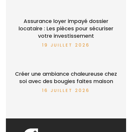
Assurance loyer impayé dossier
locataire : Les pièces pour sécuriser
votre investissement
19 JUILLET 2026
Créer une ambiance chaleureuse chez
soi avec des bougies faites maison
16 JUILLET 2026