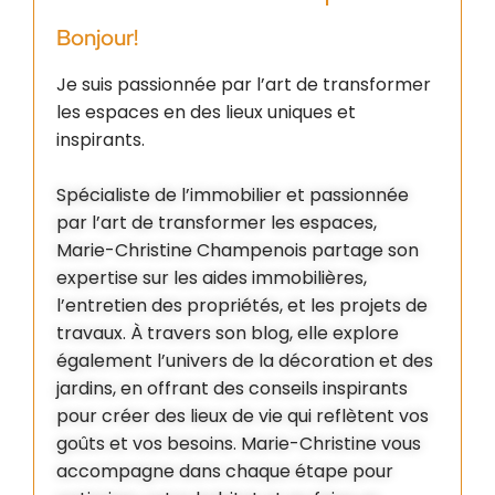
Bonjour!
Je suis passionnée par l’art de transformer
les espaces en des lieux uniques et
inspirants.
Spécialiste de l’immobilier et passionnée
par l’art de transformer les espaces,
Marie-Christine Champenois partage son
expertise sur les aides immobilières,
l’entretien des propriétés, et les projets de
travaux. À travers son blog, elle explore
également l’univers de la décoration et des
jardins, en offrant des conseils inspirants
pour créer des lieux de vie qui reflètent vos
goûts et vos besoins. Marie-Christine vous
accompagne dans chaque étape pour