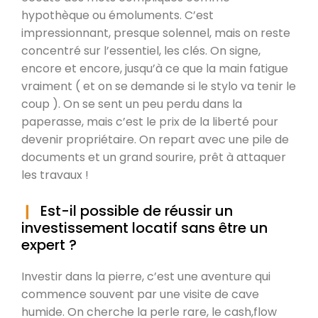
hypothèque ou émoluments. C’est
impressionnant, presque solennel, mais on reste
concentré sur l’essentiel, les clés. On signe,
encore et encore, jusqu’à ce que la main fatigue
vraiment ( et on se demande si le stylo va tenir le
coup ). On se sent un peu perdu dans la
paperasse, mais c’est le prix de la liberté pour
devenir propriétaire. On repart avec une pile de
documents et un grand sourire, prêt à attaquer
les travaux !
Est-il possible de réussir un
investissement locatif sans être un
expert ?
Investir dans la pierre, c’est une aventure qui
commence souvent par une visite de cave
humide. On cherche la perle rare, le cash,flow