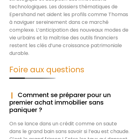
technologiques. Les dossiers thématiques de
Epershand net aident les profils comme Thomas
à naviguer sereinement dans ce marché
complexe. L’anticipation des nouveaux modes de
vie urbains et la maîtrise des outils financiers
restent les clés d’une croissance patrimoniale
durable.
Foire aux questions
Comment se préparer pour un
premier achat immobilier sans
paniquer ?
On se lance dans un crédit comme on saute
dans le grand bain sans savoir si l’eau est chaude.