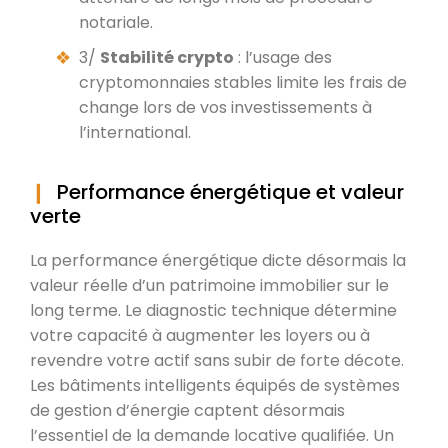
notariale.
3/
Stabilité crypto
: l’usage des
cryptomonnaies stables limite les frais de
change lors de vos investissements à
l’international.
Performance énergétique et valeur
verte
La performance énergétique dicte désormais la
valeur réelle d’un patrimoine immobilier sur le
long terme. Le diagnostic technique détermine
votre capacité à augmenter les loyers ou à
revendre votre actif sans subir de forte décote.
Les bâtiments intelligents équipés de systèmes
de gestion d’énergie captent désormais
l’essentiel de la demande locative qualifiée. Un