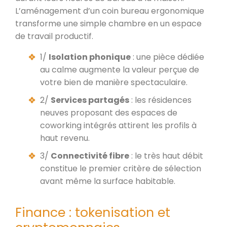
L’aménagement d’un coin bureau ergonomique
transforme une simple chambre en un espace
de travail productif.
1/
Isolation phonique
: une pièce dédiée
au calme augmente la valeur perçue de
votre bien de manière spectaculaire.
2/
Services partagés
: les résidences
neuves proposant des espaces de
coworking intégrés attirent les profils à
haut revenu.
3/
Connectivité fibre
: le très haut débit
constitue le premier critère de sélection
avant même la surface habitable.
Finance : tokenisation et