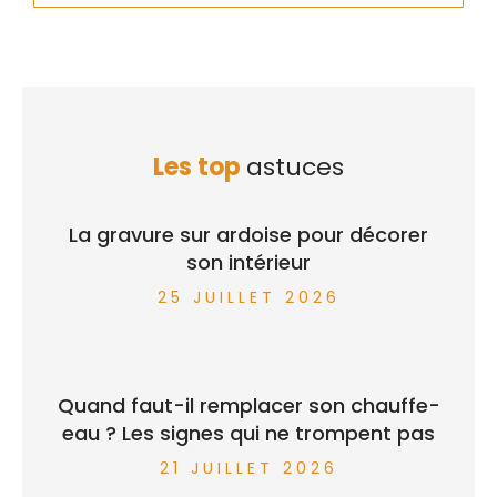
Les top
astuces
La gravure sur ardoise pour décorer
son intérieur
25 JUILLET 2026
Quand faut-il remplacer son chauffe-
eau ? Les signes qui ne trompent pas
21 JUILLET 2026