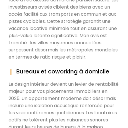
investisseurs avisés ciblent des biens avec un
accès facilité aux transports en commun et aux
pistes cyclables. Cette stratégie garantit une
vacance locative minimale tout en assurant une
plus-value latente significative. Mon avis est
tranché : les villes moyennes connectées
surpassent désormais les métropoles mondiales
en termes de ratio risque et plaisir.
Bureaux et coworking à domicile
Le design intérieur devient un levier de rentabilité
majeur pour vos placements immobiliers en
2025. Un appartement moderne doit désormais
inclure une isolation acoustique renforcée pour
les visioconférences quotidiennes. Les locataires
actifs ne tolèrent plus les nuisances sonores
durant leurs heures de bureau à la maison.