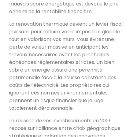
mauvais score énergétique est devenu le pire
ennemi de la rentabilité financière.
La rénovation thermique devient un levier fiscal
puissant pour réduire votre imposition globale
tout en valorisant vos murs. Vous évitez une
perte de valeur massive en anticipant les
travaux nécessaires avant les prochaines
échéances réglementaires strictes. Un bien
sobre en énergie assure une pérennité
patrimoniale face à la hausse constante des
coûts de l’électricité. Les propriétaires qui
ignorent ces normes environnementales
prennent un risque financier que je juge
totalement déraisonnable.
La réussite de vos investissements en 2025
repose sur l’alliance entre choix géographique
stratégique et adoption des innovations