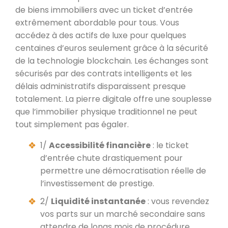
de biens immobiliers avec un ticket d’entrée
extrêmement abordable pour tous. Vous
accédez à des actifs de luxe pour quelques
centaines d’euros seulement grâce à la sécurité
de la technologie blockchain. Les échanges sont
sécurisés par des contrats intelligents et les
délais administratifs disparaissent presque
totalement. La pierre digitale offre une souplesse
que l’immobilier physique traditionnel ne peut
tout simplement pas égaler.
1/
Accessibilité financière
: le ticket
d’entrée chute drastiquement pour
permettre une démocratisation réelle de
l’investissement de prestige.
2/
Liquidité instantanée
: vous revendez
vos parts sur un marché secondaire sans
attendre de longs mois de procédure