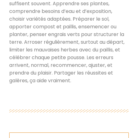
suffisent souvent. Apprendre ses plantes,
comprendre besoins d’eau et d’exposition,
choisir variétés adaptées. Préparer le sol,
apporter compost et paillis, ensemencer ou
planter, penser engrais verts pour structurer la
terre. Arroser régulièrement, surtout au départ,
limiter les mauvaises herbes avec du paillis, et
célébrer chaque petite pousse. Les erreurs
arrivent, normal, recommencer, ajuster, et
prendre du plaisir. Partager les réussites et
galères, ça aide vraiment.