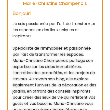
Marie-Christine Champenois
Bonjour!
Je suis passionnée par l’art de transformer
les espaces en des lieux uniques et
inspirants.
Spécialiste de l’immobilier et passionnée
par l’art de transformer les espaces,
Marie-Christine Champenois partage son
expertise sur les aides immobilières,
l’entretien des propriétés, et les projets de
travaux. À travers son blog, elle explore
également l’univers de la décoration et des
jardins, en offrant des conseils inspirants
pour créer des lieux de vie qui reflètent vos
goûts et vos besoins. Marie-Christine vous
accompagne dans chaque étape pour