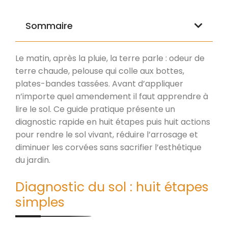
Sommaire
Le matin, après la pluie, la terre parle : odeur de
terre chaude, pelouse qui colle aux bottes,
plates-bandes tassées. Avant d’appliquer
n’importe quel amendement il faut apprendre à
lire le sol. Ce guide pratique présente un
diagnostic rapide en huit étapes puis huit actions
pour rendre le sol vivant, réduire l’arrosage et
diminuer les corvées sans sacrifier l’esthétique
du jardin.
Diagnostic du sol : huit étapes
simples