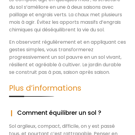
du sol s’améliore en une à deux saisons avec
paillage et engrais verts. La chaux met plusieurs
mois à agir. Évitez les apports massifs d’engrais
chimiques qui déséquilibrent la vie du sol.
En observant régulièrement et en appliquant ces
gestes simples, vous transformerez
progressivement un sol pauvre en un sol vivant,
résilient et agréable à cultiver. Le jardin durable
se construit pas à pas, saison après saison.
Plus d’informations
Comment équilibrer un sol ?
Sol argileux, compact, difficile, on y est passé
tous, et pourtant c’est rattrapable. Penser en