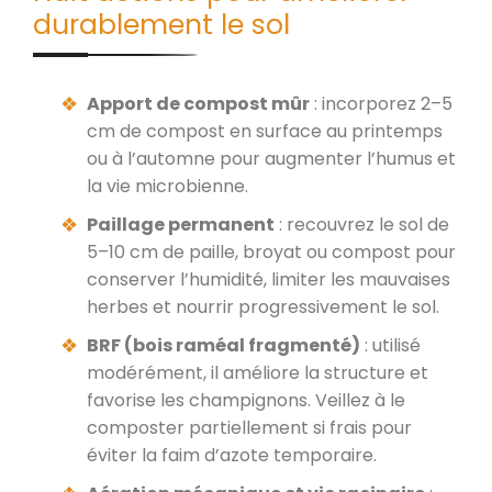
durablement le sol
Apport de compost mûr
: incorporez 2–5
cm de compost en surface au printemps
ou à l’automne pour augmenter l’humus et
la vie microbienne.
Paillage permanent
: recouvrez le sol de
5–10 cm de paille, broyat ou compost pour
conserver l’humidité, limiter les mauvaises
herbes et nourrir progressivement le sol.
BRF (bois raméal fragmenté)
: utilisé
modérément, il améliore la structure et
favorise les champignons. Veillez à le
composter partiellement si frais pour
éviter la faim d’azote temporaire.