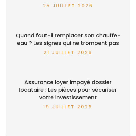
25 JUILLET 2026
Quand faut-il remplacer son chauffe-
eau ? Les signes qui ne trompent pas
21 JUILLET 2026
Assurance loyer impayé dossier
locataire : Les pièces pour sécuriser
votre investissement
19 JUILLET 2026