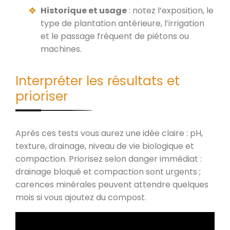
Historique et usage
: notez l’exposition, le
type de plantation antérieure, l’irrigation
et le passage fréquent de piétons ou
machines.
Interpréter les résultats et
prioriser
Après ces tests vous aurez une idée claire : pH,
texture, drainage, niveau de vie biologique et
compaction. Priorisez selon danger immédiat :
drainage bloqué et compaction sont urgents ;
carences minérales peuvent attendre quelques
mois si vous ajoutez du compost.