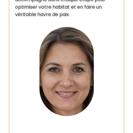
optimiser votre habitat et en faire un
véritable havre de paix.