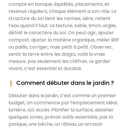
compte en banque, liquidités, placements, et
revenus réguliers, chaque élément a son rôle. La
structure du sol tient les racines, aère, retient
l’eau quand il faut. La texture, sable, limon, argile,
définit le caractère du sol. On peut agir, ajouter
compost, ajuster la matière organique, mêler BRF
ou paillis, corriger, mais petit à petit. Observer,
sentir la terre entre les doigts, voilà la vraie
mesure, pas seulement les chiffres. Le garder
vivant, c’est essentiel et durable.
Comment débuter dans le jardin ?
Débuter dans le jardin, c’est comme un premier
budget, on commence par l’emplacement idéal,
lumière, sol, accès. Planifier la surface, dessiner
quelques zones, prévoir outils essentiels, pas la
panique, une bêche, un râteau, un arrosoir