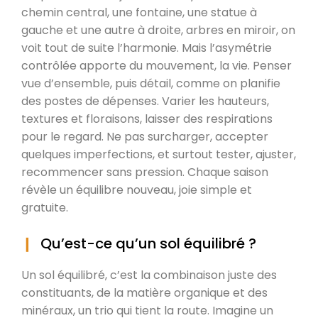
chemin central, une fontaine, une statue à
gauche et une autre à droite, arbres en miroir, on
voit tout de suite l’harmonie. Mais l’asymétrie
contrôlée apporte du mouvement, la vie. Penser
vue d’ensemble, puis détail, comme on planifie
des postes de dépenses. Varier les hauteurs,
textures et floraisons, laisser des respirations
pour le regard. Ne pas surcharger, accepter
quelques imperfections, et surtout tester, ajuster,
recommencer sans pression. Chaque saison
révèle un équilibre nouveau, joie simple et
gratuite.
Qu’est-ce qu’un sol équilibré ?
Un sol équilibré, c’est la combinaison juste des
constituants, de la matière organique et des
minéraux, un trio qui tient la route. Imagine un