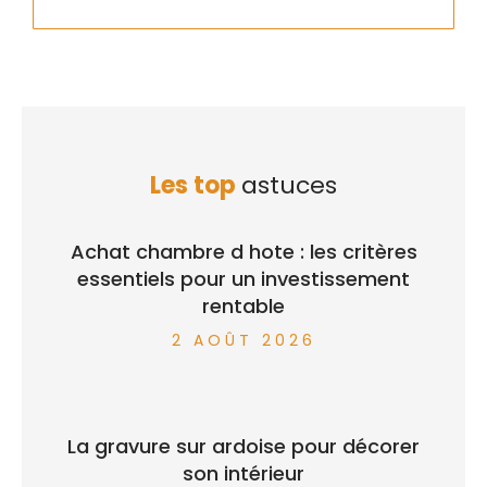
Les top
astuces
Achat chambre d hote : les critères
essentiels pour un investissement
rentable
2 AOÛT 2026
La gravure sur ardoise pour décorer
son intérieur