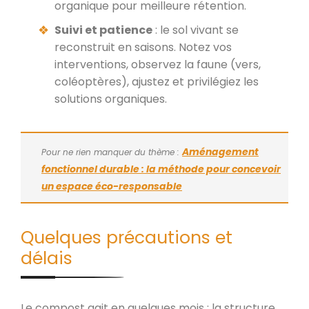
organique pour meilleure rétention.
Suivi et patience
: le sol vivant se
reconstruit en saisons. Notez vos
interventions, observez la faune (vers,
coléoptères), ajustez et privilégiez les
solutions organiques.
Aménagement
Pour ne rien manquer du thème :
fonctionnel durable : la méthode pour concevoir
un espace éco-responsable
Quelques précautions et
délais
Le compost agit en quelques mois ; la structure