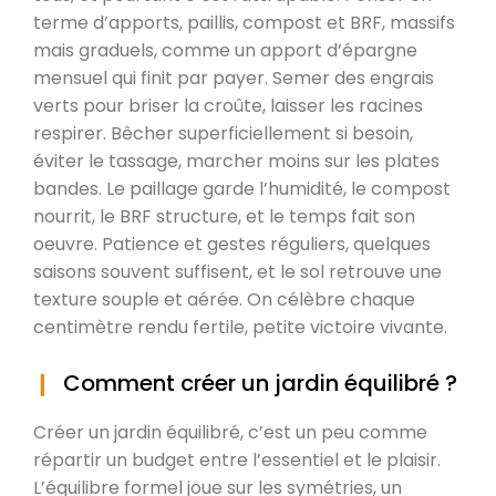
terme d’apports, paillis, compost et BRF, massifs
mais graduels, comme un apport d’épargne
mensuel qui finit par payer. Semer des engrais
verts pour briser la croûte, laisser les racines
respirer. Bêcher superficiellement si besoin,
éviter le tassage, marcher moins sur les plates
bandes. Le paillage garde l’humidité, le compost
nourrit, le BRF structure, et le temps fait son
oeuvre. Patience et gestes réguliers, quelques
saisons souvent suffisent, et le sol retrouve une
texture souple et aérée. On célèbre chaque
centimètre rendu fertile, petite victoire vivante.
Comment créer un jardin équilibré ?
Créer un jardin équilibré, c’est un peu comme
répartir un budget entre l’essentiel et le plaisir.
L’équilibre formel joue sur les symétries, un