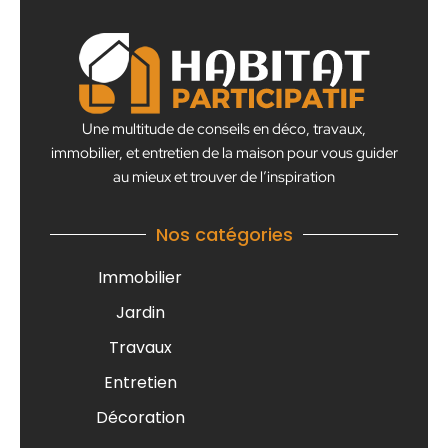
Une multitude de conseils en déco, travaux,
immobilier, et entretien de la maison pour vous guider
au mieux et trouver de l’inspiration
Nos catégories
Immobilier
Jardin
Travaux
Entretien
Décoration