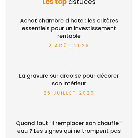
Les top
astuces
Achat chambre d hote : les critères
essentiels pour un investissement
rentable
2 AOÛT 2026
La gravure sur ardoise pour décorer
son intérieur
25 JUILLET 2026
Quand faut-il remplacer son chauffe-
eau ? Les signes qui ne trompent pas