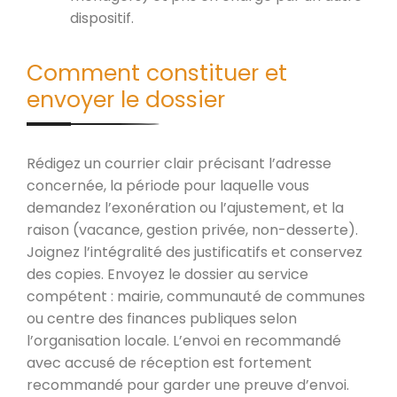
dispositif.
Comment constituer et
envoyer le dossier
Rédigez un courrier clair précisant l’adresse
concernée, la période pour laquelle vous
demandez l’exonération ou l’ajustement, et la
raison (vacance, gestion privée, non-desserte).
Joignez l’intégralité des justificatifs et conservez
des copies. Envoyez le dossier au service
compétent : mairie, communauté de communes
ou centre des finances publiques selon
l’organisation locale. L’envoi en recommandé
avec accusé de réception est fortement
recommandé pour garder une preuve d’envoi.