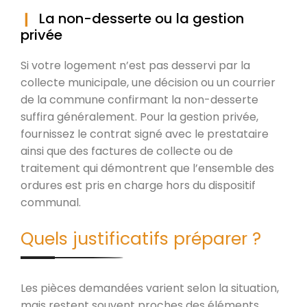
La non-desserte ou la gestion
privée
Si votre logement n’est pas desservi par la
collecte municipale, une décision ou un courrier
de la commune confirmant la non-desserte
suffira généralement. Pour la gestion privée,
fournissez le contrat signé avec le prestataire
ainsi que des factures de collecte ou de
traitement qui démontrent que l’ensemble des
ordures est pris en charge hors du dispositif
communal.
Quels justificatifs préparer ?
Les pièces demandées varient selon la situation,
mais restent souvent proches des éléments