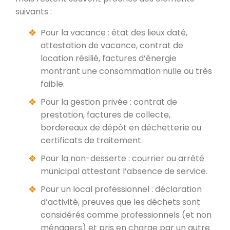
suivants :
Pour la vacance : état des lieux daté,
attestation de vacance, contrat de
location résilié, factures d’énergie
montrant une consommation nulle ou très
faible.
Pour la gestion privée : contrat de
prestation, factures de collecte,
bordereaux de dépôt en déchetterie ou
certificats de traitement.
Pour la non-desserte : courrier ou arrêté
municipal attestant l’absence de service.
Pour un local professionnel : déclaration
d’activité, preuves que les déchets sont
considérés comme professionnels (et non
ménagers) et pris en charge par un autre