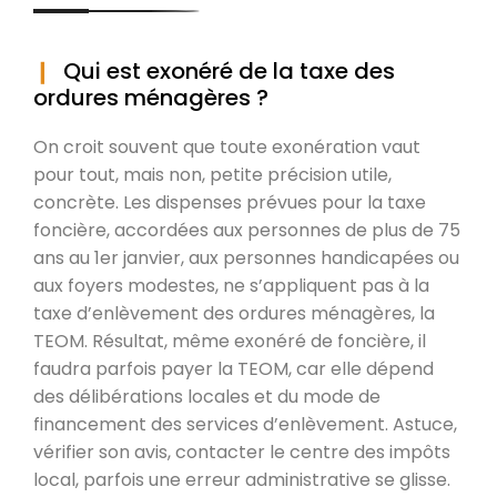
Qui est exonéré de la taxe des
ordures ménagères ?
On croit souvent que toute exonération vaut
pour tout, mais non, petite précision utile,
concrète. Les dispenses prévues pour la taxe
foncière, accordées aux personnes de plus de 75
ans au 1er janvier, aux personnes handicapées ou
aux foyers modestes, ne s’appliquent pas à la
taxe d’enlèvement des ordures ménagères, la
TEOM. Résultat, même exonéré de foncière, il
faudra parfois payer la TEOM, car elle dépend
des délibérations locales et du mode de
financement des services d’enlèvement. Astuce,
vérifier son avis, contacter le centre des impôts
local, parfois une erreur administrative se glisse.