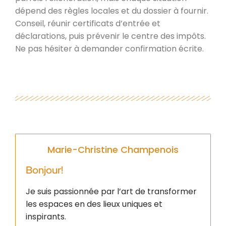
dépend des règles locales et du dossier à fournir.
Conseil, réunir certificats d’entrée et
déclarations, puis prévenir le centre des impôts.
Ne pas hésiter à demander confirmation écrite.
Marie-Christine Champenois
Bonjour!
Je suis passionnée par l’art de transformer
les espaces en des lieux uniques et
inspirants.