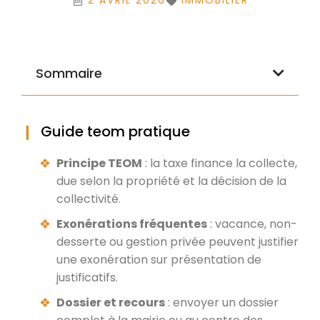
2 AVRIL 2026
IMMOBILIER
Sommaire
Guide teom pratique
Principe TEOM
: la taxe finance la collecte,
due selon la propriété et la décision de la
collectivité.
Exonérations fréquentes
: vacance, non-
desserte ou gestion privée peuvent justifier
une exonération sur présentation de
justificatifs.
Dossier et recours
: envoyer un dossier