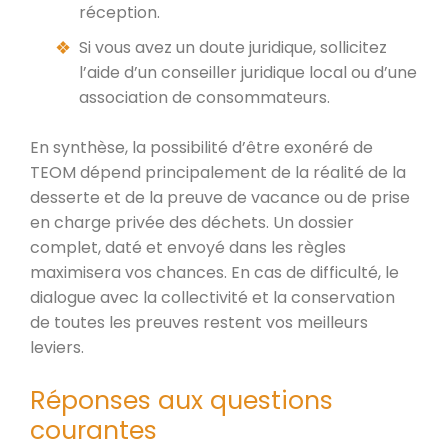
réception.
Si vous avez un doute juridique, sollicitez
l’aide d’un conseiller juridique local ou d’une
association de consommateurs.
En synthèse, la possibilité d’être exonéré de
TEOM dépend principalement de la réalité de la
desserte et de la preuve de vacance ou de prise
en charge privée des déchets. Un dossier
complet, daté et envoyé dans les règles
maximisera vos chances. En cas de difficulté, le
dialogue avec la collectivité et la conservation
de toutes les preuves restent vos meilleurs
leviers.
Réponses aux questions
courantes