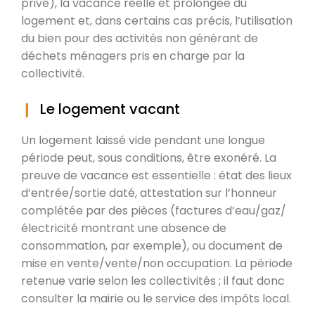
privé), la vacance réelle et prolongée du
logement et, dans certains cas précis, l’utilisation
du bien pour des activités non générant de
déchets ménagers pris en charge par la
collectivité.
Le logement vacant
Un logement laissé vide pendant une longue
période peut, sous conditions, être exonéré. La
preuve de vacance est essentielle : état des lieux
d’entrée/sortie daté, attestation sur l’honneur
complétée par des pièces (factures d’eau/gaz/
électricité montrant une absence de
consommation, par exemple), ou document de
mise en vente/vente/non occupation. La période
retenue varie selon les collectivités ; il faut donc
consulter la mairie ou le service des impôts local.