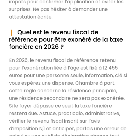
impôts pour confirmer l’application et éviter les
surprises. Ne pas hésiter à demander une
attestation écrite.
Quel est le revenu fiscal de
référence pour être exonéré de la taxe
foncière en 2026 ?
En 2026, le revenu fiscal de référence retenu
pour l’exonération liée à l’âge est fixé à 12 455
euros pour une personne seule, information, clé si
vous espérez une dispense. Chambre à part,
cette règle concerne la résidence principale,
une résidence secondaire ne sera pas exonérée.
Si le foyer dépasse ce seuil, la taxe foncière
restera due. Astuce, practicalo, administrative,
vérifier le revenu fiscal inscrit sur l’avis
d’imposition N,1 et anticiper, parfois une erreur de