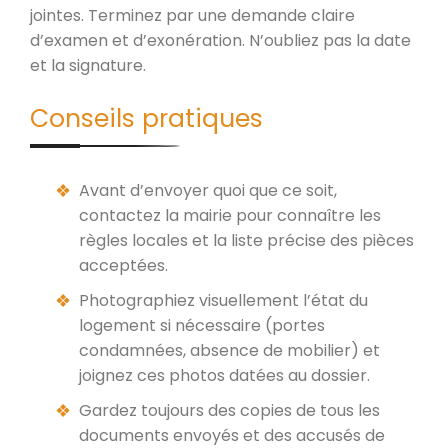
jointes. Terminez par une demande claire
d’examen et d’exonération. N’oubliez pas la date
et la signature.
Conseils pratiques
Avant d’envoyer quoi que ce soit,
contactez la mairie pour connaître les
règles locales et la liste précise des pièces
acceptées.
Photographiez visuellement l’état du
logement si nécessaire (portes
condamnées, absence de mobilier) et
joignez ces photos datées au dossier.
Gardez toujours des copies de tous les
documents envoyés et des accusés de