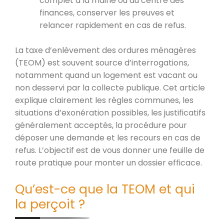
complet à la mairie ou au centre des
finances, conserver les preuves et
relancer rapidement en cas de refus.
La taxe d’enlèvement des ordures ménagères
(TEOM) est souvent source d’interrogations,
notamment quand un logement est vacant ou
non desservi par la collecte publique. Cet article
explique clairement les règles communes, les
situations d’exonération possibles, les justificatifs
généralement acceptés, la procédure pour
déposer une demande et les recours en cas de
refus. L’objectif est de vous donner une feuille de
route pratique pour monter un dossier efficace.
Qu’est-ce que la TEOM et qui
la perçoit ?