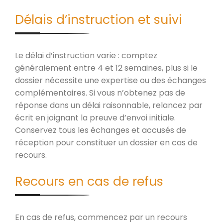
Délais d’instruction et suivi
Le délai d’instruction varie : comptez
généralement entre 4 et 12 semaines, plus si le
dossier nécessite une expertise ou des échanges
complémentaires. Si vous n’obtenez pas de
réponse dans un délai raisonnable, relancez par
écrit en joignant la preuve d’envoi initiale.
Conservez tous les échanges et accusés de
réception pour constituer un dossier en cas de
recours.
Recours en cas de refus
En cas de refus, commencez par un recours