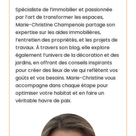
Spécialiste de l’immobilier et passionnée
par l’art de transformer les espaces,
Marie-Christine Champenois partage son
expertise sur les aides immobilières,
l’entretien des propriétés, et les projets de
travaux. À travers son blog, elle explore
également l’univers de la décoration et des
jardins, en offrant des conseils inspirants
pour créer des lieux de vie qui reflètent vos
goûts et vos besoins. Marie-Christine vous
accompagne dans chaque étape pour
optimiser votre habitat et en faire un
véritable havre de paix.