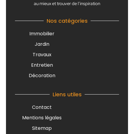
au mieux et trouver de l’inspiration
Nos catégories
Immobilier
Jardin
Travaux
Entretien
Décoration
Liens utiles
Contact
Mentions légales
Sitemap