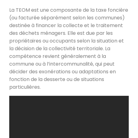
La TEOM est une composante de la taxe foncière
(ou facturée séparément selon les communes)
destinée à financer la collecte et le traitement
des déchets ménagers. Elle est due par les
propriétaires ou occupants selon la situation et
la décision de la collectivité territoriale. La
compétence revient généralement à la
commune ou à l’intercommunalité, qui peut
décider des exonérations ou adaptations en
fonction de la desserte ou de situations
particulières.