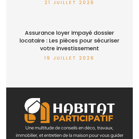
21 JUILLET 2026
Assurance loyer impayé dossier
locataire : Les pièces pour sécuriser
votre investissement
19 JUILLET 2026
Une multitude de conseils en déco, travaux,
immobilier, et entretien de la maison pour vous guider