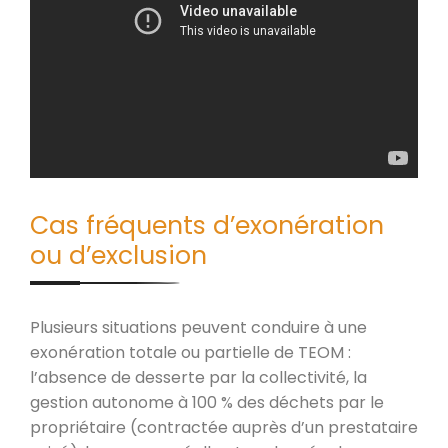
Cas fréquents d’exonération
ou d’exclusion
Plusieurs situations peuvent conduire à une
exonération totale ou partielle de TEOM :
l’absence de desserte par la collectivité, la
gestion autonome à 100 % des déchets par le
propriétaire (contractée auprès d’un prestataire