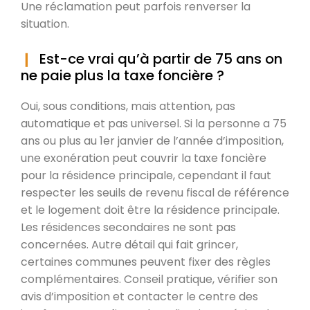
Une réclamation peut parfois renverser la
situation.
Est-ce vrai qu’à partir de 75 ans on
ne paie plus la taxe foncière ?
Oui, sous conditions, mais attention, pas
automatique et pas universel. Si la personne a 75
ans ou plus au 1er janvier de l’année d’imposition,
une exonération peut couvrir la taxe foncière
pour la résidence principale, cependant il faut
respecter les seuils de revenu fiscal de référence
et le logement doit être la résidence principale.
Les résidences secondaires ne sont pas
concernées. Autre détail qui fait grincer,
certaines communes peuvent fixer des règles
complémentaires. Conseil pratique, vérifier son
avis d’imposition et contacter le centre des