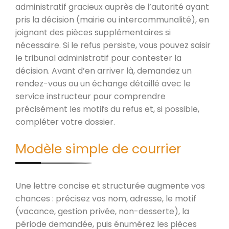
administratif gracieux auprès de l’autorité ayant
pris la décision (mairie ou intercommunalité), en
joignant des pièces supplémentaires si
nécessaire. Si le refus persiste, vous pouvez saisir
le tribunal administratif pour contester la
décision. Avant d’en arriver là, demandez un
rendez-vous ou un échange détaillé avec le
service instructeur pour comprendre
précisément les motifs du refus et, si possible,
compléter votre dossier.
Modèle simple de courrier
Une lettre concise et structurée augmente vos
chances : précisez vos nom, adresse, le motif
(vacance, gestion privée, non-desserte), la
période demandée, puis énumérez les pièces