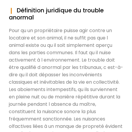
Définition juridique du trouble
anormal
Pour qu un propriétaire puisse agir contre un
locataire et son animal, il ne suffit pas que l
animal existe ou qu il soit simplement aperçu
dans les parties communes. Il faut qu il nuise
activement à l environnement. Le trouble doit
être qualifié d anormal par les tribunaux, c est-à-
dire qu il doit dépasser les inconvénients
classiques et inévitables de la vie en collectivité.
Les aboiements intempestifs, qu ils surviennent
en pleine nuit ou de manière répétitive durant la
journée pendant l absence du maître,
constituent la nuisance sonore la plus
fréquemment sanctionnée. Les nuisances
olfactives liées à un manque de propreté évident