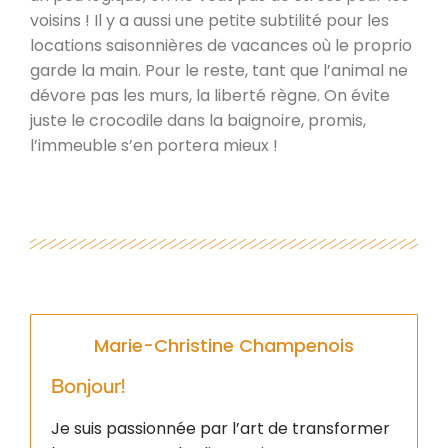
voisins ! Il y a aussi une petite subtilité pour les
locations saisonnières de vacances où le proprio
garde la main. Pour le reste, tant que l’animal ne
dévore pas les murs, la liberté règne. On évite
juste le crocodile dans la baignoire, promis,
l’immeuble s’en portera mieux !
Marie-Christine Champenois
Bonjour!
Je suis passionnée par l’art de transformer