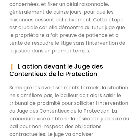
concernées, et fixer un délai raisonnable,
généralement de quinze jours, pour que les
nuisances cessent définitivement. Cette étape
est cruciale car elle démontre au futur juge que
le propriétaire a fait preuve de patience et a
tenté de résoudre le litige sans l intervention de
la justice dans un premier temps.
L action devant le Juge des
Contentieux de la Protection
Si malgré les avertissements formels, la situation
ne s améliore pas, le bailleur doit alors saisir le
tribunal de proximité pour solliciter l intervention
du Juge des Contentieux de la Protection. La
procédure vise à obtenir la résiliation judiciaire du
bail pour non-respect des obligations
contractuelles. Le juge va analyser