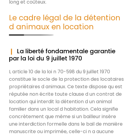
long et coûteux.
Le cadre légal de la détention
d animaux en location
La liberté fondamentale garantie
par la loi du 9 juillet 1970
L article 10 de la loi n 70-598 du 9 juillet 1970
constitue le socle de la protection des locataires
propriétaires d animaux. Ce texte dispose qu est
réputée non écrite toute clause d un contrat de
location qui interdit la détention d un animal
familier dans un local d habitation. Cela signifie
concrètement que même si un bailleur insère
une interdiction formelle dans le bail de manière
manuscrite ou imprimée, celle-ci n a aucune