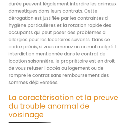
durée peuvent légalement interdire les animaux
domestiques dans leurs contrats. Cette
dérogation est justifiée par les contraintes d
hygiène particulières et la rotation rapide des
occupants qui peut poser des problèmes d
allergies pour les locataires suivants. Dans ce
cadre précis, si vous amenez un animal malgré l
interdiction mentionnée dans le contrat de
location saisonnière, le propriétaire est en droit
de vous refuser l accès au logement ou de
rompre le contrat sans remboursement des
sommes déjà versées.
La caractérisation et la preuve
du trouble anormal de
voisinage