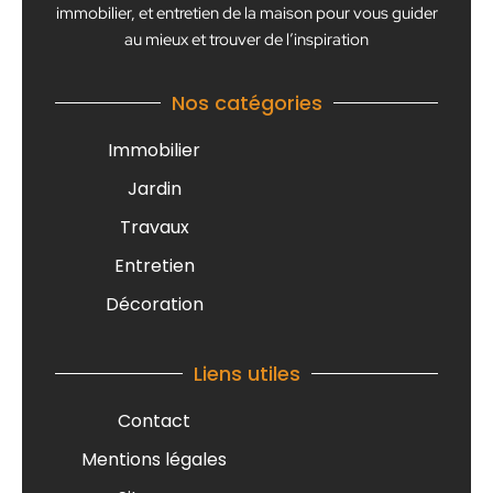
immobilier, et entretien de la maison pour vous guider
au mieux et trouver de l’inspiration
Nos catégories
Immobilier
Jardin
Travaux
Entretien
Décoration
Liens utiles
Contact
Mentions légales