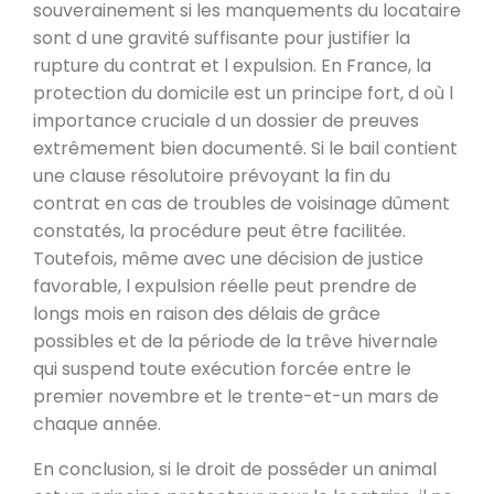
souverainement si les manquements du locataire
sont d une gravité suffisante pour justifier la
rupture du contrat et l expulsion. En France, la
protection du domicile est un principe fort, d où l
importance cruciale d un dossier de preuves
extrêmement bien documenté. Si le bail contient
une clause résolutoire prévoyant la fin du
contrat en cas de troubles de voisinage dûment
constatés, la procédure peut être facilitée.
Toutefois, même avec une décision de justice
favorable, l expulsion réelle peut prendre de
longs mois en raison des délais de grâce
possibles et de la période de la trêve hivernale
qui suspend toute exécution forcée entre le
premier novembre et le trente-et-un mars de
chaque année.
En conclusion, si le droit de posséder un animal