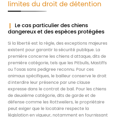
limites du droit de détention
Le cas particulier des chiens
dangereux et des espèces protégées
Si la liberté est la règle, des exceptions majeures
existent pour garantir la sécurité publique. La
première concerne les chiens d attaque, dits de
première catégorie, tels que les Pitbulls, Mastiffs
ou Tosas sans pedigree reconnu. Pour ces
animaux spécifiques, le bailleur conserve le droit
d interdire leur présence par une clause
expresse dans le contrat de bail. Pour les chiens
de deuxième catégorie, dits de garde et de
défense comme les Rottweilers, le propriétaire
peut exiger que le locataire respecte la
législation en vigueur, notamment en fournissant