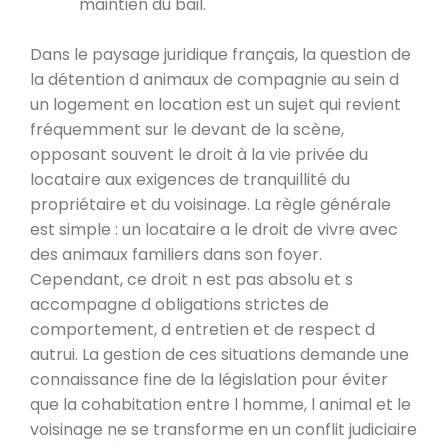
maintien du bail.
Dans le paysage juridique français, la question de
la détention d animaux de compagnie au sein d
un logement en location est un sujet qui revient
fréquemment sur le devant de la scène,
opposant souvent le droit à la vie privée du
locataire aux exigences de tranquillité du
propriétaire et du voisinage. La règle générale
est simple : un locataire a le droit de vivre avec
des animaux familiers dans son foyer.
Cependant, ce droit n est pas absolu et s
accompagne d obligations strictes de
comportement, d entretien et de respect d
autrui. La gestion de ces situations demande une
connaissance fine de la législation pour éviter
que la cohabitation entre l homme, l animal et le
voisinage ne se transforme en un conflit judiciaire