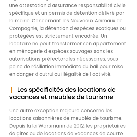
une attestation d assurance responsabilité civile
spécifique et un permis de détention délivré par
la mairie. Concernant les Nouveaux Animaux de
Compagnie, la détention d espèces exotiques ou
protégées est strictement encadrée. Un
locataire ne peut transformer son appartement
en ménagerie d espèces sauvages sans les
autorisations préfectorales nécessaires, sous
peine de résiliation immédiate du bail pour mise
en danger d autrui ou illégalité de l activité.
Les spécificités des locations de
vacances et meublés de tourisme
Une autre exception majeure concerne les
locations saisonnières de meublés de tourisme.
Depuis la loi Warsmann de 2012, les propriétaires
de gîtes ou de locations de vacances de courte