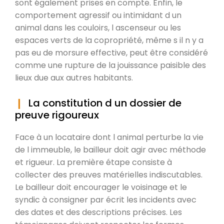
sont également prises en compte. Enfin, le
comportement agressif ou intimidant d un
animal dans les couloirs, l ascenseur ou les
espaces verts de la copropriété, même s il n y a
pas eu de morsure effective, peut être considéré
comme une rupture de la jouissance paisible des
lieux due aux autres habitants.
La constitution d un dossier de
preuve rigoureux
Face à un locataire dont l animal perturbe la vie
de l immeuble, le bailleur doit agir avec méthode
et rigueur. La première étape consiste à
collecter des preuves matérielles indiscutables.
Le bailleur doit encourager le voisinage et le
syndic à consigner par écrit les incidents avec
des dates et des descriptions précises. Les