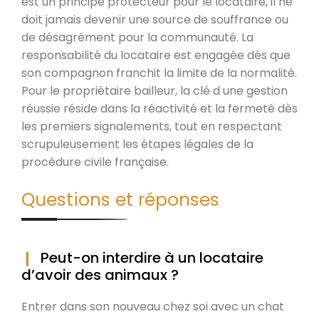
est un principe protecteur pour le locataire, il ne
doit jamais devenir une source de souffrance ou
de désagrément pour la communauté. La
responsabilité du locataire est engagée dès que
son compagnon franchit la limite de la normalité.
Pour le propriétaire bailleur, la clé d une gestion
réussie réside dans la réactivité et la fermeté dès
les premiers signalements, tout en respectant
scrupuleusement les étapes légales de la
procédure civile française.
Questions et réponses
Peut-on interdire à un locataire
d’avoir des animaux ?
Entrer dans son nouveau chez soi avec un chat