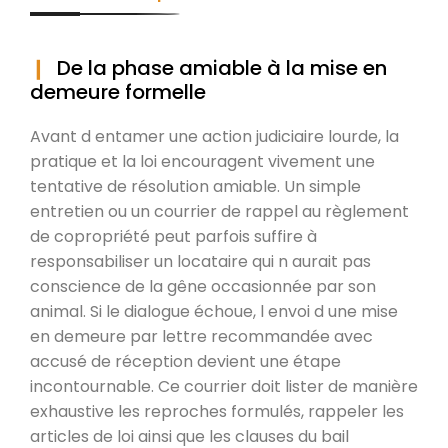
De la phase amiable à la mise en
demeure formelle
Avant d entamer une action judiciaire lourde, la
pratique et la loi encouragent vivement une
tentative de résolution amiable. Un simple
entretien ou un courrier de rappel au règlement
de copropriété peut parfois suffire à
responsabiliser un locataire qui n aurait pas
conscience de la gêne occasionnée par son
animal. Si le dialogue échoue, l envoi d une mise
en demeure par lettre recommandée avec
accusé de réception devient une étape
incontournable. Ce courrier doit lister de manière
exhaustive les reproches formulés, rappeler les
articles de loi ainsi que les clauses du bail