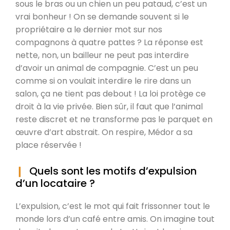
sous le bras ou un chien un peu pataud, c’est un
vrai bonheur ! On se demande souvent si le
propriétaire a le dernier mot sur nos
compagnons à quatre pattes ? La réponse est
nette, non, un bailleur ne peut pas interdire
d’avoir un animal de compagnie. C’est un peu
comme si on voulait interdire le rire dans un
salon, ça ne tient pas debout ! La loi protège ce
droit à la vie privée. Bien sûr, il faut que l’animal
reste discret et ne transforme pas le parquet en
œuvre d’art abstrait. On respire, Médor a sa
place réservée !
Quels sont les motifs d’expulsion
d’un locataire ?
L’expulsion, c’est le mot qui fait frissonner tout le
monde lors d’un café entre amis. On imagine tout