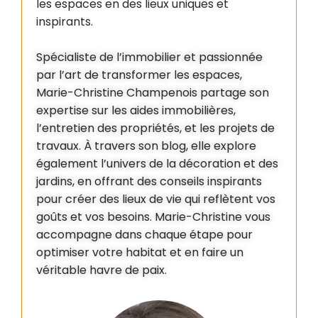
les espaces en des lieux uniques et
inspirants.
Spécialiste de l’immobilier et passionnée
par l’art de transformer les espaces,
Marie-Christine Champenois partage son
expertise sur les aides immobilières,
l’entretien des propriétés, et les projets de
travaux. À travers son blog, elle explore
également l’univers de la décoration et des
jardins, en offrant des conseils inspirants
pour créer des lieux de vie qui reflètent vos
goûts et vos besoins. Marie-Christine vous
accompagne dans chaque étape pour
optimiser votre habitat et en faire un
véritable havre de paix.