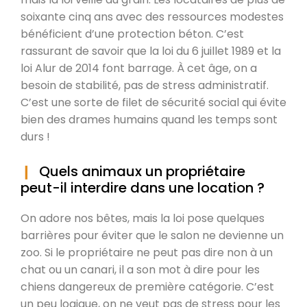
soixante cinq ans avec des ressources modestes
bénéficient d’une protection béton. C’est
rassurant de savoir que la loi du 6 juillet 1989 et la
loi Alur de 2014 font barrage. À cet âge, on a
besoin de stabilité, pas de stress administratif.
C’est une sorte de filet de sécurité social qui évite
bien des drames humains quand les temps sont
durs !
Quels animaux un propriétaire
peut-il interdire dans une location ?
On adore nos bêtes, mais la loi pose quelques
barrières pour éviter que le salon ne devienne un
zoo. Si le propriétaire ne peut pas dire non à un
chat ou un canari, il a son mot à dire pour les
chiens dangereux de première catégorie. C’est
un peu logique, on ne veut pas de stress pour les