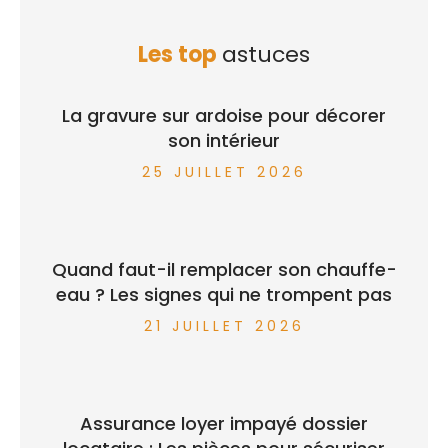
Les top
astuces
La gravure sur ardoise pour décorer
son intérieur
25 JUILLET 2026
Quand faut-il remplacer son chauffe-
eau ? Les signes qui ne trompent pas
21 JUILLET 2026
Assurance loyer impayé dossier