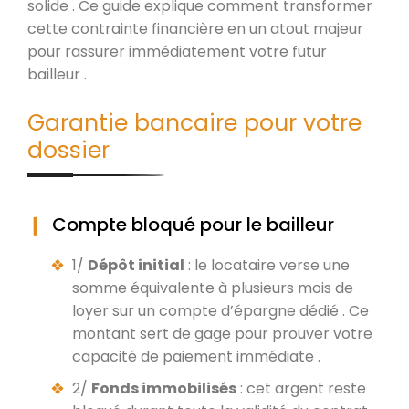
solide . Ce guide explique comment transformer
cette contrainte financière en un atout majeur
pour rassurer immédiatement votre futur
bailleur .
Garantie bancaire pour votre
dossier
Compte bloqué pour le bailleur
1/
Dépôt initial
: le locataire verse une
somme équivalente à plusieurs mois de
loyer sur un compte d’épargne dédié . Ce
montant sert de gage pour prouver votre
capacité de paiement immédiate .
2/
Fonds immobilisés
: cet argent reste