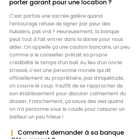
porter garant pour une location ?
C’est parfois une sacrée galère quand
l’entourage refuse de signer par peur des
huissiers, pas vrai ? Heureusement, la banque
peut tout à fait entrer dans la danse pour nous
aider. On appelle ça une caution bancaire, un peu
comme si le conseiller prêtait sa propre
crédibilité le temps d’un bail. Au lieu d’un oncle
stressé, c’est une personne morale qui dit
officiellement au propriétaire, pas d’inquiétude,
on couvre le coup. Il suffit de se rapprocher de
son établissement pour discuter calmement du
dossier. Franchement, ça sauve des vies quand
on n’a personne sous le coude pour rassurer un
bailleur un peu frileux !
Comment demander à sa banque