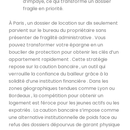
d’impayé, ce qui transforme un dossier
fragile en priorité.
À Paris , un dossier de location sur dix seulement
parvient sur le bureau du propriétaire sans
présenter de fragilité administrative . Vous
pouvez transformer votre épargne en un
bouclier de protection pour obtenir les clés d’un
appartement rapidement . Cette stratégie
repose sur la caution bancaire , un outil qui
verrouille la confiance du bailleur grâce à la
solidité d’une institution financière . Dans les
zones géographiques tendues comme Lyon ou
Bordeaux , la compétition pour obtenir un
logement est féroce pour les jeunes actifs ou les
expatriés . La caution bancaire s’impose comme
une alternative institutionnelle de poids face au
refus des dossiers dépourvus de garant physique