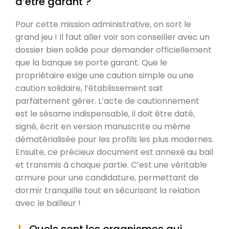
d’être garant ?
Pour cette mission administrative, on sort le
grand jeu ! Il faut aller voir son conseiller avec un
dossier bien solide pour demander officiellement
que la banque se porte garant. Que le
propriétaire exige une caution simple ou une
caution solidaire, l’établissement sait
parfaitement gérer. L’acte de cautionnement
est le sésame indispensable, il doit être daté,
signé, écrit en version manuscrite ou même
dématérialisée pour les profils les plus modernes.
Ensuite, ce précieux document est annexé au bail
et transmis à chaque partie. C’est une véritable
armure pour une candidature, permettant de
dormir tranquille tout en sécurisant la relation
avec le bailleur !
Quels sont les organismes qui