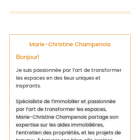
Marie-Christine Champenois
Bonjour!
Je suis passionnée par l’art de transformer
les espaces en des lieux uniques et
inspirants.
Spécialiste de l’immobilier et passionnée
par l’art de transformer les espaces,
Marie-Christine Champenois partage son
expertise sur les aides immobilières,
l’entretien des propriétés, et les projets de