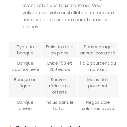
avant l’état des lieux d’entrée . Vous
validez ainsi votre installation de manière
définitive et rassurante pour toutes les
parties .
Type de
Frais de mise
Pourcentage
banque
en place
annuel constaté
Banque
Entre 150 et
1 à 2 pourcent du
traditionnelle
300 euros
montant
Banque en
Souvent
Moins de 1
ligne
réduits ou
pourcent
offerts
Banque
Inclus dans le
Négociable
privée
forfait
selon les avoirs