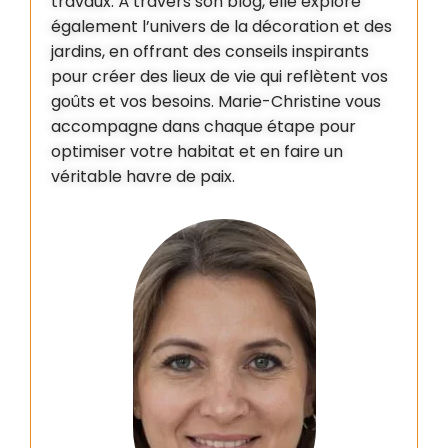
travaux. À travers son blog, elle explore
également l’univers de la décoration et des
jardins, en offrant des conseils inspirants
pour créer des lieux de vie qui reflètent vos
goûts et vos besoins. Marie-Christine vous
accompagne dans chaque étape pour
optimiser votre habitat et en faire un
véritable havre de paix.