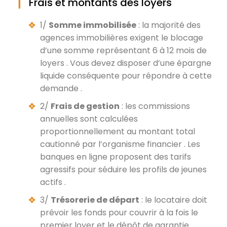
Frais et montants des loyers
1/
Somme immobilisée
: la majorité des
agences immobilières exigent le blocage
d’une somme représentant 6 à 12 mois de
loyers . Vous devez disposer d’une épargne
liquide conséquente pour répondre à cette
demande .
2/
Frais de gestion
: les commissions
annuelles sont calculées
proportionnellement au montant total
cautionné par l’organisme financier . Les
banques en ligne proposent des tarifs
agressifs pour séduire les profils de jeunes
actifs .
3/
Trésorerie de départ
: le locataire doit
prévoir les fonds pour couvrir à la fois le
premier loyer et le dépôt de garantie