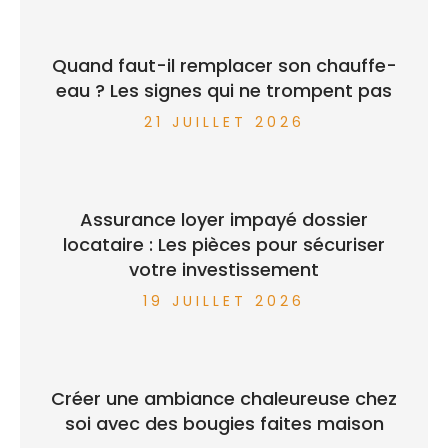
Quand faut-il remplacer son chauffe-
eau ? Les signes qui ne trompent pas
21 JUILLET 2026
Assurance loyer impayé dossier
locataire : Les pièces pour sécuriser
votre investissement
19 JUILLET 2026
Créer une ambiance chaleureuse chez
soi avec des bougies faites maison