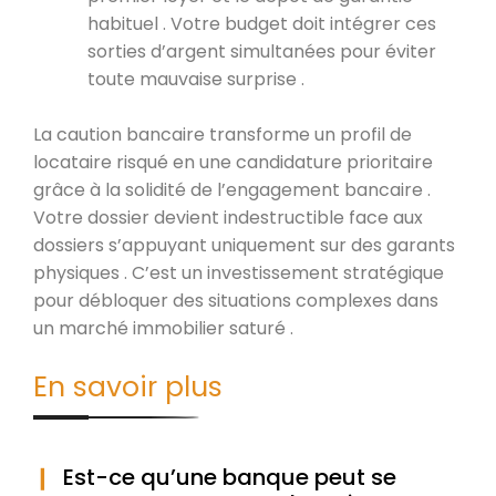
habituel . Votre budget doit intégrer ces
sorties d’argent simultanées pour éviter
toute mauvaise surprise .
La caution bancaire transforme un profil de
locataire risqué en une candidature prioritaire
grâce à la solidité de l’engagement bancaire .
Votre dossier devient indestructible face aux
dossiers s’appuyant uniquement sur des garants
physiques . C’est un investissement stratégique
pour débloquer des situations complexes dans
un marché immobilier saturé .
En savoir plus
Est-ce qu’une banque peut se