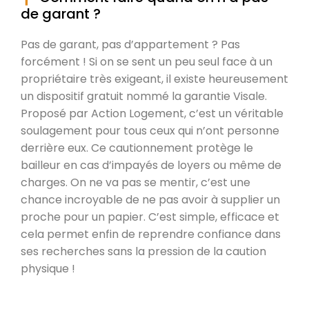
de garant ?
Pas de garant, pas d’appartement ? Pas
forcément ! Si on se sent un peu seul face à un
propriétaire très exigeant, il existe heureusement
un dispositif gratuit nommé la garantie Visale.
Proposé par Action Logement, c’est un véritable
soulagement pour tous ceux qui n’ont personne
derrière eux. Ce cautionnement protège le
bailleur en cas d’impayés de loyers ou même de
charges. On ne va pas se mentir, c’est une
chance incroyable de ne pas avoir à supplier un
proche pour un papier. C’est simple, efficace et
cela permet enfin de reprendre confiance dans
ses recherches sans la pression de la caution
physique !