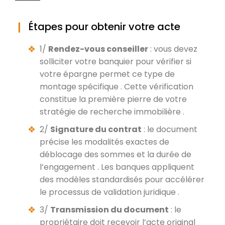
Étapes pour obtenir votre acte
1/
Rendez-vous conseiller
: vous devez
solliciter votre banquier pour vérifier si
votre épargne permet ce type de
montage spécifique . Cette vérification
constitue la première pierre de votre
stratégie de recherche immobilière .
2/
Signature du contrat
: le document
précise les modalités exactes de
déblocage des sommes et la durée de
l’engagement . Les banques appliquent
des modèles standardisés pour accélérer
le processus de validation juridique .
3/
Transmission du document
: le
propriétaire doit recevoir l’acte original