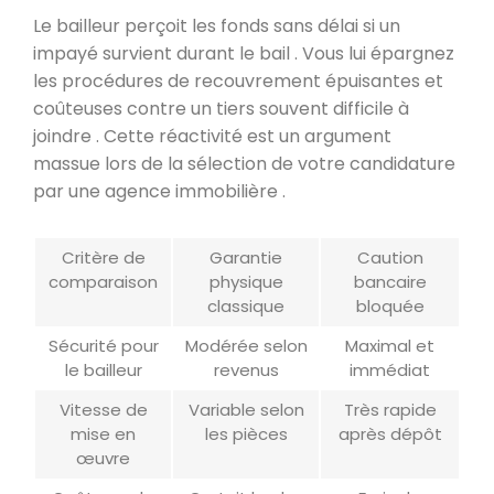
Le bailleur perçoit les fonds sans délai si un
impayé survient durant le bail . Vous lui épargnez
les procédures de recouvrement épuisantes et
coûteuses contre un tiers souvent difficile à
joindre . Cette réactivité est un argument
massue lors de la sélection de votre candidature
par une agence immobilière .
Critère de
Garantie
Caution
comparaison
physique
bancaire
classique
bloquée
Sécurité pour
Modérée selon
Maximal et
le bailleur
revenus
immédiat
Vitesse de
Variable selon
Très rapide
mise en
les pièces
après dépôt
œuvre