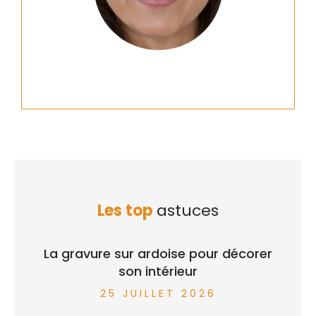
Les top
astuces
La gravure sur ardoise pour décorer
son intérieur
25 JUILLET 2026