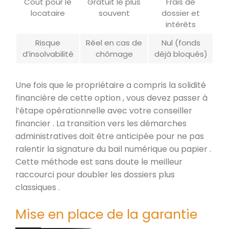
Coût pour le
Gratuit le plus
Frais de
locataire
souvent
dossier et
intérêts
Risque
Réel en cas de
Nul (fonds
d’insolvabilité
chômage
déjà bloqués)
Une fois que le propriétaire a compris la solidité
financière de cette option , vous devez passer à
l’étape opérationnelle avec votre conseiller
financier . La transition vers les démarches
administratives doit être anticipée pour ne pas
ralentir la signature du bail numérique ou papier .
Cette méthode est sans doute le meilleur
raccourci pour doubler les dossiers plus
classiques .
Mise en place de la garantie