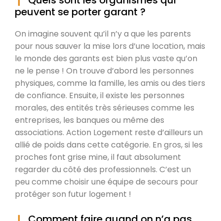
peuvent se porter garant ?
On imagine souvent qu’il n’y a que les parents
pour nous sauver la mise lors d’une location, mais
le monde des garants est bien plus vaste qu’on
ne le pense ! On trouve d’abord les personnes
physiques, comme la famille, les amis ou des tiers
de confiance. Ensuite, il existe les personnes
morales, des entités très sérieuses comme les
entreprises, les banques ou même des
associations. Action Logement reste d’ailleurs un
allié de poids dans cette catégorie. En gros, si les
proches font grise mine, il faut absolument
regarder du côté des professionnels. C’est un
peu comme choisir une équipe de secours pour
protéger son futur logement !
Comment faire quand on n’a pas