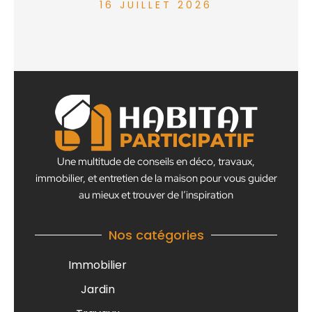
16 JUILLET 2026
Une multitude de conseils en déco, travaux,
immobilier, et entretien de la maison pour vous guider
au mieux et trouver de l’inspiration
Nos catégories
Immobilier
Jardin