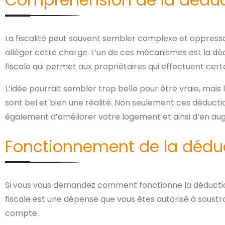
La fiscalité peut souvent sembler complexe et oppress
alléger cette charge. L’un de ces mécanismes est la déduct
fiscale qui permet aux propriétaires qui effectuent certa
L’idée pourrait sembler trop belle pour être vraie, mais
sont bel et bien une réalité. Non seulement ces déduct
également d’améliorer votre logement et ainsi d’en aug
Fonctionnement de la déduc
Si vous vous demandez comment fonctionne la déduction 
fiscale est une dépense que vous êtes autorisé à soustra
compte.