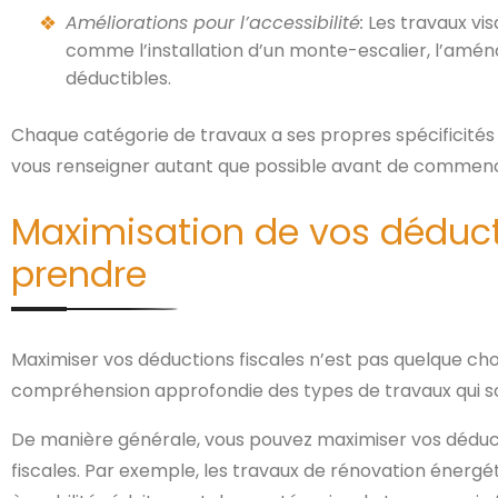
Améliorations pour l’accessibilité:
Les travaux vi
comme l’installation d’un monte-escalier, l’amén
déductibles.
Chaque catégorie de travaux a ses propres spécificités et
vous renseigner autant que possible avant de commenc
Maximisation de vos déduct
prendre
Maximiser vos déductions fiscales n’est pas quelque ch
compréhension approfondie des types de travaux qui sont
De manière générale, vous pouvez maximiser vos déducti
fiscales. Par exemple, les travaux de rénovation énergét