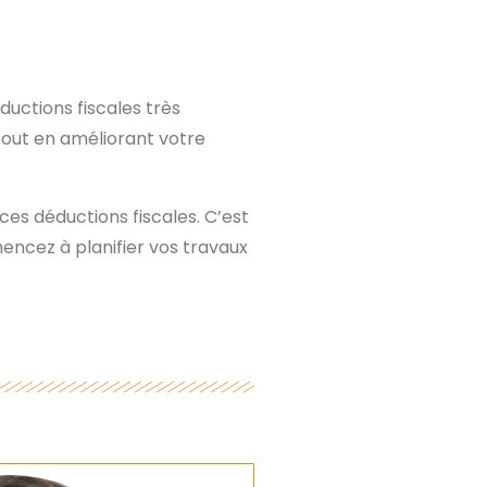
uctions fiscales très
tout en améliorant votre
 ces déductions fiscales. C’est
encez à planifier vos travaux