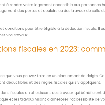
sant à rendre votre logement accessible aux personnes h
agement des portes et couloirs ou des travaux de salle d
 conditions pour être éligible à la déduction fiscale. Il 
er vos travaux.
ions fiscales en 2023: comm
ose que vous pouvez faire en un claquement de doigts. Ce
 déductibles et des règles fiscales qui s’y appliquent.
ons fiscales en choisissant des travaux qui bénéficient 
ique et les travaux visant à améliorer l’accessibilité de