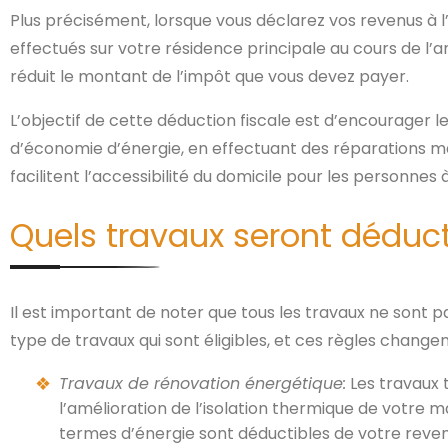
Plus précisément, lorsque vous déclarez vos revenus à l’
effectués sur votre résidence principale au cours de l’
réduit le montant de l’impôt que vous devez payer.
L’objectif de cette déduction fiscale est d’encourager l
d’économie d’énergie, en effectuant des réparations maj
facilitent l’accessibilité du domicile pour les personnes 
Quels travaux seront déduct
Il est important de noter que tous les travaux ne sont pas
type de travaux qui sont éligibles, et ces règles changen
Travaux de rénovation énergétique:
Les travaux t
l’amélioration de l’isolation thermique de votre m
termes d’énergie sont déductibles de votre reve