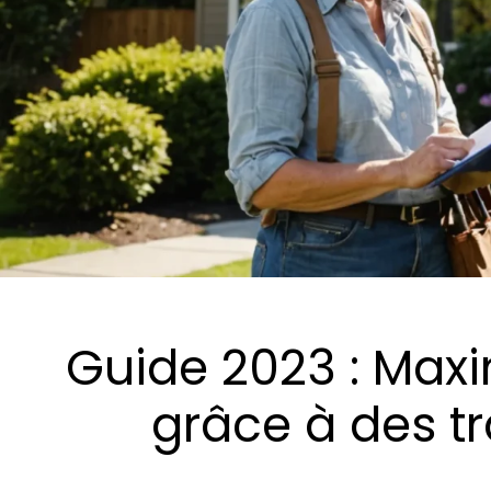
Guide 2023 : Maxi
grâce à des t