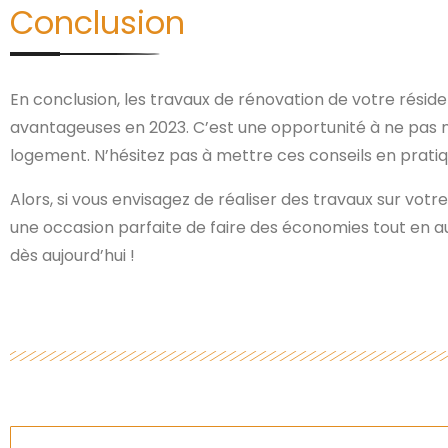
Conclusion
En conclusion, les travaux de rénovation de votre résid
avantageuses en 2023. C’est une opportunité à ne pas 
logement. N’hésitez pas à mettre ces conseils en pratiq
Alors, si vous envisagez de réaliser des travaux sur votr
une occasion parfaite de faire des économies tout en a
dès aujourd’hui !