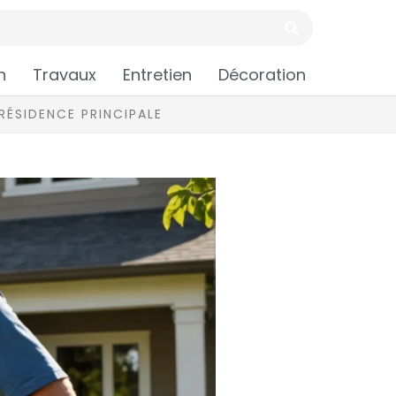
n
Travaux
Entretien
Décoration
RÉSIDENCE PRINCIPALE