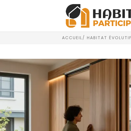
ACCUEIL
/ HABITAT ÉVOLUTI