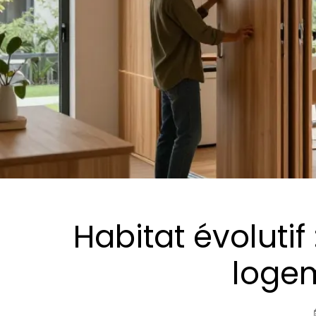
Habitat évolutif
loge