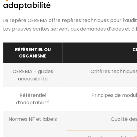
adaptabilité
Le repère CEREMA offre repères techniques pour l’audit.
Les preuves écrites servent aux demandes d’aides et à la
RÉFÉRENTIEL OU
C
ORGANISME
CEREMA – guides
Critères techniques
accessibilité
Référentiel
Principes de modul
d’adaptabilité
Normes NF et labels
Qualité des