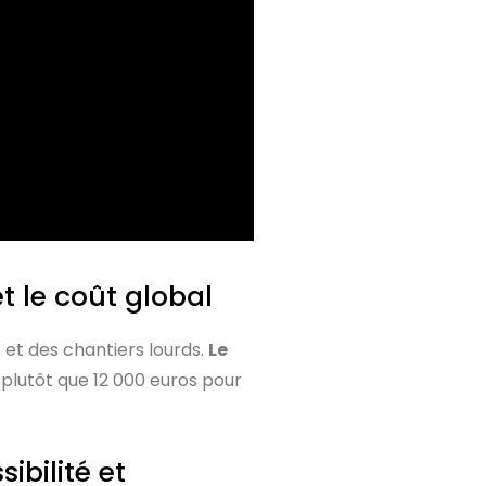
t le coût global
 et des chantiers lourds.
Le
 plutôt que 12 000 euros pour
ibilité et