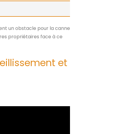
ient un obstacle pour la canne
res propriétaires face à ce
eillissement et