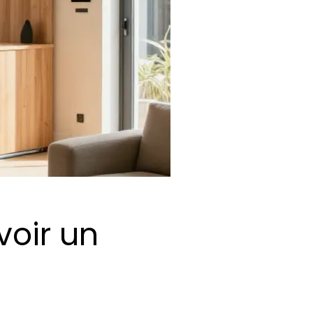
voir un