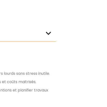
s lourds sans stress inutile.
 et coûts maitrisés.
ntions et planifier travaux