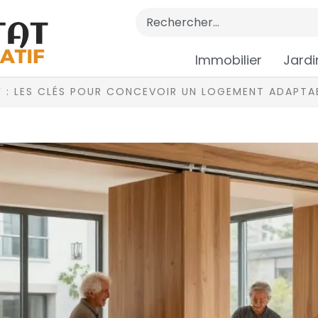
Immobilier
Jardi
F : LES CLÉS POUR CONCEVOIR UN LOGEMENT ADAPTA