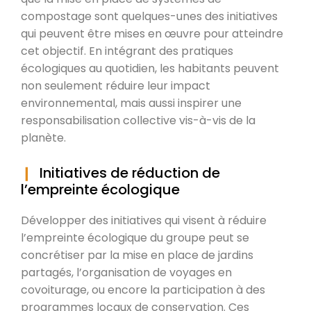
compostage sont quelques-unes des initiatives
qui peuvent être mises en œuvre pour atteindre
cet objectif. En intégrant des pratiques
écologiques au quotidien, les habitants peuvent
non seulement réduire leur impact
environnemental, mais aussi inspirer une
responsabilisation collective vis-à-vis de la
planète.
Initiatives de réduction de
l’empreinte écologique
Développer des initiatives qui visent à réduire
l’empreinte écologique du groupe peut se
concrétiser par la mise en place de jardins
partagés, l’organisation de voyages en
covoiturage, ou encore la participation à des
programmes locaux de conservation. Ces