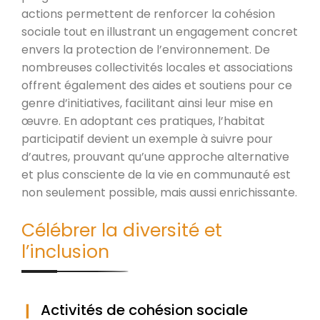
actions permettent de renforcer la cohésion
sociale tout en illustrant un engagement concret
envers la protection de l’environnement. De
nombreuses collectivités locales et associations
offrent également des aides et soutiens pour ce
genre d’initiatives, facilitant ainsi leur mise en
œuvre. En adoptant ces pratiques, l’habitat
participatif devient un exemple à suivre pour
d’autres, prouvant qu’une approche alternative
et plus consciente de la vie en communauté est
non seulement possible, mais aussi enrichissante.
Célébrer la diversité et
l’inclusion
Activités de cohésion sociale