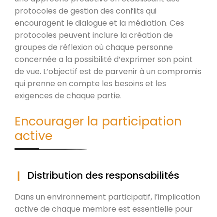
protocoles de gestion des conflits qui
encouragent le dialogue et la médiation. Ces
protocoles peuvent inclure la création de
groupes de réflexion où chaque personne
concernée a la possibilité d’exprimer son point
de vue. L’objectif est de parvenir à un compromis
qui prenne en compte les besoins et les
exigences de chaque partie.
Encourager la participation
active
Distribution des responsabilités
Dans un environnement participatif, l’implication
active de chaque membre est essentielle pour