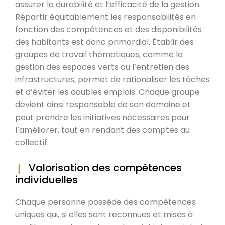
assurer la durabilité et l’efficacité de la gestion.
Répartir équitablement les responsabilités en
fonction des compétences et des disponibilités
des habitants est donc primordial. Établir des
groupes de travail thématiques, comme la
gestion des espaces verts ou l’entretien des
infrastructures, permet de rationaliser les tâches
et d’éviter les doubles emplois. Chaque groupe
devient ainsi responsable de son domaine et
peut prendre les initiatives nécessaires pour
l’améliorer, tout en rendant des comptes au
collectif.
Valorisation des compétences
individuelles
Chaque personne possède des compétences
uniques qui, si elles sont reconnues et mises à