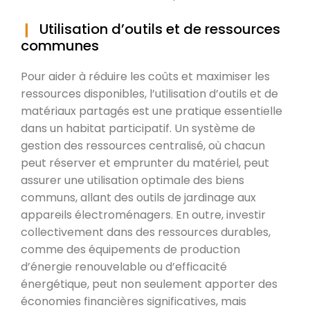
Utilisation d’outils et de ressources
communes
Pour aider à réduire les coûts et maximiser les
ressources disponibles, l’utilisation d’outils et de
matériaux partagés est une pratique essentielle
dans un habitat participatif. Un système de
gestion des ressources centralisé, où chacun
peut réserver et emprunter du matériel, peut
assurer une utilisation optimale des biens
communs, allant des outils de jardinage aux
appareils électroménagers. En outre, investir
collectivement dans des ressources durables,
comme des équipements de production
d’énergie renouvelable ou d’efficacité
énergétique, peut non seulement apporter des
économies financières significatives, mais