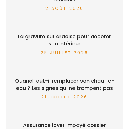
2 AOÛT 2026
La gravure sur ardoise pour décorer
son intérieur
25 JUILLET 2026
Quand faut-il remplacer son chauffe-
eau ? Les signes qui ne trompent pas
21 JUILLET 2026
Assurance loyer impayé dossier