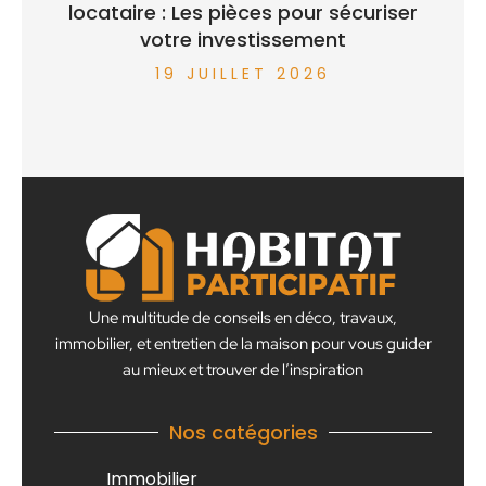
locataire : Les pièces pour sécuriser
votre investissement
19 JUILLET 2026
Une multitude de conseils en déco, travaux,
immobilier, et entretien de la maison pour vous guider
au mieux et trouver de l’inspiration
Nos catégories
Immobilier