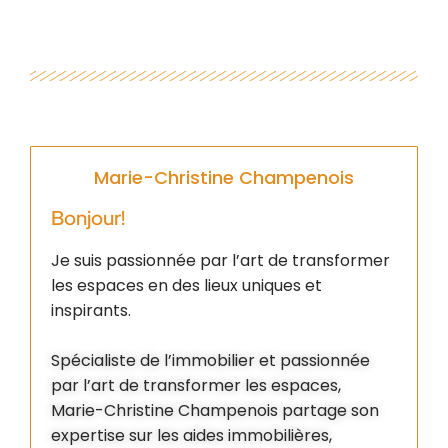
Marie-Christine Champenois
Bonjour!
Je suis passionnée par l’art de transformer
les espaces en des lieux uniques et
inspirants.
Spécialiste de l’immobilier et passionnée
par l’art de transformer les espaces,
Marie-Christine Champenois partage son
expertise sur les aides immobilières,