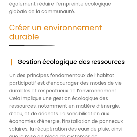
également réduire l’empreinte écologique
globale de la communauté.
Créer un environnement
durable
Gestion écologique des ressources
Un des principes fondamentaux de l’habitat
participatif est d’encourager des modes de vie
durables et respectueux de l’environnement.
Cela implique une gestion écologique des
ressources, notamment en matière d’énergie,
d’eau, et de déchets. La sensibilisation aux
économies d’énergie, l’installation de panneaux
solaires, la récupération des eaux de pluie, ainsi
que la mise en place de systèmes de