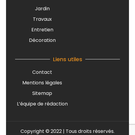
Jardin
Travaux
Entretien
Décoration
Liens utiles
Contact
Mentions légales
Sitemap
L’équipe de rédaction
Copyright © 2022 | Tous droits réservés.