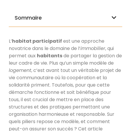
Sommaire
L’
habitat participatif
est une approche
novatrice dans le domaine de l’
immobilier
, qui
permet aux
habitants
de partager la gestion de
leur cadre de vie. Plus qu’un simple modèle de
logement
, c’est avant tout un véritable projet de
vie communautaire où la coopération et la
solidarité priment. Toutefois, pour que cette
démarche fonctionne et soit bénéfique pour
tous, il est crucial de mettre en place des
structures et des pratiques permettant une
organisation harmonieuse et responsable. Sur
quels piliers repose ce modèle, et comment
peut-on assurer son succès ? Cet article