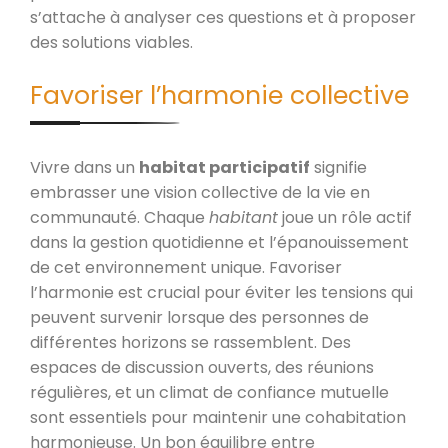
s’attache à analyser ces questions et à proposer
des solutions viables.
Favoriser l’harmonie collective
Vivre dans un
habitat participatif
signifie
embrasser une vision collective de la vie en
communauté. Chaque
habitant
joue un rôle actif
dans la gestion quotidienne et l’épanouissement
de cet environnement unique. Favoriser
l’harmonie est crucial pour éviter les tensions qui
peuvent survenir lorsque des personnes de
différentes horizons se rassemblent. Des
espaces de discussion ouverts, des réunions
régulières, et un climat de confiance mutuelle
sont essentiels pour maintenir une cohabitation
harmonieuse. Un bon équilibre entre