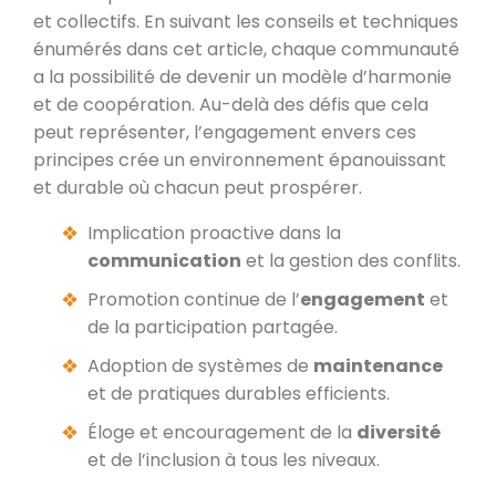
et collectifs. En suivant les conseils et techniques
énumérés dans cet article, chaque communauté
a la possibilité de devenir un modèle d’harmonie
et de coopération. Au-delà des défis que cela
peut représenter, l’engagement envers ces
principes crée un environnement épanouissant
et durable où chacun peut prospérer.
Implication proactive dans la
communication
et la gestion des conflits.
Promotion continue de l’
engagement
et
de la participation partagée.
Adoption de systèmes de
maintenance
et de pratiques durables efficients.
Éloge et encouragement de la
diversité
et de l’inclusion à tous les niveaux.