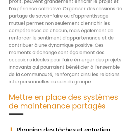
profit, peuvent grandement enrichir le projet et
l’expérience collective. Organiser des sessions de
partage de savoir-faire ou d’apprentissage
mutuel permet non seulement d’enrichir les
compétences de chacun, mais également de
renforcer le sentiment d’appartenance et de
contribuer à une dynamique positive. Ces
moments d’échange sont également des
occasions idéales pour faire émerger des projets
innovants qui pourraient bénéficier à l’ensemble
de la communauté, renforçant ainsi les relations
interpersonnelles au sein du groupe.
Mettre en place des systèmes
de maintenance partagés
Planning des tâches et entretien