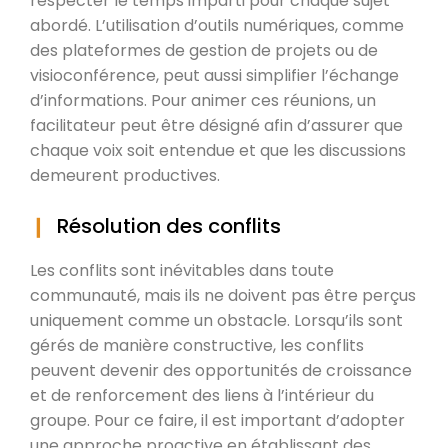
respecter le temps imparti pour chaque sujet
abordé. L’utilisation d’outils numériques, comme
des plateformes de gestion de projets ou de
visioconférence, peut aussi simplifier l’échange
d’informations. Pour animer ces réunions, un
facilitateur peut être désigné afin d’assurer que
chaque voix soit entendue et que les discussions
demeurent productives.
Résolution des conflits
Les conflits sont inévitables dans toute
communauté, mais ils ne doivent pas être perçus
uniquement comme un obstacle. Lorsqu’ils sont
gérés de manière constructive, les conflits
peuvent devenir des opportunités de croissance
et de renforcement des liens à l’intérieur du
groupe. Pour ce faire, il est important d’adopter
une approche proactive en établissant des