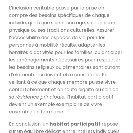
L’inclusion véritable passe par la prise en
compte des besoins spécifiques de chaque
individu, quels que soient son âge, sa condition
physique ou ses traditions culturelles. Assurer
l’accessibilité des espaces de vie pour les
personnes à mobilité réduite, adapter les
horaires d’activités pour les familles, ou anticiper
les aménagements nécessaires pour respecter
les besoins religieux ou alimentaires sont autant
d’éléments qui doivent être considérés. En
veillant à ce que chaque membre puisse vivre
confortablement et en toute dignité au sein de
sa
résidence principale
, l’habitat participatif
devient un exemple exemplaire de vivre-
ensemble en harmonie.
En conclusion, un
habitat participatif
repose
sur un équilibre délicat entre intérêts individuels