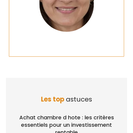
Les top
astuces
Achat chambre d hote : les critères
essentiels pour un investissement
rentable