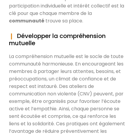
participation individuelle et intérêt collectif est la
clé pour que chaque membre de la
communauté
trouve sa place.
Développer la compréhension
mutuelle
La compréhension mutuelle est le socle de toute
communauté harmonieuse. En encourageant les
membres à partager leurs attentes, besoins, et
préoccupations, un climat de confiance et de
respect est instauré. Des ateliers de
communication non violente (CNV) peuvent, par
exemple, être organisés pour favoriser l’écoute
active et l’empathie. Ainsi, chaque personne se
sent écoutée et comprise, ce qui renforce les
liens et la solidarité. Ces pratiques ont également
l’avantage de réduire préventivement les