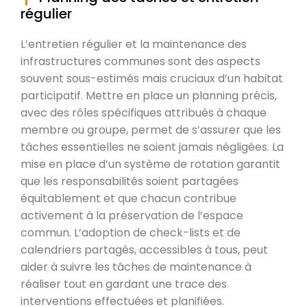
régulier
L’entretien régulier et la maintenance des
infrastructures communes sont des aspects
souvent sous-estimés mais cruciaux d’un habitat
participatif. Mettre en place un planning précis,
avec des rôles spécifiques attribués à chaque
membre ou groupe, permet de s’assurer que les
tâches essentielles ne soient jamais négligées. La
mise en place d’un système de rotation garantit
que les responsabilités soient partagées
équitablement et que chacun contribue
activement à la préservation de l’espace
commun. L’adoption de check-lists et de
calendriers partagés, accessibles à tous, peut
aider à suivre les tâches de maintenance à
réaliser tout en gardant une trace des
interventions effectuées et planifiées.