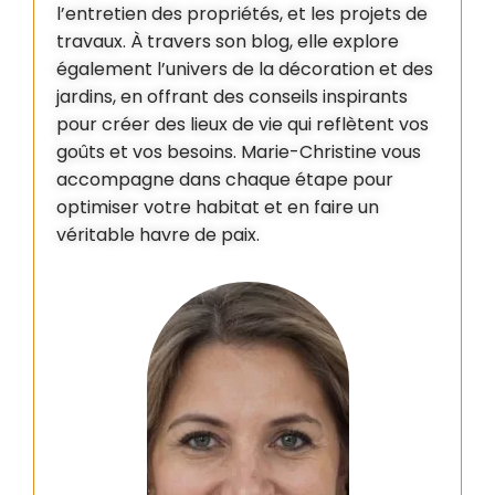
l’entretien des propriétés, et les projets de
travaux. À travers son blog, elle explore
également l’univers de la décoration et des
jardins, en offrant des conseils inspirants
pour créer des lieux de vie qui reflètent vos
goûts et vos besoins. Marie-Christine vous
accompagne dans chaque étape pour
optimiser votre habitat et en faire un
véritable havre de paix.