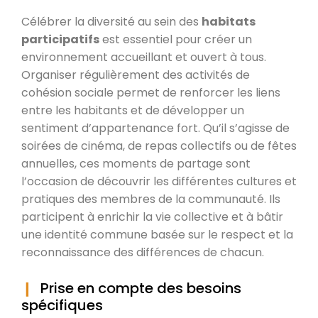
Célébrer la diversité au sein des
habitats
participatifs
est essentiel pour créer un
environnement accueillant et ouvert à tous.
Organiser régulièrement des activités de
cohésion sociale permet de renforcer les liens
entre les habitants et de développer un
sentiment d’appartenance fort. Qu’il s’agisse de
soirées de cinéma, de repas collectifs ou de fêtes
annuelles, ces moments de partage sont
l’occasion de découvrir les différentes cultures et
pratiques des membres de la communauté. Ils
participent à enrichir la vie collective et à bâtir
une identité commune basée sur le respect et la
reconnaissance des différences de chacun.
Prise en compte des besoins
spécifiques