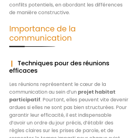
conflits potentiels, en abordant les différences
de manière constructive.
Importance de la
communication
Techniques pour des réunions
efficaces
Les réunions représentent le cœur de la
communication au sein d’un
projet habitat
participatif
. Pourtant, elles peuvent vite devenir
ardues si elles ne sont pas bien structurées. Pour
garantir leur efficacité, il est indispensable
d’avoir un ordre du jour précis, d’établir des
règles claires sur les prises de parole, et de