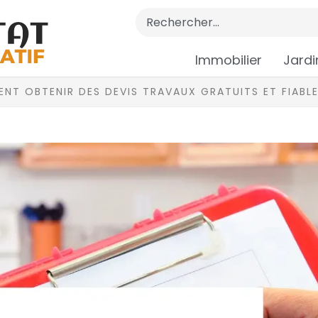
Immobilier
Jardi
NT OBTENIR DES DEVIS TRAVAUX GRATUITS ET FIABLE