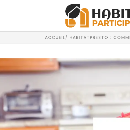
ACCUEIL
/ HABITATPRESTO : COMME