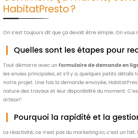
HabitatPresto ?
On s’est toujours dit que ça devait être simple. On vous m
Quelles sont les étapes pour rec
Tout démarre avec un
formulaire de demande en lig
les envies principales, et s’il y a, quelques petits détail
notre projet. Une fois la demande envoyée, HabitatPresto
nature des travaux et leur disponibilité du moment. C’es
artisan”.
Pourquoi la rapidité et la gesti
La réactivité, ce n’est pas du marketing ici, c’est un fai