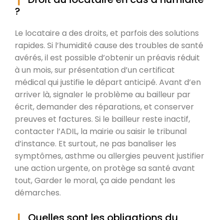
?
Le locataire a des droits, et parfois des solutions
rapides. Si l’humidité cause des troubles de santé
avérés, il est possible d’obtenir un préavis réduit
à un mois, sur présentation d’un certificat
médical qui justifie le départ anticipé. Avant d’en
arriver là, signaler le problème au bailleur par
écrit, demander des réparations, et conserver
preuves et factures. Si le bailleur reste inactif,
contacter l’ADIL, la mairie ou saisir le tribunal
d’instance. Et surtout, ne pas banaliser les
symptômes, asthme ou allergies peuvent justifier
une action urgente, on protège sa santé avant
tout, Garder le moral, ça aide pendant les
démarches.
Quelles sont les obligations du