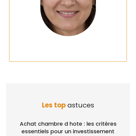
Les top
astuces
Achat chambre d hote : les critères
essentiels pour un investissement