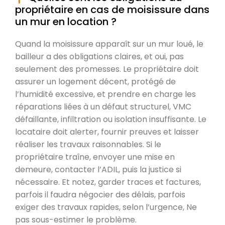
propriétaire en cas de moisissure dans
un mur en location ?
Quand la moisissure apparaît sur un mur loué, le
bailleur a des obligations claires, et oui, pas
seulement des promesses. Le propriétaire doit
assurer un logement décent, protégé de
l’humidité excessive, et prendre en charge les
réparations liées à un défaut structurel, VMC
défaillante, infiltration ou isolation insuffisante. Le
locataire doit alerter, fournir preuves et laisser
réaliser les travaux raisonnables. Si le
propriétaire traîne, envoyer une mise en
demeure, contacter l’ADIL, puis la justice si
nécessaire. Et notez, garder traces et factures,
parfois il faudra négocier des délais, parfois
exiger des travaux rapides, selon l’urgence, Ne
pas sous-estimer le problème.