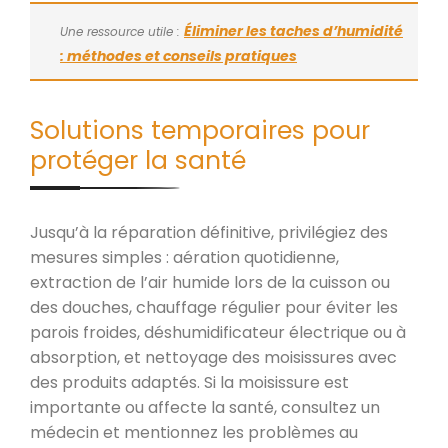
Éliminer les taches d’humidité
Une ressource utile :
: méthodes et conseils pratiques
Solutions temporaires pour
protéger la santé
Jusqu’à la réparation définitive, privilégiez des
mesures simples : aération quotidienne,
extraction de l’air humide lors de la cuisson ou
des douches, chauffage régulier pour éviter les
parois froides, déshumidificateur électrique ou à
absorption, et nettoyage des moisissures avec
des produits adaptés. Si la moisissure est
importante ou affecte la santé, consultez un
médecin et mentionnez les problèmes au