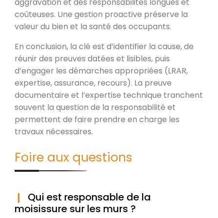
aggravation et des responsabilités longues et
coûteuses. Une gestion proactive préserve la
valeur du bien et la santé des occupants.
En conclusion, la clé est d’identifier la cause, de
réunir des preuves datées et lisibles, puis
d’engager les démarches appropriées (LRAR,
expertise, assurance, recours). La preuve
documentaire et l’expertise technique tranchent
souvent la question de la responsabilité et
permettent de faire prendre en charge les
travaux nécessaires.
Foire aux questions
Qui est responsable de la
moisissure sur les murs ?