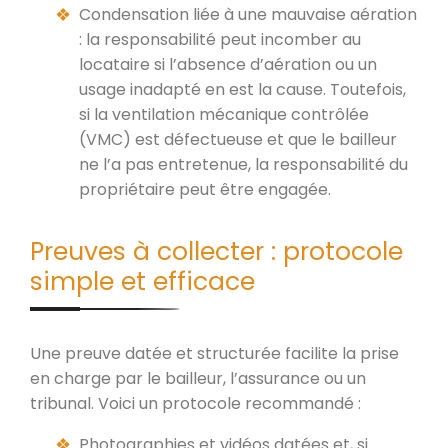
Condensation liée à une mauvaise aération
: la responsabilité peut incomber au
locataire si l’absence d’aération ou un
usage inadapté en est la cause. Toutefois,
si la ventilation mécanique contrôlée
(VMC) est défectueuse et que le bailleur
ne l’a pas entretenue, la responsabilité du
propriétaire peut être engagée.
Preuves à collecter : protocole
simple et efficace
Une preuve datée et structurée facilite la prise
en charge par le bailleur, l’assurance ou un
tribunal. Voici un protocole recommandé :
Photographies et vidéos datées et, si