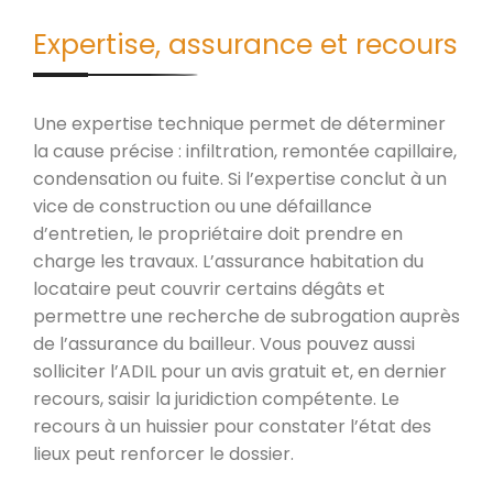
Expertise, assurance et recours
Une expertise technique permet de déterminer
la cause précise : infiltration, remontée capillaire,
condensation ou fuite. Si l’expertise conclut à un
vice de construction ou une défaillance
d’entretien, le propriétaire doit prendre en
charge les travaux. L’assurance habitation du
locataire peut couvrir certains dégâts et
permettre une recherche de subrogation auprès
de l’assurance du bailleur. Vous pouvez aussi
solliciter l’ADIL pour un avis gratuit et, en dernier
recours, saisir la juridiction compétente. Le
recours à un huissier pour constater l’état des
lieux peut renforcer le dossier.