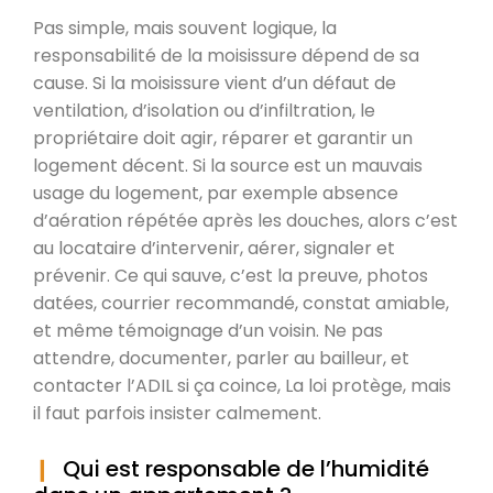
Pas simple, mais souvent logique, la
responsabilité de la moisissure dépend de sa
cause. Si la moisissure vient d’un défaut de
ventilation, d’isolation ou d’infiltration, le
propriétaire doit agir, réparer et garantir un
logement décent. Si la source est un mauvais
usage du logement, par exemple absence
d’aération répétée après les douches, alors c’est
au locataire d’intervenir, aérer, signaler et
prévenir. Ce qui sauve, c’est la preuve, photos
datées, courrier recommandé, constat amiable,
et même témoignage d’un voisin. Ne pas
attendre, documenter, parler au bailleur, et
contacter l’ADIL si ça coince, La loi protège, mais
il faut parfois insister calmement.
Qui est responsable de l’humidité