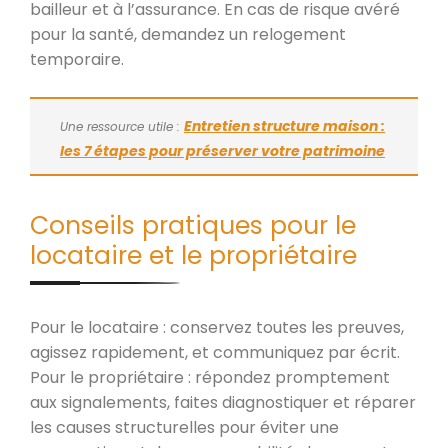
bailleur et à l’assurance. En cas de risque avéré
pour la santé, demandez un relogement
temporaire.
Entretien structure maison :
Une ressource utile :
les 7 étapes pour préserver votre patrimoine
Conseils pratiques pour le
locataire et le propriétaire
Pour le locataire : conservez toutes les preuves,
agissez rapidement, et communiquez par écrit.
Pour le propriétaire : répondez promptement
aux signalements, faites diagnostiquer et réparer
les causes structurelles pour éviter une