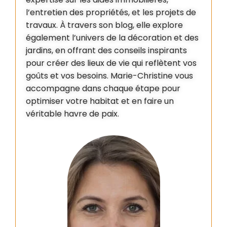
l’entretien des propriétés, et les projets de
travaux. À travers son blog, elle explore
également l’univers de la décoration et des
jardins, en offrant des conseils inspirants
pour créer des lieux de vie qui reflètent vos
goûts et vos besoins. Marie-Christine vous
accompagne dans chaque étape pour
optimiser votre habitat et en faire un
véritable havre de paix.