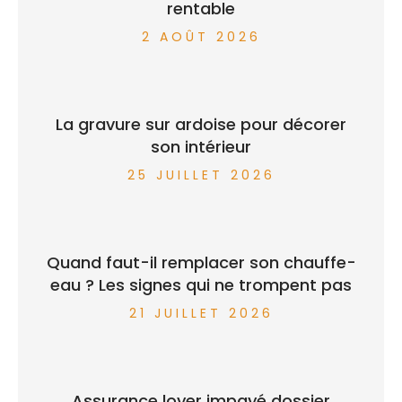
rentable
2 AOÛT 2026
La gravure sur ardoise pour décorer
son intérieur
25 JUILLET 2026
Quand faut-il remplacer son chauffe-
eau ? Les signes qui ne trompent pas
21 JUILLET 2026
Assurance loyer impayé dossier