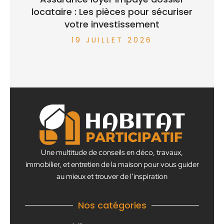
locataire : Les pièces pour sécuriser
votre investissement
19 JUILLET 2026
Une multitude de conseils en déco, travaux,
immobilier, et entretien de la maison pour vous guider
au mieux et trouver de l’inspiration
Nos catégories