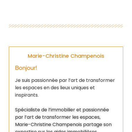
Marie-Christine Champenois
Bonjour!
Je suis passionnée par l’art de transformer
les espaces en des lieux uniques et
inspirants.
Spécialiste de l’immobilier et passionnée
par l’art de transformer les espaces,
Marie-Christine Champenois partage son
expertise sur les aides immobilières,