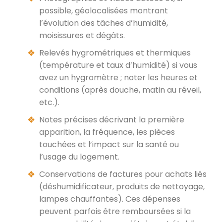
possible, géolocalisées montrant
l’évolution des tâches d’humidité,
moisissures et dégâts.
Relevés hygrométriques et thermiques
(température et taux d’humidité) si vous
avez un hygromètre ; noter les heures et
conditions (après douche, matin au réveil,
etc.).
Notes précises décrivant la première
apparition, la fréquence, les pièces
touchées et l’impact sur la santé ou
l’usage du logement.
Conservations de factures pour achats liés
(déshumidificateur, produits de nettoyage,
lampes chauffantes). Ces dépenses
peuvent parfois être remboursées si la