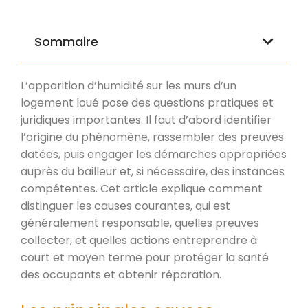
Sommaire
L’apparition d’humidité sur les murs d’un
logement loué pose des questions pratiques et
juridiques importantes. Il faut d’abord identifier
l’origine du phénomène, rassembler des preuves
datées, puis engager les démarches appropriées
auprès du bailleur et, si nécessaire, des instances
compétentes. Cet article explique comment
distinguer les causes courantes, qui est
généralement responsable, quelles preuves
collecter, et quelles actions entreprendre à
court et moyen terme pour protéger la santé
des occupants et obtenir réparation.