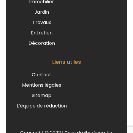
Immobilier
Jardin
Travaux
Entretien
Décoration
Liens utiles
Contact
Mentions légales
Sitemap
L’équipe de rédaction
Copyright © 2022 | Tous droits réservés.