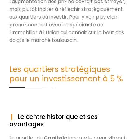
l’augmentation des prix ne devrait pas effrayer,
mais plutôt inciter à réfléchir stratégiquement
aux quartiers où investir. Pour y voir plus clair,
prenez contact avec ce spécialiste de
l’immobilier à l’Union qui connait sur le bout des
doigts le marché toulousain.
Les quartiers stratégiques
pour un investissement à 5 %
Le centre historique et ses
avantages
Le quartier du
Capitole
incarne le cœur vibrant