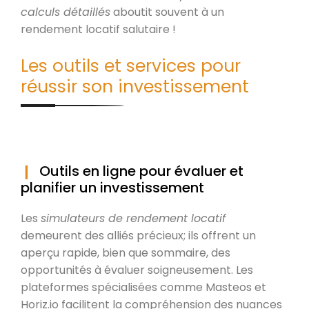
calculs détaillés
aboutit souvent à un
rendement locatif salutaire !
Les outils et services pour
réussir son investissement
Outils en ligne pour évaluer et
planifier un investissement
Les
simulateurs de rendement locatif
demeurent des alliés précieux; ils offrent un
aperçu rapide, bien que sommaire, des
opportunités à évaluer soigneusement. Les
plateformes spécialisées comme Masteos et
Horiz.io facilitent la compréhension des nuances