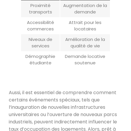
Proximité
Augmentation de la
transports
demande
Accessibilité
Attrait pour les
commerces
locataires
Niveaux de
Amélioration de la
services
qualité de vie
Démographie
Demande locative
étudiante
soutenue
Aussi, il est essentiel de comprendre comment
certains événements spéciaux, tels que
l’inauguration de nouvelles infrastructures
universitaires ou l’ouverture de nouveaux parcs
industriels, peuvent indirectement influencer le
taux d’occupation des logements. Alors, prêt à