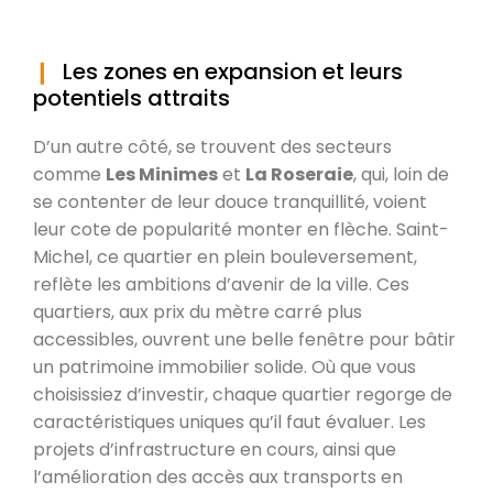
Les zones en expansion et leurs
potentiels attraits
D’un autre côté, se trouvent des secteurs
comme
Les Minimes
et
La Roseraie
, qui, loin de
se contenter de leur douce tranquillité, voient
leur cote de popularité monter en flèche. Saint-
Michel, ce quartier en plein bouleversement,
reflète les ambitions d’avenir de la ville. Ces
quartiers, aux prix du mètre carré plus
accessibles, ouvrent une belle fenêtre pour bâtir
un patrimoine immobilier solide. Où que vous
choisissiez d’investir, chaque quartier regorge de
caractéristiques uniques qu’il faut évaluer. Les
projets d’infrastructure en cours, ainsi que
l’amélioration des accès aux transports en