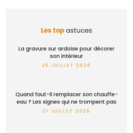
Les top
astuces
La gravure sur ardoise pour décorer
son intérieur
25 JUILLET 2026
Quand faut-il remplacer son chauffe-
eau ? Les signes qui ne trompent pas
21 JUILLET 2026