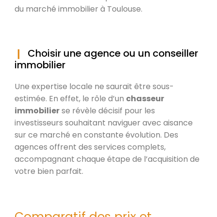
du marché immobilier à Toulouse.
Choisir une agence ou un conseiller
immobilier
Une expertise locale ne saurait être sous-
estimée. En effet, le rôle d’un
chasseur
immobilier
se révèle décisif pour les
investisseurs souhaitant naviguer avec aisance
sur ce marché en constante évolution. Des
agences offrent des services complets,
accompagnant chaque étape de l’acquisition de
votre bien parfait.
Comparatif des prix et