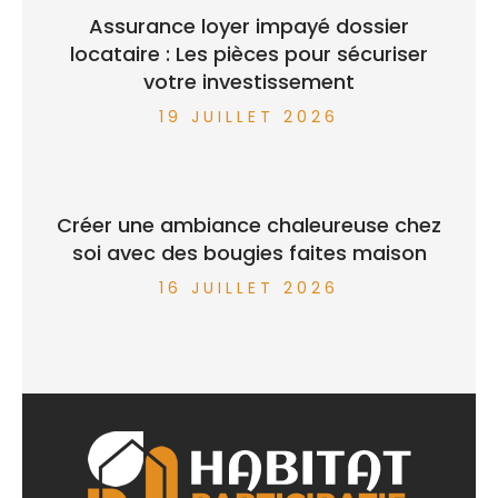
Assurance loyer impayé dossier
locataire : Les pièces pour sécuriser
votre investissement
19 JUILLET 2026
Créer une ambiance chaleureuse chez
soi avec des bougies faites maison
16 JUILLET 2026