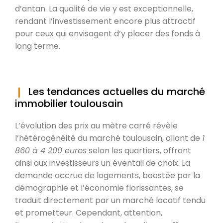
d’antan. La qualité de vie y est exceptionnelle,
rendant l’investissement encore plus attractif
pour ceux qui envisagent d’y placer des fonds à
long terme.
Les tendances actuelles du marché
immobilier toulousain
L’évolution des prix au mètre carré révèle
l’hétérogénéité du marché toulousain, allant de
1
860 à 4 200 euros
selon les quartiers, offrant
ainsi aux investisseurs un éventail de choix. La
demande accrue de logements, boostée par la
démographie et l’économie florissantes, se
traduit directement par un marché locatif tendu
et prometteur. Cependant, attention,