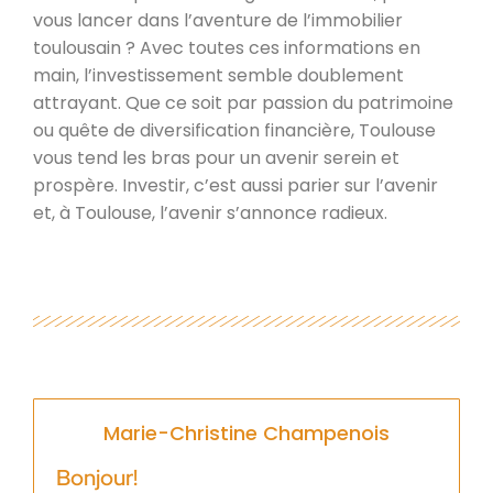
vous lancer dans l’aventure de l’immobilier
toulousain ? Avec toutes ces informations en
main, l’investissement semble doublement
attrayant. Que ce soit par passion du patrimoine
ou quête de diversification financière, Toulouse
vous tend les bras pour un avenir serein et
prospère. Investir, c’est aussi parier sur l’avenir
et, à Toulouse, l’avenir s’annonce radieux.
Marie-Christine Champenois
Bonjour!