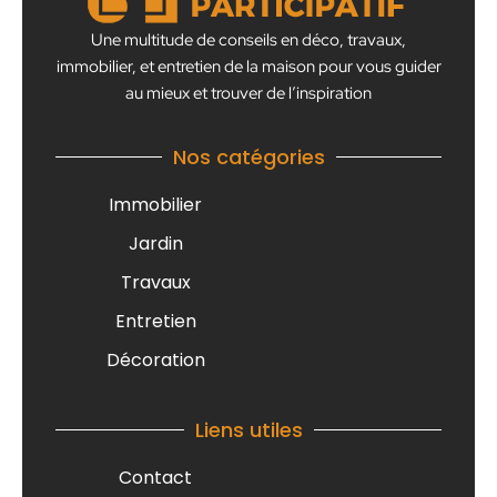
Une multitude de conseils en déco, travaux,
immobilier, et entretien de la maison pour vous guider
au mieux et trouver de l’inspiration
Nos catégories
Immobilier
Jardin
Travaux
Entretien
Décoration
Liens utiles
Contact