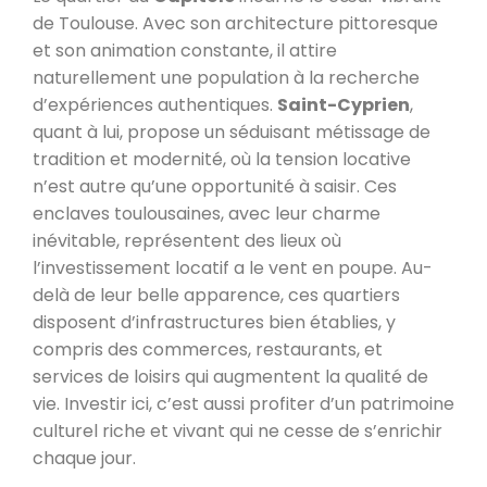
de Toulouse. Avec son architecture pittoresque
et son animation constante, il attire
naturellement une population à la recherche
d’expériences authentiques.
Saint-Cyprien
,
quant à lui, propose un séduisant métissage de
tradition et modernité, où la tension locative
n’est autre qu’une opportunité à saisir. Ces
enclaves toulousaines, avec leur charme
inévitable, représentent des lieux où
l’investissement locatif a le vent en poupe. Au-
delà de leur belle apparence, ces quartiers
disposent d’infrastructures bien établies, y
compris des commerces, restaurants, et
services de loisirs qui augmentent la qualité de
vie. Investir ici, c’est aussi profiter d’un patrimoine
culturel riche et vivant qui ne cesse de s’enrichir
chaque jour.