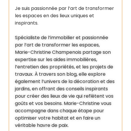
Je suis passionnée par l’art de transformer
les espaces en des lieux uniques et
inspirants.
Spécialiste de l’immobilier et passionnée
par l’art de transformer les espaces,
Marie-Christine Champenois partage son
expertise sur les aides immobilières,
l’entretien des propriétés, et les projets de
travaux. À travers son blog, elle explore
également l’univers de la décoration et des
jardins, en offrant des conseils inspirants
pour créer des lieux de vie qui reflètent vos
goûts et vos besoins. Marie-Christine vous
accompagne dans chaque étape pour
optimiser votre habitat et en faire un
véritable havre de paix.