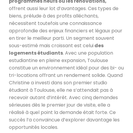
programmes neufs ou les rénovations,
offrent aussi leur lot d’avantages. Ces types de
biens, prélude à des profits alléchants,
nécessitent toutefois une connaissance
approfondie des enjeux financiers et légaux pour
en tirer le meilleur parti. Un segment souvent
sous-estimé mais croissant est celui
des
logements étudiants
. Avec une population
estudiantine en pleine expansion, Toulouse
constitue un environnement idéal pour des bi- ou
tri-locations offrant un rendement solide. Quand
Christine a investi dans son premier studio
étudiant à Toulouse, elle ne s’attendait pas à
recevoir autant d’intérêt. Avec cinq demandes
sérieuses dès le premier jour de visite, elle a
réalisé à quel point la demande était forte. Ce
succès l’a convaincue d’explorer davantage les
opportunités locales.