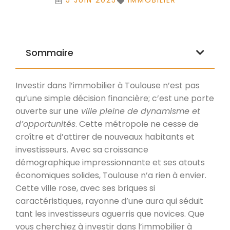
5 JUIN 2025
IMMOBILIER
Sommaire
Investir dans l’immobilier à Toulouse n’est pas
qu’une simple décision financière; c’est une porte
ouverte sur une
ville pleine de dynamisme et
d’opportunités
. Cette métropole ne cesse de
croître et d’attirer de nouveaux habitants et
investisseurs. Avec sa croissance
démographique impressionnante et ses atouts
économiques solides, Toulouse n’a rien à envier.
Cette ville rose, avec ses briques si
caractéristiques, rayonne d’une aura qui séduit
tant les investisseurs aguerris que novices. Que
vous cherchiez à investir dans l’immobilier à