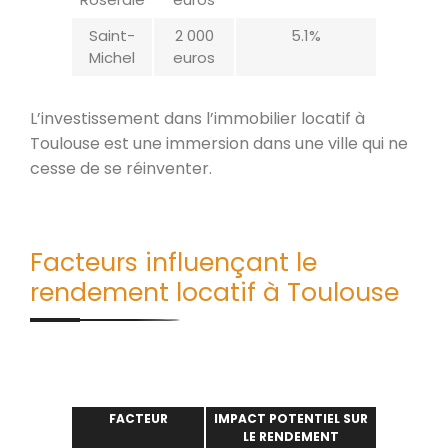
Saint-
2 000
5.1%
Michel
euros
L’investissement dans l’immobilier locatif à
Toulouse est une immersion dans une ville qui ne
cesse de se réinventer.
Facteurs influençant le
rendement locatif à Toulouse
FACTEUR
IMPACT POTENTIEL SUR
LE RENDEMENT