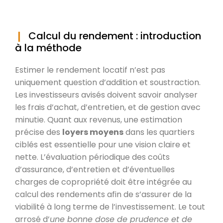
Calcul du rendement : introduction
à la méthode
Estimer le rendement locatif n’est pas
uniquement question d’addition et soustraction.
Les investisseurs avisés doivent savoir analyser
les frais d’achat, d’entretien, et de gestion avec
minutie. Quant aux revenus, une estimation
précise des
loyers moyens
dans les quartiers
ciblés est essentielle pour une vision claire et
nette. L’évaluation périodique des coûts
d’assurance, d’entretien et d’éventuelles
charges de copropriété doit être intégrée au
calcul des rendements afin de s’assurer de la
viabilité à long terme de l’investissement. Le tout
arrosé d’
une bonne dose de prudence et de