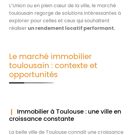
L’Union ou en plein cœur de la ville, le marché
toulousain regorge de solutions intéressantes à
explorer pour celles et ceux qui souhaitent
réaliser
un rendement locatif performant.
Le marché immobilier
toulousain : contexte et
opportunités
Immobilier à Toulouse : une ville en
croissance constante
La belle ville de Toulouse connaît une croissance