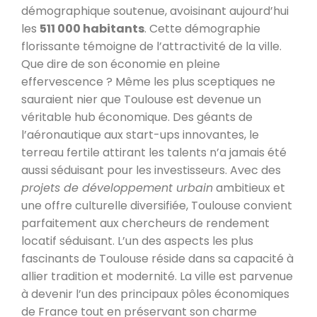
démographique soutenue, avoisinant aujourd’hui
les
511 000 habitants
. Cette démographie
florissante témoigne de l’attractivité de la ville.
Que dire de son économie en pleine
effervescence ? Même les plus sceptiques ne
sauraient nier que Toulouse est devenue un
véritable hub économique. Des géants de
l’aéronautique aux start-ups innovantes, le
terreau fertile attirant les talents n’a jamais été
aussi séduisant pour les investisseurs. Avec des
projets de développement urbain
ambitieux et
une offre culturelle diversifiée, Toulouse convient
parfaitement aux chercheurs de rendement
locatif séduisant. L’un des aspects les plus
fascinants de Toulouse réside dans sa capacité à
allier tradition et modernité. La ville est parvenue
à devenir l’un des principaux pôles économiques
de France tout en préservant son charme