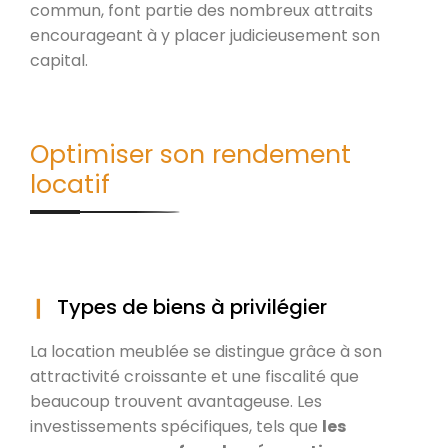
commun, font partie des nombreux attraits
encourageant à y placer judicieusement son
capital.
Optimiser son rendement
locatif
Types de biens à privilégier
La location meublée se distingue grâce à son
attractivité croissante et une fiscalité que
beaucoup trouvent avantageuse. Les
investissements spécifiques, tels que
les