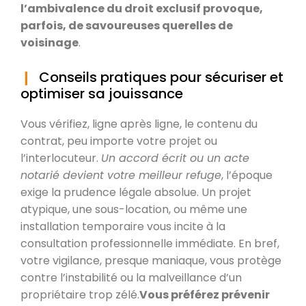
l’ambivalence du droit exclusif provoque,
parfois, de savoureuses querelles de
voisinage
.
Conseils pratiques pour sécuriser et
optimiser sa jouissance
Vous vérifiez, ligne après ligne, le contenu du
contrat, peu importe votre projet ou
l’interlocuteur.
Un accord écrit ou un acte
notarié devient votre meilleur refuge
, l’époque
exige la prudence légale absolue. Un projet
atypique, une sous-location, ou même une
installation temporaire vous incite à la
consultation professionnelle immédiate. En bref,
votre vigilance, presque maniaque, vous protège
contre l’instabilité ou la malveillance d’un
propriétaire trop zélé.
Vous préférez prévenir