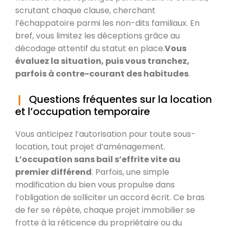
scrutant chaque clause, cherchant
l’échappatoire parmi les non-dits familiaux. En
bref, vous limitez les déceptions grâce au
décodage attentif du statut en place.
Vous
évaluez la situation, puis vous tranchez,
parfois à contre-courant des habitudes
.
Questions fréquentes sur la location
et l’occupation temporaire
Vous anticipez l’autorisation pour toute sous-
location, tout projet d’aménagement.
L’occupation sans bail s’effrite vite au
premier différend
. Parfois, une simple
modification du bien vous propulse dans
l’obligation de solliciter un accord écrit. Ce bras
de fer se répète, chaque projet immobilier se
frotte à la réticence du propriétaire ou du