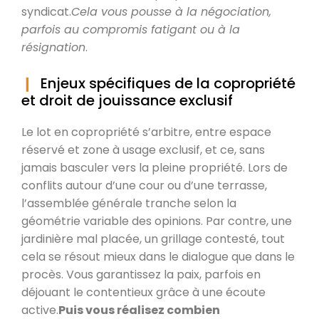
syndicat.
Cela vous pousse à la négociation,
parfois au compromis fatigant ou à la
résignation
.
Enjeux spécifiques de la copropriété
et droit de jouissance exclusif
Le lot en copropriété s’arbitre, entre espace
réservé et zone à usage exclusif, et ce, sans
jamais basculer vers la pleine propriété. Lors de
conflits autour d’une cour ou d’une terrasse,
l’assemblée générale tranche selon la
géométrie variable des opinions. Par contre, une
jardinière mal placée, un grillage contesté, tout
cela se résout mieux dans le dialogue que dans le
procès. Vous garantissez la paix, parfois en
déjouant le contentieux grâce à une écoute
active.
Puis vous réalisez combien