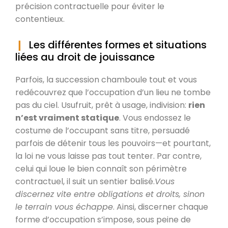
précision contractuelle pour éviter le
contentieux.
Les différentes formes et situations
liées au droit de jouissance
Parfois, la succession chamboule tout et vous
redécouvrez que l’occupation d’un lieu ne tombe
pas du ciel. Usufruit, prêt à usage, indivision:
rien
n’est vraiment statique
. Vous endossez le
costume de l’occupant sans titre, persuadé
parfois de détenir tous les pouvoirs—et pourtant,
la loi ne vous laisse pas tout tenter. Par contre,
celui qui loue le bien connaît son périmètre
contractuel, il suit un sentier balisé.
Vous
discernez vite entre obligations et droits, sinon
le terrain vous échappe
. Ainsi, discerner chaque
forme d’occupation s’impose, sous peine de