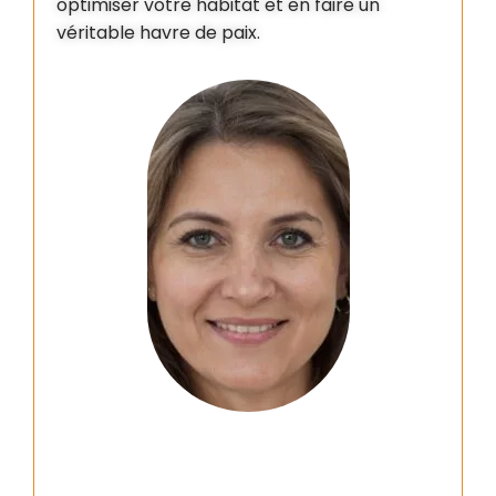
optimiser votre habitat et en faire un
véritable havre de paix.