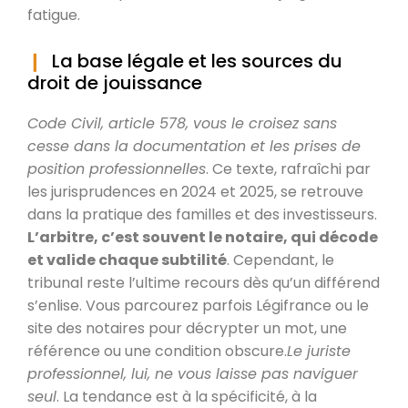
fatigue.
La base légale et les sources du
droit de jouissance
Code Civil, article 578, vous le croisez sans
cesse dans la documentation et les prises de
position professionnelles
. Ce texte, rafraîchi par
les jurisprudences en 2024 et 2025, se retrouve
dans la pratique des familles et des investisseurs.
L’arbitre, c’est souvent le notaire, qui décode
et valide chaque subtilité
. Cependant, le
tribunal reste l’ultime recours dès qu’un différend
s’enlise. Vous parcourez parfois Légifrance ou le
site des notaires pour décrypter un mot, une
référence ou une condition obscure.
Le juriste
professionnel, lui, ne vous laisse pas naviguer
seul
. La tendance est à la spécificité, à la