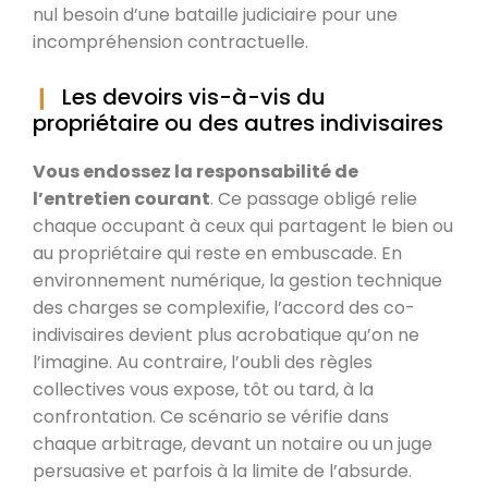
nul besoin d’une bataille judiciaire pour une
incompréhension contractuelle.
Les devoirs vis-à-vis du
propriétaire ou des autres indivisaires
Vous endossez la responsabilité de
l’entretien courant
. Ce passage obligé relie
chaque occupant à ceux qui partagent le bien ou
au propriétaire qui reste en embuscade. En
environnement numérique, la gestion technique
des charges se complexifie, l’accord des co-
indivisaires devient plus acrobatique qu’on ne
l’imagine. Au contraire, l’oubli des règles
collectives vous expose, tôt ou tard, à la
confrontation. Ce scénario se vérifie dans
chaque arbitrage, devant un notaire ou un juge
persuasive et parfois à la limite de l’absurde.