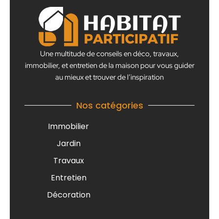
Une multitude de conseils en déco, travaux,
immobilier, et entretien de la maison pour vous guider
au mieux et trouver de l’inspiration
Nos catégories
Immobilier
Jardin
Travaux
Entretien
Décoration