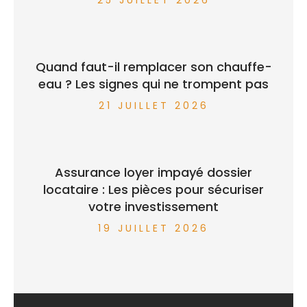
Quand faut-il remplacer son chauffe-
eau ? Les signes qui ne trompent pas
21 JUILLET 2026
Assurance loyer impayé dossier
locataire : Les pièces pour sécuriser
votre investissement
19 JUILLET 2026