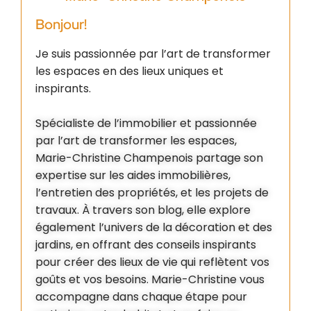
Bonjour!
Je suis passionnée par l’art de transformer
les espaces en des lieux uniques et
inspirants.
Spécialiste de l’immobilier et passionnée
par l’art de transformer les espaces,
Marie-Christine Champenois partage son
expertise sur les aides immobilières,
l’entretien des propriétés, et les projets de
travaux. À travers son blog, elle explore
également l’univers de la décoration et des
jardins, en offrant des conseils inspirants
pour créer des lieux de vie qui reflètent vos
goûts et vos besoins. Marie-Christine vous
accompagne dans chaque étape pour