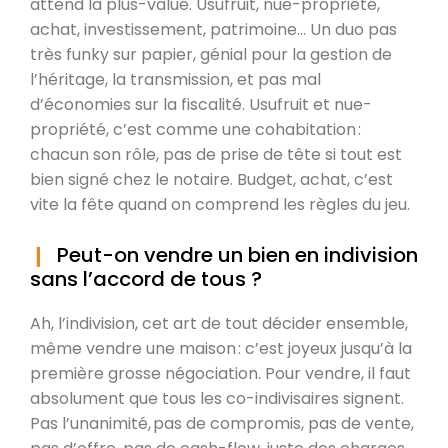
attend la plus-value. Usufruit, nue-propriété,
achat, investissement, patrimoine… Un duo pas
très funky sur papier, génial pour la gestion de
l’héritage, la transmission, et pas mal
d’économies sur la fiscalité. Usufruit et nue-
propriété, c’est comme une cohabitation :
chacun son rôle, pas de prise de tête si tout est
bien signé chez le notaire. Budget, achat, c’est
vite la fête quand on comprend les règles du jeu.
Peut-on vendre un bien en indivision
sans l’accord de tous ?
Ah, l’indivision, cet art de tout décider ensemble,
même vendre une maison : c’est joyeux jusqu’à la
première grosse négociation. Pour vendre, il faut
absolument que tous les co-indivisaires signent.
Pas l’unanimité, pas de compromis, pas de vente,