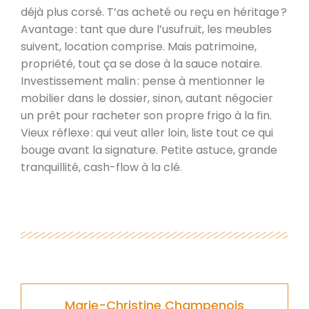
déjà plus corsé. T’as acheté ou reçu en héritage ?
Avantage : tant que dure l’usufruit, les meubles
suivent, location comprise. Mais patrimoine,
propriété, tout ça se dose à la sauce notaire.
Investissement malin : pense à mentionner le
mobilier dans le dossier, sinon, autant négocier
un prêt pour racheter son propre frigo à la fin.
Vieux réflexe : qui veut aller loin, liste tout ce qui
bouge avant la signature. Petite astuce, grande
tranquillité, cash-flow à la clé.
Marie-Christine Champenois