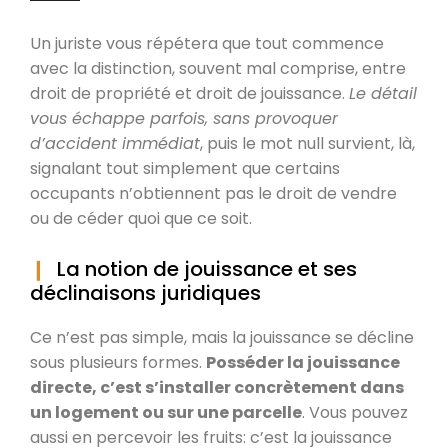
Un juriste vous répétera que tout commence
avec la distinction, souvent mal comprise, entre
droit de propriété et droit de jouissance.
Le détail
vous échappe parfois, sans provoquer
d’accident immédiat
, puis le mot null survient, là,
signalant tout simplement que certains
occupants n’obtiennent pas le droit de vendre
ou de céder quoi que ce soit.
La notion de jouissance et ses
déclinaisons juridiques
Ce n’est pas simple, mais la jouissance se décline
sous plusieurs formes.
Posséder la jouissance
directe, c’est s’installer concrètement dans
un logement ou sur une parcelle
. Vous pouvez
aussi en percevoir les fruits: c’est la jouissance