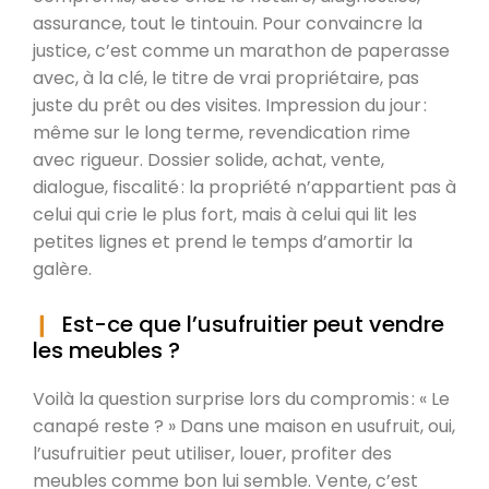
assurance, tout le tintouin. Pour convaincre la
justice, c’est comme un marathon de paperasse
avec, à la clé, le titre de vrai propriétaire, pas
juste du prêt ou des visites. Impression du jour :
même sur le long terme, revendication rime
avec rigueur. Dossier solide, achat, vente,
dialogue, fiscalité : la propriété n’appartient pas à
celui qui crie le plus fort, mais à celui qui lit les
petites lignes et prend le temps d’amortir la
galère.
Est-ce que l’usufruitier peut vendre
les meubles ?
Voilà la question surprise lors du compromis : « Le
canapé reste ? » Dans une maison en usufruit, oui,
l’usufruitier peut utiliser, louer, profiter des
meubles comme bon lui semble. Vente, c’est