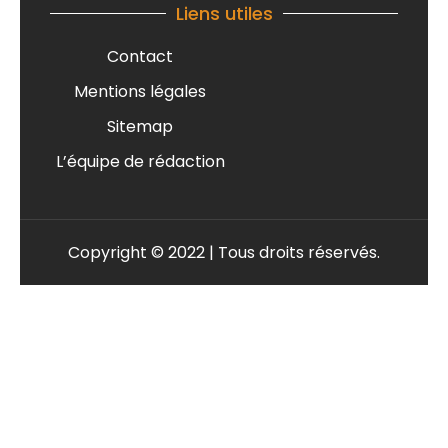
Liens utiles
Contact
Mentions légales
Sitemap
L’équipe de rédaction
Copyright © 2022 | Tous droits réservés.