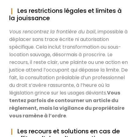
Les restrictions légales et limites à
la jouissance
Vous rencontrez la frontière du bail
, impossible à
déplacer sans trace écrite ni autorisation
spécifique. Cela inclut transformation ou sous-
location sauvage, désormais à proscrire. Le
recours, il reste clair, une plainte ou une action en
justice attend l’occupant qui dépasse la limite. De
fait, la consultation préalable d’un professionnel
du droit s’avère rassurante, à l’heure où la
législation grince sur les usages déviants.
Vous
tentez parfois de contourner un article du
règlement, mais la vigilance du propriétaire
vous ramène à l’ordre
.
Les recours et solutions en cas de