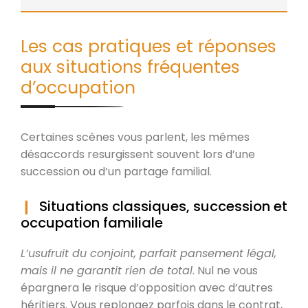
Les cas pratiques et réponses
aux situations fréquentes
d’occupation
Certaines scènes vous parlent, les mêmes
désaccords resurgissent souvent lors d’une
succession ou d’un partage familial.
Situations classiques, succession et
occupation familiale
L’usufruit du conjoint, parfait pansement légal,
mais il ne garantit rien de total
. Nul ne vous
épargnera le risque d’opposition avec d’autres
héritiers. Vous replongez parfois dans le contrat,