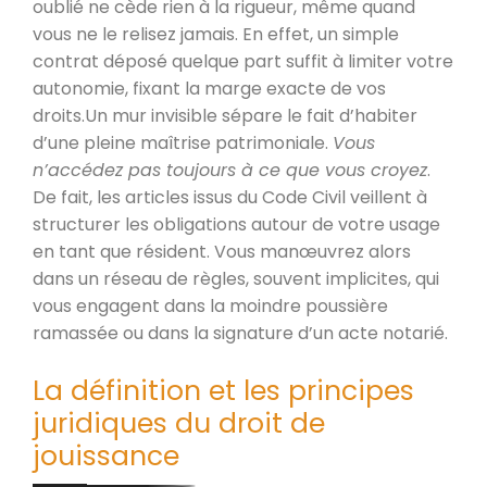
oublié ne cède rien à la rigueur, même quand
vous ne le relisez jamais. En effet, un simple
contrat déposé quelque part suffit à limiter votre
autonomie, fixant la marge exacte de vos
droits.Un mur invisible sépare le fait d’habiter
d’une pleine maîtrise patrimoniale.
Vous
n’accédez pas toujours à ce que vous croyez
.
De fait, les articles issus du Code Civil veillent à
structurer les obligations autour de votre usage
en tant que résident. Vous manœuvrez alors
dans un réseau de règles, souvent implicites, qui
vous engagent dans la moindre poussière
ramassée ou dans la signature d’un acte notarié.
La définition et les principes
juridiques du droit de
jouissance