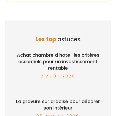
Les top
astuces
Achat chambre d hote : les critères
essentiels pour un investissement
rentable
2 AOÛT 2026
La gravure sur ardoise pour décorer
son intérieur
25 JUILLET 2026