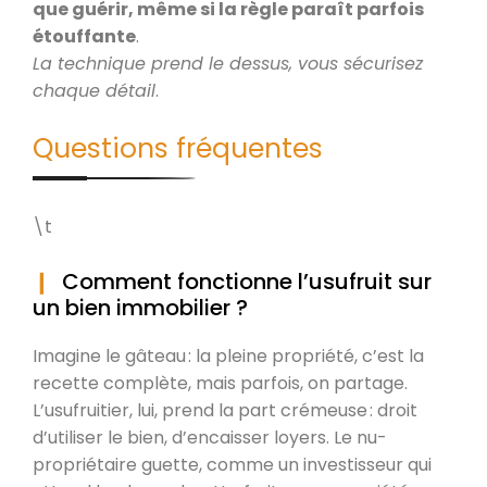
que guérir, même si la règle paraît parfois
étouffante
.
La technique prend le dessus, vous sécurisez
chaque détail
.
Questions fréquentes
\t
Comment fonctionne l’usufruit sur
un bien immobilier ?
Imagine le gâteau : la pleine propriété, c’est la
recette complète, mais parfois, on partage.
L’usufruitier, lui, prend la part crémeuse : droit
d’utiliser le bien, d’encaisser loyers. Le nu-
propriétaire guette, comme un investisseur qui