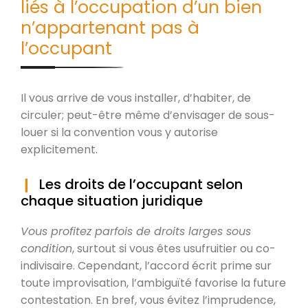
liés à l’occupation d’un bien
n’appartenant pas à
l’occupant
Il vous arrive de vous installer, d’habiter, de
circuler; peut-être même d’envisager de sous-
louer si la convention vous y autorise
explicitement.
Les droits de l’occupant selon
chaque situation juridique
Vous profitez parfois de droits larges sous
condition
, surtout si vous êtes usufruitier ou co-
indivisaire. Cependant, l’accord écrit prime sur
toute improvisation, l’ambiguïté favorise la future
contestation. En bref, vous évitez l’imprudence,