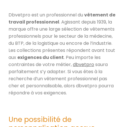
Dbvetpro est un professionnel du
vêtement de
travail professionnel
. Agissant depuis 1939, la
marque offre une large sélection de vêtements
professionnels pour le secteur de la médecine,
du BTP, de la logistique ou encore de l’industrie.
Les collections présentes répondent avant tout
aux
exigences du client
. Peu importe les
contraintes de votre métier,
dbvetpro
saura
parfaitement s’y adapter. Si vous êtes à la
recherche d’un vêtement professionnel pas
cher et personnalisable, alors dbvetpro pourra
répondre à vos exigences.
Une possibilité de