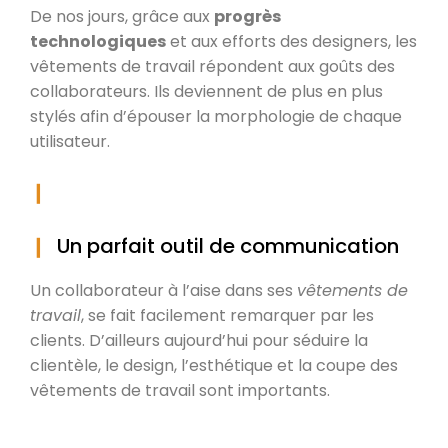
De nos jours, grâce aux
progrès
technologiques
et aux efforts des designers, les
vêtements de travail répondent aux goûts des
collaborateurs. Ils deviennent de plus en plus
stylés afin d’épouser la morphologie de chaque
utilisateur.
Un parfait outil de communication
Un collaborateur à l’aise dans ses
vêtements de
travail
, se fait facilement remarquer par les
clients. D’ailleurs aujourd’hui pour séduire la
clientèle, le design, l’esthétique et la coupe des
vêtements de travail sont importants.