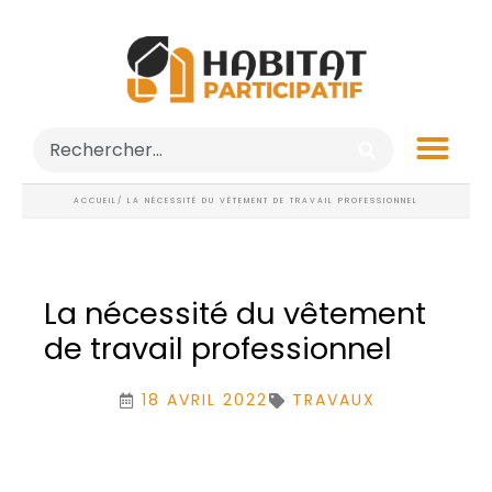
ACCUEIL
/ LA NÉCESSITÉ DU VÊTEMENT DE TRAVAIL PROFESSIONNEL
La nécessité du vêtement
de travail professionnel
18 AVRIL 2022
TRAVAUX