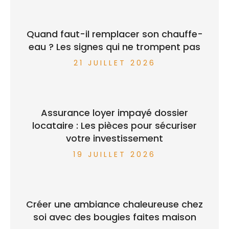
Quand faut-il remplacer son chauffe-
eau ? Les signes qui ne trompent pas
21 JUILLET 2026
Assurance loyer impayé dossier
locataire : Les pièces pour sécuriser
votre investissement
19 JUILLET 2026
Créer une ambiance chaleureuse chez
soi avec des bougies faites maison