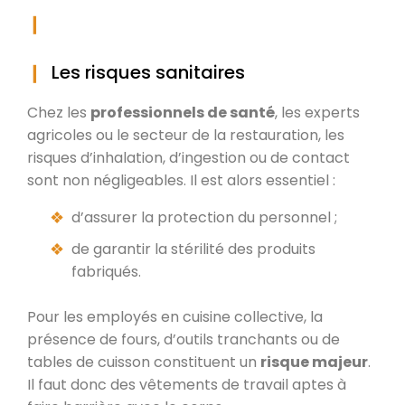
Les risques sanitaires
Chez les
professionnels de santé
, les experts
agricoles ou le secteur de la restauration, les
risques d’inhalation, d’ingestion ou de contact
sont non négligeables. Il est alors essentiel :
d’assurer la protection du personnel ;
de garantir la stérilité des produits
fabriqués.
Pour les employés en cuisine collective, la
présence de fours, d’outils tranchants ou de
tables de cuisson constituent un
risque majeur
.
Il faut donc des vêtements de travail aptes à