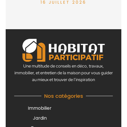
16 JUILLET 2026
Une multitude de conseils en déco, travaux,
immobilier, et entretien de la maison pour vous guider
au mieux et trouver de l’inspiration
Nos catégories
Immobilier
Jardin