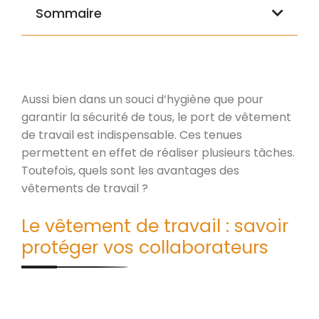
Sommaire
Aussi bien dans un souci d’hygiène que pour
garantir la sécurité de tous, le port de vêtement
de travail est indispensable. Ces tenues
permettent en effet de réaliser plusieurs tâches.
Toutefois, quels sont les avantages des
vêtements de travail ?
Le vêtement de travail : savoir
protéger vos collaborateurs