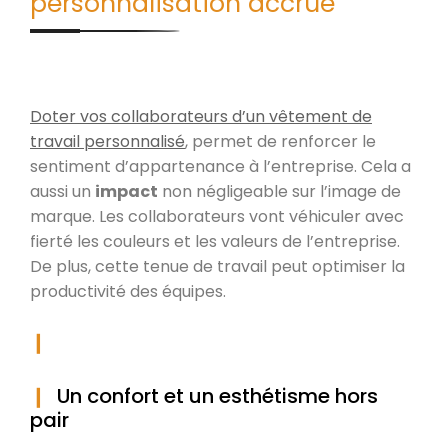
personnalisation accrue
Doter vos collaborateurs d’un vêtement de
travail personnalisé
, permet de renforcer le
sentiment d’appartenance à l’entreprise. Cela a
aussi un
impact
non négligeable sur l’image de
marque. Les collaborateurs vont véhiculer avec
fierté les couleurs et les valeurs de l’entreprise.
De plus, cette tenue de travail peut optimiser la
productivité des équipes.
Un confort et un esthétisme hors
pair