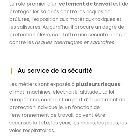
Le rôle premier d’un
vêtement de travail
est de
protéger les salariés contre les risques de
brûlures, l’exposition aux matériaux toxiques et
les salissures. Aujourd’hui, il procure un degré de
protection élevé, car il offre une sécurité accrue
contre les
risques thermiques et sanitaires
.
Au service de la sécurité
Les métiers sont exposés à
plusieurs risques
:
climat, machines, électricité, altitude… La loi
Européenne, contraint au port d’équipement de
protection individuelle. En fonction de
l’environnement de travail, doivent être
sécurisés la tête, les yeux, les mains, les pieds, les
voies respiratoires…