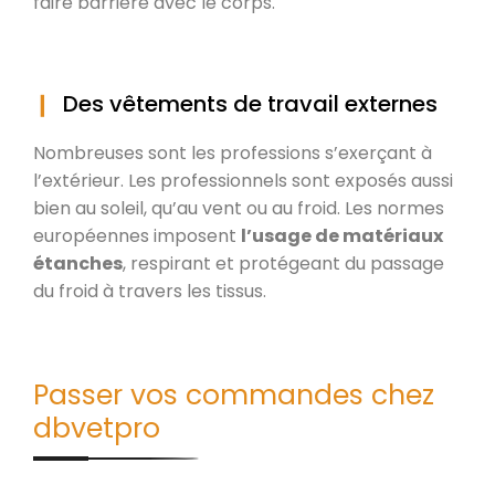
faire barrière avec le corps.
Des vêtements de travail externes
Nombreuses sont les professions s’exerçant à
l’extérieur. Les professionnels sont exposés aussi
bien au soleil, qu’au vent ou au froid. Les normes
européennes imposent
l’usage de matériaux
étanches
, respirant et protégeant du passage
du froid à travers les tissus.
Passer vos commandes chez
dbvetpro