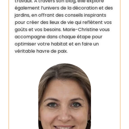
travaux. À travers son blog, elle explore
également l’univers de la décoration et des
jardins, en offrant des conseils inspirants
pour créer des lieux de vie qui reflètent vos
goûts et vos besoins. Marie-Christine vous
accompagne dans chaque étape pour
optimiser votre habitat et en faire un
véritable havre de paix.