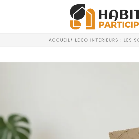
ACCUEIL
/ LDEO INTERIEURS : LES