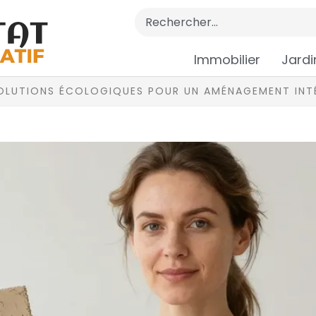
Immobilier
Jardi
 SOLUTIONS ÉCOLOGIQUES POUR UN AMÉNAGEMENT INTÉ