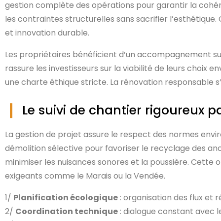
gestion complète des opérations pour garantir la coh
les contraintes structurelles sans sacrifier l’esthétiqu
et innovation durable.
Les propriétaires bénéficient d’un accompagnement sur 
rassure les investisseurs sur la viabilité de leurs choix
une charte éthique stricte. La rénovation responsable 
Le suivi de chantier rigoureux p
La gestion de projet assure le respect des normes envi
démolition sélective pour favoriser le recyclage des anc
minimiser les nuisances sonores et la poussière. Cette
exigeants comme le Marais ou la Vendée.
1/
Planification écologique
: organisation des flux et 
2/
Coordination technique
: dialogue constant avec le