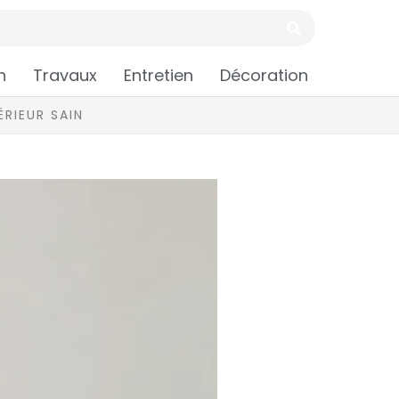
n
Travaux
Entretien
Décoration
RIEUR SAIN