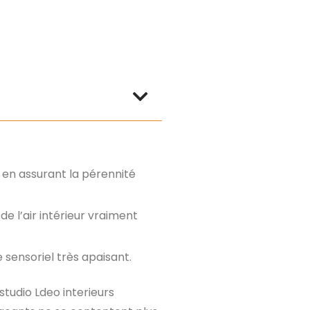
 en assurant la pérennité
e l’air intérieur vraiment
 sensoriel très apaisant.
studio Ldeo interieurs