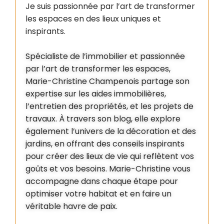
Je suis passionnée par l’art de transformer
les espaces en des lieux uniques et
inspirants.
Spécialiste de l’immobilier et passionnée
par l’art de transformer les espaces,
Marie-Christine Champenois partage son
expertise sur les aides immobilières,
l’entretien des propriétés, et les projets de
travaux. À travers son blog, elle explore
également l’univers de la décoration et des
jardins, en offrant des conseils inspirants
pour créer des lieux de vie qui reflètent vos
goûts et vos besoins. Marie-Christine vous
accompagne dans chaque étape pour
optimiser votre habitat et en faire un
véritable havre de paix.