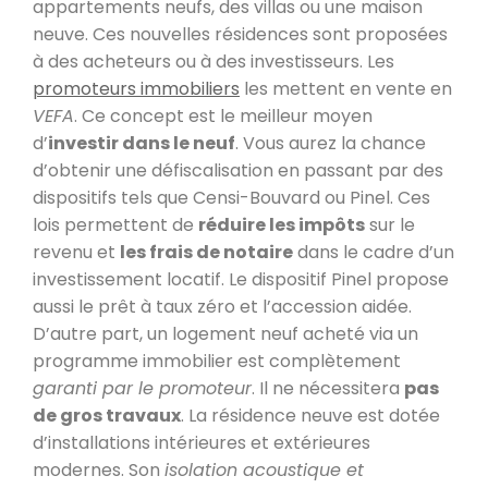
appartements neufs, des villas ou une maison
neuve. Ces nouvelles résidences sont proposées
à des acheteurs ou à des investisseurs. Les
promoteurs immobiliers
les mettent en vente en
VEFA
. Ce concept est le meilleur moyen
d’
investir dans le neuf
. Vous aurez la chance
d’obtenir une défiscalisation en passant par des
dispositifs tels que Censi-Bouvard ou Pinel. Ces
lois permettent de
réduire les impôts
sur le
revenu et
les frais de notaire
dans le cadre d’un
investissement locatif. Le dispositif Pinel propose
aussi le prêt à taux zéro et l’accession aidée.
D’autre part, un logement neuf acheté via un
programme immobilier est complètement
garanti par le promoteur
. Il ne nécessitera
pas
de gros travaux
. La résidence neuve est dotée
d’installations intérieures et extérieures
modernes. Son
isolation acoustique et