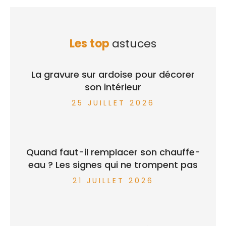
Les top
astuces
La gravure sur ardoise pour décorer
son intérieur
25 JUILLET 2026
Quand faut-il remplacer son chauffe-
eau ? Les signes qui ne trompent pas
21 JUILLET 2026