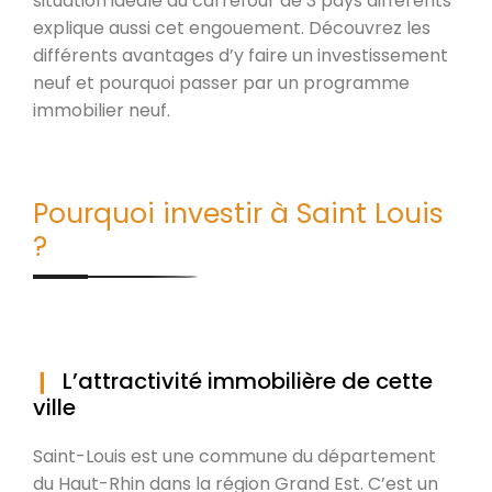
situation idéale au carrefour de 3 pays différents
explique aussi cet engouement. Découvrez les
différents avantages d’y faire un investissement
neuf et pourquoi passer par un programme
immobilier neuf.
Pourquoi investir à Saint Louis
?
L’attractivité immobilière de cette
ville
Saint-Louis est une commune du département
du Haut-Rhin dans la région Grand Est. C’est un