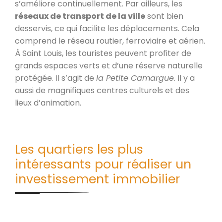
s’améliore continuellement. Par ailleurs, les
réseaux de transport de la ville
sont bien
desservis, ce qui facilite les déplacements. Cela
comprend le réseau routier, ferroviaire et aérien.
À Saint Louis, les touristes peuvent profiter de
grands espaces verts et d’une réserve naturelle
protégée. Il s’agit de
la Petite Camargue
. Il y a
aussi de magnifiques centres culturels et des
lieux d’animation.
Les quartiers les plus
intéressants pour réaliser un
investissement immobilier