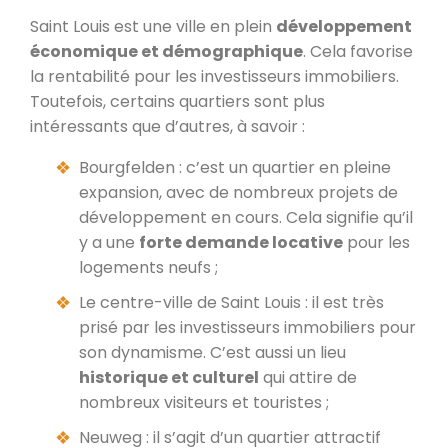
Saint Louis est une ville en plein
développement
économique et démographique
. Cela favorise
la rentabilité pour les investisseurs immobiliers.
Toutefois, certains quartiers sont plus
intéressants que d’autres, à savoir :
Bourgfelden : c’est un quartier en pleine
expansion, avec de nombreux projets de
développement en cours. Cela signifie qu’il
y a une
forte demande locative
pour les
logements neufs ;
Le centre-ville de Saint Louis : il est très
prisé par les investisseurs immobiliers pour
son dynamisme. C’est aussi un lieu
historique et culturel
qui attire de
nombreux visiteurs et touristes ;
Neuweg : il s’agit d’un quartier attractif