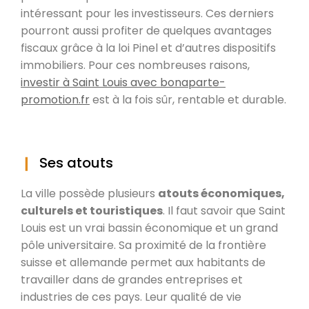
intéressant pour les investisseurs. Ces derniers
pourront aussi profiter de quelques avantages
fiscaux grâce à la loi Pinel et d’autres dispositifs
immobiliers. Pour ces nombreuses raisons,
investir à Saint Louis avec bonaparte-
promotion.fr
est à la fois sûr, rentable et durable.
Ses atouts
La ville possède plusieurs
atouts économiques,
culturels et touristiques
. Il faut savoir que Saint
Louis est un vrai bassin économique et un grand
pôle universitaire. Sa proximité de la frontière
suisse et allemande permet aux habitants de
travailler dans de grandes entreprises et
industries de ces pays. Leur qualité de vie