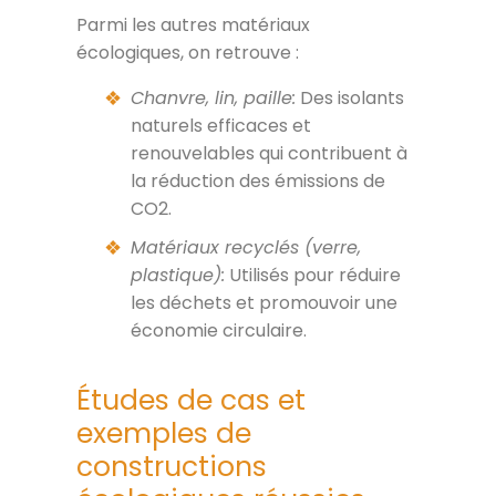
Parmi les autres matériaux
écologiques, on retrouve :
Chanvre, lin, paille:
Des isolants
naturels efficaces et
renouvelables qui contribuent à
la réduction des émissions de
CO2.
Matériaux recyclés (verre,
plastique):
Utilisés pour réduire
les déchets et promouvoir une
économie circulaire.
Études de cas et
exemples de
constructions