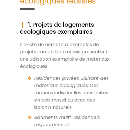
écologiques réussies
1. Projets de logements
écologiques exemplaires
Il existe de nombreux exemples de
projets immobiliers réussis présentant
une utilisation exemplaire de matériaux
écologiques :
Résidences privées utilisant des
matériaux écologiques:
Des
maisons individuelles construites
en bois massif ou avec des
isolants naturels.
Bâtiments multi-résidentiels
respectueux de