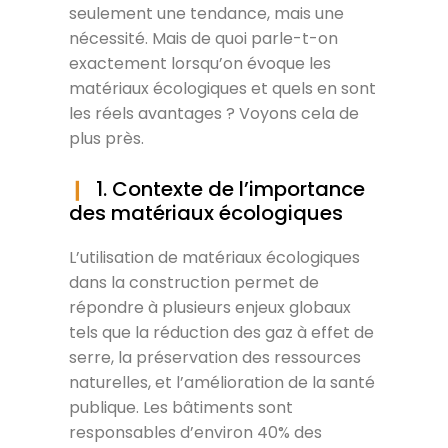
seulement une tendance, mais une
nécessité. Mais de quoi parle-t-on
exactement lorsqu’on évoque les
matériaux écologiques et quels en sont
les réels avantages ? Voyons cela de
plus près.
1. Contexte de l’importance
des matériaux écologiques
L’utilisation de matériaux écologiques
dans la construction permet de
répondre à plusieurs enjeux globaux
tels que la réduction des gaz à effet de
serre, la préservation des ressources
naturelles, et l’amélioration de la santé
publique. Les bâtiments sont
responsables d’environ 40% des