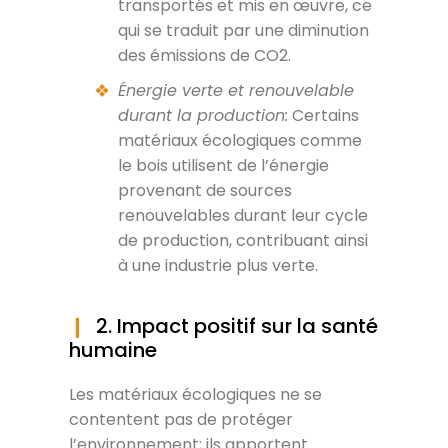
transportés et mis en œuvre, ce
qui se traduit par une diminution
des émissions de CO2.
Énergie verte et renouvelable
durant la production:
Certains
matériaux écologiques comme
le bois utilisent de l’énergie
provenant de sources
renouvelables durant leur cycle
de production, contribuant ainsi
à une industrie plus verte.
2. Impact positif sur la santé
humaine
Les matériaux écologiques ne se
contentent pas de protéger
l’environnement; ils apportent