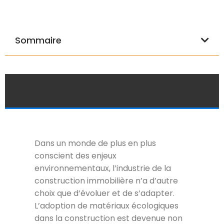
Sommaire
Dans un monde de plus en plus
conscient des enjeux
environnementaux, l’industrie de la
construction immobilière n’a d’autre
choix que d’évoluer et de s’adapter.
L’adoption de matériaux écologiques
dans la construction est devenue non