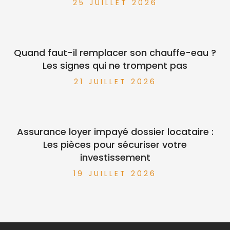
25 JUILLET 2026
Quand faut-il remplacer son chauffe-eau ?
Les signes qui ne trompent pas
21 JUILLET 2026
Assurance loyer impayé dossier locataire :
Les pièces pour sécuriser votre
investissement
19 JUILLET 2026