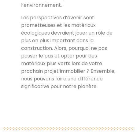
l’environnement.
Les perspectives d’avenir sont
prometteuses et les matériaux
écologiques devraient jouer un rôle de
plus en plus important dans la
construction. Alors, pourquoi ne pas
passer le pas et opter pour des
matériaux plus verts lors de votre
prochain projet immobilier ? Ensemble,
nous pouvons faire une différence
significative pour notre planète.