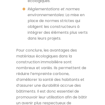
écologiques.
Règlementations et normes
environnementales:
La mise en
place de normes strictes qui
obligent les constructeurs à
intégrer des éléments plus verts
dans leurs projets.
Pour conclure, les avantages des
matériaux écologiques dans la
construction immobilière sont
nombreux et variés. Ils permettent de
réduire l’empreinte carbone,
d’améliorer la santé des habitants et
d’assurer une durabilité accrue des
bâtiments. Il est donc essentiel de
promouvoir leur utilisation afin de bâtir
un avenir plus respectueux de