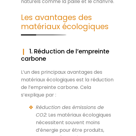
naturels comme la paille et le chanvre.
Les avantages des
matériaux écologiques
1. Réduction de l’empreinte
carbone
L’un des principaux avantages des
matériaux écologiques est la réduction
de l’empreinte carbone. Cela
s’explique par :
Réduction des émissions de
CO2:
Les matériaux écologiques
nécessitent souvent moins
d’énergie pour être produits,