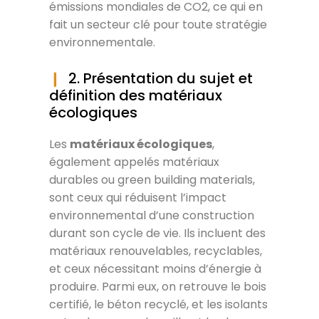
émissions mondiales de CO2, ce qui en
fait un secteur clé pour toute stratégie
environnementale.
2. Présentation du sujet et
définition des matériaux
écologiques
Les
matériaux écologiques
,
également appelés matériaux
durables ou green building materials,
sont ceux qui réduisent l’impact
environnemental d’une construction
durant son cycle de vie. Ils incluent des
matériaux renouvelables, recyclables,
et ceux nécessitant moins d’énergie à
produire. Parmi eux, on retrouve le bois
certifié, le béton recyclé, et les isolants