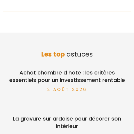
Les top
astuces
Achat chambre d hote : les critères
essentiels pour un investissement rentable
2 AOÛT 2026
La gravure sur ardoise pour décorer son
intérieur