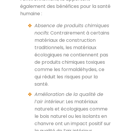
également des bénéfices pour la santé
humaine :
Absence de produits chimiques
nocifs:
Contrairement à certains
matériaux de construction
traditionnels, les matériaux
écologiques ne contiennent pas
de produits chimiques toxiques
comme les formaldéhydes, ce
qui réduit les risques pour la
santé.
Amélioration de la qualité de
l’air intérieur:
Les matériaux
naturels et écologiques comme
le bois naturel ou les isolants en
chanvre ont un impact positif sur
la qualité de l’air intérieur,