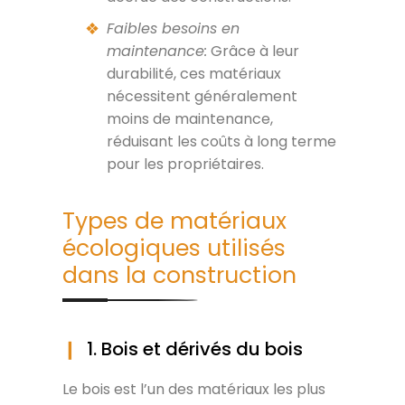
Faibles besoins en
maintenance:
Grâce à leur
durabilité, ces matériaux
nécessitent généralement
moins de maintenance,
réduisant les coûts à long terme
pour les propriétaires.
Types de matériaux
écologiques utilisés
dans la construction
1. Bois et dérivés du bois
Le bois est l’un des matériaux les plus