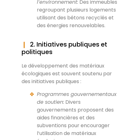
l’environnement:
Des immeubles
regroupant plusieurs logements
utilisant des bétons recyclés et
des énergies renouvelables.
2. Initiatives publiques et
politiques
Le développement des matériaux
écologiques est souvent soutenu par
des initiatives publiques :
Programmes gouvernementaux
de soutien:
Divers
gouvernements proposent des
aides financières et des
subventions pour encourager
l’utilisation de matériaux