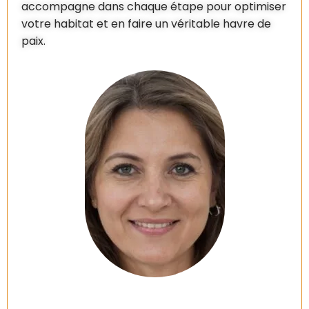
accompagne dans chaque étape pour optimiser
votre habitat et en faire un véritable havre de
paix.