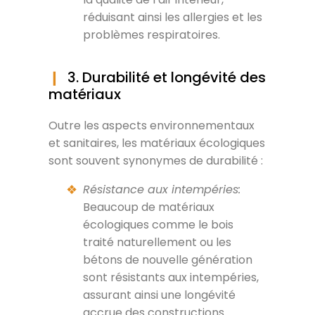
réduisant ainsi les allergies et les
problèmes respiratoires.
3. Durabilité et longévité des
matériaux
Outre les aspects environnementaux
et sanitaires, les matériaux écologiques
sont souvent synonymes de durabilité :
Résistance aux intempéries:
Beaucoup de matériaux
écologiques comme le bois
traité naturellement ou les
bétons de nouvelle génération
sont résistants aux intempéries,
assurant ainsi une longévité
accrue des constructions.