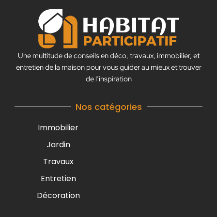
Une multitude de conseils en déco, travaux, immobilier, et
entretien de la maison pour vous guider au mieux et trouver
de l’inspiration
Nos catégories
Immobilier
Jardin
Travaux
Entretien
Décoration