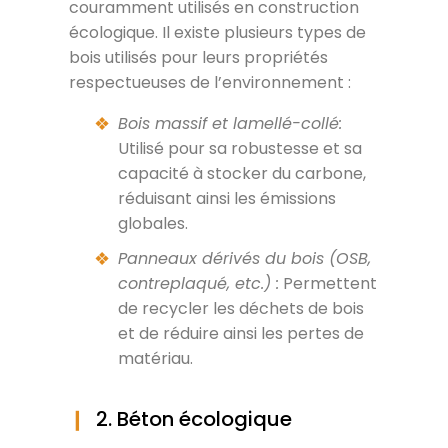
couramment utilisés en construction
écologique. Il existe plusieurs types de
bois utilisés pour leurs propriétés
respectueuses de l’environnement :
Bois massif et lamellé-collé:
Utilisé pour sa robustesse et sa
capacité à stocker du carbone,
réduisant ainsi les émissions
globales.
Panneaux dérivés du bois (OSB,
contreplaqué, etc.) :
Permettent
de recycler les déchets de bois
et de réduire ainsi les pertes de
matériau.
2. Béton écologique