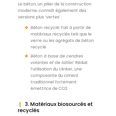
Le béton, un pilier de la construction
moderne, connaît également des
versions plus ‘vertes’ :
Béton recyclé:
Fait à partir de
matériaux recyclés tels que le
verre ou les agrégats de béton
recyclé.
Béton à base de cendres
volantes et de laitier:
Réduit
l’utilisation du clinker, une
composante du ciment
traditionnel fortement
émettrice de CO2.
3. Matériaux biosourcés et
recyclés