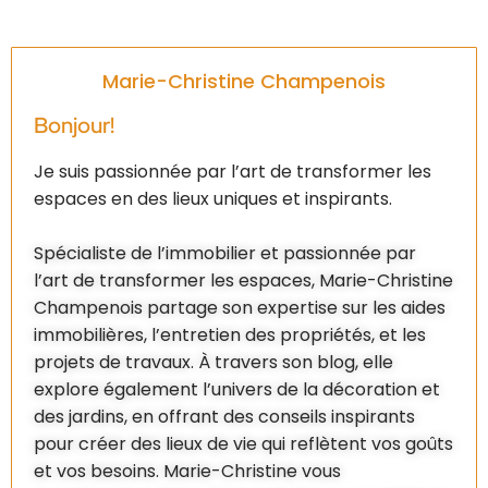
Marie-Christine Champenois
Bonjour!
Je suis passionnée par l’art de transformer les
espaces en des lieux uniques et inspirants.
Spécialiste de l’immobilier et passionnée par
l’art de transformer les espaces, Marie-Christine
Champenois partage son expertise sur les aides
immobilières, l’entretien des propriétés, et les
projets de travaux. À travers son blog, elle
explore également l’univers de la décoration et
des jardins, en offrant des conseils inspirants
pour créer des lieux de vie qui reflètent vos goûts
et vos besoins. Marie-Christine vous