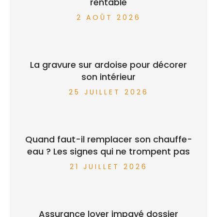
rentable
2 AOÛT 2026
La gravure sur ardoise pour décorer
son intérieur
25 JUILLET 2026
Quand faut-il remplacer son chauffe-
eau ? Les signes qui ne trompent pas
21 JUILLET 2026
Assurance loyer impayé dossier