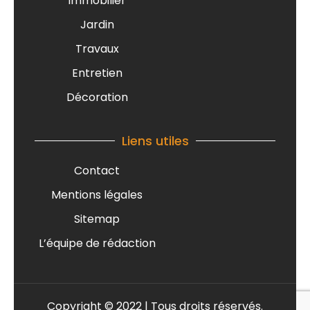
Immobilier
Jardin
Travaux
Entretien
Décoration
Liens utiles
Contact
Mentions légales
Sitemap
L’équipe de rédaction
Copyright © 2022 | Tous droits réservés.