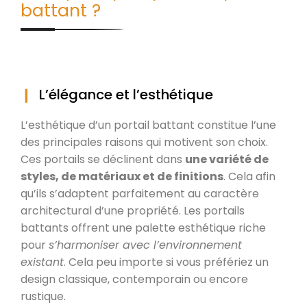
battant ?
L’élégance et l’esthétique
L’esthétique d’un portail battant constitue l’une
des principales raisons qui motivent son choix.
Ces portails se déclinent dans
une variété de
styles, de matériaux et de finitions
. Cela afin
qu’ils s’adaptent parfaitement au caractère
architectural d’une propriété. Les portails
battants offrent une palette esthétique riche
pour
s’harmoniser avec l’environnement
existant
. Cela peu importe si vous préfériez un
design classique, contemporain ou encore
rustique.