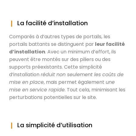
La facilité d’installation
Comparés à d’autres types de portails, les
portails battants se distinguent par
leur facilité
d’installation
. Avec un minimum d’effort, ils
peuvent être montés sur des piliers ou des
supports préexistants. Cette simplicité
d’installation
réduit non seulement les coûts de
mise en place
, mais permet également
une
mise en service rapide
. Tout cela, minimisant les
perturbations potentielles sur le site.
La simplicité d’utilisation