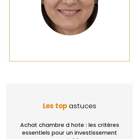
Les top
astuces
Achat chambre d hote : les critères
essentiels pour un investissement