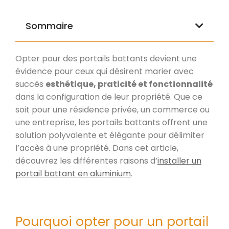
Sommaire
Opter pour des portails battants devient une
évidence pour ceux qui désirent marier avec
succès
esthétique, praticité et fonctionnalité
dans la configuration de leur propriété. Que ce
soit pour une résidence privée, un commerce ou
une entreprise, les portails battants offrent une
solution polyvalente et élégante pour délimiter
l’accès à une propriété. Dans cet article,
découvrez les différentes raisons d’
installer un
portail battant en aluminium
.
Pourquoi opter pour un portail