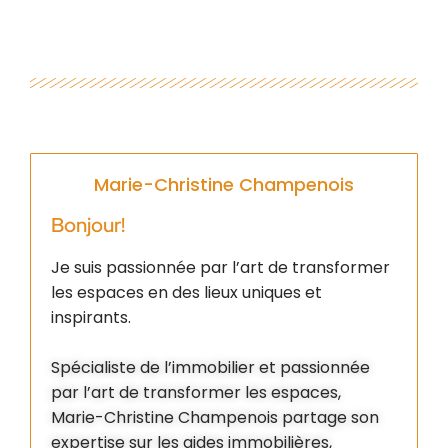
Marie-Christine Champenois
Bonjour!
Je suis passionnée par l’art de transformer
les espaces en des lieux uniques et
inspirants.
Spécialiste de l’immobilier et passionnée
par l’art de transformer les espaces,
Marie-Christine Champenois partage son
expertise sur les aides immobilières,