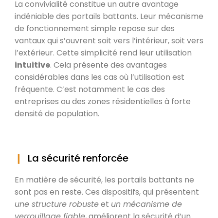
La convivialité constitue un autre avantage
indéniable des portails battants. Leur mécanisme
de fonctionnement simple repose sur des
vantaux qui s’ouvrent soit vers l’intérieur, soit vers
l’extérieur. Cette simplicité rend leur utilisation
intuitive
. Cela présente des avantages
considérables dans les cas où l’utilisation est
fréquente. C’est notamment le cas des
entreprises ou des zones résidentielles à forte
densité de population.
La sécurité renforcée
En matière de sécurité, les portails battants ne
sont pas en reste. Ces dispositifs, qui présentent
une structure robuste
et
un mécanisme de
verrouillage fiable
, améliorent la sécurité d’un