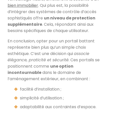
bien immobilier
. Qui plus est, la possibilité
d’intégrer des systèmes de contrôle d’accès
sophistiqués offre
un niveau de protection
supplémentaire
. Cela, répondant ainsi aux
besoins spécifiques de chaque utilisateur.
En conclusion, opter pour un portail battant
représente bien plus qu’un simple choix
esthétique. C’est une décision qui
associe
élégance, praticité et sécurité
. Ces portails se
positionnent comme
une option
incontournable
dans le domaine de
l’aménagement extérieur, en combinant :
facilité d’installation ;
simplicité d’utilisation ;
adaptabilité aux contraintes d’espace.