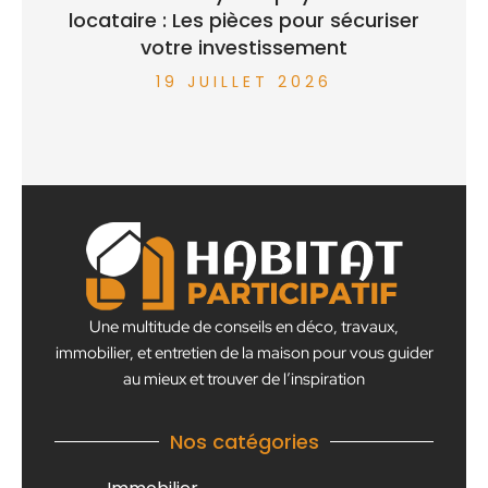
locataire : Les pièces pour sécuriser
votre investissement
19 JUILLET 2026
Une multitude de conseils en déco, travaux,
immobilier, et entretien de la maison pour vous guider
au mieux et trouver de l’inspiration
Nos catégories