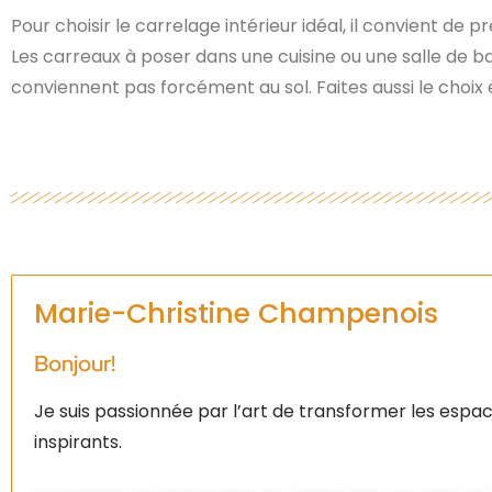
Pour choisir le carrelage intérieur idéal, il convient de
Les carreaux à poser dans une cuisine ou une salle de b
conviennent pas forcément au sol. Faites aussi le choix
Marie-Christine Champenois
Bonjour!
Je suis passionnée par l’art de transformer les espac
inspirants.