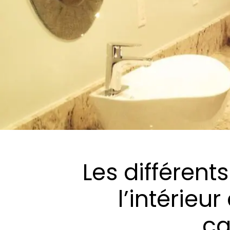
Les différent
l’intérieu
ca