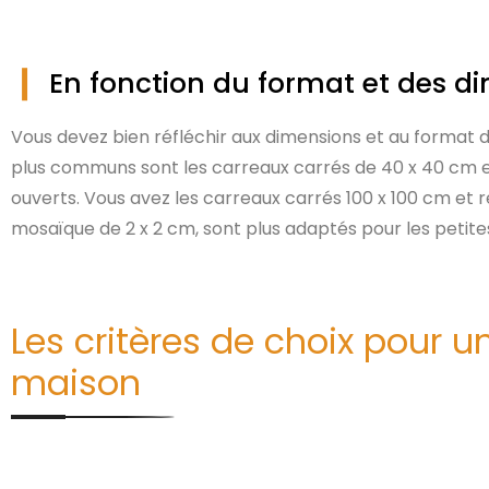
En fonction du format et des 
Vous devez bien réfléchir aux dimensions et au format du
plus communs sont les carreaux carrés de 40 x 40 cm 
ouverts. Vous avez les carreaux carrés 100 x 100 cm et r
mosaïque de 2 x 2 cm, sont plus adaptés pour les petite
Les critères de choix pour un
maison