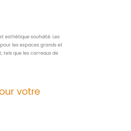
et esthétique souhaité. Les
 pour les espaces grands et
, tels que les carreaux de
pour votre