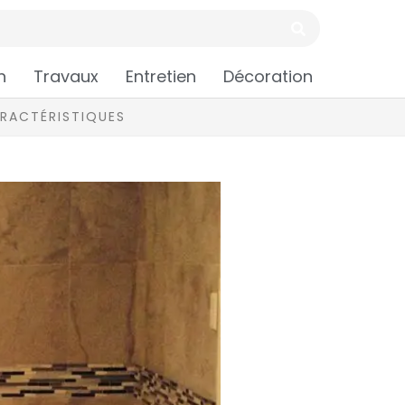
n
Travaux
Entretien
Décoration
ARACTÉRISTIQUES