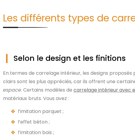
Les différents types de carre
Selon le design et les finitions
En termes de carrelage intérieur, les designs proposés 
clairs sont les plus appréciés, car ils offrent une certai
espace
. Certains modèles de
carrelage intérieur avec 
matériaux bruts. Vous avez :
l’imitation parquet ;
l’effet béton ;
l’imitation bois ;