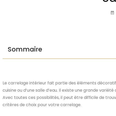
Sommaire
Le carrelage intérieur fait partie des éléments décoratif
cuisine ou d’une salle d’eau. Il existe une grande variét
Avec toutes ces possibilités, il peut être difficile de tr
critères de choix pour votre carrelage.