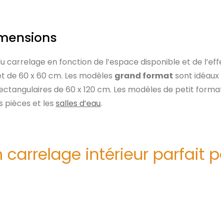
dimensions
 carrelage en fonction de l’espace disponible et de l’eff
et de 60 x 60 cm. Les modèles
grand format
sont idéaux
ectangulaires de 60 x 120 cm. Les modèles de petit format
s pièces et les
salles d’eau
.
 carrelage intérieur parfait 