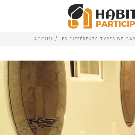
ACCUEIL
/ LES DIFFÉRENTS TYPES DE CA