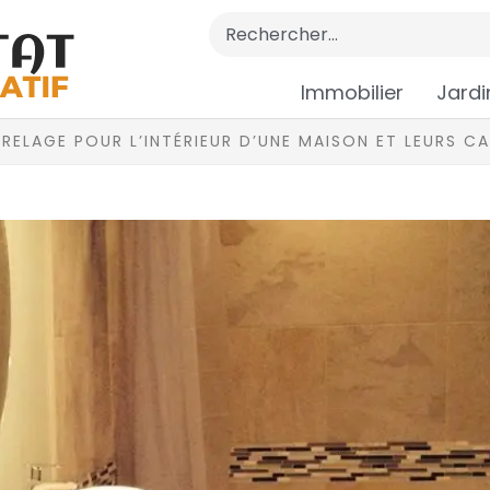
Immobilier
Jardi
RRELAGE POUR L’INTÉRIEUR D’UNE MAISON ET LEURS C