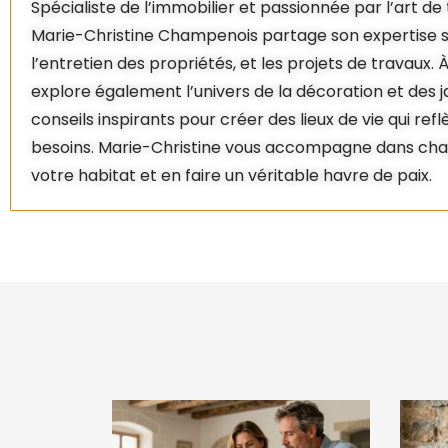
Spécialiste de l’immobilier et passionnée par l’art d
Marie-Christine Champenois partage son expertise su
l’entretien des propriétés, et les projets de travaux. À
explore également l’univers de la décoration et des ja
conseils inspirants pour créer des lieux de vie qui ref
besoins. Marie-Christine vous accompagne dans cha
votre habitat et en faire un véritable havre de paix.