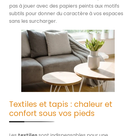
pas à jouer avec des papiers peints aux motifs
subtils pour donner du caractère à vos espaces
sans les surcharger.
Textiles et tapis : chaleur et
confort sous vos pieds
Les
textiles
sont indispensables pour une