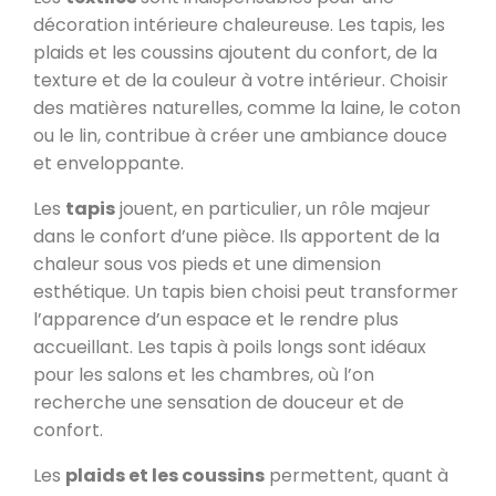
décoration intérieure chaleureuse. Les tapis, les
plaids et les coussins ajoutent du confort, de la
texture et de la couleur à votre intérieur. Choisir
des matières naturelles, comme la laine, le coton
ou le lin, contribue à créer une ambiance douce
et enveloppante.
Les
tapis
jouent, en particulier, un rôle majeur
dans le confort d’une pièce. Ils apportent de la
chaleur sous vos pieds et une dimension
esthétique. Un tapis bien choisi peut transformer
l’apparence d’un espace et le rendre plus
accueillant. Les tapis à poils longs sont idéaux
pour les salons et les chambres, où l’on
recherche une sensation de douceur et de
confort.
Les
plaids et les coussins
permettent, quant à