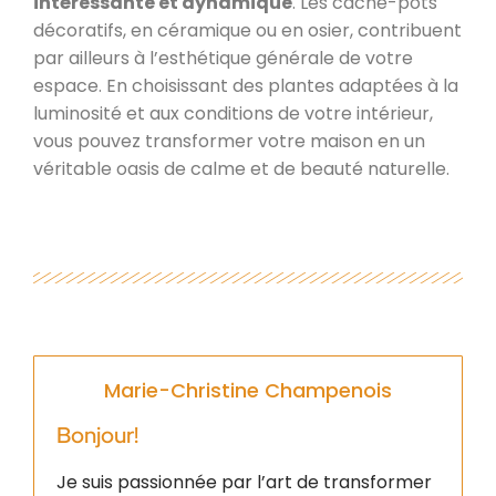
intéressante et dynamique
. Les cache-pots
décoratifs, en céramique ou en osier, contribuent
par ailleurs à l’esthétique générale de votre
espace. En choisissant des plantes adaptées à la
luminosité et aux conditions de votre intérieur,
vous pouvez transformer votre maison en un
véritable oasis de calme et de beauté naturelle.
Marie-Christine Champenois
Bonjour!
Je suis passionnée par l’art de transformer