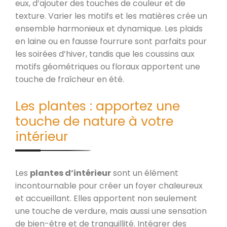
eux, d’ajouter des touches de couleur et de
texture. Varier les motifs et les matières crée un
ensemble harmonieux et dynamique. Les plaids
en laine ou en fausse fourrure sont parfaits pour
les soirées d’hiver, tandis que les coussins aux
motifs géométriques ou floraux apportent une
touche de fraîcheur en été.
Les plantes : apportez une
touche de nature à votre
intérieur
Les
plantes d’intérieur
sont un élément
incontournable pour créer un foyer chaleureux
et accueillant. Elles apportent non seulement
une touche de verdure, mais aussi une sensation
de bien-être et de tranquillité. Intégrer des