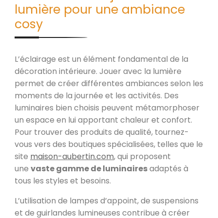
lumière pour une ambiance
cosy
L’éclairage est un élément fondamental de la
décoration intérieure. Jouer avec la lumière
permet de créer différentes ambiances selon les
moments de la journée et les activités. Des
luminaires bien choisis peuvent métamorphoser
un espace en lui apportant chaleur et confort.
Pour trouver des produits de qualité, tournez-
vous vers des boutiques spécialisées, telles que le
site
maison-aubertin.com
, qui proposent
une
vaste gamme de luminaires
adaptés à
tous les styles et besoins.
L’utilisation de lampes d’appoint, de suspensions
et de guirlandes lumineuses contribue à créer