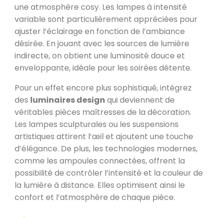
une atmosphère cosy. Les lampes à intensité
variable sont particulièrement appréciées pour
ajuster l’éclairage en fonction de l’ambiance
désirée. En jouant avec les sources de lumière
indirecte, on obtient une luminosité douce et
enveloppante, idéale pour les soirées détente.
Pour un effet encore plus sophistiqué, intégrez
des
luminaires design
qui deviennent de
véritables pièces maîtresses de la décoration.
Les lampes sculpturales ou les suspensions
artistiques attirent l’œil et ajoutent une touche
d’élégance. De plus, les technologies modernes,
comme les ampoules connectées, offrent la
possibilité de contrôler l’intensité et la couleur de
la lumière à distance. Elles optimisent ainsi le
confort et l’atmosphère de chaque pièce.