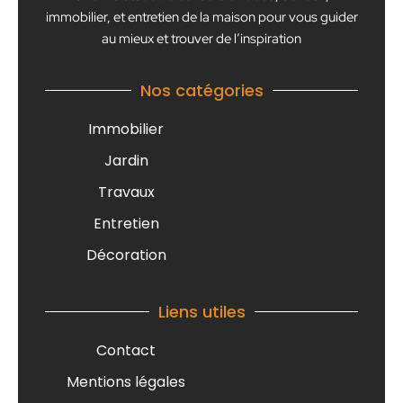
immobilier, et entretien de la maison pour vous guider
au mieux et trouver de l’inspiration
Nos catégories
Immobilier
Jardin
Travaux
Entretien
Décoration
Liens utiles
Contact
Mentions légales