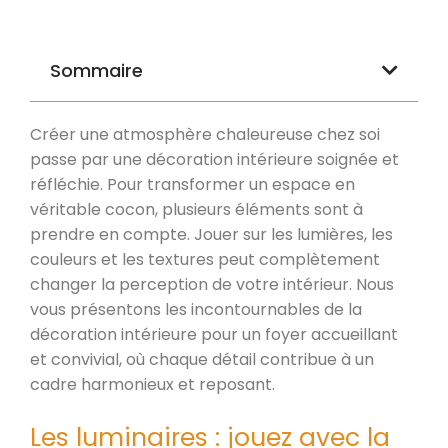
Sommaire
Créer une atmosphère chaleureuse chez soi
passe par une décoration intérieure soignée et
réfléchie. Pour transformer un espace en
véritable cocon, plusieurs éléments sont à
prendre en compte. Jouer sur les lumières, les
couleurs et les textures peut complètement
changer la perception de votre intérieur. Nous
vous présentons les incontournables de la
décoration intérieure pour un foyer accueillant
et convivial, où chaque détail contribue à un
cadre harmonieux et reposant.
Les luminaires : jouez avec la