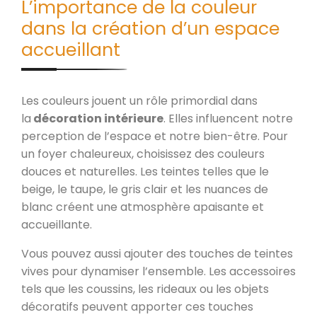
L’importance de la couleur
dans la création d’un espace
accueillant
Les couleurs jouent un rôle primordial dans
la
décoration intérieure
. Elles influencent notre
perception de l’espace et notre bien-être. Pour
un foyer chaleureux, choisissez des couleurs
douces et naturelles. Les teintes telles que le
beige, le taupe, le gris clair et les nuances de
blanc créent une atmosphère apaisante et
accueillante.
Vous pouvez aussi ajouter des touches de teintes
vives pour dynamiser l’ensemble. Les accessoires
tels que les coussins, les rideaux ou les objets
décoratifs peuvent apporter ces touches