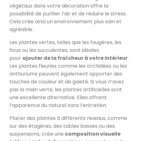
végétaux dans votre décoration offre la
possibilité de purifier l’air et de réduire le stress.
Cela crée ainsi un environnement plus sain et
agréable.
Les plantes vertes, telles que les fougères, les
ficus ou les succulentes, sont idéales
pour
ajouter de la fraîcheur à votre intérieur
.
Les plantes fleuries comme les orchidées ou les
anthuriums peuvent également apporter des
touches de couleur et de gaieté. Si vous n’avez
pas la main verte, les plantes artificielles sont
une excellente alternative. Elles offrent
l’apparence du naturel sans l’entretien.
Placer des plantes à différents niveaux, comme
sur des étagères, des tables basses ou des
suspensions, crée une
composition visuelle