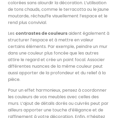
colorées sans alourdir la décoration. L’utilisation
de tons chauds, comme le terracotta ou le jaune
moutarde, réchauffe visuellement l’espace et le
rend plus convivial.
Les
contrastes de couleurs
aident également à
structurer l’espace et à mettre en valeur
certains éléments. Par exemple, peindre un mur
dans une couleur plus foncée que les autres
attire le regard et crée un point focal. Associer
différentes nuances de la même couleur peut
aussi apporter de la profondeur et du relief à la
pièce.
Pour un effet harmonieux, pensez à coordonner
les couleurs de vos meubles avec celles des
murs. L’ajout de détails dorés ou cuivrés peut par
ailleurs apporter une touche d’élégance et de
raffinement à votre décoration. Enfin, n’hésitez