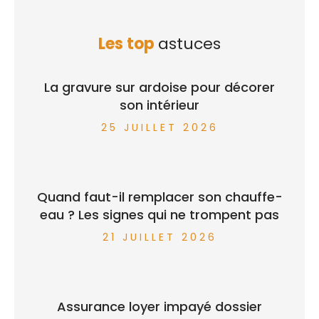
Les top
astuces
La gravure sur ardoise pour décorer
son intérieur
25 JUILLET 2026
Quand faut-il remplacer son chauffe-
eau ? Les signes qui ne trompent pas
21 JUILLET 2026
Assurance loyer impayé dossier