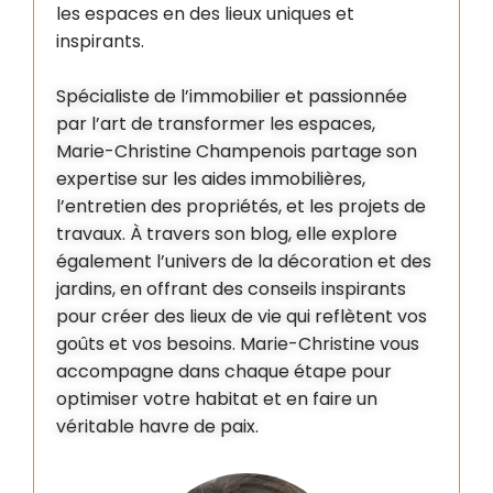
les espaces en des lieux uniques et
inspirants.
Spécialiste de l’immobilier et passionnée
par l’art de transformer les espaces,
Marie-Christine Champenois partage son
expertise sur les aides immobilières,
l’entretien des propriétés, et les projets de
travaux. À travers son blog, elle explore
également l’univers de la décoration et des
jardins, en offrant des conseils inspirants
pour créer des lieux de vie qui reflètent vos
goûts et vos besoins. Marie-Christine vous
accompagne dans chaque étape pour
optimiser votre habitat et en faire un
véritable havre de paix.