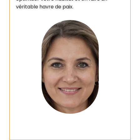
véritable havre de paix.