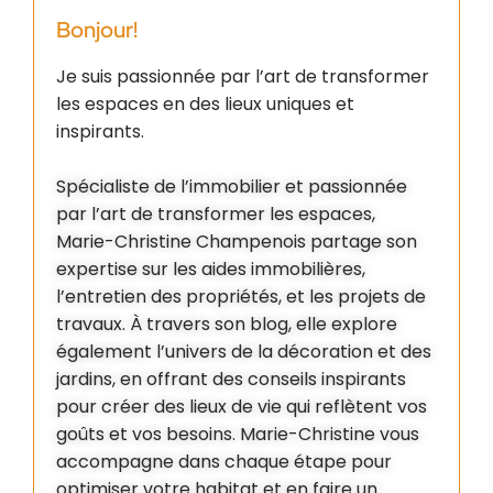
Bonjour!
Je suis passionnée par l’art de transformer
les espaces en des lieux uniques et
inspirants.
Spécialiste de l’immobilier et passionnée
par l’art de transformer les espaces,
Marie-Christine Champenois partage son
expertise sur les aides immobilières,
l’entretien des propriétés, et les projets de
travaux. À travers son blog, elle explore
également l’univers de la décoration et des
jardins, en offrant des conseils inspirants
pour créer des lieux de vie qui reflètent vos
goûts et vos besoins. Marie-Christine vous
accompagne dans chaque étape pour
optimiser votre habitat et en faire un