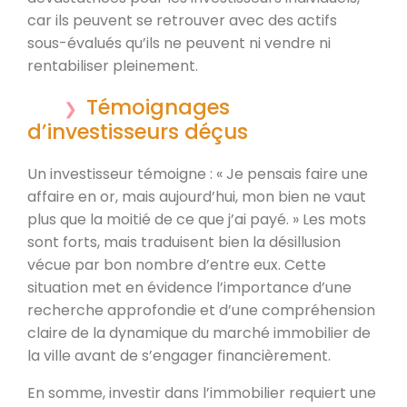
car ils peuvent se retrouver avec des actifs
sous-évalués qu’ils ne peuvent ni vendre ni
rentabiliser pleinement.
Témoignages
d’investisseurs déçus
Un investisseur témoigne : « Je pensais faire une
affaire en or, mais aujourd’hui, mon bien ne vaut
plus que la moitié de ce que j’ai payé. » Les mots
sont forts, mais traduisent bien la désillusion
vécue par bon nombre d’entre eux. Cette
situation met en évidence l’importance d’une
recherche approfondie et d’une compréhension
claire de la dynamique du marché immobilier de
la ville avant de s’engager financièrement.
En somme, investir dans l’immobilier requiert une