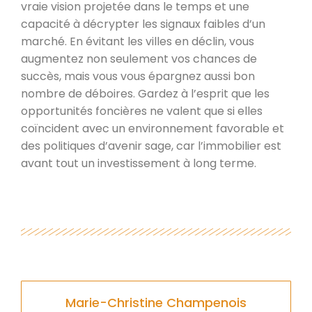
vraie vision projetée dans le temps et une
capacité à décrypter les signaux faibles d’un
marché. En évitant les villes en déclin, vous
augmentez non seulement vos chances de
succès, mais vous vous épargnez aussi bon
nombre de déboires. Gardez à l’esprit que les
opportunités foncières ne valent que si elles
coïncident avec un environnement favorable et
des politiques d’avenir sage, car l’immobilier est
avant tout un investissement à long terme.
Marie-Christine Champenois