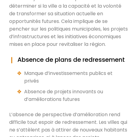
déterminer si la ville a la capacité et la volonté
de transformer sa situation actuelle en
opportunités futures. Cela implique de se
pencher sur les politiques municipales, les projets
d’infrastructures et les initiatives économiques
mises en place pour revitaliser la région.
Absence de plans de redressement
Manque d’investissements publics et
privés
Absence de projets innovants ou
d’améliorations futures
L’absence de perspective d’amélioration rend
difficile tout espoir de redressement. Les villes qui
ne s’attèlent pas à attirer de nouveaux habitants