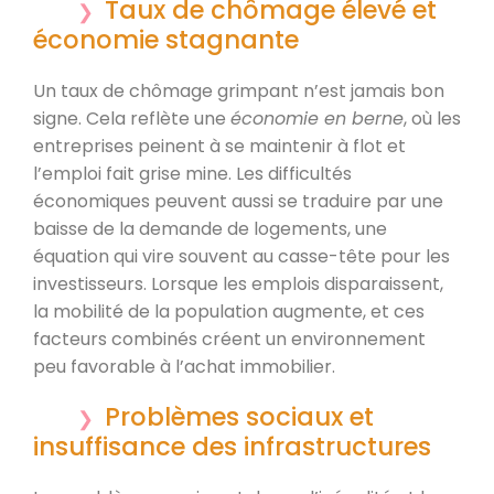
Taux de chômage élevé et
économie stagnante
Un taux de chômage grimpant n’est jamais bon
signe. Cela reflète une
économie en berne
, où les
entreprises peinent à se maintenir à flot et
l’emploi fait grise mine. Les difficultés
économiques peuvent aussi se traduire par une
baisse de la demande de logements, une
équation qui vire souvent au casse-tête pour les
investisseurs. Lorsque les emplois disparaissent,
la mobilité de la population augmente, et ces
facteurs combinés créent un environnement
peu favorable à l’achat immobilier.
Problèmes sociaux et
insuffisance des infrastructures