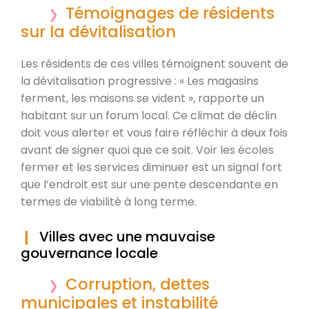
Témoignages de résidents
sur la dévitalisation
Les résidents de ces villes témoignent souvent de
la dévitalisation progressive : « Les magasins
ferment, les maisons se vident », rapporte un
habitant sur un forum local. Ce climat de déclin
doit vous alerter et vous faire réfléchir à deux fois
avant de signer quoi que ce soit. Voir les écoles
fermer et les services diminuer est un signal fort
que l’endroit est sur une pente descendante en
termes de viabilité à long terme.
Villes avec une mauvaise
gouvernance locale
Corruption, dettes
municipales et instabilité