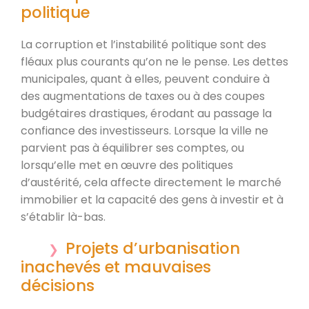
politique
La corruption et l’instabilité politique sont des
fléaux plus courants qu’on ne le pense. Les dettes
municipales, quant à elles, peuvent conduire à
des augmentations de taxes ou à des coupes
budgétaires drastiques, érodant au passage la
confiance des investisseurs. Lorsque la ville ne
parvient pas à équilibrer ses comptes, ou
lorsqu’elle met en œuvre des politiques
d’austérité, cela affecte directement le marché
immobilier et la capacité des gens à investir et à
s’établir là-bas.
Projets d’urbanisation
inachevés et mauvaises
décisions