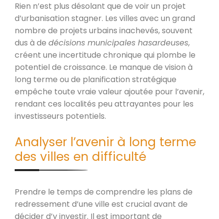
Rien n’est plus désolant que de voir un projet
d’urbanisation stagner. Les villes avec un grand
nombre de projets urbains inachevés, souvent
dus à de
décisions municipales hasardeuses
,
créent une incertitude chronique qui plombe le
potentiel de croissance. Le manque de vision à
long terme ou de planification stratégique
empêche toute vraie valeur ajoutée pour l’avenir,
rendant ces localités peu attrayantes pour les
investisseurs potentiels.
Analyser l’avenir à long terme
des villes en difficulté
Prendre le temps de comprendre les plans de
redressement d’une ville est crucial avant de
décider d’y investir. Il est important de