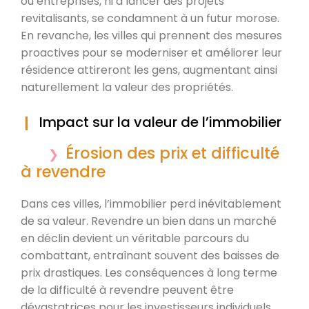
ou entreprises, ni à lancer des projets
revitalisants, se condamnent à un futur morose.
En revanche, les villes qui prennent des mesures
proactives pour se moderniser et améliorer leur
résidence attireront les gens, augmentant ainsi
naturellement la valeur des propriétés.
Impact sur la valeur de l’immobilier
Érosion des prix et difficulté
à revendre
Dans ces villes, l’immobilier perd inévitablement
de sa valeur. Revendre un bien dans un marché
en déclin devient un véritable parcours du
combattant, entraînant souvent des baisses de
prix drastiques. Les conséquences à long terme
de la difficulté à revendre peuvent être
dévastatrices pour les investisseurs individuels,