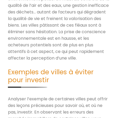
qualité de l’air et des eaux, une gestion inefficace
des déchets… autant de facteurs qui dégradent
la qualité de vie et freinent la valorisation des
biens. Les villes pâtissant de ces fléaux sont à
éliminer sans hésitation. La prise de conscience
environnementale est en hausse, et les
acheteurs potentiels sont de plus en plus
attentifs à cet aspect, ce qui peut rapidement
affecter la perception d’une ville.
Exemples de villes à éviter
pour investir
Analyser l’exemple de certaines villes peut offrir
des leçons précieuses pour savoir où, et où ne
pas, investir. En observant les erreurs des