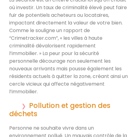
où investir. Un taux de criminalité élevé peut faire
fuir de potentiels acheteurs ou locataires,
impactant directement la valeur de votre bien.
Comme le souligne un rapport de
“Crimetracker.com”, « les villes à haute
criminalité dévalorisent rapidement
l’immobilier. » La peur pour la sécurité
personnelle décourage non seulement les
nouveaux arrivants mais pousse également les
résidents actuels à quitter la zone, créant ainsi un
cercle vicieux qui affecte négativement
l’immobilier.
Pollution et gestion des
déchets
Personne ne souhaite vivre dans un
environnement pollué. Un mauvais contrôle de la