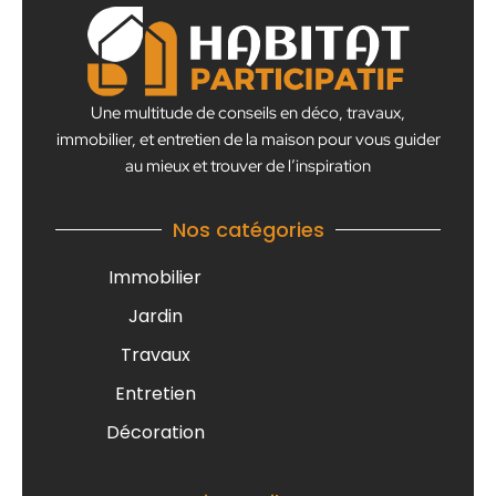
Une multitude de conseils en déco, travaux,
immobilier, et entretien de la maison pour vous guider
au mieux et trouver de l’inspiration
Nos catégories
Immobilier
Jardin
Travaux
Entretien
Décoration