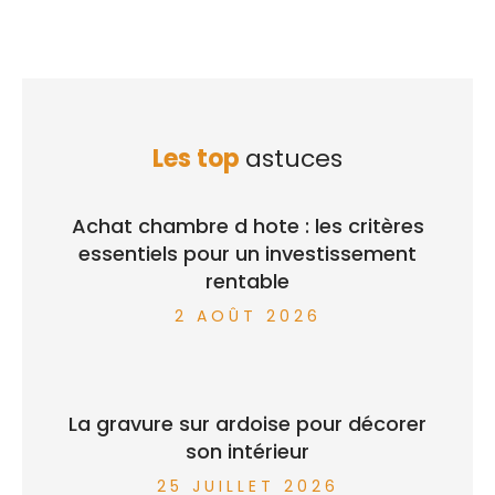
Les top
astuces
Achat chambre d hote : les critères
essentiels pour un investissement
rentable
2 AOÛT 2026
La gravure sur ardoise pour décorer
son intérieur
25 JUILLET 2026