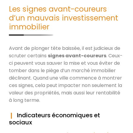
Les signes avant-coureurs
d’un mauvais investissement
immobilier
Avant de plonger tête baissée, il est judicieux de
scruter certains
signes avant-coureurs
. Ceux-
ci peuvent vous sauver la mise et vous éviter de
tomber dans le piège d’un marché immobilier
déclinant. Quand une ville commence à montrer
ces signes, cela peut impacter non seulement la
valeur des propriétés, mais aussi leur rentabilité
à long terme.
Indicateurs économiques et
sociaux