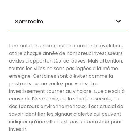
Sommaire
L’immobilier, un secteur en constante évolution,
attire chaque année de nombreux investisseurs
avides d’opportunités lucratives. Mais attention,
toutes les villes ne sont pas logées à la même
enseigne. Certaines sont à éviter comme la
peste si vous ne voulez pas voir votre
investissement tourner au vinaigre. Que ce soit à
cause de l’économie, de la situation sociale, ou
des facteurs environnementaux, il est crucial de
savoir identifier les signaux d’alerte qui peuvent
indiquer qu’une ville n’est pas un bon choix pour
investir.