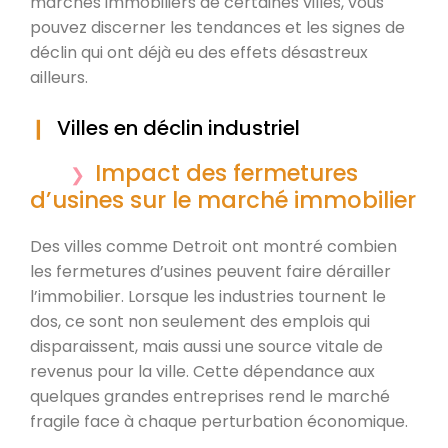
marchés immobiliers de certaines villes, vous
pouvez discerner les tendances et les signes de
déclin qui ont déjà eu des effets désastreux
ailleurs.
Villes en déclin industriel
Impact des fermetures
d’usines sur le marché immobilier
Des villes comme Detroit ont montré combien
les fermetures d’usines peuvent faire dérailler
l’immobilier. Lorsque les industries tournent le
dos, ce sont non seulement des emplois qui
disparaissent, mais aussi une source vitale de
revenus pour la ville. Cette dépendance aux
quelques grandes entreprises rend le marché
fragile face à chaque perturbation économique.