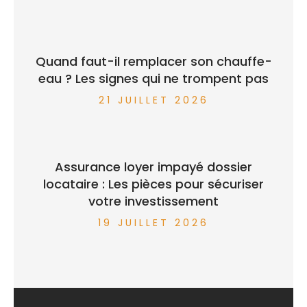
Quand faut-il remplacer son chauffe-
eau ? Les signes qui ne trompent pas
21 JUILLET 2026
Assurance loyer impayé dossier
locataire : Les pièces pour sécuriser
votre investissement
19 JUILLET 2026