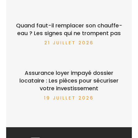
Quand faut-il remplacer son chauffe-
eau ? Les signes qui ne trompent pas
21 JUILLET 2026
Assurance loyer impayé dossier
locataire : Les pièces pour sécuriser
votre investissement
19 JUILLET 2026