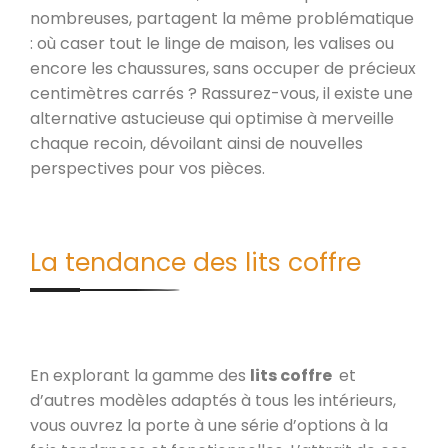
nombreuses, partagent la même problématique
: où caser tout le linge de maison, les valises ou
encore les chaussures, sans occuper de précieux
centimètres carrés ? Rassurez-vous, il existe une
alternative astucieuse qui optimise à merveille
chaque recoin, dévoilant ainsi de nouvelles
perspectives pour vos pièces.
La tendance des lits coffre
En explorant la gamme des
lits coffre
et
d’autres modèles adaptés à tous les intérieurs,
vous ouvrez la porte à une série d’options à la