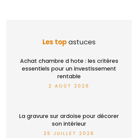
Les top
astuces
Achat chambre d hote : les critères
essentiels pour un investissement
rentable
2 AOÛT 2026
La gravure sur ardoise pour décorer
son intérieur
25 JUILLET 2026