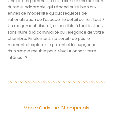
Choisir ces gammes, c’est miser sur une solution
durable, adaptable, qui répond aussi bien aux
envies de modernité qu’aux requêtes de
rationalisation de l’espace. Le détail qui fait tout ?
Un rangement discret, accessible à tout instant,
sans nuire à la convivialité ou l’élégance de votre
chambre. Finalement, ne serait-ce pas le
moment d’explorer le potentiel insoupçonné
d’un simple meuble pour révolutionner votre
intérieur ?
Marie-Christine Champenois