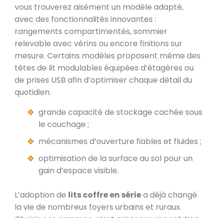
vous trouverez aisément un modèle adapté,
avec des fonctionnalités innovantes :
rangements compartimentés, sommier
relevable avec vérins ou encore finitions sur
mesure. Certains modèles proposent même des
têtes de lit modulables équipées d’étagères ou
de prises USB afin d’optimiser chaque détail du
quotidien.
grande capacité de stockage cachée sous
le couchage ;
mécanismes d’ouverture fiables et fluides ;
optimisation de la surface au sol pour un
gain d’espace visible.
L’adoption de
lits coffre en série
a déjà changé
la vie de nombreux foyers urbains et ruraux.