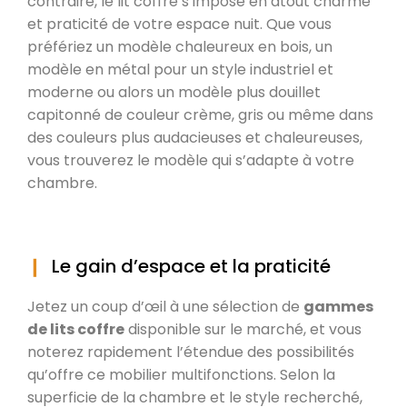
contraire, le lit coffre s’impose en atout charme
et praticité de votre espace nuit. Que vous
préfériez un modèle chaleureux en bois, un
modèle en métal pour un style industriel et
moderne ou alors un modèle plus douillet
capitonné de couleur crème, gris ou même dans
des couleurs plus audacieuses et chaleureuses,
vous trouverez le modèle qui s’adapte à votre
chambre.
Le gain d’espace et la praticité
Jetez un coup d’œil à une sélection de
gammes
de lits coffre
disponible sur le marché, et vous
noterez rapidement l’étendue des possibilités
qu’offre ce mobilier multifonctions. Selon la
superficie de la chambre et le style recherché,