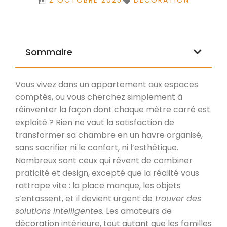
2 OCTOBRE 2025
DÉCORATION
Sommaire
Vous vivez dans un appartement aux espaces
comptés, ou vous cherchez simplement à
réinventer la façon dont chaque mètre carré est
exploité ? Rien ne vaut la satisfaction de
transformer sa chambre en un havre organisé,
sans sacrifier ni le confort, ni l’esthétique.
Nombreux sont ceux qui rêvent de combiner
praticité et design, excepté que la réalité vous
rattrape vite : la place manque, les objets
s’entassent, et il devient urgent de
trouver des
solutions intelligentes.
Les amateurs de
décoration intérieure, tout autant que les familles