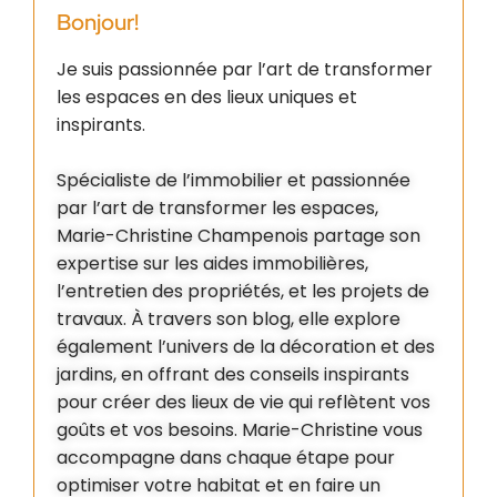
Bonjour!
Je suis passionnée par l’art de transformer
les espaces en des lieux uniques et
inspirants.
Spécialiste de l’immobilier et passionnée
par l’art de transformer les espaces,
Marie-Christine Champenois partage son
expertise sur les aides immobilières,
l’entretien des propriétés, et les projets de
travaux. À travers son blog, elle explore
également l’univers de la décoration et des
jardins, en offrant des conseils inspirants
pour créer des lieux de vie qui reflètent vos
goûts et vos besoins. Marie-Christine vous
accompagne dans chaque étape pour
optimiser votre habitat et en faire un