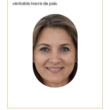
véritable havre de paix.