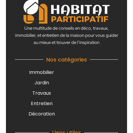
Une multitude de conseils en déco, travaux,
immobilier, et entretien de la maison pour vous guider
au mieux et trouver de l’inspiration
Nos catégories
Immobilier
Jardin
Travaux
Entretien
Décoration
Liens utiles