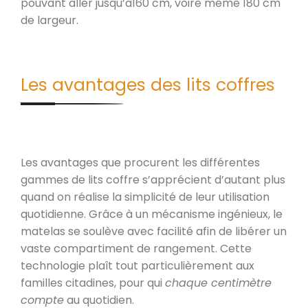
pouvant aller jusqu’à160 cm, voire même 180 cm
de largeur.
Les avantages des lits coffres
Les avantages que procurent les différentes
gammes de lits coffre s’apprécient d’autant plus
quand on réalise la simplicité de leur utilisation
quotidienne. Grâce à un mécanisme ingénieux, le
matelas se soulève avec facilité afin de libérer un
vaste compartiment de rangement. Cette
technologie plaît tout particulièrement aux
familles citadines, pour qui
chaque centimètre
compte
au quotidien.