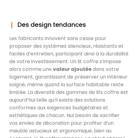
Des design tendances
Les fabricants innovent sans cesse pour
proposer des systèmes silencieux, résistants et
faciles d’entretien, participant ainsi à la durabilité
de votre investissement. Un lit coffre s’impose
alors comme une
valeur ajoutée
dans votre
logement, garantissant de préserver un intérieur
soigné, même quand la surface habitable reste
limitée. La diversité des gammes de lits coffre est
aujourd’hui telle qu’il existe des solutions
conformes aux exigences budgétaires et
esthétiques de chacun. Nul besoin de sacrifier
vos envies de décoration pour profiter d’un
meuble astucieux et ergonomique, bien au